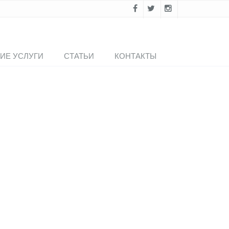
ИЕ УСЛУГИ
СТАТЬИ
КОНТАКТЫ