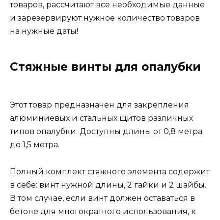
товаров, рассчитают все необходимые данные
и зарезервируют нужное количество товаров
на нужные даты!
Стяжные винты для опалубки
Этот товар предназначен для закрепления
алюминиевых и стальных щитов различных
типов опалубки. Доступны длины от 0,8 метра
до 1,5 метра.
Полный комплект стяжного элемента содержит
в себе: винт нужной длины, 2 гайки и 2 шайбы.
В том случае, если винт должен оставаться в
бетоне для многократного использования, к