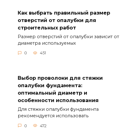
Как выбрать правильный размер
отверстий от опалубки для
строительных работ
Размер отверстий от опалубки зависит от
диаметра используемых
0
451
Выбор проволоки для стяжки
опалубки фундамента:
оптимальный диаметр и
особенности использования
Для стяжки опалубки фундамента
рекомендуется использовать
0
472