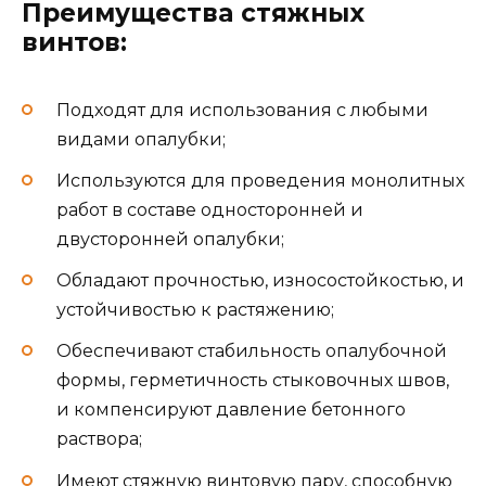
Преимущества стяжных
винтов:
Подходят для использования с любыми
видами опалубки;
Используются для проведения монолитных
работ в составе односторонней и
двусторонней опалубки;
Обладают прочностью, износостойкостью, и
устойчивостью к растяжению;
Обеспечивают стабильность опалубочной
формы, герметичность стыковочных швов,
и компенсируют давление бетонного
раствора;
Имеют стяжную винтовую пару, способную