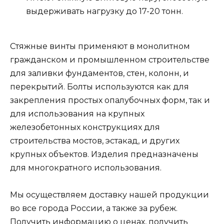
выдерживать нагрузку до 17-20 тонн.
Стяжные винты применяют в монолитном
гражданском и промышленном строительстве
для заливки фундаментов, стен, колонн, и
перекрытий. Болты используются как для
закрепления простых опалубочных форм, так и
для использования на крупных
железобетонных конструкциях для
строительства мостов, эстакад, и других
крупных объектов. Изделия предназначены
для многократного использования.
Мы осуществляем доставку нашей продукции
во все города России, а также за рубеж.
Получить информацию о ценах, получить