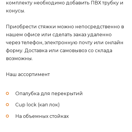
комплекту необходимо добавить ПВХ трубку и
конусы.
Приобрести стяжки можно непосредственно в
нашем офисе или сделать заказ удаленно
через телефон, электронную почту или онлайн
форму. Доставка или самовывоз со склада
возможны.
Наш ассортимент
Опалубка для перекрытий
Cup lock (кап лок)
На объемных стойках