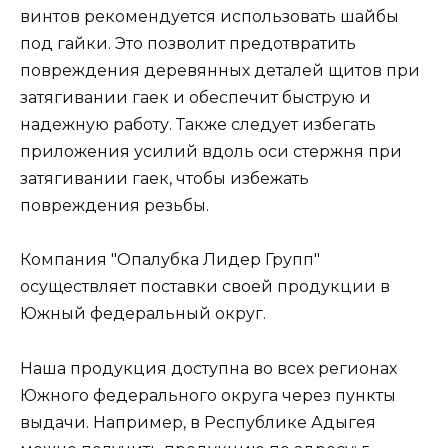
винтов рекомендуется использовать шайбы
под гайки. Это позволит предотвратить
повреждения деревянных деталей щитов при
затягивании гаек и обеспечит быструю и
надежную работу. Также следует избегать
приложения усилий вдоль оси стержня при
затягивании гаек, чтобы избежать
повреждения резьбы.
Компания "Опалубка Лидер Групп"
осуществляет поставки своей продукции в
Южный федеральный округ.
Наша продукция доступна во всех регионах
Южного федерального округа через пункты
выдачи. Например, в Республике Адыгея