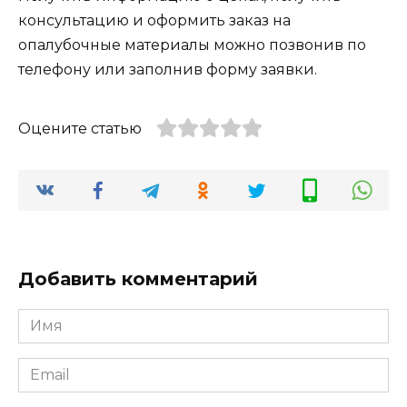
консультацию и оформить заказ на
опалубочные материалы можно позвонив по
телефону или заполнив форму заявки.
Оцените статью
Добавить комментарий
Имя
*
Email
*