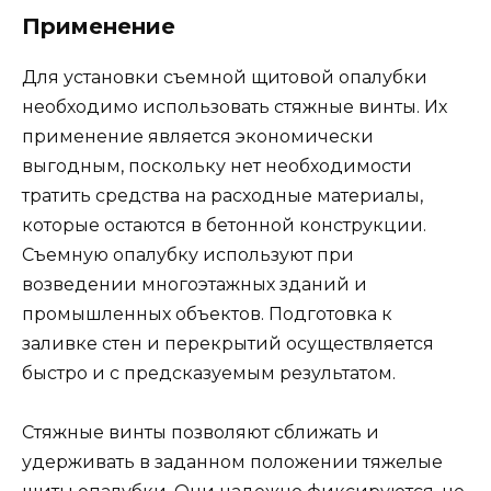
Применение
Для установки съемной щитовой опалубки
необходимо использовать стяжные винты. Их
применение является экономически
выгодным, поскольку нет необходимости
тратить средства на расходные материалы,
которые остаются в бетонной конструкции.
Съемную опалубку используют при
возведении многоэтажных зданий и
промышленных объектов. Подготовка к
заливке стен и перекрытий осуществляется
быстро и с предсказуемым результатом.
Стяжные винты позволяют сближать и
удерживать в заданном положении тяжелые