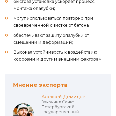
быстрая установка ускоряет процесс
монтажа опалубки;
могут использоваться повторно при
своевременной очистке от бетона;
обеспечивают защиту опалубки от
смещений и деформаций;
Высокая устойчивость к воздействию
коррозии и другим внешним факторам.
Мнение эксперта
Алексей Демидов
Закончил Санкт-
Петербургский
государственный