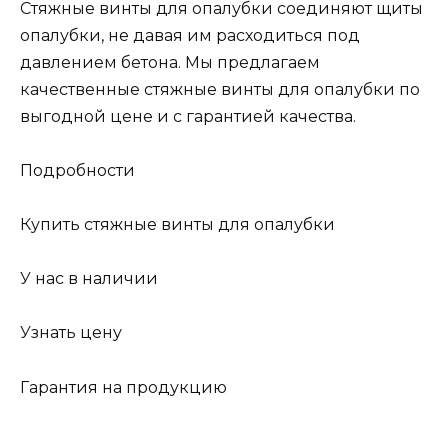
Стяжные винты для опалубки соединяют щиты
опалубки, не давая им расходиться под
давлением бетона. Мы предлагаем
качественные стяжные винты для опалубки по
выгодной цене и с гарантией качества.
Подробности
Купить стяжные винты для опалубки
У нас в наличии
Узнать цену
Гарантия на продукцию