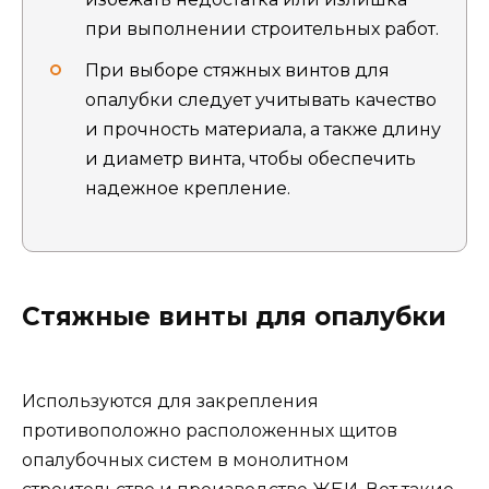
при выполнении строительных работ.
При выборе стяжных винтов для
опалубки следует учитывать качество
и прочность материала, а также длину
и диаметр винта, чтобы обеспечить
надежное крепление.
Стяжные винты для опалубки
Используются для закрепления
противоположно расположенных щитов
опалубочных систем в монолитном