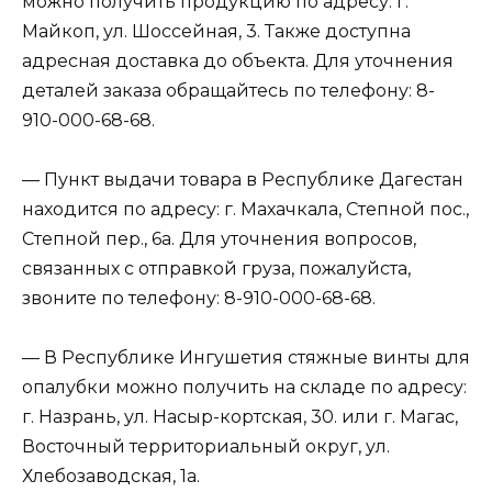
можно получить продукцию по адресу: г.
Майкоп, ул. Шоссейная, 3. Также доступна
адресная доставка до объекта. Для уточнения
деталей заказа обращайтесь по телефону: 8-
910-000-68-68.
— Пункт выдачи товара в Республике Дагестан
находится по адресу: г. Махачкала, Степной пос.,
Степной пер., 6а. Для уточнения вопросов,
связанных с отправкой груза, пожалуйста,
звоните по телефону: 8-910-000-68-68.
— В Республике Ингушетия стяжные винты для
опалубки можно получить на складе по адресу:
г. Назрань, ул. Насыр-кортская, 30. или г. Магас,
Восточный территориальный округ, ул.
Хлебозаводская, 1а.