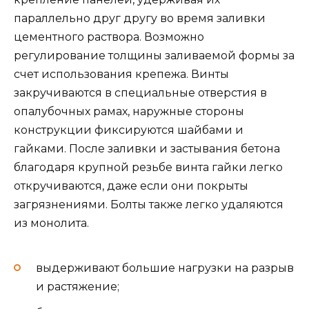
параллельно друг другу во время заливки
цементного раствора. Возможно
регулирование толщины заливаемой формы за
счет использования крепежа. Винты
закручиваются в специальные отверстия в
опалубочных рамах, наружные стороны
конструкции фиксируются шайбами и
гайками. После заливки и застывания бетона
благодаря крупной резьбе винта гайки легко
откручиваются, даже если они покрыты
загрязнениями. Болты также легко удаляются
из монолита.
выдерживают большие нагрузки на разрыв
и растяжение;