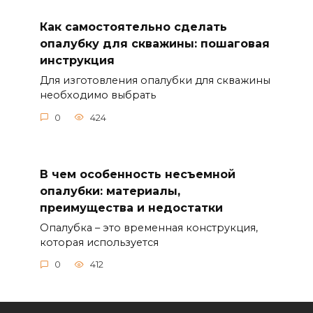
Как самостоятельно сделать
опалубку для скважины: пошаговая
инструкция
Для изготовления опалубки для скважины
необходимо выбрать
0
424
В чем особенность несъемной
опалубки: материалы,
преимущества и недостатки
Опалубка – это временная конструкция,
которая используется
0
412