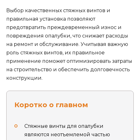
Выбор качественных стяжных винтов и
правильная установка позволяют
предотвратить преждевременный износ и
повреждения опалубки, что снижает расходы
на ремонт и обслуживание. Учитывая важную
роль стяжных винтов, их правильное
применение поможет оптимизировать затраты
на строительство и обеспечить долговечность
конструкции.
Коротко о главном
Стяжные винты для опалубки
являются неотъемлемой частью