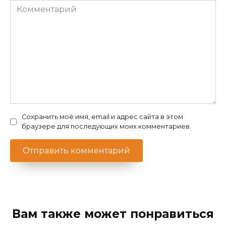
Комментарий
Сохранить моё имя, email и адрес сайта в этом
браузере для последующих моих комментариев.
Вам также может понравиться