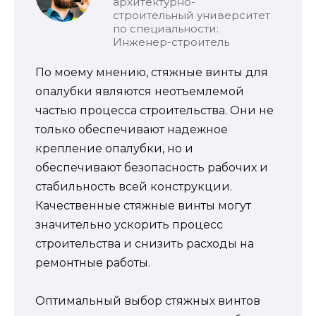
архитектурно-
строительный университет
по специальности:
Инженер-строитель
По моему мнению, стяжные винты для
опалубки являются неотъемлемой
частью процесса строительства. Они не
только обеспечивают надежное
крепление опалубки, но и
обеспечивают безопасность рабочих и
стабильность всей конструкции.
Качественные стяжные винты могут
значительно ускорить процесс
строительства и снизить расходы на
ремонтные работы.
Оптимальный выбор стяжных винтов