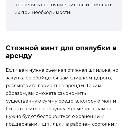
проверять состояние винтов и заменять
их при необходимости.
Стяжной винт для опалубки в
аренду
Если вам нужна съемная стяжная шпилька, но
закупка ее обойдется вам слишком дорого,
рассмотрите вариант ее аренды. Таким
образом, вы сможете сэкономить
существенную сумму средств, которую могли
бы потратить на покупку. Кроме того, вам не
нужно будет беспокоиться о хранении и
поддержании шпильки в рабочем состоянии