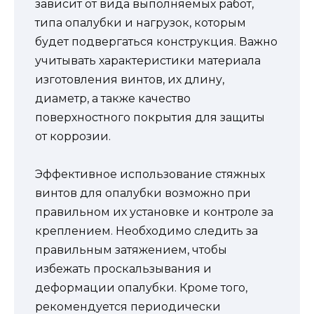
зависит от вида выполняемых работ,
типа опалубки и нагрузок, которым
будет подвергаться конструкция. Важно
учитывать характеристики материала
изготовления винтов, их длину,
диаметр, а также качество
поверхностного покрытия для защиты
от коррозии.
Эффективное использование стяжных
винтов для опалубки возможно при
правильном их установке и контроле за
креплением. Необходимо следить за
правильным затяжением, чтобы
избежать проскальзывания и
деформации опалубки. Кроме того,
рекомендуется периодически