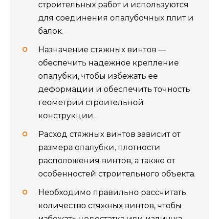
строительных работ и используются
для соединения опалубочных плит и
балок.
Назначение стяжных винтов —
обеспечить надежное крепление
опалубки, чтобы избежать ее
деформации и обеспечить точность
геометрии строительной
конструкции.
Расход стяжных винтов зависит от
размера опалубки, плотности
расположения винтов, а также от
особенностей строительного объекта.
Необходимо правильно рассчитать
количество стяжных винтов, чтобы
избежать недостатка или излишка