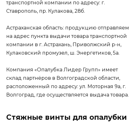
транспортной компании по адресу: г.
Ставрополь, пр. Кулакова, 28б.
Астраханская область: продукцию отправляем
на адрес пункта выдачи товара транспортной
компании в г. Астрахань, Приволжский р-н,
Кулаковский промузел, ш. Энергетиков, 5а.
Компания «Опалубка Лидер Групп» имеет
склад партнёров в Волгоградской области,
расположенный по адресу: ул. Моторная 9а, г.
Волгоград, где осуществляется выдача товара.
Стяжные винты для опалубки