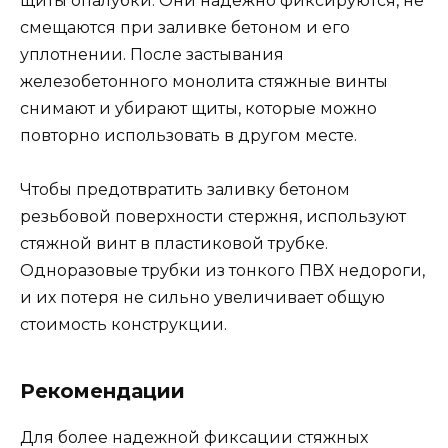
щиты опалубки. Они надежно фиксируются, не
смещаются при заливке бетоном и его
уплотнении. После застывания
железобетонного монолита стяжные винты
снимают и убирают щиты, которые можно
повторно использовать в другом месте.
Чтобы предотвратить заливку бетоном
резьбовой поверхности стержня, используют
стяжной винт в пластиковой трубке.
Одноразовые трубки из тонкого ПВХ недороги,
и их потеря не сильно увеличивает общую
стоимость конструкции.
Рекомендации
Для более надежной фиксации стяжных