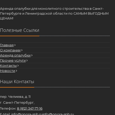
Аренда опалубки для монолитного строительства в Санкт-
Петербурге и Ленинградской области по САМЫМ ВЫГОДНЫМ
ЦЕНАМ!
Полезные Ссылки
Главная
О компании
Аренда опалубки
Прочие услуги
Контакты
Новости
Наши Контакты
пер. Челиева, д. 11
г. Санкт-Петербург,
Телефон:
8 (812) 347-77-16
E-Mail:
info@opora-spb.ru
info@opora-spb.ru