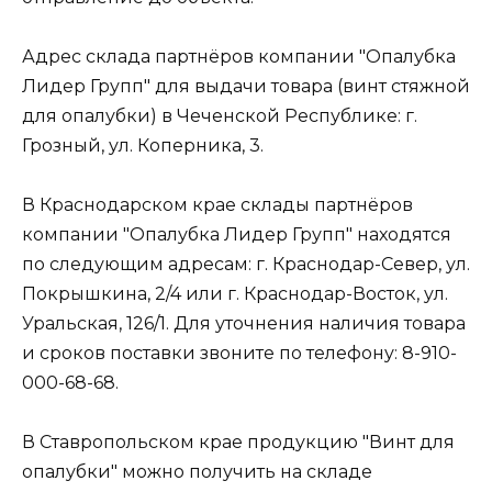
Адрес склада партнёров компании "Опалубка
Лидер Групп" для выдачи товара (винт стяжной
для опалубки) в Чеченской Республике: г.
Грозный, ул. Коперника, 3.
В Краснодарском крае склады партнёров
компании "Опалубка Лидер Групп" находятся
по следующим адресам: г. Краснодар-Север, ул.
Покрышкина, 2/4 или г. Краснодар-Восток, ул.
Уральская, 126/1. Для уточнения наличия товара
и сроков поставки звоните по телефону: 8-910-
000-68-68.
В Ставропольском крае продукцию "Винт для
опалубки" можно получить на складе