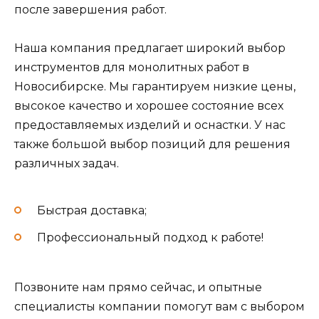
после завершения работ.
Наша компания предлагает широкий выбор
инструментов для монолитных работ в
Новосибирске. Мы гарантируем низкие цены,
высокое качество и хорошее состояние всех
предоставляемых изделий и оснастки. У нас
также большой выбор позиций для решения
различных задач.
Быстрая доставка;
Профессиональный подход к работе!
Позвоните нам прямо сейчас, и опытные
специалисты компании помогут вам с выбором