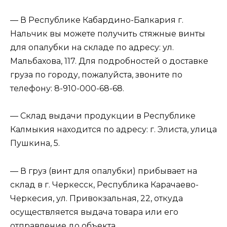
— В Республике Кабардино-Балкария г.
Нальчик вы можете получить стяжные винты
для опалубки на складе по адресу: ул.
Мальбахова, 117. Для подробностей о доставке
груза по городу, пожалуйста, звоните по
телефону: 8-910-000-68-68.
— Склад выдачи продукции в Республике
Калмыкия находится по адресу: г. Элиста, улица
Пушкина, 5.
— В груз (винт для опалубки) прибывает на
склад в г. Черкесск, Республика Карачаево-
Черкесия, ул. Привокзальная, 22, откуда
осуществляется выдача товара или его
отправление до объекта.