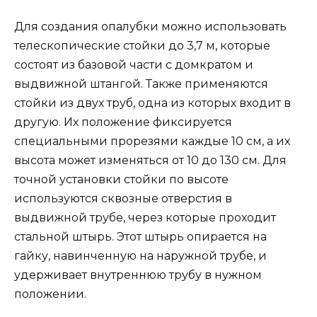
Для создания опалубки можно использовать
телескопические стойки до 3,7 м, которые
состоят из базовой части с домкратом и
выдвижной штангой. Также применяются
стойки из двух труб, одна из которых входит в
другую. Их положение фиксируется
специальными прорезями каждые 10 см, а их
высота может изменяться от 10 до 130 см. Для
точной установки стойки по высоте
используются сквозные отверстия в
выдвижной трубе, через которые проходит
стальной штырь. Этот штырь опирается на
гайку, навинченную на наружной трубе, и
удерживает внутреннюю трубу в нужном
положении.