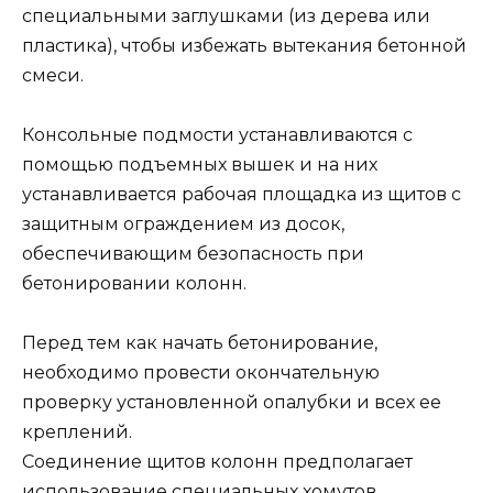
специальными заглушками (из дерева или
пластика), чтобы избежать вытекания бетонной
смеси.
Консольные подмости устанавливаются с
помощью подъемных вышек и на них
устанавливается рабочая площадка из щитов с
защитным ограждением из досок,
обеспечивающим безопасность при
бетонировании колонн.
Перед тем как начать бетонирование,
необходимо провести окончательную
проверку установленной опалубки и всех ее
креплений.
Соединение щитов колонн предполагает
использование специальных хомутов,