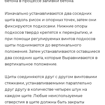
бетона в процессе заливки бетона.
Изначально устанавливаются два соседних
щита вдоль рисок и опорных точек, затем они
фиксируются подкосами. Нижние опоры
подкосов твердо крепятся к перекрытию, и
при помощи регулируемых винтов подкосов
щиты поднимаются до вертикального
положения. Затем устанавливаются оставшиеся
два соседних щита, которые Выравниваются в
вертикальное положение.
Щиты соединяются друг с другом винтовыми
стяжками, устанавливаемыми параллельно
друг другу в количестве четырех штук на
каждом щите. Любые неиспользуемые
отверстия в щите должны быть закрыты