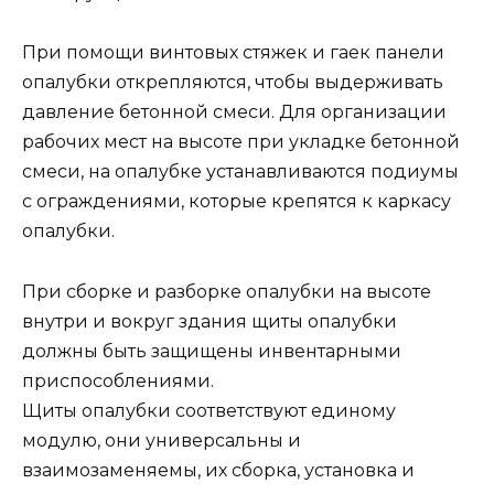
При помощи винтовых стяжек и гаек панели
опалубки открепляются, чтобы выдерживать
давление бетонной смеси. Для организации
рабочих мест на высоте при укладке бетонной
смеси, на опалубке устанавливаются подиумы
с ограждениями, которые крепятся к каркасу
опалубки.
При сборке и разборке опалубки на высоте
внутри и вокруг здания щиты опалубки
должны быть защищены инвентарными
приспособлениями.
Щиты опалубки соответствуют единому
модулю, они универсальны и
взаимозаменяемы, их сборка, установка и