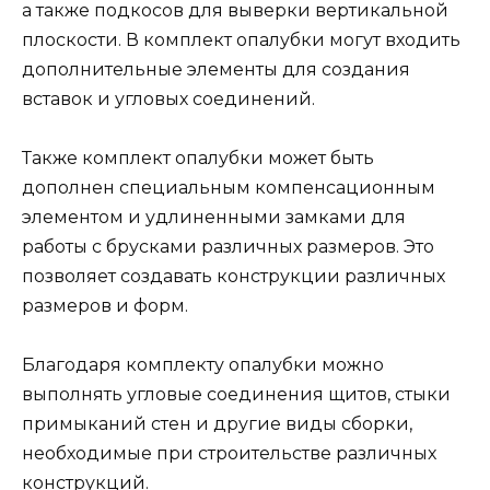
а также подкосов для выверки вертикальной
плоскости. В комплект опалубки могут входить
дополнительные элементы для создания
вставок и угловых соединений.
Также комплект опалубки может быть
дополнен специальным компенсационным
элементом и удлиненными замками для
работы с брусками различных размеров. Это
позволяет создавать конструкции различных
размеров и форм.
Благодаря комплекту опалубки можно
выполнять угловые соединения щитов, стыки
примыканий стен и другие виды сборки,
необходимые при строительстве различных
конструкций.