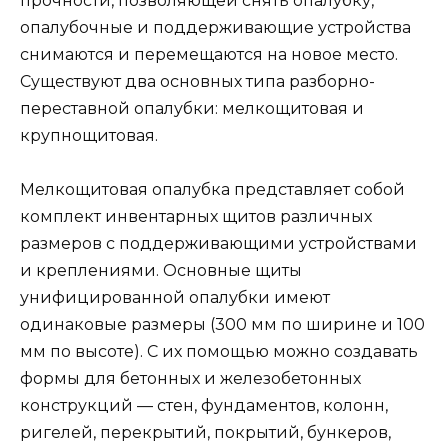
прочности, позволяющей снять опалубку,
опалубочные и поддерживающие устройства
снимаются и перемещаются на новое место.
Существуют два основных типа разборно-
переставной опалубки: мелкощитовая и
крупнощитовая.
Мелкощитовая опалубка представляет собой
комплект инвентарных щитов различных
размеров с поддерживающими устройствами
и креплениями. Основные щиты
унифицированной опалубки имеют
одинаковые размеры (300 мм по ширине и 100
мм по высоте). С их помощью можно создавать
формы для бетонных и железобетонных
конструкций — стен, фундаментов, колонн,
ригелей, перекрытий, покрытий, бункеров,