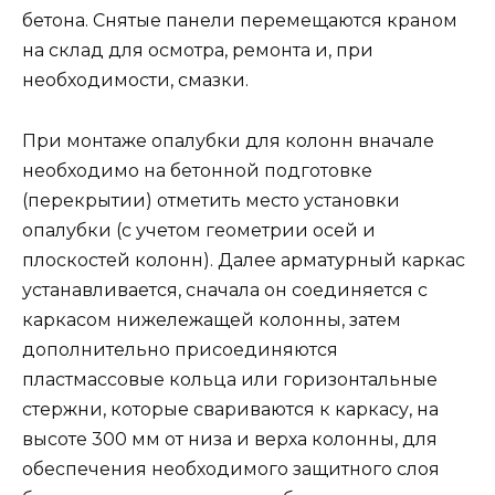
бетона. Снятые панели перемещаются краном
на склад для осмотра, ремонта и, при
необходимости, смазки.
При монтаже опалубки для колонн вначале
необходимо на бетонной подготовке
(перекрытии) отметить место установки
опалубки (с учетом геометрии осей и
плоскостей колонн). Далее арматурный каркас
устанавливается, сначала он соединяется с
каркасом нижележащей колонны, затем
дополнительно присоединяются
пластмассовые кольца или горизонтальные
стержни, которые свариваются к каркасу, на
высоте 300 мм от низа и верха колонны, для
обеспечения необходимого защитного слоя