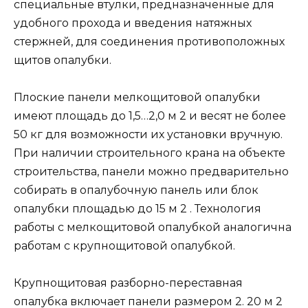
специальные втулки, предназначенные для
удобного прохода и введения натяжных
стержней, для соединения противоположных
щитов опалубки.
Плоские панели мелкощитовой опалубки
имеют площадь до 1,5…2,0 м 2 и весят не более
50 кг для возможности их установки вручную.
При наличии строительного крана на объекте
строительства, панели можно предварительно
собирать в опалубочную панель или блок
опалубки площадью до 15 м 2 . Технология
работы с мелкощитовой опалубкой аналогична
работам с крупнощитовой опалубкой.
Крупнощитовая разборно-переставная
опалубка включает панели размером 2. 20 м 2