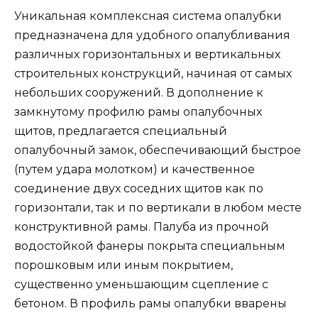
Уникальная комплексная система опалубки
предназначена для удобного опалубливания
различных горизонтальных и вертикальных
строительных конструкций, начиная от самых
небольших сооружений. В дополнение к
замкнутому профилю рамы опалубочных
щитов, предлагается специальный
опалубочный замок, обеспечивающий быстрое
(путем удара молотком) и качественное
соединение двух соседних щитов как по
горизонтали, так и по вертикали в любом месте
конструктивной рамы. Палуба из прочной
водостойкой фанеры покрыта специальным
порошковым или иным покрытием,
существенно уменьшающим сцепление с
бетоном. В профиль рамы опалубки вварены