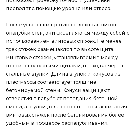
подкосов. Проверку точности установки
проводят с помощью уровня или отвеса.
После установки противоположных щитов
опалубки стен, они скрепляются между собой с
использованием винтовых стяжек. Не менее
трех стяжек размещаются по высоте щита.
Винтовые стяжки, устанавливаемые между
противоположными щитами, проходят через
стальные втулки. Длина втулок и конусов из
пластмассы соответствует толщине
бетонируемой стены. Конусы защищают
отверстия в палубе от попадания бетонной
смеси, а втулки делают процесс вытаскивания
винтовых стяжек после бетонирования более
удобным в процессе распалубливания.