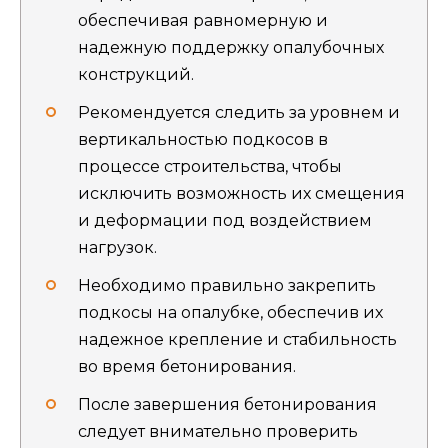
обеспечивая равномерную и
надежную поддержку опалубочных
конструкций.
Рекомендуется следить за уровнем и
вертикальностью подкосов в
процессе строительства, чтобы
исключить возможность их смещения
и деформации под воздействием
нагрузок.
Необходимо правильно закрепить
подкосы на опалубке, обеспечив их
надежное крепление и стабильность
во время бетонирования.
После завершения бетонирования
следует внимательно проверить