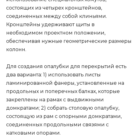
состоящих из четырех кронштейнов,
соединенных между собой клиньями.
Кронштейны удерживают щиты в
необходимом проектном положении,
обеспечивая нужные геометрические размеры
колонн.
Для создания опалубки для перекрытий есть
два варианта: 1) использовать листы
ламинированной фанеры, установленные на
продольных и поперечных балках, которые
закреплены на рамах с выдвижными
домкратами; 2) собрать столовую опалубку,
состоящую из рам с опорными домкратами,
соединенных продольными связями с
катковыми опорами.