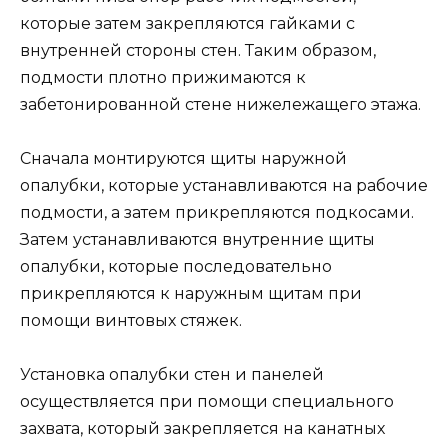
которые затем закрепляются гайками с
внутренней стороны стен. Таким образом,
подмости плотно прижимаются к
забетонированной стене нижележащего этажа.
Сначала монтируются щиты наружной
опалубки, которые устанавливаются на рабочие
подмости, а затем прикрепляются подкосами.
Затем устанавливаются внутренние щиты
опалубки, которые последовательно
прикрепляются к наружным щитам при
помощи винтовых стяжек.
Установка опалубки стен и панелей
осуществляется при помощи специального
захвата, который закрепляется на канатных