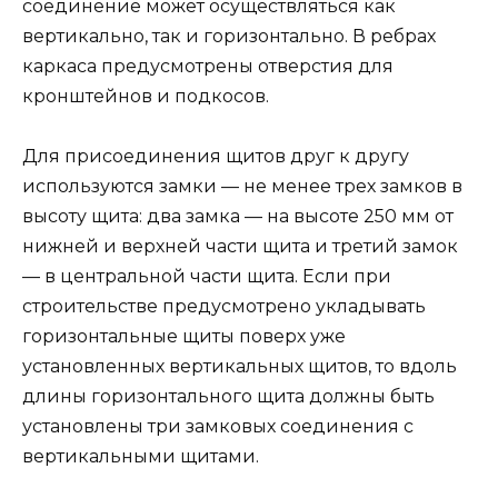
соединение может осуществляться как
вертикально, так и горизонтально. В ребрах
каркаса предусмотрены отверстия для
кронштейнов и подкосов.
Для присоединения щитов друг к другу
используются замки — не менее трех замков в
высоту щита: два замка — на высоте 250 мм от
нижней и верхней части щита и третий замок
— в центральной части щита. Если при
строительстве предусмотрено укладывать
горизонтальные щиты поверх уже
установленных вертикальных щитов, то вдоль
длины горизонтального щита должны быть
установлены три замковых соединения с
вертикальными щитами.