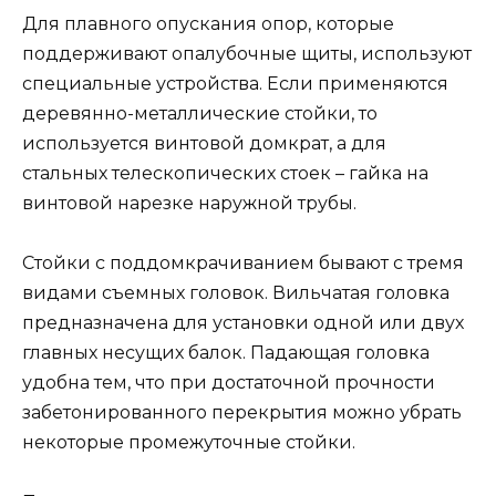
Для плавного опускания опор, которые
поддерживают опалубочные щиты, используют
специальные устройства. Если применяются
деревянно-металлические стойки, то
используется винтовой домкрат, а для
стальных телескопических стоек – гайка на
винтовой нарезке наружной трубы.
Стойки с поддомкрачиванием бывают с тремя
видами съемных головок. Вильчатая головка
предназначена для установки одной или двух
главных несущих балок. Падающая головка
удобна тем, что при достаточной прочности
забетонированного перекрытия можно убрать
некоторые промежуточные стойки.