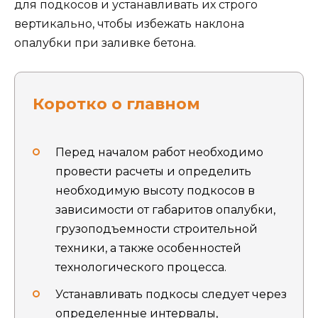
для подкосов и устанавливать их строго
вертикально, чтобы избежать наклона
опалубки при заливке бетона.
Коротко о главном
Перед началом работ необходимо
провести расчеты и определить
необходимую высоту подкосов в
зависимости от габаритов опалубки,
грузоподъемности строительной
техники, а также особенностей
технологического процесса.
Устанавливать подкосы следует через
определенные интервалы,