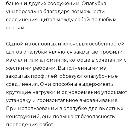
башен и других сооружений. Опалубка
универсальна благодаря возможности
соединения щитов между собой по любым
граням.
Одной из основных и ключевых особенностей
щитов опалубки являются закрытые профили
из стали или алюминия, которые в сочетании с
жесткими ребрами, Выполненными из
закрытых профилей, образуют опалубочные
соединения. Они способны выдерживать
крутящие нагрузки и одновременно упрощают
установку и горизонтальное выравнивание.
При использовании в опалубке для высотных
конструкций, они повышают безопасность
проведения работ.