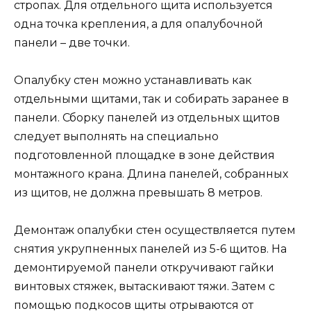
стропах. Для отдельного щита используется
одна точка крепления, а для опалубочной
панели – две точки.
Опалубку стен можно устанавливать как
отдельными щитами, так и собирать заранее в
панели. Сборку панелей из отдельных щитов
следует выполнять на специально
подготовленной площадке в зоне действия
монтажного крана. Длина панелей, собранных
из щитов, не должна превышать 8 метров.
Демонтаж опалубки стен осуществляется путем
снятия укрупненных панелей из 5-6 щитов. На
демонтируемой панели откручивают гайки
винтовых стяжек, вытаскивают тяжи. Затем с
помощью подкосов щиты отрываются от