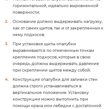
горизонтальной, идеально выровненной
поверхности;
Основание должно выдерживать нагрузку,
как от самих щитов, так и от закрепленных к
нему подкосов;
При установке щиты опалубки
выравниваются по отмеченным точкам
крепления подкосов, которые в свою
очередь должны выдерживать давление
при скреплении щитов между собой;
Конструкция опалубки для заливки стен
должна строго устанавливаться в
вертикальное положение. Установку
конструкции можно выполнить при
помощи крана или лебедки с достаточной