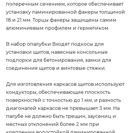
поперечным сечением, которое обеспечивает
установку ламинированной фанеры толщиной
18 и 21 мм. Торцы фанеры защищены самим
алюминиевым профилем и герметиком.
В набор опалубки Входят подкосы для
установки щитов, навесные консольные
подпорки для бетонирования, замки для
соединения щитов и винтовые стяжки.
Для изготовления каркасов щитов используют
кондукторы, обеспечивающие плоскость
поверхностей с точностью до 1 мм, и разность
диагоналей каркасов не превышает 3 мм. На
палубе не должно быть трещин, заусениц и
местных отклонений более 2 мм при
креплении водостойкой ламинированной