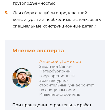
грузоподъемностью.
Для сбора опалубки определенной
конфигурации необходимо использовать
специальные конструкционные детали.
Мнение эксперта
Алексей Демидов
Закончил Санкт-
Петербургский
государственный
архитектурно-
строительный университет
по специальности:
Инженер-строитель
При проведении строительных работ