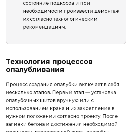
состояние подкосов и при
необходимости произвести демонтаж
их согласно технологическим
рекомендациям.
Технология процессов
опалубливания
Процесс создания опалубки включает в себя
несколько этапов. Первый этап — установка
опалубочных щитов вручную или с
использованием крана и их закрепление в
нужном положении согласно проекту. После
заливки бетона и достижения необходимой