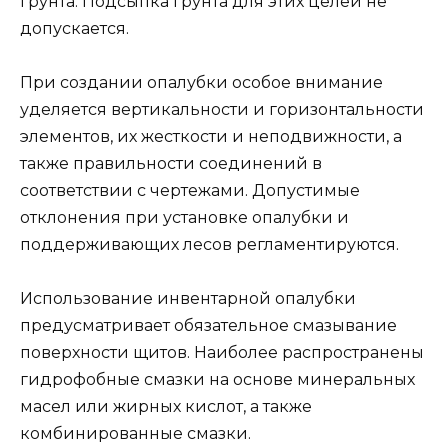
грунта. Подсыпка грунта для этих целей не
допускается.
При создании опалубки особое внимание
уделяется вертикальности и горизонтальности
элементов, их жесткости и неподвижности, а
также правильности соединений в
соответствии с чертежами. Допустимые
отклонения при установке опалубки и
поддерживающих лесов регламентируются.
Использование инвентарной опалубки
предусматривает обязательное смазывание
поверхности щитов. Наиболее распространены
гидрофобные смазки на основе минеральных
масел или жирных кислот, а также
комбинированные смазки.