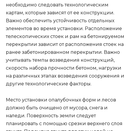
необходимо следовать технологическим
картам, которые зависят от ее конструкции.
Важно обеспечить устойчивость отдельных
элементов во время установки. Расположение
телескопических стоек и рам на бетонируемом
перекрытии зависит от расположения стоек на
ранее забетонированном перекрытии. Важно
учитывать темпы возведения конструкций,
скорость набора прочности бетоном, нагрузки
на различных этапах возведения сооружения и
другие технологические факторы.
Место установки опалубочных форм и лесов
должно быть очищено от мусора, снега и
наледи. Поверхность земли следует
планировать с помощью срезки верхнего слоя