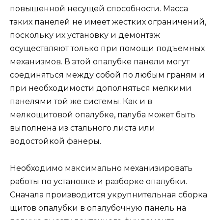
повышенной несущей способности. Масса
таких панелей не имеет жестких ограничений,
поскольку их установку и демонтаж
осуществляют только при помощи подъемных
механизмов. В этой опалубке панели могут
соединяться между собой по любым граням и
при необходимости дополняться мелкими
панелями той же системы. Как и в
мелкощитовой опалубке, палуба может быть
выполнена из стального листа или
водостойкой фанеры.
Необходимо максимально механизировать
работы по установке и разборке опалубки.
Сначала производится укрупнительная сборка
щитов опалубки в опалубочную панель на