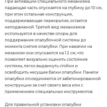
При активации специального механизма
падающая часть опускается на глубину до 10 см,
при этом остальная конструкция,
поддерживающая перекрытие, остается
неподвижной. Третий вид механизмов
используется в качестве опоры для
поддержания опалубочной системы до
момента снятия опалубки. При нажатии на
механизм они опускаются на 1.2 см, что
позволяет визуально оценить состояние
системы, легко выдвинуть стойки и
освободить несущие балки опалубки. Панели
опалубки отсоединяются от забетонированной
конструкции за счет своего веса или с
применением специальных инструментов.
Для правильной установки опалубки