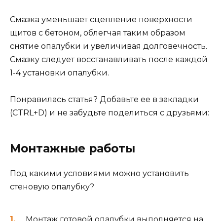
Смазка уменьшает сцепление поверхности
щитов с бетоном, облегчая таким образом
снятие опалубки и увеличивая долговечность.
Смазку следует восстанавливать после каждой
1-4 установки опалубки.
Понравилась статья? Добавьте ее в закладки
(CTRL+D) и не забудьте поделиться с друзьями:
Монтажные работы
Под какими условиями можно установить
стеновую опалубку?
Монтаж готовой опалубки выполняется на