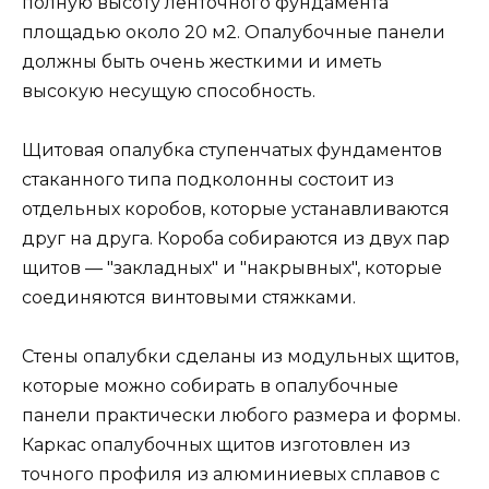
полную высоту ленточного фундамента
площадью около 20 м2. Опалубочные панели
должны быть очень жесткими и иметь
высокую несущую способность.
Щитовая опалубка ступенчатых фундаментов
стаканного типа подколонны состоит из
отдельных коробов, которые устанавливаются
друг на друга. Короба собираются из двух пар
щитов — "закладных" и "накрывных", которые
соединяются винтовыми стяжками.
Стены опалубки сделаны из модульных щитов,
которые можно собирать в опалубочные
панели практически любого размера и формы.
Каркас опалубочных щитов изготовлен из
точного профиля из алюминиевых сплавов с