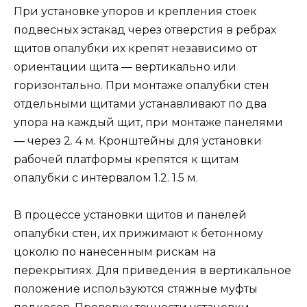
При установке упоров и крепления стоек
подвесных эстакад через отверстия в ребрах
щитов опалубки их крепят независимо от
ориентации щита — вертикально или
горизонтально. При монтаже опалубки стен
отдельными щитами устанавливают по два
упора на каждый щит, при монтаже панелями
— через 2. 4 м. Кронштейны для установки
рабочей платформы крепятся к щитам
опалубки с интервалом 1.2. 1.5 м.
В процессе установки щитов и панелей
опалубки стен, их прижимают к бетонному
цоколю по нанесенным рискам на
перекрытиях. Для приведения в вертикальное
положение используются стяжные муфты