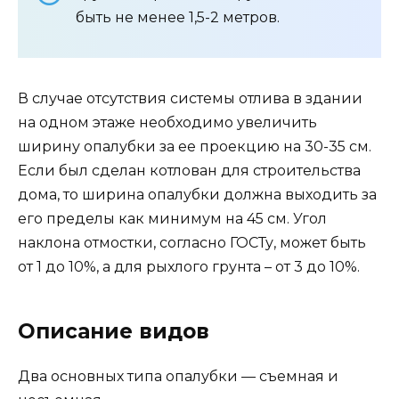
быть не менее 1,5-2 метров.
В случае отсутствия системы отлива в здании
на одном этаже необходимо увеличить
ширину опалубки за ее проекцию на 30-35 см.
Если был сделан котлован для строительства
дома, то ширина опалубки должна выходить за
его пределы как минимум на 45 см. Угол
наклона отмостки, согласно ГОСТу, может быть
от 1 до 10%, а для рыхлого грунта – от 3 до 10%.
Описание видов
Два основных типа опалубки — съемная и