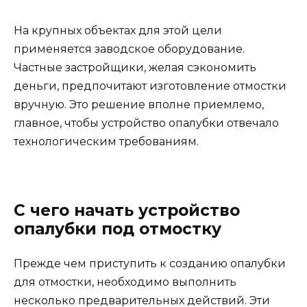
На крупных объектах для этой цели
применяется заводское оборудование.
Частные застройщики, желая сэкономить
деньги, предпочитают изготовление отмостки
вручную. Это решение вполне приемлемо,
главное, чтобы устройство опалубки отвечало
технологическим требованиям.
С чего начать устройство
опалубки под отмостку
Прежде чем приступить к созданию опалубки
для отмостки, необходимо выполнить
несколько предварительных действий. Эти