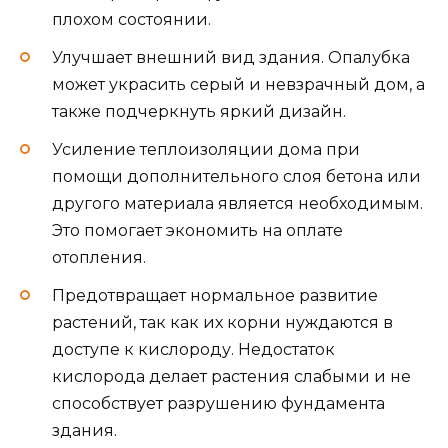
плохом состоянии.
Улучшает внешний вид здания. Опалубка
может украсить серый и невзрачный дом, а
также подчеркнуть яркий дизайн.
Усиление теплоизоляции дома при
помощи дополнительного слоя бетона или
другого материала является необходимым.
Это помогает экономить на оплате
отопления.
Предотвращает нормальное развитие
растений, так как их корни нуждаются в
доступе к кислороду. Недостаток
кислорода делает растения слабыми и не
способствует разрушению фундамента
здания.