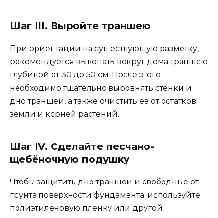
Шаг III. Выройте траншею
При ориентации на существующую разметку,
рекомендуется выкопать вокруг дома траншею
глубиной от 30 до 50 см. После этого
необходимо тщательно выровнять стенки и
дно траншеи, а также очистить её от остатков
земли и корней растений.
Шаг IV. Сделайте песчано-
щебёночную подушку
Чтобы защитить дно траншеи и свободные от
грунта поверхности фундамента, используйте
полиэтиленовую плёнку или другой