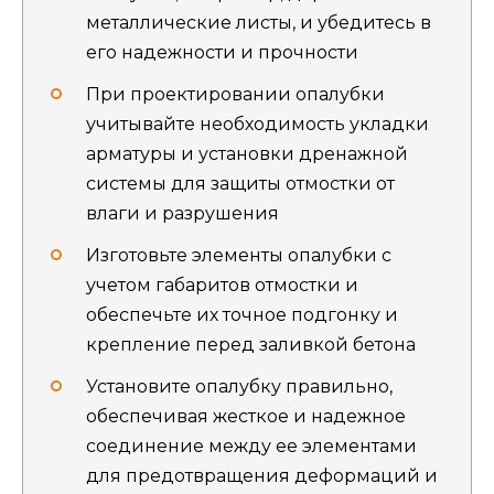
металлические листы, и убедитесь в
его надежности и прочности
При проектировании опалубки
учитывайте необходимость укладки
арматуры и установки дренажной
системы для защиты отмостки от
влаги и разрушения
Изготовьте элементы опалубки с
учетом габаритов отмостки и
обеспечьте их точное подгонку и
крепление перед заливкой бетона
Установите опалубку правильно,
обеспечивая жесткое и надежное
соединение между ее элементами
для предотвращения деформаций и