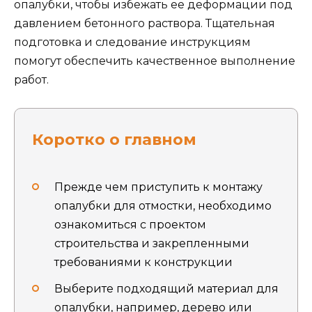
опалубки, чтобы избежать ее деформации под
давлением бетонного раствора. Тщательная
подготовка и следование инструкциям
помогут обеспечить качественное выполнение
работ.
Коротко о главном
Прежде чем приступить к монтажу
опалубки для отмостки, необходимо
ознакомиться с проектом
строительства и закрепленными
требованиями к конструкции
Выберите подходящий материал для
опалубки, например, дерево или