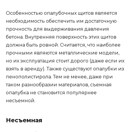
Особенностью опалубочных щитов является
необходимость обеспечить им достаточную
прочность для выдерживания давления
бетона. Внутренняя поверхность этих щитов
должна быть ровной. Считается, что наиболее
прочными являются металлические модели,
но их эксплуатация стоит дорого (даже если их
взять в аренду). Также существуют опалубки из
пенополистирола. Тем не менее, даже при
таком разнообразии материалов, съемная
опалубка не становится популярнее
несъемной.
Несъемная