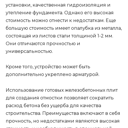
установки, качественная гидроизоляция и
утепление фундамента. Однако его высокая
стоимость можно отнести к недостаткам. Еще
большую стоимость имеет опалубка из металла,
состоящая из листов стали толщиной 1-2 мм.
Они отличаются прочностью и
универсальностью.
Кроме того, устройство может быть
дополнительно укреплено арматурой.
Использование готовых железобетонных плит
для создания отмостки позволяет сократить
расход бетона без ущерба для качества
строительства. Преимущества включают в себя
прочность, но недостатками являются высокая