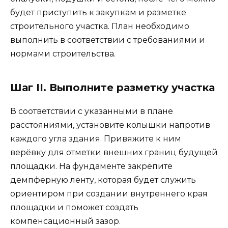
будет приступить к закупкам и разметке
строительного участка. План необходимо
выполнить в соответствии с требованиями и
нормами строительства.
Шаг II. Выполните разметку участка
В соответствии с указанными в плане
расстояниями, установите колышки напротив
каждого угла здания. Привяжите к ним
верёвку для отметки внешних границ будущей
площадки. На фундаменте закрепите
демпферную ленту, которая будет служить
ориентиром при создании внутреннего края
площадки и поможет создать
компенсационный зазор.