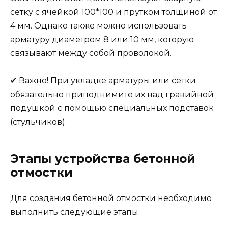
сетку с ячейкой 100*100 и прутком толщиной от
4 мм. Однако также можно использовать
арматуру диаметром 8 или 10 мм, которую
связывают между собой проволокой.
✔ Важно! При укладке арматуры или сетки
обязательно приподнимите их над гравийной
подушкой с помощью специальных подставок
(стульчиков).
Этапы устройства бетонной
отмостки
Для создания бетонной отмостки необходимо
выполнить следующие этапы: