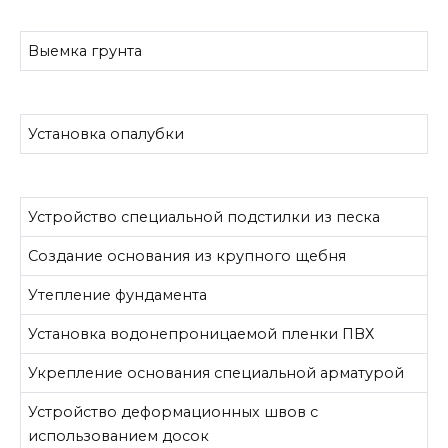
Выемка грунта
Установка опалубки
Устройство специальной подстилки из песка
Создание основания из крупного щебня
Утепление фундамента
Установка водонепроницаемой пленки ПВХ
Укрепление основания специальной арматурой
Устройство деформационных швов с
использованием досок