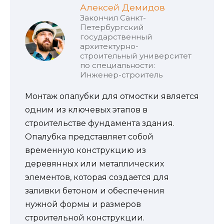
Алексей Демидов
Закончил Санкт-
Петербургский
государственный
архитектурно-
строительный университет
по специальности:
Инженер-строитель
Монтаж опалубки для отмостки является
одним из ключевых этапов в
строительстве фундамента здания.
Опалубка представляет собой
временную конструкцию из
деревянных или металлических
элементов, которая создается для
заливки бетоном и обеспечения
нужной формы и размеров
строительной конструкции.