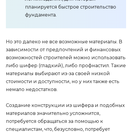
планируется быстрое строительство
фундамента.
Но это далеко не все возможные материалы. В
зависимости от предпочтений и финансовых
возможностей строителей можно использовать
либо шифер (гладкий), либо профнастил. Такие
материалы выбирают из-за своей низкой
стоимости и доступности, но у них также есть
немало недостатков.
Создание конструкции из шифера и подобных
материалов значительно усложнится,
потребуется обращаться за помощью к
специалистам, что, безусловно, потребует