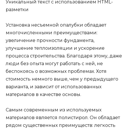
Уникальный текст с использованием HTML-
разметки
Установка несъемной опалубки обладает
многочисленными преимуществами:
увеличение прочности фундамента,
улучшение теплоизоляции и ускорение
процесса строительства. Благодаря этому, даже
люди без опыта могут работать с ней, не
беспокоясь о возможных проблемах. Хотя
стоимость немного выше, чем у предыдущего
варианта, и зависит от использованных
материалов в качестве основы.
Самым современным из используемых
материалов является полистирол. Он обладает
рядом существенных преимуществ: легкость