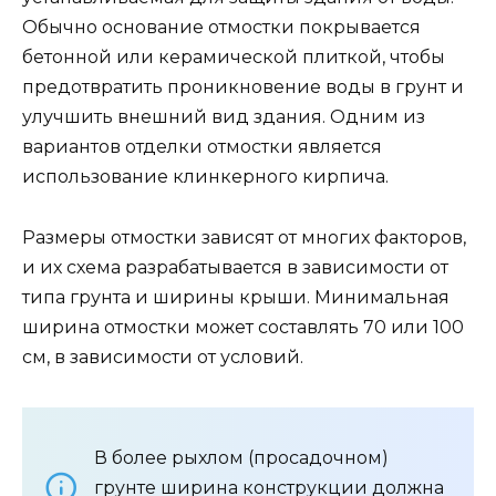
Обычно основание отмостки покрывается
бетонной или керамической плиткой, чтобы
предотвратить проникновение воды в грунт и
улучшить внешний вид здания. Одним из
вариантов отделки отмостки является
использование клинкерного кирпича.
Размеры отмостки зависят от многих факторов,
и их схема разрабатывается в зависимости от
типа грунта и ширины крыши. Минимальная
ширина отмостки может составлять 70 или 100
см, в зависимости от условий.
В более рыхлом (просадочном)
грунте ширина конструкции должна