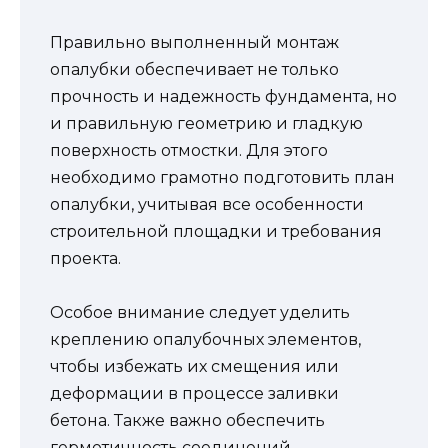
Правильно выполненный монтаж
опалубки обеспечивает не только
прочность и надежность фундамента, но
и правильную геометрию и гладкую
поверхность отмостки. Для этого
необходимо грамотно подготовить план
опалубки, учитывая все особенности
строительной площадки и требования
проекта.
Особое внимание следует уделить
креплению опалубочных элементов,
чтобы избежать их смещения или
деформации в процессе заливки
бетона. Также важно обеспечить
герметичность соединений