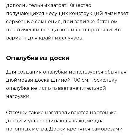
дополнительных затрат. Качество
получающихся несущих конструкций вызывает
серьезные сомнения, при заливке бетоном
практически всегда возникают протечки. Это
вариант для крайних случаев.
Опалубка из доски
Для создания опалубки используется обычная
дюймовая доска длиной 100 см, поскольку
опалубка не испытывает значительной
нагрузки.
Отсечки также изготавливаются из этой же
доски и устанавливаются каждые два
погонных метра. Доски крепятся саморезами