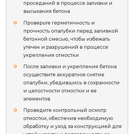
проседаний в процессе заливки и
высыхания бетона
Проверьте герметичность и
прочность опалубки перед заливкой
бетонной смесью, чтобы избежать
утечек и разрушений в процессе
укрепления отмостки
После заливки и укрепления бетона
осуществите аккуратное снятие
опалубки, убедившись в сохранности
и целостности отмостки и ее
элементов
Проведите контрольный осмотр
отмостки, обеспечив необходимую
обработку и уход за конструкцией для