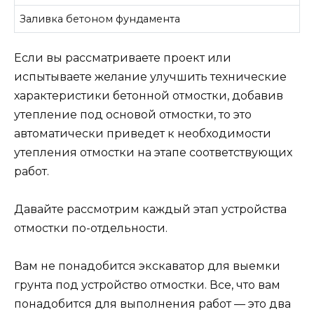
Заливка бетоном фундамента
Если вы рассматриваете проект или
испытываете желание улучшить технические
характеристики бетонной отмостки, добавив
утепление под основой отмостки, то это
автоматически приведет к необходимости
утепления отмостки на этапе соответствующих
работ.
Давайте рассмотрим каждый этап устройства
отмостки по-отдельности.
Вам не понадобится экскаватор для выемки
грунта под устройство отмостки. Все, что вам
понадобится для выполнения работ — это два