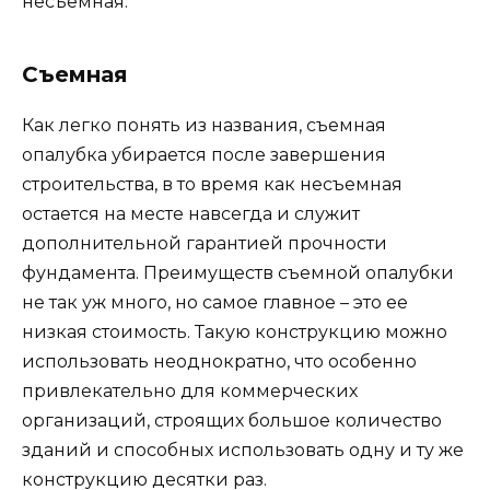
несъемная.
Съемная
Как легко понять из названия, съемная
опалубка убирается после завершения
строительства, в то время как несъемная
остается на месте навсегда и служит
дополнительной гарантией прочности
фундамента. Преимуществ съемной опалубки
не так уж много, но самое главное – это ее
низкая стоимость. Такую конструкцию можно
использовать неоднократно, что особенно
привлекательно для коммерческих
организаций, строящих большое количество
зданий и способных использовать одну и ту же
конструкцию десятки раз.