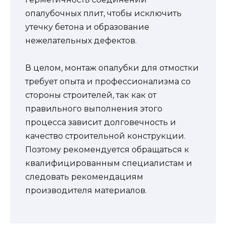
опалубочных плит, чтобы исключить
утечку бетона и образование
нежелательных дефектов.
В целом, монтаж опалубки для отмостки
требует опыта и профессионализма со
стороны строителей, так как от
правильного выполнения этого
процесса зависит долговечность и
качество строительной конструкции.
Поэтому рекомендуется обращаться к
квалифицированным специалистам и
следовать рекомендациям
производителя материалов.