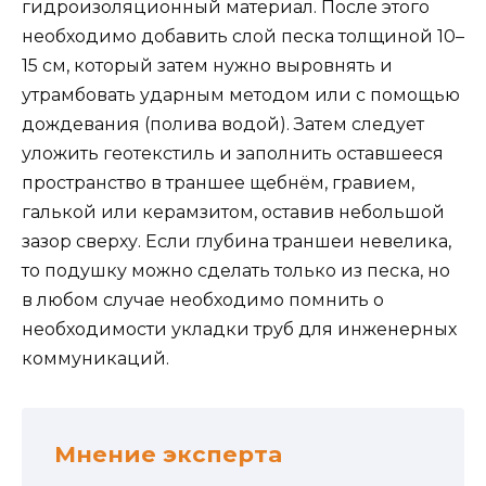
гидроизоляционный материал. После этого
необходимо добавить слой песка толщиной 10–
15 см, который затем нужно выровнять и
утрамбовать ударным методом или с помощью
дождевания (полива водой). Затем следует
уложить геотекстиль и заполнить оставшееся
пространство в траншее щебнём, гравием,
галькой или керамзитом, оставив небольшой
зазор сверху. Если глубина траншеи невелика,
то подушку можно сделать только из песка, но
в любом случае необходимо помнить о
необходимости укладки труб для инженерных
коммуникаций.
Мнение эксперта