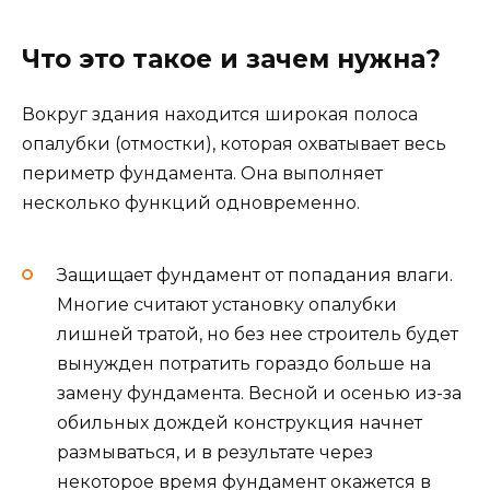
Что это такое и зачем нужна?
Вокруг здания находится широкая полоса
опалубки (отмостки), которая охватывает весь
периметр фундамента. Она выполняет
несколько функций одновременно.
Защищает фундамент от попадания влаги.
Многие считают установку опалубки
лишней тратой, но без нее строитель будет
вынужден потратить гораздо больше на
замену фундамента. Весной и осенью из-за
обильных дождей конструкция начнет
размываться, и в результате через
некоторое время фундамент окажется в