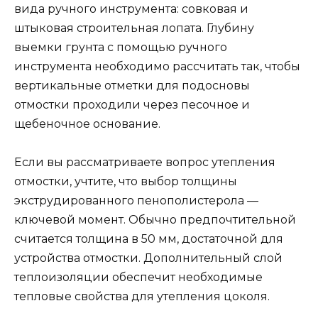
вида ручного инструмента: совковая и
штыковая строительная лопата. Глубину
выемки грунта с помощью ручного
инструмента необходимо рассчитать так, чтобы
вертикальные отметки для подосновы
отмостки проходили через песочное и
щебеночное основание.
Если вы рассматриваете вопрос утепления
отмостки, учтите, что выбор толщины
экструдированного пенополистерола —
ключевой момент. Обычно предпочтительной
считается толщина в 50 мм, достаточной для
устройства отмостки. Дополнительный слой
теплоизоляции обеспечит необходимые
тепловые свойства для утепления цоколя.