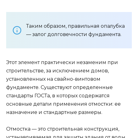
Таким образом, правильная опалубка
— залог долговечности фундамента.
Этот элемент практически незаменим при
строительстве, за исключением домов,
установленных на свайно-винтовом
фундаменте. Существуют определенные
стандарты ГОСТа, в которых содержатся
основные детали применения отмостки: ее
назначение и стандартные размеры.
Отмостка — это строительная конструкция,
устанавливаемая для защиты здания от воды.