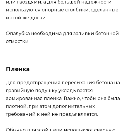
или гвоздями, а для большей надежности
используются опорные столбики, сделанные
из той же доски.
Опалубка необходима для заливки бетонной
отмостки.
Пленка
Для предотвращения пересыхания бетона на
гравийную подушку укладывается
армированная пленка. Важно, чтобы она была
плотной, при этом дополнительных
требований к ней не предъявляется.
Обычно для этой цели используют сварную