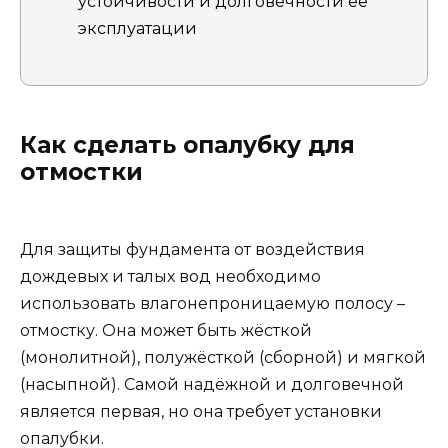
устойчивости и долговечности ее
эксплуатации
Как сделать опалубку для
отмостки
Для защиты фундамента от воздействия
дождевых и талых вод необходимо
использовать влагонепроницаемую полосу –
отмостку. Она может быть жёсткой
(монолитной), полужёсткой (сборной) и мягкой
(насыпной). Самой надёжной и долговечной
является первая, но она требует установки
опалубки.