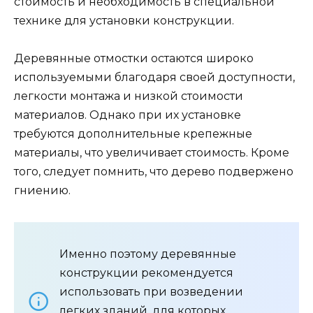
стоимость и необходимость в специальной
технике для установки конструкции.
Деревянные отмостки остаются широко
используемыми благодаря своей доступности,
легкости монтажа и низкой стоимости
материалов. Однако при их установке
требуются дополнительные крепежные
материалы, что увеличивает стоимость. Кроме
того, следует помнить, что дерево подвержено
гниению.
Именно поэтому деревянные
конструкции рекомендуется
использовать при возведении
легких зданий, для которых