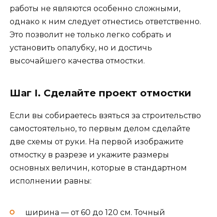
работы не являются особенно сложными,
однако к ним следует отнестись ответственно.
Это позволит не только легко собрать и
установить опалубку, но и достичь
высочайшего качества отмостки.
Шаг I. Сделайте проект отмостки
Если вы собираетесь взяться за строительство
самостоятельно, то первым делом сделайте
две схемы от руки. На первой изображите
отмостку в разрезе и укажите размеры
основных величин, которые в стандартном
исполнении равны:
ширина — от 60 до 120 см. Точный