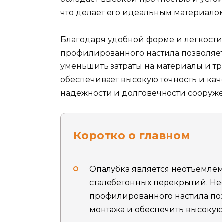
что делает его идеальным материало
Благодаря удобной форме и легкости
профилированного настила позволяет
уменьшить затраты на материалы и тр
обеспечивает высокую точность и кач
надежности и долговечности сооруж
Коротко о главном
Опалубка является неотъемлем
сталебетонных перекрытий. Не
профилированного настила поз
монтажа и обеспечить высокую