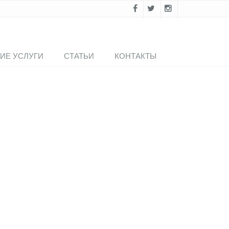
ИЕ УСЛУГИ
СТАТЬИ
КОНТАКТЫ