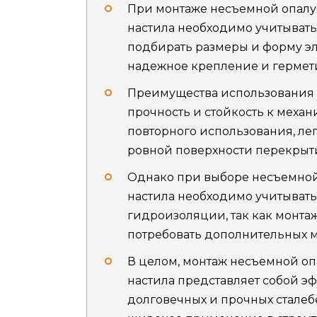
При монтаже несъемной опалу
настила необходимо учитывать
подбирать размеры и форму эл
надежное крепление и гермет
Преимущества использования 
прочность и стойкость к меха
повторного использования, ле
ровной поверхности перекрыт
Однако при выборе несъемной
настила необходимо учитывать
гидроизоляции, так как монта
потребовать дополнительных м
В целом, монтаж несъемной оп
настила представляет собой 
долговечных и прочных сталеб