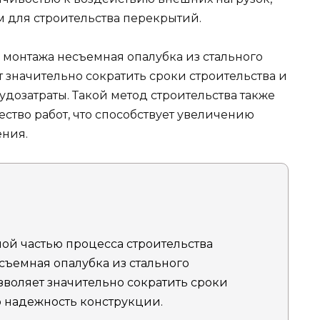
м для строительства перекрытий.
 монтажа несъемная опалубка из стального
 значительно сократить сроки строительства и
удозатраты. Такой метод строительства также
ество работ, что способствует увеличению
ения.
ой частью процесса строительства
съемная опалубка из стального
воляет значительно сократить сроки
 надежность конструкции.