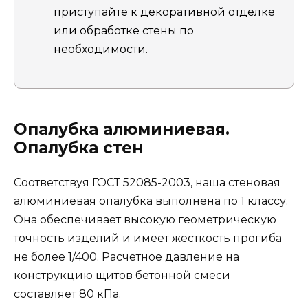
приступайте к декоративной отделке
или обработке стены по
необходимости.
Опалубка алюминиевая.
Опалубка стен
Соответствуя ГОСТ 52085-2003, наша стеновая
алюминиевая опалубка выполнена по 1 классу.
Она обеспечивает высокую геометрическую
точность изделий и имеет жесткость прогиба
не более 1/400. Расчетное давление на
конструкцию щитов бетонной смеси
составляет 80 кПа.