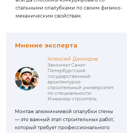
стальными опалубками по своим физико-
механическим свойствам.
Мнение эксперта
Алексей Демидов
Закончил Санкт-
Петербургский
государственный
архитектурно-
строительный университет
по специальности:
Инженер-строитель
Монтаж алюминиевой опалубки стены
— это важный этап строительных работ,
который требует профессионального