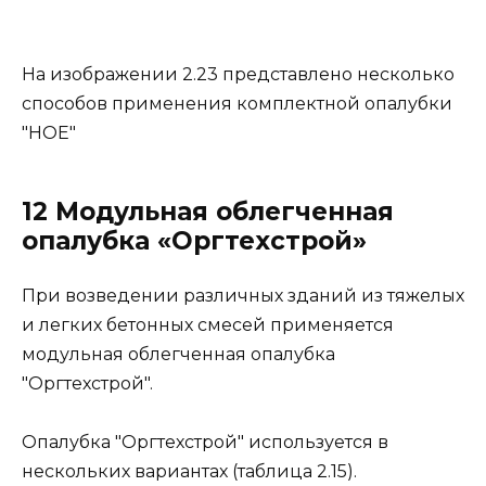
На изображении 2.23 представлено несколько
способов применения комплектной опалубки
"НОЕ"
12 Модульная облегченная
опалубка «Оргтехстрой»
При возведении различных зданий из тяжелых
и легких бетонных смесей применяется
модульная облегченная опалубка
"Оргтехстрой".
Опалубка "Оргтехстрой" используется в
нескольких вариантах (таблица 2.15).