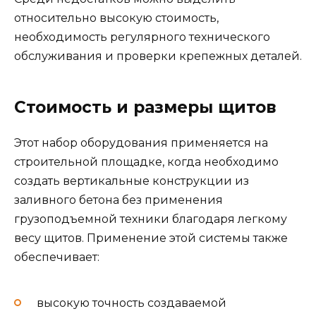
относительно высокую стоимость,
необходимость регулярного технического
обслуживания и проверки крепежных деталей.
Стоимость и размеры щитов
Этот набор оборудования применяется на
строительной площадке, когда необходимо
создать вертикальные конструкции из
заливного бетона без применения
грузоподъемной техники благодаря легкому
весу щитов. Применение этой системы также
обеспечивает:
высокую точность создаваемой