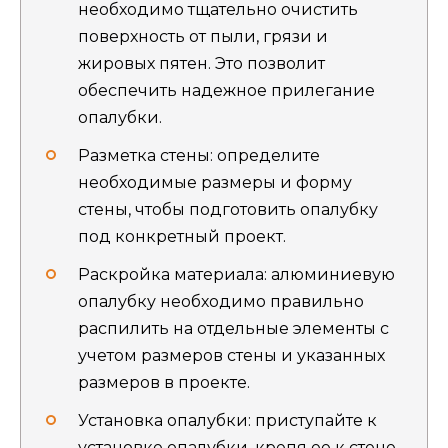
необходимо тщательно очистить
поверхность от пыли, грязи и
жировых пятен. Это позволит
обеспечить надежное прилегание
опалубки.
Разметка стены: определите
необходимые размеры и форму
стены, чтобы подготовить опалубку
под конкретный проект.
Раскройка материала: алюминиевую
опалубку необходимо правильно
распилить на отдельные элементы с
учетом размеров стены и указанных
размеров в проекте.
Установка опалубки: приступайте к
установке опалубки, крепя ее к стене