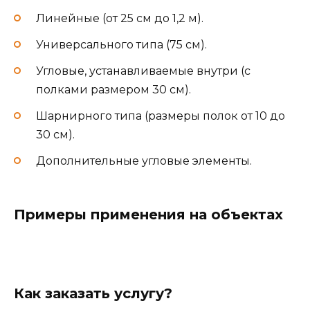
Линейные (от 25 см до 1,2 м).
Универсального типа (75 см).
Угловые, устанавливаемые внутри (с
полками размером 30 см).
Шарнирного типа (размеры полок от 10 до
30 см).
Дополнительные угловые элементы.
Примеры применения на объектах
Как заказать услугу?