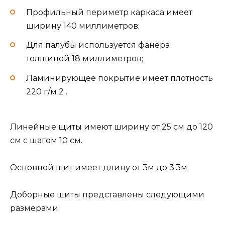
Профильный периметр каркаса имеет
ширину 140 миллиметров;
Для палубы используется фанера
толщиной 18 миллиметров;
Ламинирующее покрытие имеет плотность
220 г/м 2 .
Линейные щиты имеют ширину от 25 см до 120
см с шагом 10 см.
Основной щит имеет длину от 3м до 3.3м.
Доборные щиты представлены следующими
размерами: