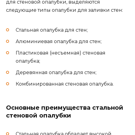
для стеновой опалубки, выделяются
следующие типы опалубки для заливки стен:
Стальная опалубка для стен;
Алюминиевая опалубка для стен;
Пластиковая (несъемная) стеновая
опалубка;
Деревянная опалубка для стен;
Комбинированная стеновая опалубка.
Основные преимущества стальной
стеновой опалубки
Стальная опалубка обладает высокой