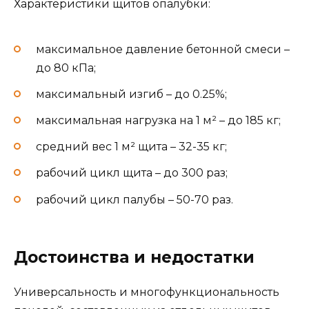
Характеристики щитов опалубки:
максимальное давление бетонной смеси –
до 80 кПа;
максимальный изгиб – до 0.25%;
максимальная нагрузка на 1 м² – до 185 кг;
средний вес 1 м² щита – 32-35 кг;
рабочий цикл щита – до 300 раз;
рабочий цикл палубы – 50-70 раз.
Достоинства и недостатки
Универсальность и многофункциональность