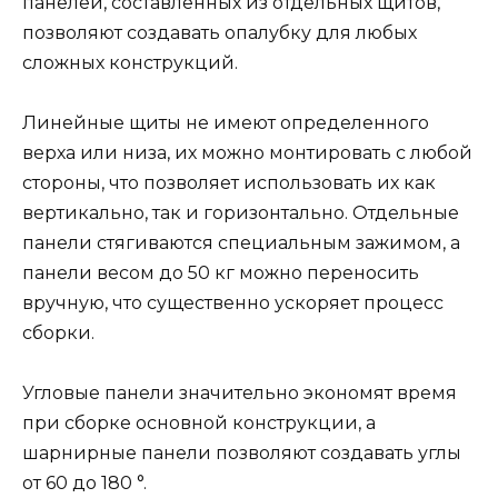
панелей, составленных из отдельных щитов,
позволяют создавать опалубку для любых
сложных конструкций.
Линейные щиты не имеют определенного
верха или низа, их можно монтировать с любой
стороны, что позволяет использовать их как
вертикально, так и горизонтально. Отдельные
панели стягиваются специальным зажимом, а
панели весом до 50 кг можно переносить
вручную, что существенно ускоряет процесс
сборки.
Угловые панели значительно экономят время
при сборке основной конструкции, а
шарнирные панели позволяют создавать углы
от 60 до 180 °.