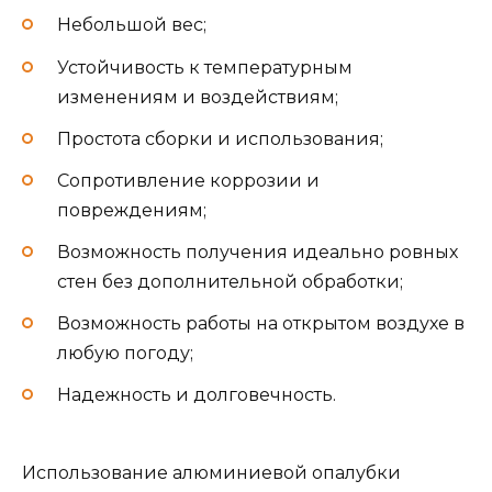
Небольшой вес;
Устойчивость к температурным
изменениям и воздействиям;
Простота сборки и использования;
Сопротивление коррозии и
повреждениям;
Возможность получения идеально ровных
стен без дополнительной обработки;
Возможность работы на открытом воздухе в
любую погоду;
Надежность и долговечность.
Использование алюминиевой опалубки