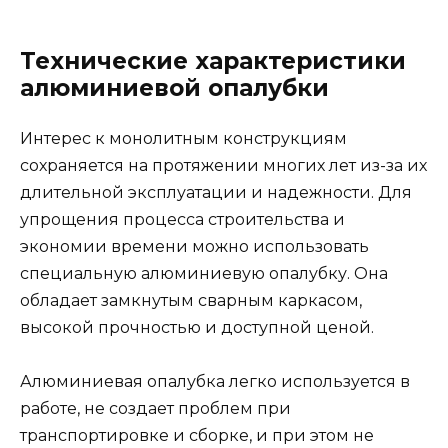
Технические характеристики
алюминиевой опалубки
Интерес к монолитным конструкциям
сохраняется на протяжении многих лет из-за их
длительной эксплуатации и надежности. Для
упрощения процесса строительства и
экономии времени можно использовать
специальную алюминиевую опалубку. Она
обладает замкнутым сварным каркасом,
высокой прочностью и доступной ценой.
Алюминиевая опалубка легко используется в
работе, не создает проблем при
транспортировке и сборке, и при этом не