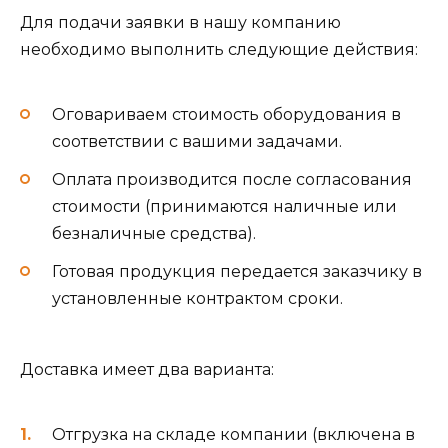
Для подачи заявки в нашу компанию
необходимо выполнить следующие действия:
Оговариваем стоимость оборудования в
соответствии с вашими задачами.
Оплата производится после согласования
стоимости (принимаются наличные или
безналичные средства).
Готовая продукция передается заказчику в
установленные контрактом сроки.
Доставка имеет два варианта:
Отгрузка на складе компании (включена в