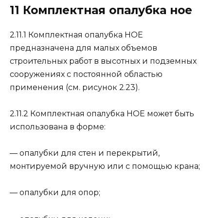
11 Комплектная опалубка ное
2.11.1 Комплектная опалубка НОЕ
предназначена для малых объемов
строительных работ в высотных и подземных
сооружениях с постоянной областью
применения (см. рисунок 2.23).
2.11.2 Комплектная опалубка НОЕ может быть
использована в форме:
— опалубки для стен и перекрытий,
монтируемой вручную или с помощью крана;
— опалубки для опор;