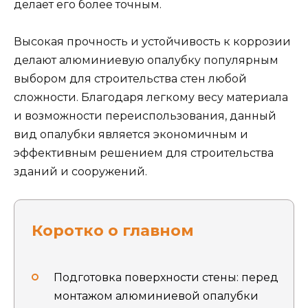
делает его более точным.
Высокая прочность и устойчивость к коррозии
делают алюминиевую опалубку популярным
выбором для строительства стен любой
сложности. Благодаря легкому весу материала
и возможности переиспользования, данный
вид опалубки является экономичным и
эффективным решением для строительства
зданий и сооружений.
Коротко о главном
Подготовка поверхности стены: перед
монтажом алюминиевой опалубки