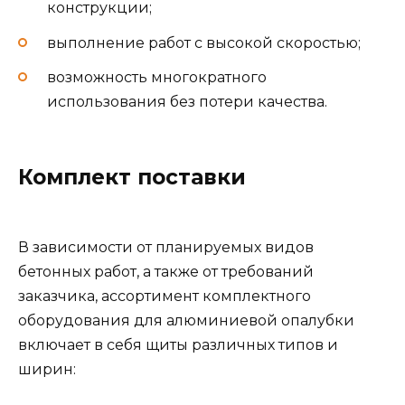
конструкции;
выполнение работ с высокой скоростью;
возможность многократного
использования без потери качества.
Комплект поставки
В зависимости от планируемых видов
бетонных работ, а также от требований
заказчика, ассортимент комплектного
оборудования для алюминиевой опалубки
включает в себя щиты различных типов и
ширин: