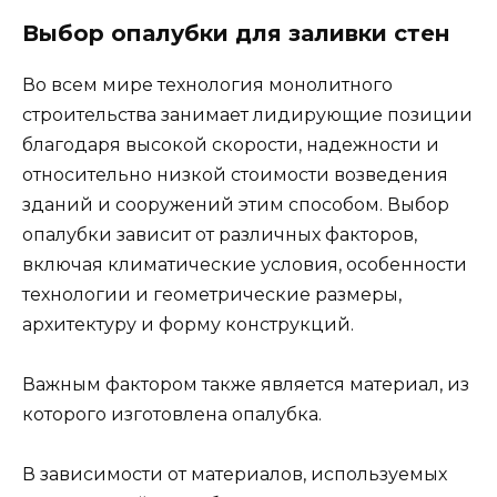
Выбор опалубки для заливки стен
Во всем мире технология монолитного
строительства занимает лидирующие позиции
благодаря высокой скорости, надежности и
относительно низкой стоимости возведения
зданий и сооружений этим способом. Выбор
опалубки зависит от различных факторов,
включая климатические условия, особенности
технологии и геометрические размеры,
архитектуру и форму конструкций.
Важным фактором также является материал, из
которого изготовлена опалубка.
В зависимости от материалов, используемых