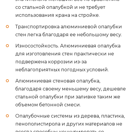
со стальной опалубкой и не требует
использования крана на стройке.
Транспортировка алюминиевой опалубки
стен легка благодаря ее небольшому весу.
Износостойкость. Алюминиевая опалубка
для изготовления стен практически не
подвержена коррозии из-за
неблагоприятных погодных условий.
Алюминиевая стеновая опалубка,
благодаря своему меньшему весу, дешевле
стальной опалубки при заливке таким же
объемом бетонной смеси.
Опалубочные системы из дерева, пластика,
пенополистирола и других материалов не
всегда способны конкурировать со