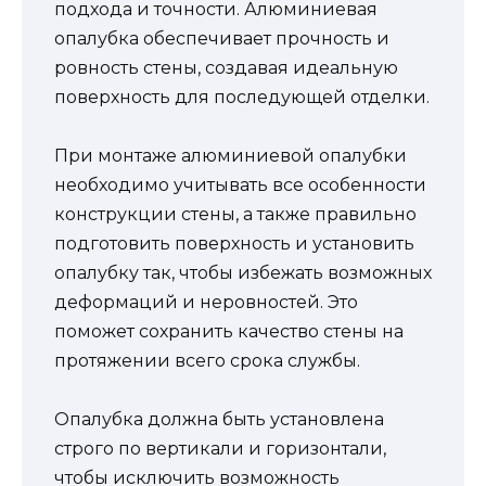
подхода и точности. Алюминиевая
опалубка обеспечивает прочность и
ровность стены, создавая идеальную
поверхность для последующей отделки.
При монтаже алюминиевой опалубки
необходимо учитывать все особенности
конструкции стены, а также правильно
подготовить поверхность и установить
опалубку так, чтобы избежать возможных
деформаций и неровностей. Это
поможет сохранить качество стены на
протяжении всего срока службы.
Опалубка должна быть установлена
строго по вертикали и горизонтали,
чтобы исключить возможность