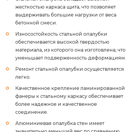
жесткостью каркаса щита, что позволяет
выдерживать большие нагрузки от веса
бетонной смеси.
Износостойкость стальной опалубки
обеспечивается высокой твердостью
материала, из которого она изготовлена, что
уменьшает подверженность деформациям.
Ремонт стальной опалубки осуществляется
легко.
Качественное крепление ламинированной
фанеры к стальному каркасу обеспечивает
более надежное и качественное
соединение.
Алюминиевая опалубка стен имеет
значительно меньший вес по сравнению