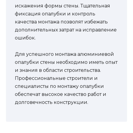
искажения формы стены. Тщательная
фиксация опалубки и контроль
качества монтажа позволят избежать
дополнительных затрат на исправление
ошибок.
Для успешного монтажа алюминиевой
опалубки стены необходимо иметь опыт
и знания в области строительства.
Профессиональные строители и
специалисты по монтажу опалубки
обеспечат высокое качество работ и
долговечность конструкции.