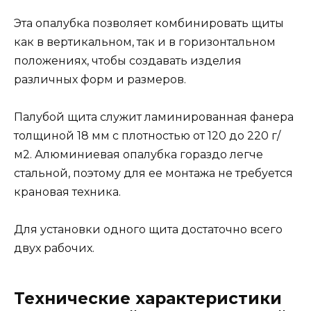
Эта опалубка позволяет комбинировать щиты
как в вертикальном, так и в горизонтальном
положениях, чтобы создавать изделия
различных форм и размеров.
Палубой щита служит ламинированная фанера
толщиной 18 мм с плотностью от 120 до 220 г/
м2. Алюминиевая опалубка гораздо легче
стальной, поэтому для ее монтажа не требуется
крановая техника.
Для установки одного щита достаточно всего
двух рабочих.
Технические характеристики