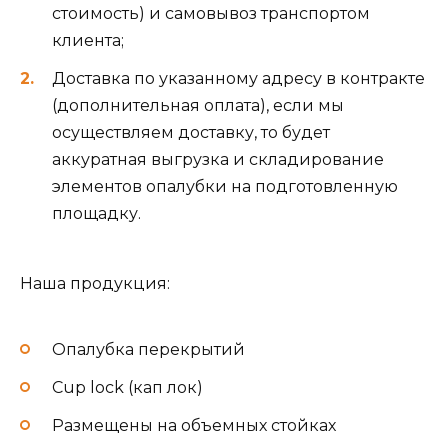
стоимость) и самовывоз транспортом
клиента;
Доставка по указанному адресу в контракте
(дополнительная оплата), если мы
осуществляем доставку, то будет
аккуратная выгрузка и складирование
элементов опалубки на подготовленную
площадку.
Наша продукция:
Опалубка перекрытий
Cup lock (кап лок)
Размещены на объемных стойках