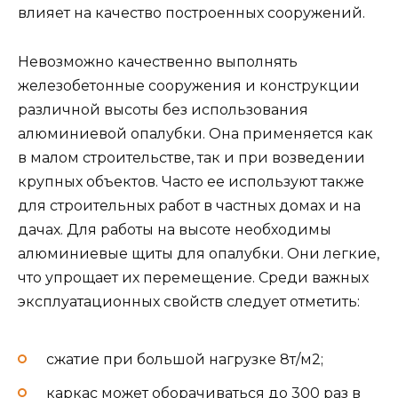
влияет на качество построенных сооружений.
Невозможно качественно выполнять
железобетонные сооружения и конструкции
различной высоты без использования
алюминиевой опалубки. Она применяется как
в малом строительстве, так и при возведении
крупных объектов. Часто ее используют также
для строительных работ в частных домах и на
дачах. Для работы на высоте необходимы
алюминиевые щиты для опалубки. Они легкие,
что упрощает их перемещение. Среди важных
эксплуатационных свойств следует отметить:
сжатие при большой нагрузке 8т/м2;
каркас может оборачиваться до 300 раз в