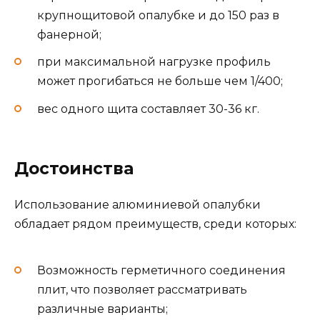
крупнощитовой опалубке и до 150 раз в
фанерной;
при максимальной нагрузке профиль
может прогибаться не больше чем 1/400;
вес одного щита составляет 30-36 кг.
Достоинства
Использование алюминиевой опалубки
обладает рядом преимуществ, среди которых:
Возможность герметичного соединения
плит, что позволяет рассматривать
различные варианты;