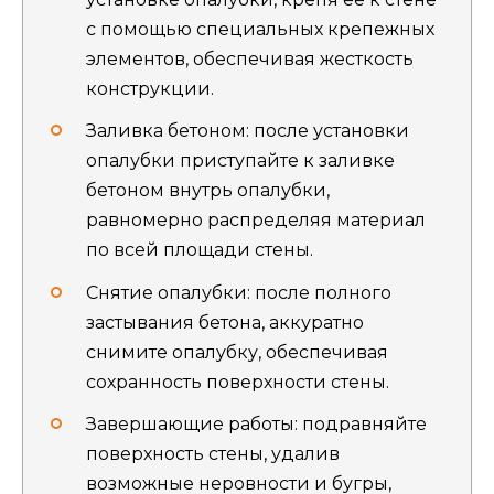
с помощью специальных крепежных
элементов, обеспечивая жесткость
конструкции.
Заливка бетоном: после установки
опалубки приступайте к заливке
бетоном внутрь опалубки,
равномерно распределяя материал
по всей площади стены.
Снятие опалубки: после полного
застывания бетона, аккуратно
снимите опалубку, обеспечивая
сохранность поверхности стены.
Завершающие работы: подравняйте
поверхность стены, удалив
возможные неровности и бугры,