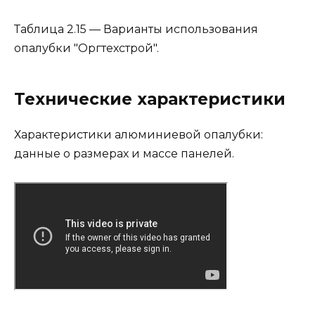
Таблица 2.15 — Варианты использования
опалубки "Оргтехстрой".
Технические характеристики
Характеристики алюминиевой опалубки:
данные о размерах и массе панелей.