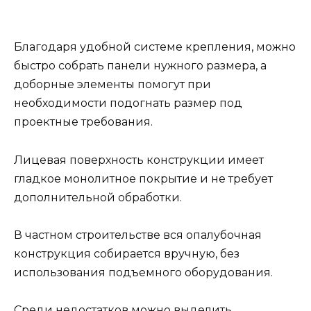
Благодаря удобной системе крепления, можно
быстро собрать панели нужного размера, а
доборные элементы помогут при
необходимости подогнать размер под
проектные требования.
Лицевая поверхность конструкции имеет
гладкое монолитное покрытие и не требует
дополнительной обработки.
В частном строительстве вся опалубочная
конструкция собирается вручную, без
использования подъемного оборудования.
Среди недостатков можно выделить