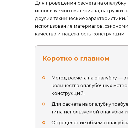
Для проведения расчета на опалубку 
используемого материала, нагрузки н
другие технические характеристики.
использование материалов, сэкономи
качество и надежность конструкции.
Коротко о главном
Метод расчета на опалубку — 
количества опалубочных матер
конструкций.
Для расчета на опалубку треб
типа используемой опалубки и 
Определение объема опалубки