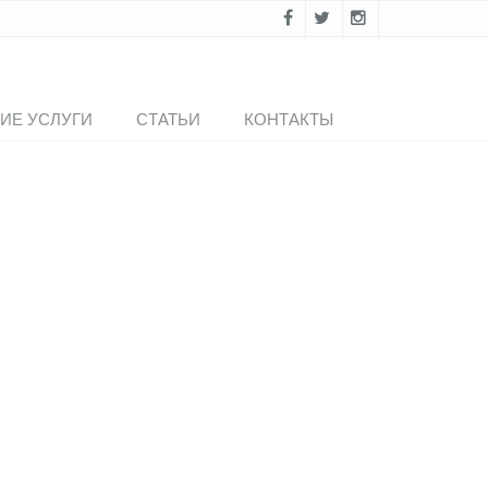
ИЕ УСЛУГИ
СТАТЬИ
КОНТАКТЫ