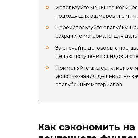
Используйте меньшее количес
подходящих размеров и с мин
Переиспользуйте опалубку. По
сохраните материалы для дал
Заключайте договоры с постав
целью получения скидок и сп
Применяйте альтернативные м
использования дешевых, но к
опалубочных материалов.
Как сэкономить на