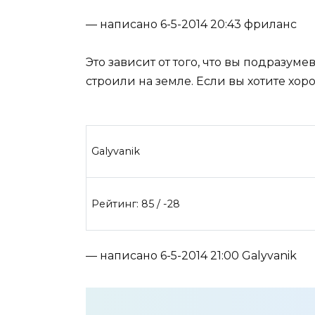
— написано 6-5-2014 20:43 фриланс
Это зависит от того, что вы подразум
строили на земле. Если вы хотите хор
Galyvanik
Рейтинг: 85 / -28
— написано 6-5-2014 21:00 Galyvanik