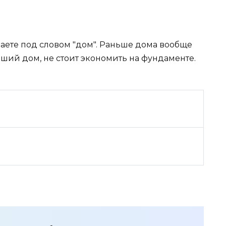
еваете под словом "дом". Раньше дома вообще
оший дом, не стоит экономить на фундаменте.