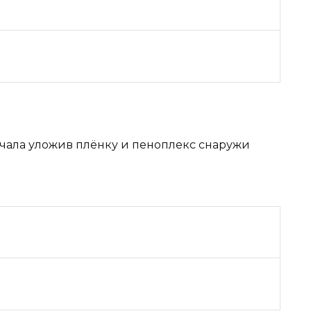
ачала уложив плёнку и пеноплекс снаружи