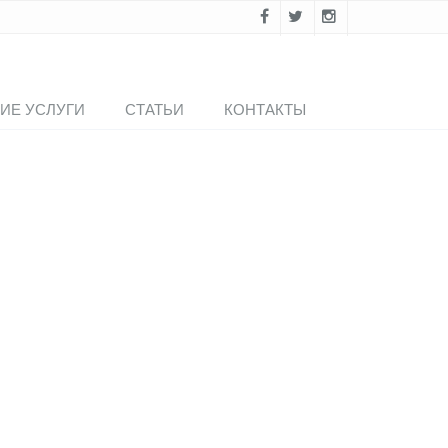
ИЕ УСЛУГИ
СТАТЬИ
КОНТАКТЫ