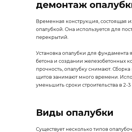
демонтаж опалубк
Временная конструкция, состоящая и
опалубкой. Она используется для пос
перекрытий.
Установка опалубки для фундамента 
бетона и создании железобетонных ко
прочность, опалубку снимают. Сборка 
щитов занимают много времени. Исп
уменьшить сроки строительства в 2-3
Виды опалубки
Существует несколько типов опалубоч