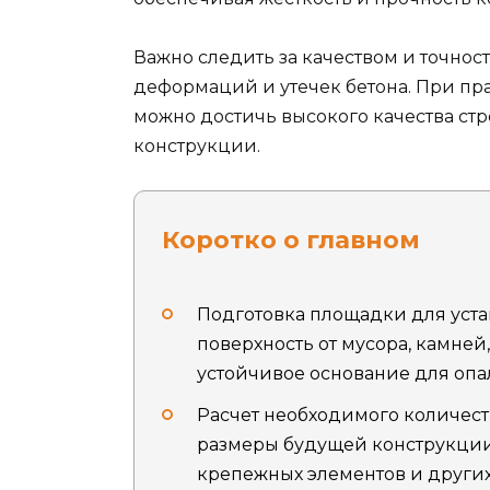
Важно следить за качеством и точнос
деформаций и утечек бетона. При пр
можно достичь высокого качества ст
конструкции.
Коротко о главном
Подготовка площадки для уста
поверхность от мусора, камней
устойчивое основание для опа
Расчет необходимого количест
размеры будущей конструкции,
крепежных элементов и других