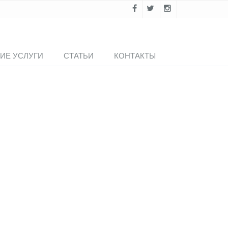
ИЕ УСЛУГИ
СТАТЬИ
КОНТАКТЫ