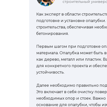
строительный универс
Как эксперт в области строительс
подготовке и установке опалубки.
строительства, обеспечивая нео
бетонирования.
Первым шагом при подготовке оп
материала. Опалубка может быть 
как дерево, металл или пластик. 
для конкретного проекта и обесп
устойчивость.
Далее необходимо правильно подг
Это включает в себя очистку повер
необходимых опор и стоек. Важно
основание для опалубки, чтобы 