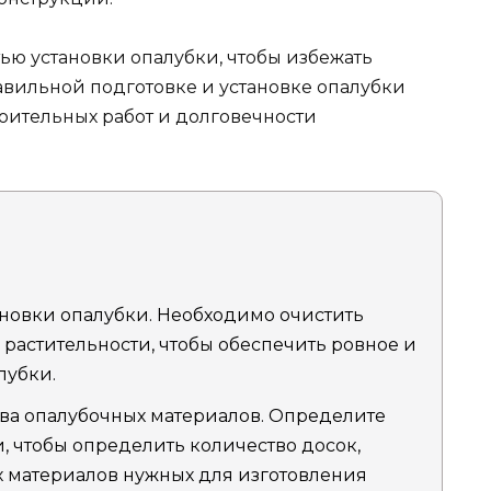
тью установки опалубки, чтобы избежать
авильной подготовке и установке опалубки
роительных работ и долговечности
новки опалубки. Необходимо очистить
, растительности, чтобы обеспечить ровное и
лубки.
ва опалубочных материалов. Определите
 чтобы определить количество досок,
 материалов нужных для изготовления