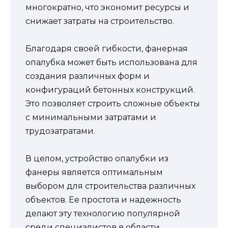
многократно, что экономит ресурсы и
снижает затраты на строительство.
Благодаря своей гибкости, фанерная
опалубка может быть использована для
создания различных форм и
конфигураций бетонных конструкций.
Это позволяет строить сложные объекты
с минимальными затратами и
трудозатратами.
В целом, устройство опалубки из
фанеры является оптимальным
выбором для строительства различных
объектов. Ее простота и надежность
делают эту технологию популярной
среди специалистов в области