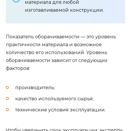
материала для любой
изготавливаемой конструкции.
Показатель оборачиваемости — это уровень
практичности материала и возможное
количество его использований. Уровень
оборачиваемости зависит от следующих
факторов:
производитель;
качество используемого сырья;
технические условия эксплуатации.
Чтобы увеличить срок эксплуатации, эксперты