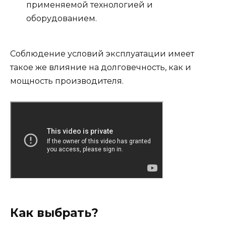
применяемой технологией и
оборудованием.
Соблюдение условий эксплуатации имеет
такое же влияние на долговечность, как и
мощность производителя.
Как выбрать?