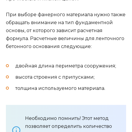
При выборе фанерного материала нужно также
обращать внимание на тип фундаментной
основы, от которого зависит расчетная
формула. Расчетные величины для ленточного
бетонного основания следующие:
двойная длина периметра сооружения;
высота строения с припусками;
толщина используемого материала.
Необходимо помнить! Этот метод
позволяет определить количество