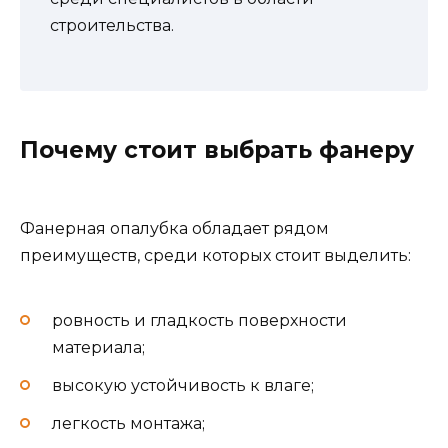
строительства.
Почему стоит выбрать фанеру
Фанерная опалубка обладает рядом
преимуществ, среди которых стоит выделить:
ровность и гладкость поверхности
материала;
высокую устойчивость к влаге;
легкость монтажа;