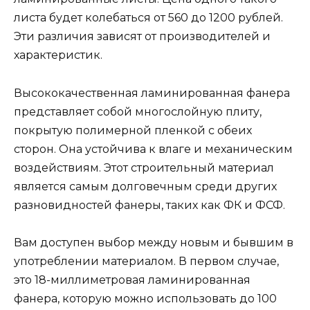
листа будет колебаться от 560 до 1200 рублей.
Эти различия зависят от производителей и
характеристик.
Высококачественная ламинированная фанера
представляет собой многослойную плиту,
покрытую полимерной пленкой с обеих
сторон. Она устойчива к влаге и механическим
воздействиям. Этот строительный материал
является самым долговечным среди других
разновидностей фанеры, таких как ФК и ФСФ.
Вам доступен выбор между новым и бывшим в
употреблении материалом. В первом случае,
это 18-миллиметровая ламинированная
фанера, которую можно использовать до 100