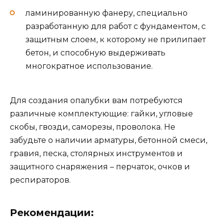
ламинированную фанеру, специально
разработанную для работ с фундаментом, с
защитным слоем, к которому не прилипает
бетон, и способную выдерживать
многократное использование.
Для создания опалубки вам потребуются
различные комплектующие: гайки, угловые
скобы, гвозди, саморезы, проволока. Не
забудьте о наличии арматуры, бетонной смеси,
гравия, песка, столярных инструментов и
защитного снаряжения – перчаток, очков и
респираторов.
Рекомендации: