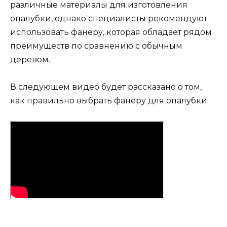
различные материалы для изготовления
опалубки, однако специалисты рекомендуют
использовать фанеру, которая обладает рядом
преимуществ по сравнению с обычным
деревом.
В следующем видео будет рассказано о том,
как правильно выбрать фанеру для опалубки.