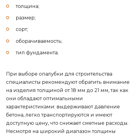
толщина;
размер;
сорт;
оборачиваемость;
тип фундамента.
При выборе опалубки для строительства
специалисты рекомендуют обратить внимание
на изделия толщиной от 18 мм до 21 мм, так как
они обладают оптимальными
характеристиками: выдерживают давление
бетона, легко транспортируются и имеют
доступную цену, что снижает сметные расходы.
Несмотря на широкий диапазон толщины