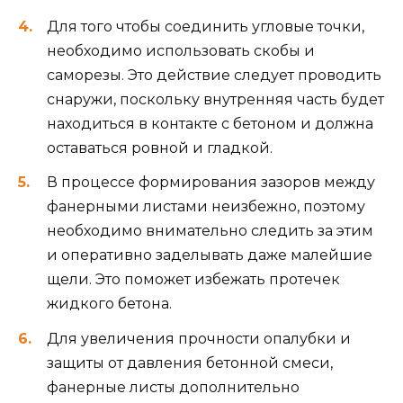
Для того чтобы соединить угловые точки,
необходимо использовать скобы и
саморезы. Это действие следует проводить
снаружи, поскольку внутренняя часть будет
находиться в контакте с бетоном и должна
оставаться ровной и гладкой.
В процессе формирования зазоров между
фанерными листами неизбежно, поэтому
необходимо внимательно следить за этим
и оперативно заделывать даже малейшие
щели. Это поможет избежать протечек
жидкого бетона.
Для увеличения прочности опалубки и
защиты от давления бетонной смеси,
фанерные листы дополнительно