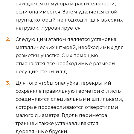
очищается от мусора и растительности,
если она имеется. Затем удаляется слой
грунта, который не подходит для высоких
нагрузок, и уровнируется.
Следующим этапом является установка
металлических штырей, необходимых для
разметки участка. С их помощью
отмечаются все необходимые размеры,
несущие стены и т.д.
Для того чтобы опалубка перекрытий
сохраняла правильную геометрию, листы
соединяются специальными шпильками,
которые просверливаются отверстиями
малого диаметра. Вдоль периметра
траншеи также устанавливаются
деревянные бруски.