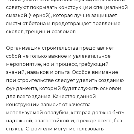
советуют покрывать конструкции специальной
смазкой (черной), которая лучше защищает
листы от бетона и предотвращает появление
сколов, трещин и разломов.
Организация строительства представляет
собой не только важное и увлекательное
мероприятие, но и процесс, требующий
знаний, навыков и опыта. Особое внимание
при строительстве следует уделить созданию
фундамента, который будет служить основой
для всего здания. Качество данной
конструкции зависит от качества
используемой опалубки, которая должна быть
надежной, влагостойкой и, прежде всего, без
стыков. Строители могут использовать