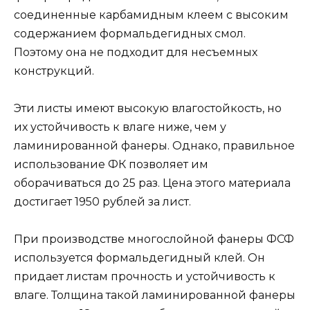
соединенные карбамидным клеем с высоким
содержанием формальдегидных смол.
Поэтому она не подходит для несъемных
конструкций.
Эти листы имеют высокую влагостойкость, но
их устойчивость к влаге ниже, чем у
ламинированной фанеры. Однако, правильное
использование ФК позволяет им
оборачиваться до 25 раз. Цена этого материала
достигает 1950 рублей за лист.
При производстве многослойной фанеры ФСФ
используется формальдегидный клей. Он
придает листам прочность и устойчивость к
влаге. Толщина такой ламинированной фанеры