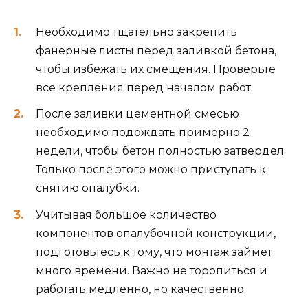
Необходимо тщательно закрепить
фанерные листы перед заливкой бетона,
чтобы избежать их смещения. Проверьте
все крепления перед началом работ.
После заливки цементной смесью
необходимо подождать примерно 2
недели, чтобы бетон полностью затвердел.
Только после этого можно приступать к
снятию опалубки.
Учитывая большое количество
компонентов опалубочной конструкции,
подготовьтесь к тому, что монтаж займет
много времени. Важно не торопиться и
работать медленно, но качественно.