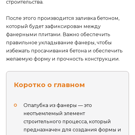
строительства.
После этого производится заливка бетоном,
который будет зафиксирован между
фанерными плитами. Важно обеспечить
правильное укладывание фанеры, чтобы
избежать просачивания бетона и обеспечить
желаемую форму и прочность конструкции.
Коротко о главном
Опалубка из фанеры — это
неотъемлемый элемент
строительного процесса, который
предназначен для создания формы и