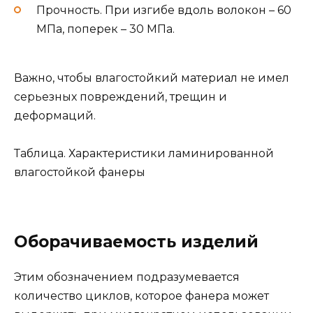
Прочность. При изгибе вдоль волокон – 60
МПа, поперек – 30 МПа.
Важно, чтобы влагостойкий материал не имел
серьезных повреждений, трещин и
деформаций.
Таблица. Характеристики ламинированной
влагостойкой фанеры
Оборачиваемость изделий
Этим обозначением подразумевается
количество циклов, которое фанера может