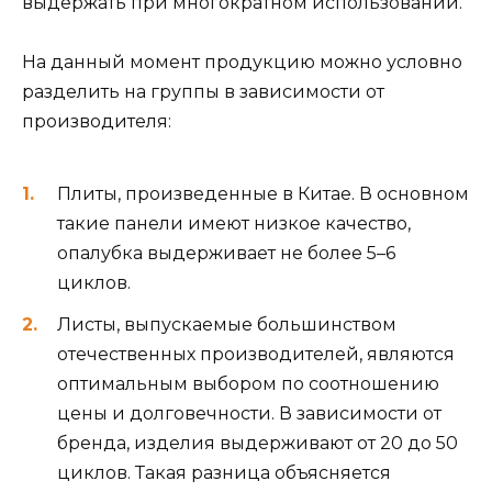
выдержать при многократном использовании.
На данный момент продукцию можно условно
разделить на группы в зависимости от
производителя:
Плиты, произведенные в Китае. В основном
такие панели имеют низкое качество,
опалубка выдерживает не более 5–6
циклов.
Листы, выпускаемые большинством
отечественных производителей, являются
оптимальным выбором по соотношению
цены и долговечности. В зависимости от
бренда, изделия выдерживают от 20 до 50
циклов. Такая разница объясняется