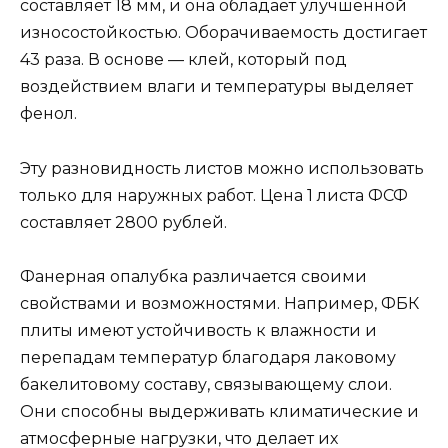
составляет 18 мм, и она обладает улучшенной
износостойкостью. Оборачиваемость достигает
43 раза. В основе — клей, который под
воздействием влаги и температуры выделяет
фенол.
Эту разновидность листов можно использовать
только для наружных работ. Цена 1 листа ФСФ
составляет 2800 рублей.
Фанерная опалубка различается своими
свойствами и возможностями. Например, ФБК
плиты имеют устойчивость к влажности и
перепадам температур благодаря лаковому
бакелитовому составу, связывающему слои.
Они способны выдерживать климатические и
атмосферные нагрузки, что делает их