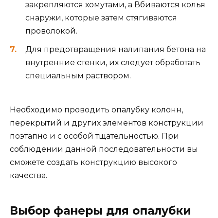
закрепляются хомутами, а Вбиваются колья
снаружи, которые затем стягиваются
проволокой.
Для предотвращения налипания бетона на
внутренние стенки, их следует обработать
специальным раствором.
Необходимо проводить опалубку колонн,
перекрытий и других элементов конструкции
поэтапно и с особой тщательностью. При
соблюдении данной последовательности вы
сможете создать конструкцию высокого
качества.
Выбор фанеры для опалубки