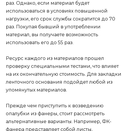
раз. Однако, если материал будет
использоваться в условиях повышенной
нагрузки, его срок службы сократится до 70
раз. Покупая бывший в употреблении
материал, вы получаете возможность
использовать его до 55 раз.
Ресурс каждого из материалов прошел
проверку специальными тестами, что влияет
на их окончательную стоимость. Для закладки
ленточного основания подойдет любой из
упомянутых материалов.
Прежде чем приступить к возведению
опалубки из фанеры, стоит рассмотреть
альтернативные варианты. Например, ФК-
фанера представляет собой листы,