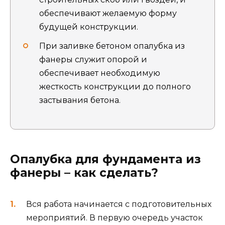
обеспечивают желаемую форму
будущей конструкции.
При заливке бетоном опалубка из
фанеры служит опорой и
обеспечивает необходимую
жесткость конструкции до полного
застывания бетона.
Опалубка для фундамента из
фанеры – как сделать?
Вся работа начинается с подготовительных
мероприятий. В первую очередь участок