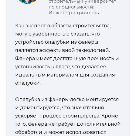
строительный университет
по специальности:
Инженер-строитель
Как эксперт в области строительства,
могу с уверенностью сказать, что
устройство опалубки из фанеры
является эффективной технологией.
Фанера имеет достаточную прочность и
устойчивость к влаге, что делает ее
идеальным материалом для создания
опалубки.
Опалубка из фанеры легко монтируется
и демонтируется, что значительно
ускоряет процесс строительства. Кроме
того, фанера не требует дополнительной
обработки и может использоваться