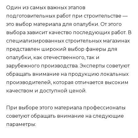
Один из самых важных этапов
подготовительных работ при строительстве —
это выбор материала для опалубки. От этого
выбора зависит качество последующих работ. В
специализированных строительных магазинах
представлен широкий выбор фанеры для
опалубки, как отечественного, так и
зарубежного производства. Эксперты советуют
обращать внимание на продукцию локальных
производителей, которая отличается высоким
качеством и доступной ценой.
При выборе этого материала профессионалы
советуют обращать внимание на следующие
параметры: