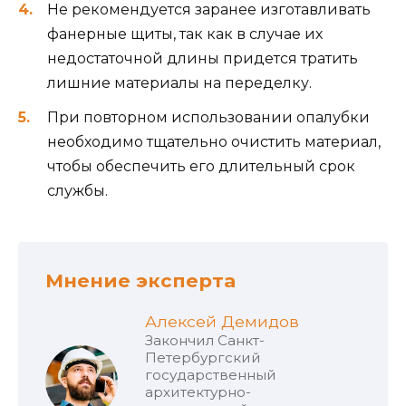
Не рекомендуется заранее изготавливать
фанерные щиты, так как в случае их
недостаточной длины придется тратить
лишние материалы на переделку.
При повторном использовании опалубки
необходимо тщательно очистить материал,
чтобы обеспечить его длительный срок
службы.
Мнение эксперта
Алексей Демидов
Закончил Санкт-
Петербургский
государственный
архитектурно-