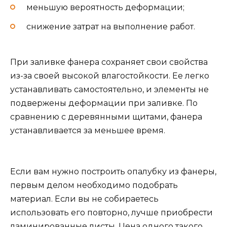
меньшую вероятность деформации;
снижение затрат на выполнение работ.
При заливке фанера сохраняет свои свойства
из-за своей высокой влагостойкости. Ее легко
устанавливать самостоятельно, и элементы не
подвержены деформации при заливке. По
сравнению с деревянными щитами, фанера
устанавливается за меньшее время.
Если вам нужно построить опалубку из фанеры,
первым делом необходимо подобрать
материал. Если вы не собираетесь
использовать его повторно, лучше приобрести
ламинированные листы. Цена одного такого