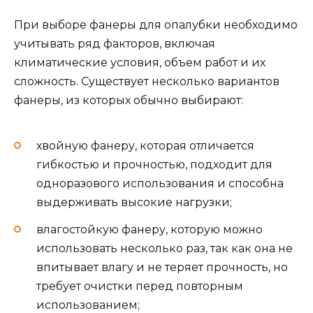
При выборе фанеры для опалубки необходимо
учитывать ряд факторов, включая
климатические условия, объем работ и их
сложность. Существует несколько вариантов
фанеры, из которых обычно выбирают:
хвойную фанеру, которая отличается
гибкостью и прочностью, подходит для
одноразового использования и способна
выдерживать высокие нагрузки;
влагостойкую фанеру, которую можно
использовать несколько раз, так как она не
впитывает влагу и не теряет прочность, но
требует очистки перед повторным
использованием;