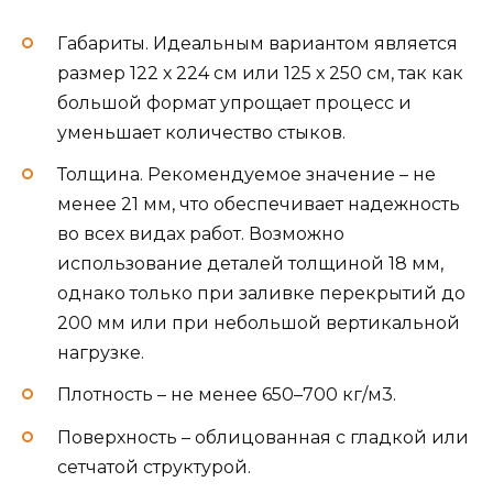
Габариты. Идеальным вариантом является
размер 122 х 224 см или 125 х 250 см, так как
большой формат упрощает процесс и
уменьшает количество стыков.
Толщина. Рекомендуемое значение – не
менее 21 мм, что обеспечивает надежность
во всех видах работ. Возможно
использование деталей толщиной 18 мм,
однако только при заливке перекрытий до
200 мм или при небольшой вертикальной
нагрузке.
Плотность – не менее 650–700 кг/м3.
Поверхность – облицованная с гладкой или
сетчатой структурой.