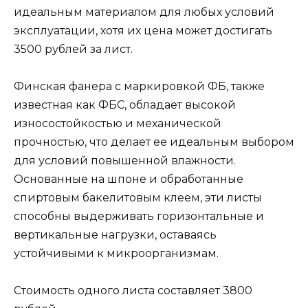
идеальным материалом для любых условий
эксплуатации, хотя их цена может достигать
3500 рублей за лист.
Финская фанера с маркировкой ФБ, также
известная как ФБС, обладает высокой
износостойкостью и механической
прочностью, что делает ее идеальным выбором
для условий повышенной влажности.
Основанные на шпоне и обработанные
спиртовым бакелитовым клеем, эти листы
способны выдерживать горизонтальные и
вертикальные нагрузки, оставаясь
устойчивыми к микроорганизмам.
Стоимость одного листа составляет 3800