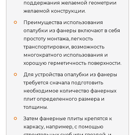
поддержания желаемой геометрии
желаемой конструкции.
Преимущества использования
опалубки из фанеры включают в себя
простоту монтажа, легкость
транспортировки, возможность
многократного использования и
хорошую герметичность поверхности.
Для устройства опалубки из фанеры
требуется сначала подготовить
необходимое количество фанерных
плит определенного размера и
толщины.
Затем фанерные плиты крепятся к
каркасу, например, с помощью
строительных скоб или гвоздей, и