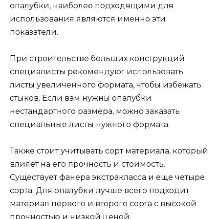
опалубки, наиболее подходящими для
использования являются именно эти
показатели.
При строительстве больших конструкций
специалисты рекомендуют использовать
листы увеличенного формата, чтобы избежать
стыков. Если вам нужны опалубки
нестандартного размера, можно заказать
специальные листы нужного формата.
Также стоит учитывать сорт материала, который
влияет на его прочность и стоимость.
Существует фанера экстракласса и еще четыре
сорта. Для опалубки лучше всего подходит
материал первого и второго сорта с высокой
прочностью и низкой ценой.