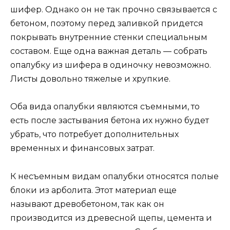
шифер. Однако он не так прочно связывается с
бетоном, поэтому перед заливкой придется
покрывать внутренние стенки специальным
составом. Еще одна важная деталь — собрать
опалубку из шифера в одиночку невозможно.
Листы довольно тяжелые и хрупкие.
Оба вида опалубки являются съемными, то
есть после застывания бетона их нужно будет
убрать, что потребует дополнительных
временных и финансовых затрат.
К несъемным видам опалубки относятся полые
блоки из арболита. Этот материал еще
называют древобетоном, так как он
производится из древесной щепы, цемента и