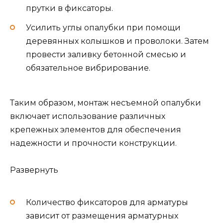
прутки в фиксаторы.
Усилить углы опалубки при помощи
деревянных колышков и проволоки. Затем
провести заливку бетонной смесью и
обязательное вибрирование.
Таким образом, монтаж несъемной опалубки
включает использование различных
крепежных элементов для обеспечения
надежности и прочности конструкции.
Развернуть
Количество фиксаторов для арматуры
зависит от размещения арматурных