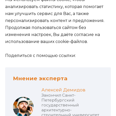
анализировать статистику, которая помогает
нам улучшить сервис для Вас, а также
персонализировать контент и предложения.
Продолжая пользоваться сайтом без
изменения настроек, Вы даёте согласие на
использование ваших cookie-файлов.
Поделиться с помощью ссылки:
Мнение эксперта
Алексей Демидов
Закончил Санкт-
Петербургский
государственный
архитектурно-
строительный университет