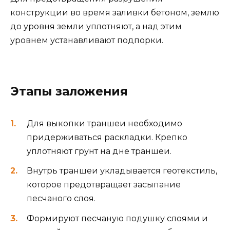
конструкции во время заливки бетоном, землю
до уровня земли уплотняют, а над этим
уровнем устанавливают подпорки.
Этапы заложения
Для выкопки траншеи необходимо
придерживаться раскладки. Крепко
уплотняют грунт на дне траншеи.
Внутрь траншеи укладывается геотекстиль,
которое предотвращает засыпание
песчаного слоя.
Формируют песчаную подушку слоями и