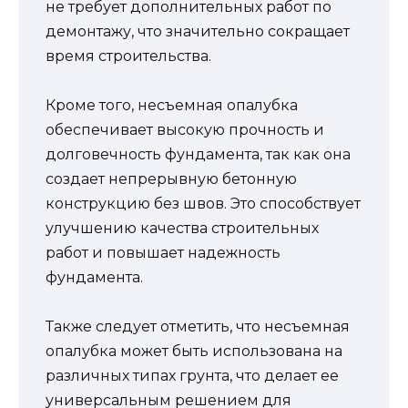
не требует дополнительных работ по
демонтажу, что значительно сокращает
время строительства.
Кроме того, несъемная опалубка
обеспечивает высокую прочность и
долговечность фундамента, так как она
создает непрерывную бетонную
конструкцию без швов. Это способствует
улучшению качества строительных
работ и повышает надежность
фундамента.
Также следует отметить, что несъемная
опалубка может быть использована на
различных типах грунта, что делает ее
универсальным решением для