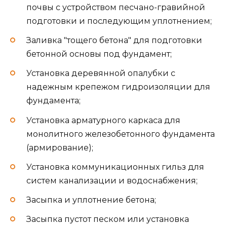
почвы с устройством песчано-гравийной
подготовки и последующим уплотнением;
Заливка "тощего бетона" для подготовки
бетонной основы под фундамент;
Установка деревянной опалубки с
надежным крепежом гидроизоляции для
фундамента;
Установка арматурного каркаса для
монолитного железобетонного фундамента
(армирование);
Установка коммуникационных гильз для
систем канализации и водоснабжения;
Засыпка и уплотнение бетона;
Засыпка пустот песком или установка