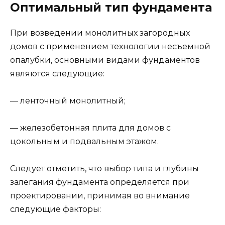
Оптимальный тип фундамента
При возведении монолитных загородных
домов с применением технологии несъемной
опалубки, основными видами фундаментов
являются следующие:
— ленточный монолитный;
— железобетонная плита для домов с
цокольным и подвальным этажом.
Следует отметить, что выбор типа и глубины
залегания фундамента определяется при
проектировании, принимая во внимание
следующие факторы: