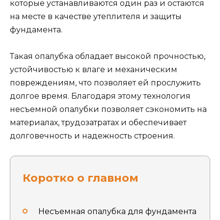
которые устанавливаются один раз и остаются
на месте в качестве утеплителя и защиты
фундамента.
Такая опалубка обладает высокой прочностью,
устойчивостью к влаге и механическим
повреждениям, что позволяет ей прослужить
долгое время. Благодаря этому технология
несъемной опалубки позволяет сэкономить на
материалах, трудозатратах и обеспечивает
долговечность и надежность строения.
Коротко о главном
Несъемная опалубка для фундамента