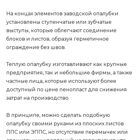
На концах элементов заводской опалубки
установлены ступенчатые или зубчатые
выступы, которые облегчают соединение
блоков и листов, образуя герметичное
ограждение без швов.
Теплую опалубку изготавливают как крупные
предприятия, так и небольшие фирмы, а также
частные лица, которые используют более
доступный по цене пенопласт для снижения
затрат на производство.
В принципе, можно сделать подобную
опалубку своими руками из плоских листов
ППС или ЭППС, но отсутствие перемычек или