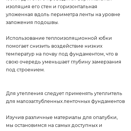
изоляция его стен и горизонтальная
уложенная вдоль периметра ленты на уровне
заложения подошвы.
Использование теплоизоляционной юбки
помогает снизить воздействие низких
температур на почву под фундаментом, что в
свою очередь уменьшает глубину замерзания
под строением.
Для утепления следует применять утеплитель
для малозаглубленных ленточных фундаментов
Изучив различные материалы для опалубки,
мы остановимся на самых доступных и