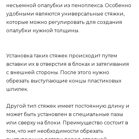
несъемной опалубки из пеноплекса. Особенно
удобными являются универсальные стяжки,
которые можно регулировать для создания
опалубки нужной толщины.
Установка таких стяжек происходит путем
вставки их в отверстия в блоках и затягивания
с внешней стороны. После этого нужно
обрезать выступающие концы пластиковых
шпилек.
Другой тип стяжек имеет постоянную длину и
может быть установлен в специальные пазы
или сверху на блоки. Преимущество состоит в
том, что нет необходимости обрезать