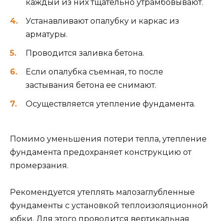
каждый из них тщательно утрамбовывают.
Устанавливают опалубку и каркас из
арматуры.
Проводится заливка бетона.
Если опалубка съемная, то после
застывания бетона ее снимают.
Осуществляется утепление фундамента.
Помимо уменьшения потери тепла, утепление
фундамента предохраняет конструкцию от
промерзания.
Рекомендуется утеплять малозаглубленные
фундаменты с установкой теплоизоляционной
юбки. Для этого проводится вертикальная