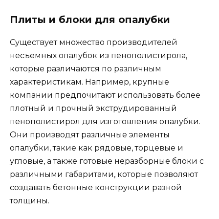
Плиты и блоки для опалубки
Существует множество производителей
несъемных опалубок из пенополистирола,
которые различаются по различным
характеристикам. Например, крупные
компании предпочитают использовать более
плотный и прочный экструдированный
пенополистирол для изготовления опалубки.
Они производят различные элементы
опалубки, такие как рядовые, торцевые и
угловые, а также готовые неразборные блоки с
различными габаритами, которые позволяют
создавать бетонные конструкции разной
толщины.