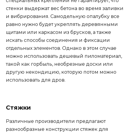
специальных креплений не гарантирует, что
стенки выдержат вес бетона во время заливки
и вибрирования. Самодельную опалубку все
равно нужно будет укреплять деревянными
щитами или каркасом из брусков, а также
искать способы соединения и фиксации
отдельных элементов. Однако в этом случае
можно использовать дешевый пиломатериал,
такой как горбыль, необрезные доски или
другую некондицию, которую потом можно
использовать для дров.
Стяжки
Различные производители предлагают
разнообразные конструкции стяжек для