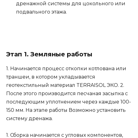
дренажной системы для цокольного или
подвального этажа.
Этап 1. Земляные работы
1. Начинается процесс откопки котлована или
траншеи, в котором укладывается
геотекстильный материал TERRAISOL ЭКО. 2.
После этого производится песчаная засыпка с
последующим уплотнением через каждые 100-
150 мм. На этапе работы Возможно установить
систему дренажа.
1. Сборка начинается с угловых компонентов,