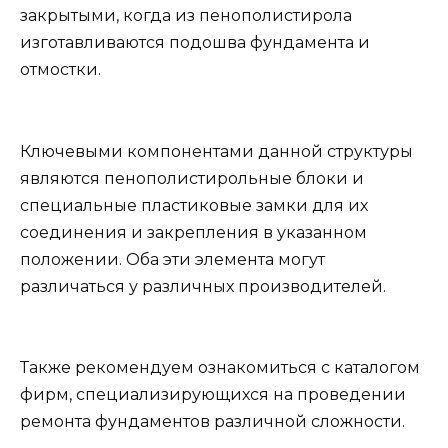
закрытыми, когда из пенополистирола
изготавливаются подошва фундамента и
отмостки.
Ключевыми компонентами данной структуры
являются пенополистирольные блоки и
специальные пластиковые замки для их
соединения и закрепления в указанном
положении. Оба эти элемента могут
различаться у различных производителей.
Также рекомендуем ознакомиться с каталогом
фирм, специализирующихся на проведении
ремонта фундаментов различной сложности.