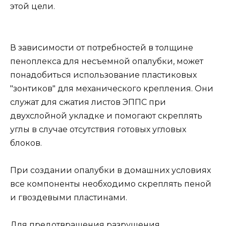
этой цели.
В зависимости от потребностей в толщине
пеноплекса для несъемной опалубки, может
понадобиться использование пластиковых
"зонтиков" для механического крепления. Они
служат для сжатия листов ЭППС при
двухслойной укладке и помогают скреплять
углы в случае отсутствия готовых угловых
блоков.
При создании опалубки в домашних условиях
все компоненты необходимо скреплять пеной
и гвоздевыми пластинами.
Для предотвращения разрушения