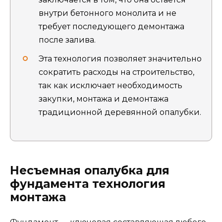
внутри бетонного монолита и не
требует последующего демонтажа
после залива.
Эта технология позволяет значительно
сократить расходы на строительство,
так как исключает необходимость
закупки, монтажа и демонтажа
традиционной деревянной опалубки.
Несъемная опалубка для
фундамента технология
монтажа