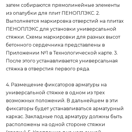
затем собираются прямолинейные элементы
из опалубки для плит ПЕНОПЛЭКС. 2.
Выполняется маркировка отверстий на плитах
ПЕНОПЛЭКС для установки универсальной
стяжки. Схемы маркировки для разных высот
бетонного сердечника представлены в
Приложении №1 в Технологической карте. 3.
После этого устанавливается универсальная
стяжка в отверстия первого ряда.
4. Размещение фиксаторов арматуры на
универсальной стяжке в одном из трех
возможных положений. В дальнейшем в эти
фиксаторы будет устанавливаться арматурный
каркас. Закладные под арматуру должны быть
расположены на одной стороне стяжки