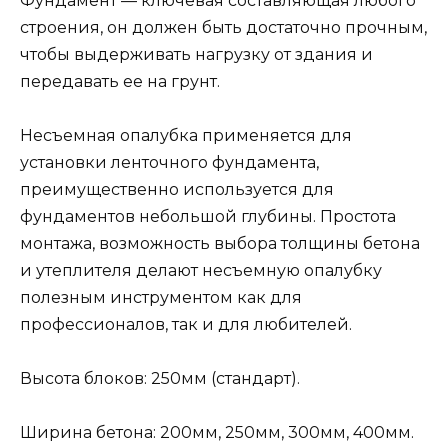
Фундамент — ключевая составляющая любого
строения, он должен быть достаточно прочным,
чтобы выдерживать нагрузку от здания и
передавать ее на грунт.
Несъемная опалубка применяется для
установки ленточного фундамента,
преимущественно используется для
фундаментов небольшой глубины. Простота
монтажа, возможность выбора толщины бетона
и утеплителя делают несъемную опалубку
полезным инструментом как для
профессионалов, так и для любителей.
Высота блоков: 250мм (стандарт).
Ширина бетона: 200мм, 250мм, 300мм, 400мм.