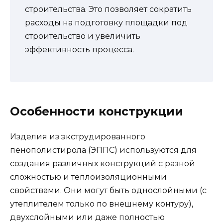
строительства. Это позволяет сократить
расходы на подготовку площадки под
строительство и увеличить
эффективность процесса.
Особенности конструкции
Изделия из экструдированного
пенополистирола (ЭППС) используются для
создания различных конструкций с разной
сложностью и теплоизоляционными
свойствами. Они могут быть однослойными (с
утеплителем только по внешнему контуру),
двухслойными или даже полностью