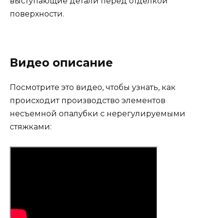
выступающие детали перед отделкой
поверхности.
Видео описание
Посмотрите это видео, чтобы узнать, как
происходит производство элементов
несъемной опалубки с нерегулируемыми
стяжками: