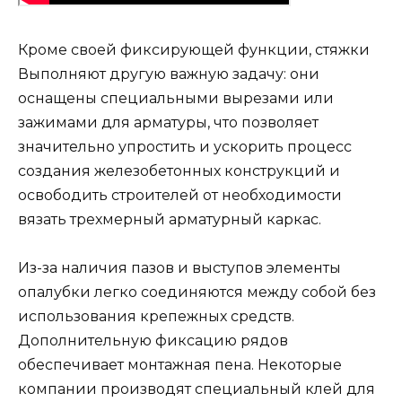
Кроме своей фиксирующей функции, стяжки
Выполняют другую важную задачу: они
оснащены специальными вырезами или
зажимами для арматуры, что позволяет
значительно упростить и ускорить процесс
создания железобетонных конструкций и
освободить строителей от необходимости
вязать трехмерный арматурный каркас.
Из-за наличия пазов и выступов элементы
опалубки легко соединяются между собой без
использования крепежных средств.
Дополнительную фиксацию рядов
обеспечивает монтажная пена. Некоторые
компании производят специальный клей для