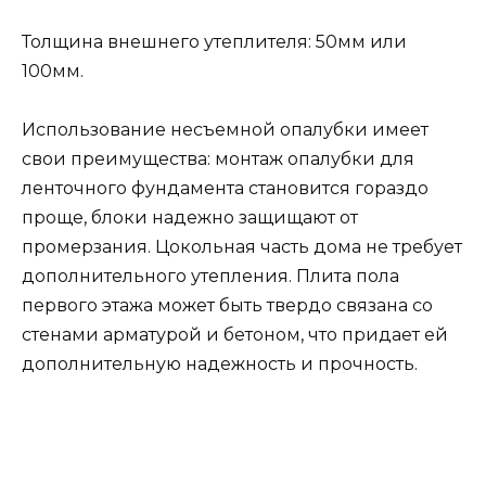
Толщина внешнего утеплителя: 50мм или
100мм.
Использование несъемной опалубки имеет
свои преимущества: монтаж опалубки для
ленточного фундамента становится гораздо
проще, блоки надежно защищают от
промерзания. Цокольная часть дома не требует
дополнительного утепления. Плита пола
первого этажа может быть твердо связана со
стенами арматурой и бетоном, что придает ей
дополнительную надежность и прочность.