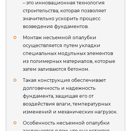
– это инновационная технология
строительства, которая позволяет
значительно ускорить процесс
возведения фундаментов.
Монтаж несъемной опалубки
осуществляется путем укладки
специальных модульных элементов
из полимерных материалов, которые
затем заливаются бетоном.
Такая конструкция обеспечивает
долговечность и надежность
фундамента, защищая его от
воздействия влаги, температурных
изменений и механических нагрузок.
Особенность несъемной опалубки
заключается в том, что она остается