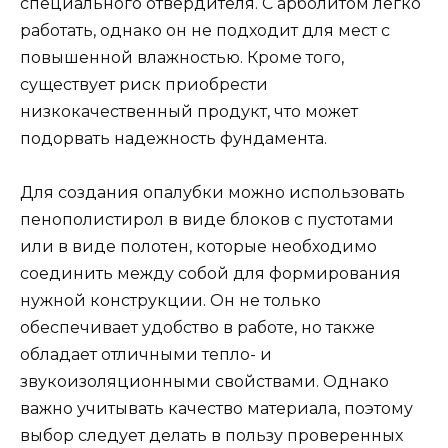
специального отвердителя. С арболитом легко
работать, однако он не подходит для мест с
повышенной влажностью. Кроме того,
существует риск приобрести
низкокачественный продукт, что может
подорвать надежность фундамента.
Для создания опалубки можно использовать
пенополистирол в виде блоков с пустотами
или в виде полотен, которые необходимо
соединить между собой для формирования
нужной конструкции. Он не только
обеспечивает удобство в работе, но также
обладает отличными тепло- и
звукоизоляционными свойствами. Однако
важно учитывать качество материала, поэтому
выбор следует делать в пользу проверенных