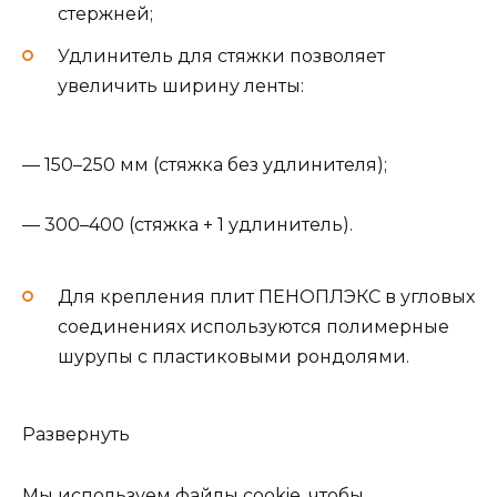
стержней;
Удлинитель для стяжки позволяет
увеличить ширину ленты:
— 150–250 мм (стяжка без удлинителя);
— 300–400 (стяжка + 1 удлинитель).
Для крепления плит ПЕНОПЛЭКС в угловых
соединениях используются полимерные
шурупы с пластиковыми рондолями.
Развернуть
Мы используем файлы cookie, чтобы