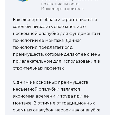
по специальности:
Инженер-строитель
Как эксперт в области строительства, я
хотел бы выразить свое мнение о
несъемной опалубке для фундамента и
технологии ее монтажа. Данная
технология предлагает ряд
преимуществ, которые делают ее очень
привлекательной для использования в
строительных проектах.
Одним из основных преимуществ
несъемной опалубки является
экономия времени и труда при ее
монтаже. В отличие от традиционных
съемных опалубок, несъемная опалубка