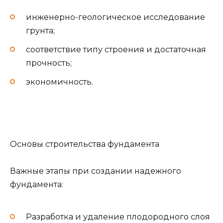
инженерно-геологическое исследование
грунта;
соответствие типу строения и достаточная
прочность;
экономичность.
Основы строительства фундамента
Важные этапы при создании надежного
фундамента:
Разработка и удаление плодородного слоя