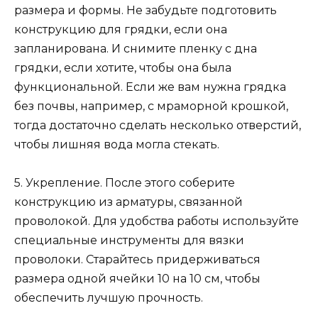
размера и формы. Не забудьте подготовить
конструкцию для грядки, если она
запланирована. И снимите пленку с дна
грядки, если хотите, чтобы она была
функциональной. Если же вам нужна грядка
без почвы, например, с мраморной крошкой,
тогда достаточно сделать несколько отверстий,
чтобы лишняя вода могла стекать.
5. Укрепление. После этого соберите
конструкцию из арматуры, связанной
проволокой. Для удобства работы используйте
специальные инструменты для вязки
проволоки. Старайтесь придерживаться
размера одной ячейки 10 на 10 см, чтобы
обеспечить лучшую прочность.