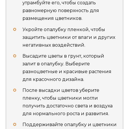
утрамбуйте его, чтобы создать
равномерную поверхность для
размещения цветников.
Укройте опалубку пленкой, чтобы
защитить цветники от влаги и других
негативных воздействий.
Высадите цветы в грунт, который
залит в опалубку. Выберите
разноцветные и красивые растения
для красочного дизайна.
После высадки цветов уберите
пленку, чтобы цветники могли
получить достаточно света и воздуха
для нормального роста и развития.
Поддерживайте опалубку и цветники