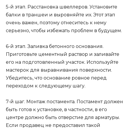
5-й этап. Расстановка швеллеров. Установите
балки в траншеи и выровняйте их. Этот этап
очень важен, поэтому отнеситесь к нему
серьезно, чтобы избежать проблем в будущем.
6-й этап. Заливка бетонного основания.
Приготовьте цементный раствор и заливайте
его на подготовленный участок. Используйте
мастерок для выравнивания поверхности.
Убедитесь, что основание ровное перед
переходом к следующему шагу.
7-й шаг. Монтаж постамента. Постамент должен
быть готов к установке, в частности, в его
центре должно быть отверстие для арматуры.
Если продавец не предоставил такой