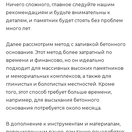
Ничего сложного, главное следуйте нашим
рекомендациям и будьте внимательны к
деталям, и памятник будет стоять без проблем
много лет.
Далее рассмотрим метод с заливкой бетонного
основания. Этот метод более затратный по
времени и финансово, но он идеально
подходит для массивных высоких памятников
и мемориальных комплексов, а также для
глинистых и болотистых местностей. Кроме
того, этот способ требует больше времени,
например, для высыхания бетонного
основания потребуется около месяца.
В дополнение к инструментам и материалам,
перечисленным ранее, вам также понадобятся: