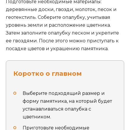
Подготовьте необходимые материалы:
деревянные доски, гвозди, молоток, песок и
геотекстиль. Соберите опалубку, учитывая
уровень земли и расположение цветника.
Затем заполните опалубку песком и укрепите
ее гвоздями. После этого можно приступать к
посадке цветов и украшению памятника.
Коротко о главном
Выберите подходящий размер и
форму памятника, на который будет
устанавливаться опалубка с
цветником.
Приготовьте необходимые