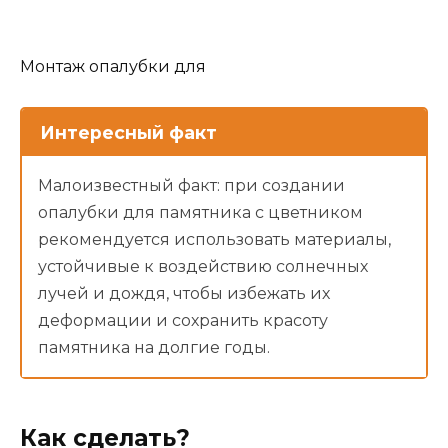
Монтаж опалубки для
Интересный факт
Малоизвестный факт: при создании
опалубки для памятника с цветником
рекомендуется использовать материалы,
устойчивые к воздействию солнечных
лучей и дождя, чтобы избежать их
деформации и сохранить красоту
памятника на долгие годы.
Как сделать?