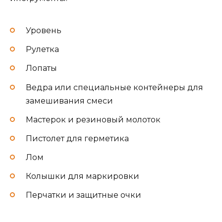
Уровень
Рулетка
Лопаты
Ведра или специальные контейнеры для
замешивания смеси
Мастерок и резиновый молоток
Пистолет для герметика
Лом
Колышки для маркировки
Перчатки и защитные очки