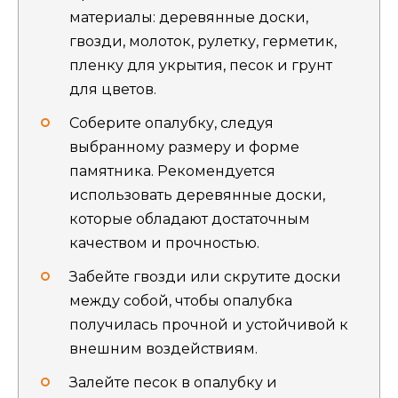
материалы: деревянные доски,
гвозди, молоток, рулетку, герметик,
пленку для укрытия, песок и грунт
для цветов.
Соберите опалубку, следуя
выбранному размеру и форме
памятника. Рекомендуется
использовать деревянные доски,
которые обладают достаточным
качеством и прочностью.
Забейте гвозди или скрутите доски
между собой, чтобы опалубка
получилась прочной и устойчивой к
внешним воздействиям.
Залейте песок в опалубку и