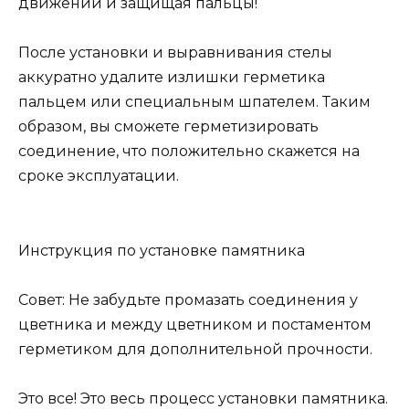
движений и защищая пальцы!
После установки и выравнивания стелы
аккуратно удалите излишки герметика
пальцем или специальным шпателем. Таким
образом, вы сможете герметизировать
соединение, что положительно скажется на
сроке эксплуатации.
Инструкция по установке памятника
Совет: Не забудьте промазать соединения у
цветника и между цветником и постаментом
герметиком для дополнительной прочности.
Это все! Это весь процесс установки памятника.