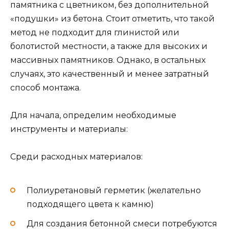
памятника с цветником, без дополнительной
«подушки» из бетона. Стоит отметить, что такой
метод не подходит для глинистой или
болотистой местности, а также для высоких и
массивных памятников. Однако, в остальных
случаях, это качественный и менее затратный
способ монтажа.
Для начала, определим необходимые
инструменты и материалы:
Среди расходных материалов:
Полиуретановый герметик (желательно
подходящего цвета к камню)
Для создания бетонной смеси потребуются