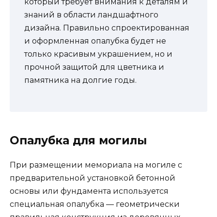
который требует внимания к деталям и
знаний в области ландшафтного
дизайна. Правильно спроектированная
и оформленная опалубка будет не
только красивым украшением, но и
прочной защитой для цветника и
памятника на долгие годы.
Опалубка для могилы
При размещении мемориала на могиле с
предварительной установкой бетонной
основы или фундамента используется
специальная опалубка — геометрически