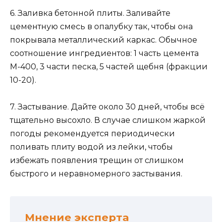
6. Заливка бетонной плиты. Заливайте
цементную смесь в опалубку так, чтобы она
покрывала металлический каркас. Обычное
соотношение ингредиентов: 1 часть цемента
М-400, 3 части песка, 5 частей щебня (фракции
10-20).
7. Застывание. Дайте около 30 дней, чтобы всё
тщательно высохло. В случае слишком жаркой
погоды рекомендуется периодически
поливать плиту водой из лейки, чтобы
избежать появления трещин от слишком
быстрого и неравномерного застывания.
Мнение эксперта