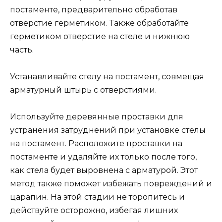
постаменте, предварительно обработав
отверстие герметиком. Также обработайте
герметиком отверстие на стеле и нижнюю
часть.
Устанавливайте стелу на постамент, совмещая
арматурный штырь с отверстиями.
Используйте деревянные проставки для
устранения затруднений при установке стелы
на постамент. Расположите проставки на
постаменте и удаляйте их только после того,
как стела будет выровнена с арматурой. Этот
метод также поможет избежать повреждений и
царапин. На этой стадии не торопитесь и
действуйте осторожно, избегая лишних