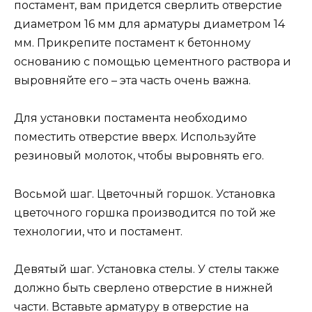
постамент, вам придется сверлить отверстие
диаметром 16 мм для арматуры диаметром 14
мм. Прикрепите постамент к бетонному
основанию с помощью цементного раствора и
выровняйте его – эта часть очень важна.
Для установки постамента необходимо
поместить отверстие вверх. Используйте
резиновый молоток, чтобы выровнять его.
Восьмой шаг. Цветочный горшок. Установка
цветочного горшка производится по той же
технологии, что и постамент.
Девятый шаг. Установка стелы. У стелы также
должно быть сверлено отверстие в нижней
части. Вставьте арматуру в отверстие на