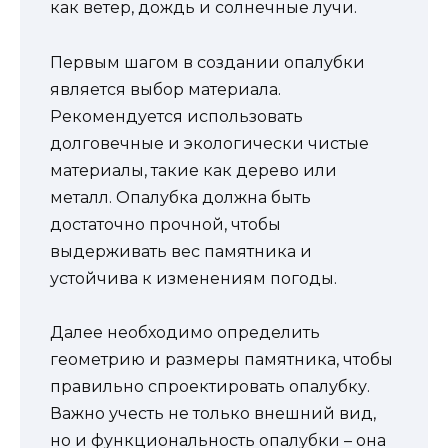
как ветер, дождь и солнечные лучи.
Первым шагом в создании опалубки
является выбор материала.
Рекомендуется использовать
долговечные и экологически чистые
материалы, такие как дерево или
металл. Опалубка должна быть
достаточно прочной, чтобы
выдерживать вес памятника и
устойчива к изменениям погоды.
Далее необходимо определить
геометрию и размеры памятника, чтобы
правильно спроектировать опалубку.
Важно учесть не только внешний вид,
но и функциональность опалубки – она