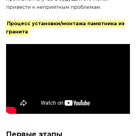
привести к неприятным проблемам.
Процесс установки/монтажа памятника из
гранита
Первые этапы