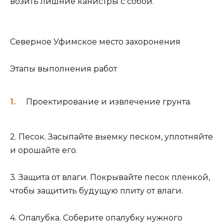
возить лишние канистры с собой.
Северное Уфимское место захоронения
Этапы выполнения работ
Проектирование и извлечение грунта.
2. Песок. Засыпайте выемку песком, уплотняйте
и орошайте его.
3. Защита от влаги. Покрывайте песок пленкой,
чтобы защитить будущую плиту от влаги.
4. Опалубка. Соберите опалубку нужного