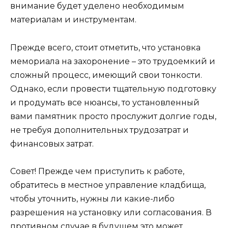
внимание будет уделено необходимым
материалам и инструментам.
Прежде всего, стоит отметить, что установка
мемориала на захоронение – это трудоемкий и
сложный процесс, имеющий свои тонкости.
Однако, если провести тщательную подготовку
и продумать все нюансы, то установленный
вами памятник просто прослужит долгие годы,
не требуя дополнительных трудозатрат и
финансовых затрат.
Совет! Прежде чем приступить к работе,
обратитесь в местное управление кладбища,
чтобы уточнить, нужны ли какие-либо
разрешения на установку или согласования. В
противном случае в будущем это может