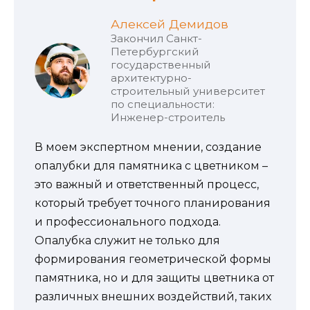
Алексей Демидов
Закончил Санкт-
Петербургский
государственный
архитектурно-
строительный университет
по специальности:
Инженер-строитель
В моем экспертном мнении, создание
опалубки для памятника с цветником –
это важный и ответственный процесс,
который требует точного планирования
и профессионального подхода.
Опалубка служит не только для
формирования геометрической формы
памятника, но и для защиты цветника от
различных внешних воздействий, таких