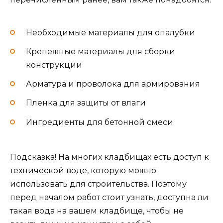
Необходимые материалы для опалубки
Крепежные материалы для сборки
конструкции
Арматура и проволока для армирования
Пленка для защиты от влаги
Ингредиенты для бетонной смеси
Подсказка! На многих кладбищах есть доступ к
технической воде, которую можно
использовать для строительства. Поэтому
перед началом работ стоит узнать, доступна ли
такая вода на вашем кладбище, чтобы не