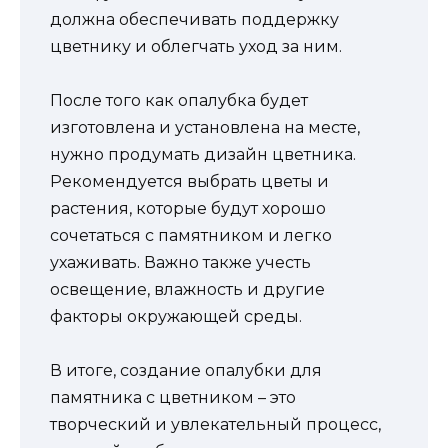
должна обеспечивать поддержку
цветнику и облегчать уход за ним.
После того как опалубка будет
изготовлена и установлена на месте,
нужно продумать дизайн цветника.
Рекомендуется выбрать цветы и
растения, которые будут хорошо
сочетаться с памятником и легко
ухаживать. Важно также учесть
освещение, влажность и другие
факторы окружающей среды.
В итоге, создание опалубки для
памятника с цветником – это
творческий и увлекательный процесс,