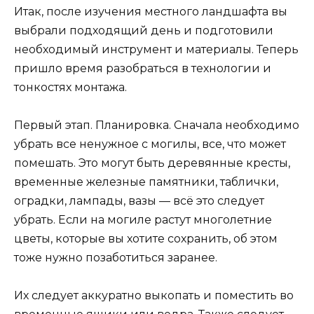
Итак, после изучения местного ландшафта вы
выбрали подходящий день и подготовили
необходимый инструмент и материалы. Теперь
пришло время разобраться в технологии и
тонкостях монтажа.
Первый этап. Планировка. Сначала необходимо
убрать все ненужное с могилы, все, что может
помешать. Это могут быть деревянные кресты,
временные железные памятники, таблички,
оградки, лампады, вазы — всё это следует
убрать. Если на могиле растут многолетние
цветы, которые вы хотите сохранить, об этом
тоже нужно позаботиться заранее.
Их следует аккуратно выкопать и поместить во