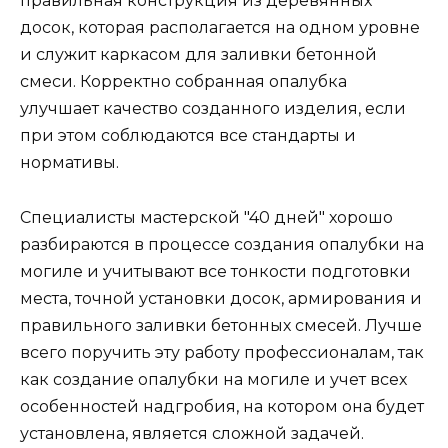
правильная конструкция из деревянных
досок, которая располагается на одном уровне
и служит каркасом для заливки бетонной
смеси. Корректно собранная опалубка
улучшает качество созданного изделия, если
при этом соблюдаются все стандарты и
нормативы.
Специалисты мастерской "40 дней" хорошо
разбираются в процессе создания опалубки на
могиле и учитывают все тонкости подготовки
места, точной установки досок, армирования и
правильного заливки бетонных смесей. Лучше
всего поручить эту работу профессионалам, так
как создание опалубки на могиле и учет всех
особенностей надгробия, на котором она будет
установлена, является сложной задачей.