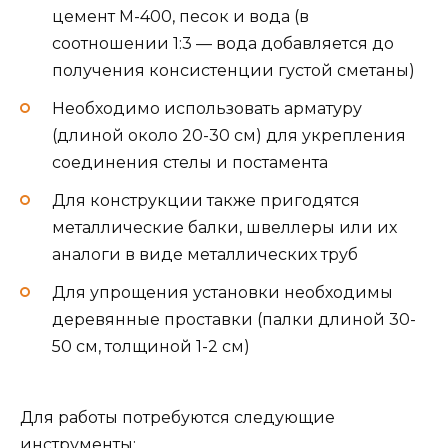
цемент М-400, песок и вода (в
соотношении 1:3 — вода добавляется до
получения консистенции густой сметаны)
Необходимо использовать арматуру
(длиной около 20-30 см) для укрепления
соединения стелы и постамента
Для конструкции также пригодятся
металлические балки, швеллеры или их
аналоги в виде металлических труб
Для упрощения установки необходимы
деревянные проставки (палки длиной 30-
50 см, толщиной 1-2 см)
Для работы потребуются следующие
инструменты: