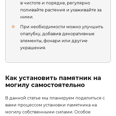
в чистоте и порядке, регулярно
поливайте растения и ухаживайте за
ними.
При необходимости можно улучшить
опалубку, добавив декоративные
элементы, фонари или другие
украшения.
Как установить памятник на
могилу самостоятельно
В данной статье мы планируем поделиться с
вами процессом установки памятника на
могилу собственными силами. Особое