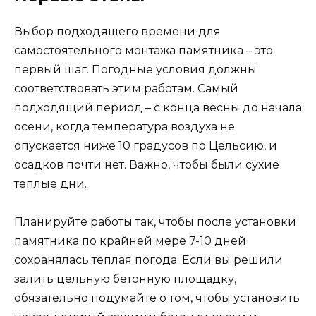
Выбор подходящего времени для
самостоятельного монтажа памятника – это
первый шаг. Погодные условия должны
соответствовать этим работам. Самый
подходящий период – с конца весны до начала
осени, когда температура воздуха не
опускается ниже 10 градусов по Цельсию, и
осадков почти нет. Важно, чтобы были сухие
теплые дни.
Планируйте работы так, чтобы после установки
памятника по крайней мере 7-10 дней
сохранялась теплая погода. Если вы решили
залить цельную бетонную площадку,
обязательно подумайте о том, чтобы установить