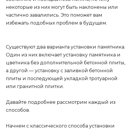
некоторые из них могут быть наклонены или
частично завалились. Это поможет вам
избежать подобных проблем в будущем.
Существуют два варианта установки памятника.
Один из них включает установку памятника и
цветника без дополнительной бетонной плиты,
а другой — установку с заливкой бетонной
плиты и последующей укладкой тротуарной
или гранитной плитки.
Давайте подробнее рассмотрим каждый из
способов.
Начнем с классического способа установки