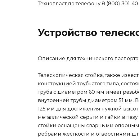
Технопласт по телефону 8 (800) 301-40
Устройство телеск
Описание для технического паспорта 
Телескопическая стойка, также извес
конструкцией трубчатого типа, сост
труба с диаметром 60 мм имеет резьб
внутренней трубы диаметром 51 мм. В
125 мм для достижения нужной высоты 
металлической серьги и гайки в пазу
стойки оснащены сварными опорным
ребрами жесткости и отверстиями дл