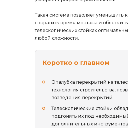
Такая система позволяет уменьшить 
сократить время монтажа и облегчить 
телескопических стойках оптимальн
любой сложности.
Коротко о главном
Опалубка перекрытий на телес
технология строительства, по
возведения перекрытий.
Телескопические стойки облад
подгонять их под необходимы
дополнительных инструментов