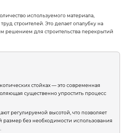
количество используемого материала,
труд строителей. Это делает опалубку на
ым решением для строительства перекрытий
копических стойках — это современная
зволяющая существенно упростить процесс
ают регулируемой высотой, что позволяет
й размер без необходимости использования
.