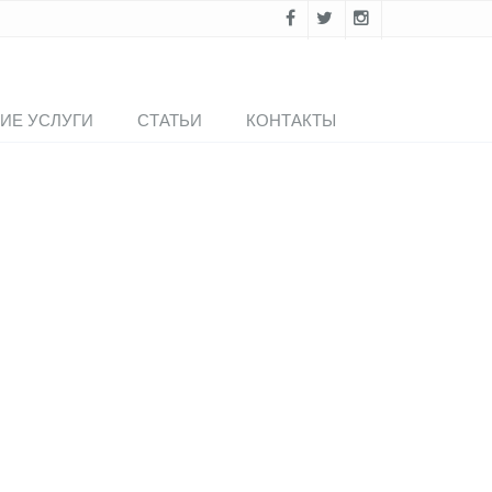
ИЕ УСЛУГИ
СТАТЬИ
КОНТАКТЫ