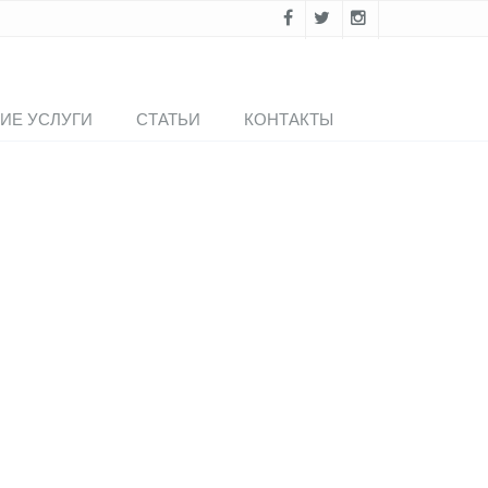
ИЕ УСЛУГИ
СТАТЬИ
КОНТАКТЫ