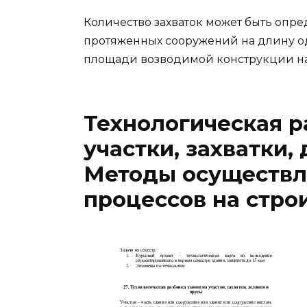
Количество захваток может быть оп
протяженных сооружений на длину о
площади возводимой конструкции на
Технологическая р
участки, захватки,
Методы осуществл
процессов на стр