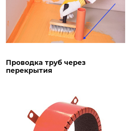
Проводка труб через
перекрытия