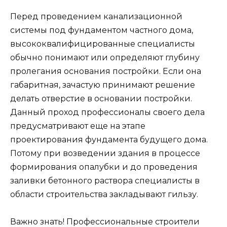
Перед проведением канализационной
системы под фундаментом частного дома,
высококвалифицированные специалисты
обычно понимают или определяют глубину
пролегания основания постройки. Если она
габаритная, зачастую принимают решение
делать отверстие в основании постройки.
Данный проход профессионалы своего дела
предусматривают еще на этапе
проектирования фундамента будущего дома.
Потому при возведении здания в процессе
формирования опалубки и до проведения
заливки бетонного раствора специалисты в
области строительства закладывают гильзу.
Важно знать! Профессиональные строители