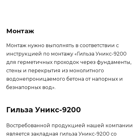
Монтаж
Монтаж нужно выполнять в соответствии с
инструкцией по монтажу «Гильза Уникс-9200
для герметичных проходок через фундаменты,
стены и перекрытия из монолитного
водонепроницаемого бетона от напорных и
безнапорных вод».
Гильза Уникс-9200
Востребованной продукцией нашей компании
является закладная гильза Уникс-9200 со