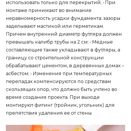
использовать только для перекрытий; • При
монтаже принимают во внимание
неравномерность усадки фундамента: зазоры
заделывают мастикой или герметикам.
Причем внутренний диаметр футляра должен
превышать калибр трубы на 2 см; • Медные
составляющие также укладывают в футляры, а
границу со строительной конструкции
обрабатывают цементом, в деревянных домах –
асбестом; • Изменения при температурных
перепадах компенсируются по средствам
скользящих опор, что должно быть учтено во
время создания проекта. При выходе
монтируют фитинг (тройник, угольник) для
препятствия удаления ее от стены.