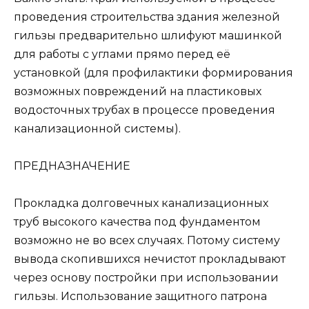
проведения строительства здания железной
гильзы предварительно шлифуют машинкой
для работы с углами прямо перед её
установкой (для профилактики формирования
возможных повреждений на пластиковых
водосточных трубах в процессе проведения
канализационной системы).
ПРЕДНАЗНАЧЕНИЕ
Прокладка долговечных канализационных
труб высокого качества под фундаментом
возможно не во всех случаях. Потому систему
вывода скопившихся нечистот прокладывают
через основу постройки при использовании
гильзы. Использование защитного патрона