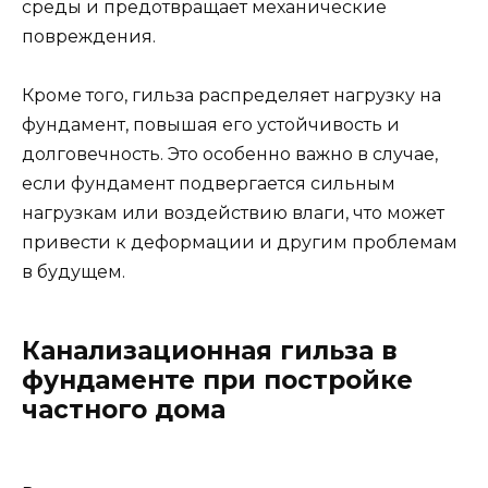
среды и предотвращает механические
повреждения.
Кроме того, гильза распределяет нагрузку на
фундамент, повышая его устойчивость и
долговечность. Это особенно важно в случае,
если фундамент подвергается сильным
нагрузкам или воздействию влаги, что может
привести к деформации и другим проблемам
в будущем.
Канализационная гильза в
фундаменте при постройке
частного дома