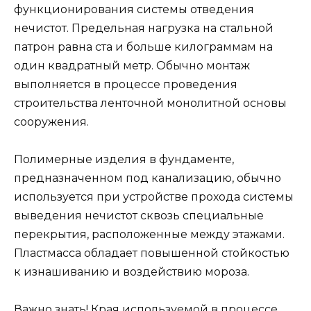
функционирования системы отведения
нечистот. Предельная нагрузка на стальной
патрон равна ста и больше килограммам на
один квадратный метр. Обычно монтаж
выполняется в процессе проведения
строительства ленточной монолитной основы
сооружения.
Полимерные изделия в фундаменте,
предназначенном под канализацию, обычно
используется при устройстве прохода системы
выведения нечистот сквозь специальные
перекрытия, расположенные между этажами.
Пластмасса обладает повышенной стойкостью
к изнашиванию и воздействию мороза.
Важно знать! Края используемой в процессе