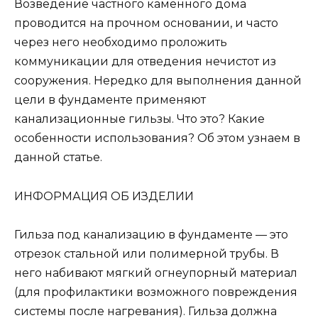
Возведение частного каменного дома
проводится на прочном основании, и часто
через него необходимо проложить
коммуникации для отведения нечистот из
сооружения. Нередко для выполнения данной
цели в фундаменте применяют
канализационные гильзы. Что это? Какие
особенности использования? Об этом узнаем в
данной статье.
ИНФОРМАЦИЯ ОБ ИЗДЕЛИИ
Гильза под канализацию в фундаменте — это
отрезок стальной или полимерной трубы. В
него набивают мягкий огнеупорный материал
(для профилактики возможного повреждения
системы после нагревания). Гильза должна