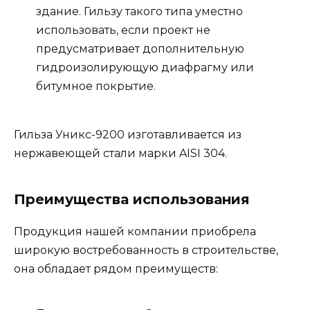
здание. Гильзу такого типа уместно
использовать, если проект не
предусматривает дополнительную
гидроизолирующую диафрагму или
битумное покрытие.
Гильза Уникс-9200 изготавливается из
нержавеющей стали марки AISI 304.
Преимущества использования
Продукция нашей компании приобрела
широкую востребованность в строительстве,
она обладает рядом преимуществ: