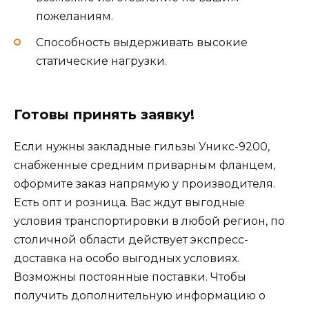
пожеланиям.
Способность выдерживать высокие
статические нагрузки.
Готовы принять заявку!
Если нужны закладные гильзы Уникс-9200,
снабженные средним приварным фланцем,
оформите заказ напрямую у производителя.
Есть опт и розница. Вас ждут выгодные
условия транспортировки в любой регион, по
столичной области действует экспресс-
доставка на особо выгодных условиях.
Возможны постоянные поставки. Чтобы
получить дополнительную информацию о