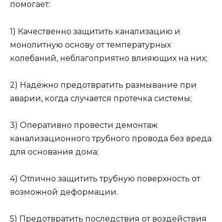
помогает:
1) Качественно защитить канализацию и
монолитную основу от температурных
колебаний, неблагоприятно влияющих на них;
2) Надёжно предотвратить размывание при
аварии, когда случается протечка системы;
3) Оперативно провести демонтаж
канализационного трубного провода без вреда
для основания дома;
4) Отлично защитить трубную поверхность от
возможной деформации.
5) Предотвратить последствия от воздействия