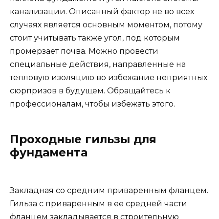
канализации. Описанный фактор не во всех
случаях является основным моментом, потому
стоит учитывать также угол, под которым
промерзает почва. Можно провести
специальные действия, направленные на
тепловую изоляцию во избежание неприятных
сюрпризов в будущем. Обращайтесь к
профессионалам, чтобы избежать этого.
Проходные гильзы для
фундамента
Закладная со средним приваренным фланцем.
Гильза с приваренным в ее средней части
фланцем закладывается в строительную