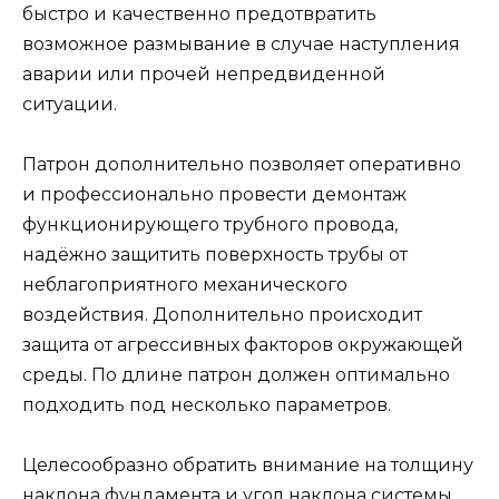
быстро и качественно предотвратить
возможное размывание в случае наступления
аварии или прочей непредвиденной
ситуации.
Патрон дополнительно позволяет оперативно
и профессионально провести демонтаж
функционирующего трубного провода,
надёжно защитить поверхность трубы от
неблагоприятного механического
воздействия. Дополнительно происходит
защита от агрессивных факторов окружающей
среды. По длине патрон должен оптимально
подходить под несколько параметров.
Целесообразно обратить внимание на толщину
наклона фундамента и угол наклона системы