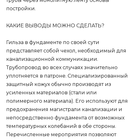
трубы через монолитную ленту основы
постройки.
КАКИЕ ВЫВОДЫ МОЖНО СДЕЛАТЬ?
Гильза в фундаменте по своей сути
представляет собой чехол, необходимый для
канализационной коммуникации.
Трубопровод во всех случаях значительно
уплотняется в патроне. Специализированный
защитный кожух обычно производят из
усиленных материалов (стали или
полимерного материала). Его используют для
предохранения магистрали канализации и
непосредственно фундамента от возможных
температурных колебаний в обе стороны.
Перечисленные мероприятия позволяют