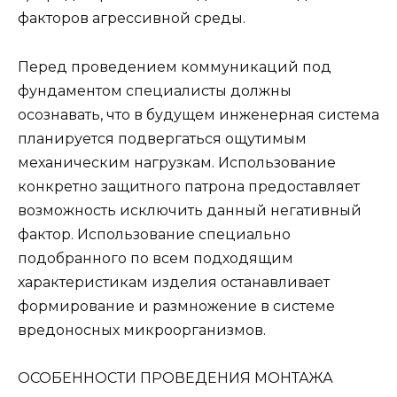
факторов агрессивной среды.
Перед проведением коммуникаций под
фундаментом специалисты должны
осознавать, что в будущем инженерная система
планируется подвергаться ощутимым
механическим нагрузкам. Использование
конкретно защитного патрона предоставляет
возможность исключить данный негативный
фактор. Использование специально
подобранного по всем подходящим
характеристикам изделия останавливает
формирование и размножение в системе
вредоносных микроорганизмов.
ОСОБЕННОСТИ ПРОВЕДЕНИЯ МОНТАЖА