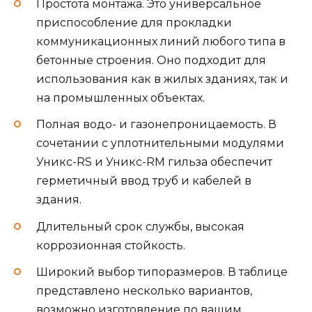
Простота монтажа. Это универсальное
приспособление для прокладки
коммуникационных линий любого типа в
бетонные строения. Оно подходит для
использования как в жилых зданиях, так и
на промышленных объектах.
Полная водо- и газонепроницаемость. В
сочетании с уплотнительными модулями
Уникс-RS и Уникс-RМ гильза обеспечит
герметичный ввод труб и кабелей в
здания.
Длительный срок службы, высокая
коррозионная стойкость.
Широкий выбор типоразмеров. В таблице
представлено несколько вариантов,
возможно изготовление по вашим