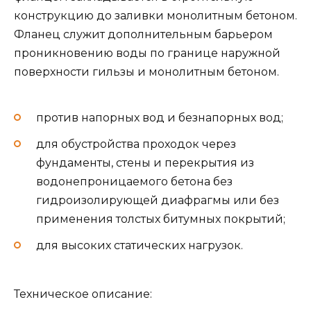
конструкцию до заливки монолитным бетоном.
Фланец служит дополнительным барьером
проникновению воды по границе наружной
поверхности гильзы и монолитным бетоном.
против напорных вод и безнапорных вод;
для обустройства проходок через
фундаменты, стены и перекрытия из
водонепроницаемого бетона без
гидроизолирующей диафрагмы или без
применения толстых битумных покрытий;
для высоких статических нагрузок.
Техническое описание: