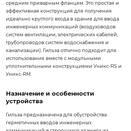
средним приварным фланцем. Это простая и
эффективная конструкция для получения
идеально круглого входа в здание для ввода
инженерных коммуникаций (воздуховодов
систем вентиляции, электрических кабелей,
трубопроводов систем водоснабжения и
канализации). Гильза отлично подходит для
использования вместе с модульными
уплотнительными конструкциями Уникс-RS и
Уникс-RМ.
Назначение и особенности
устройства
Гильза предназначена для обустройства
герметичных вводов инженерных
коммуникаций в строящихся зданиях из