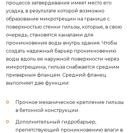
процессе затвердевания имеет место его
усадка, в результате которой возможно
образование микротрещин на границе с
поверхностью стенки гильзы, которые, в свою
очередь, становятся каналами для
проникновения воды внутрь здания. Чтобы
создать надежный барьер проникновению
воды вдоль ее наружной поверхности через
микротрещины, гильза снабжается средним
приварным фланцем. Средний фланец
выполняет две функции:
Прочное механическое крепление гильзы
в бетонной конструкции.
Дополнительный гидробарьер,
препятствующий проникновению влаги в