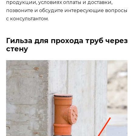
продукции, условиях оплаты и доставки,
позвоните и обсудите интересующие вопросы
с консультантом.
Гильза для прохода труб через
стену