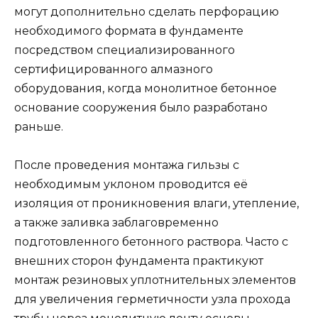
могут дополнительно сделать перфорацию
необходимого формата в фундаменте
посредством специализированного
сертифицированного алмазного
оборудования, когда монолитное бетонное
основание сооружения было разработано
раньше.
После проведения монтажа гильзы с
необходимым уклоном проводится её
изоляция от проникновения влаги, утепление,
а также заливка заблаговременно
подготовленного бетонного раствора. Часто с
внешних сторон фундамента практикуют
монтаж резиновых уплотнительных элементов
для увеличения герметичности узла прохода