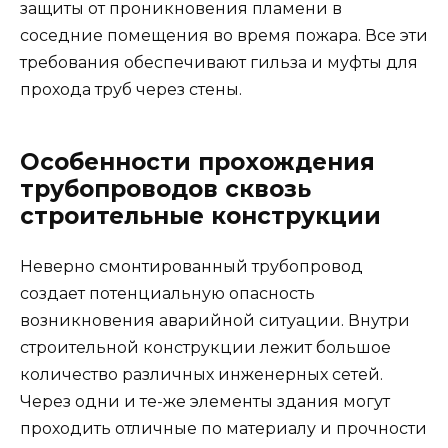
защиты от проникновения пламени в
соседние помещения во время пожара. Все эти
требования обеспечивают гильза и муфты для
прохода труб через стены.
Особенности прохождения
трубопроводов сквозь
строительные конструкции
Неверно смонтированный трубопровод
создает потенциальную опасность
возникновения аварийной ситуации. Внутри
строительной конструкции лежит большое
количество различных инженерных сетей.
Через одни и те-же элементы здания могут
проходить отличные по материалу и прочности