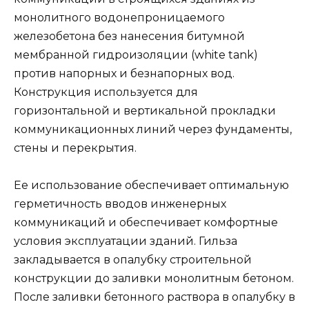
монолитного водонепроницаемого
железобетона без нанесения битумной
мембранной гидроизоляции (white tank)
против напорных и безнапорных вод.
Конструкция используется для
горизонтальной и вертикальной прокладки
коммуникационных линий через фундаменты,
стены и перекрытия.
Ее использование обеспечивает оптимальную
герметичность вводов инженерных
коммуникаций и обеспечивает комфортные
условия эксплуатации зданий. Гильза
закладывается в опалубку строительной
конструкции до заливки монолитным бетоном.
После заливки бетонного раствора в опалубку в