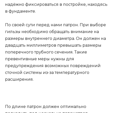
надёжно фиксироваться в постройке, находясь
в фундаменте.
По своей сути перед нами патрон. При выборе
гильзы необходимо обращать внимание на
размеры внутреннего диаметра. Он должен на
двадцать миллиметров превышать размеры
поперечного трубного сечения. Такие
превентивные меры нужны для
предупреждения возможных повреждений
сточной системы из-за температурного
расширения.
По длине патрон должен оптимально