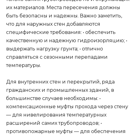
их материалов. Места пересечения должны
быть безопасны и надежны. Важно заметить,
что для наружных стен добавляются
специфические требования: • обеспечить
качественную и надежную гидроизорляцию; •
выдержать нагрузку грунта; • отлично
справляться с сезонными перепадами
температуры.
Для внутренних стен и перекрытий, ряда
гражданских и промышленных зданий, в
большинстве случаев необходимы: •
компенсационные муфты прохода через стену
— для нивелирования температурных
расширений самих трубопроводов; •
противопожарные муфты — для обеспечения