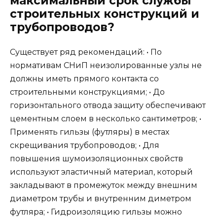
максимальный срок службы
строительных конструкций и
трубопроводов?
Существует ряд рекомендаций: • По
нормативам СНиП неизолированные узлы не
должны иметь прямого контакта со
строительными конструкциями; • До
горизонтального отвода защиту обеспечивают
цементным слоем в несколько сантиметров; •
Применять гильзы (футляры) в местах
скрещивания трубопроводов; • Для
повышения шумоизоляционных свойств
используют эластичный материал, который
закладывают в промежуток между внешним
диаметром трубы и внутренним диметром
футляра; • Гидроизоляцию гильзы можно