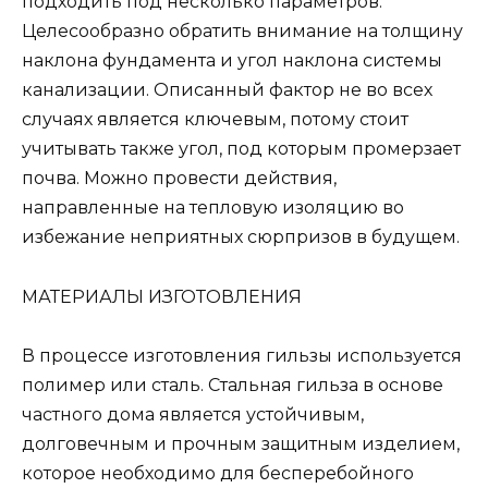
подходить под несколько параметров.
Целесообразно обратить внимание на толщину
наклона фундамента и угол наклона системы
канализации. Описанный фактор не во всех
случаях является ключевым, потому стоит
учитывать также угол, под которым промерзает
почва. Можно провести действия,
направленные на тепловую изоляцию во
избежание неприятных сюрпризов в будущем.
МАТЕРИАЛЫ ИЗГОТОВЛЕНИЯ
В процессе изготовления гильзы используется
полимер или сталь. Стальная гильза в основе
частного дома является устойчивым,
долговечным и прочным защитным изделием,
которое необходимо для бесперебойного