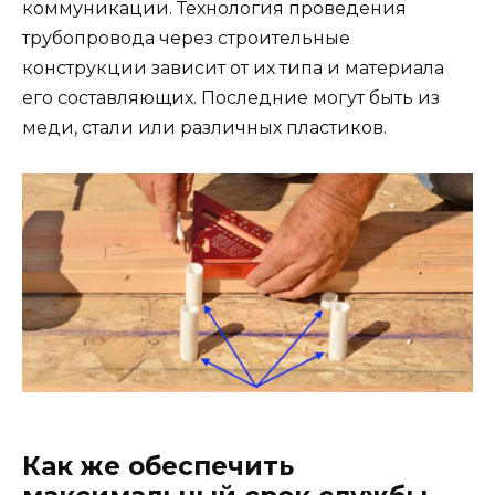
коммуникации. Технология проведения
трубопровода через строительные
конструкции зависит от их типа и материала
его составляющих. Последние могут быть из
меди, стали или различных пластиков.
Как же обеспечить