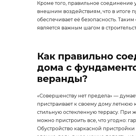
Кроме того, правильное соединение 
внешним воздействиям, что в итоге 
обеспечивает её безопасность. Таким
является важным шагом в строительст
Как правильно со
дома с фундамент
веранды?
«Совершенству нет предела» — думае
пристраивает к своему дому летнюю 
стильную остекленную террасу. При 
можно пристроить все, что угодно: га
Обустройство каркасной пристройки —