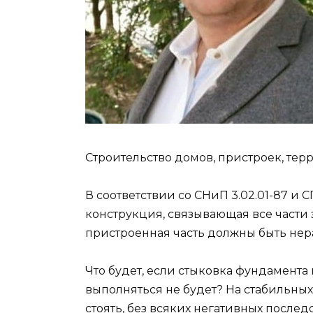
Строительство домов, пристроек, терр
В соответствии со СНиП 3.02.01-87 и 
конструкция, связывающая все части 
пристроенная часть должны быть нер
Что будет, если стыковка фундамент
выполняться не будет? На стабильных
стоять, без всяких негативных после