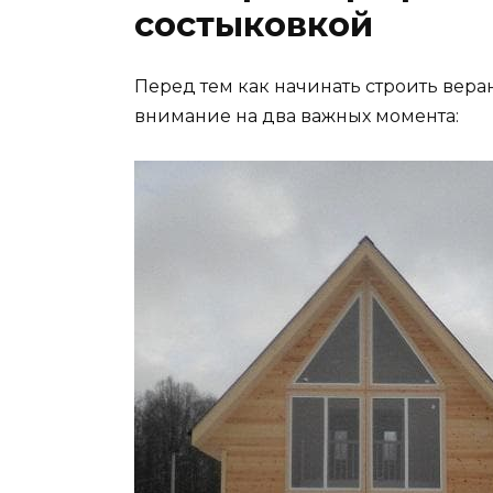
состыковкой
Перед тем как начинать строить вера
внимание на два важных момента: