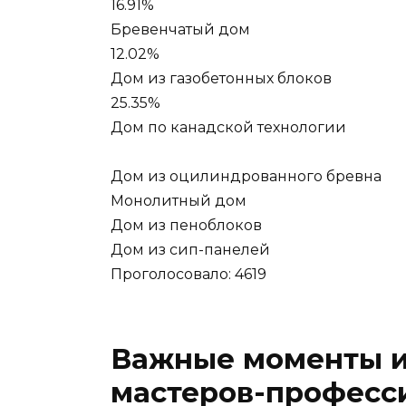
16.91%
Бревенчатый дом
12.02%
Дом из газобетонных блоков
25.35%
Дом по канадской технологии
Дом из оцилиндрованного бревна
Монолитный дом
Дом из пеноблоков
Дом из сип-панелей
Проголосовало: 4619
Важные моменты 
мастеров-професс