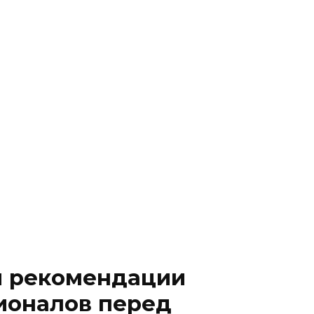
и рекомендации
ионалов перед