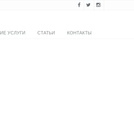
ИЕ УСЛУГИ
СТАТЬИ
КОНТАКТЫ