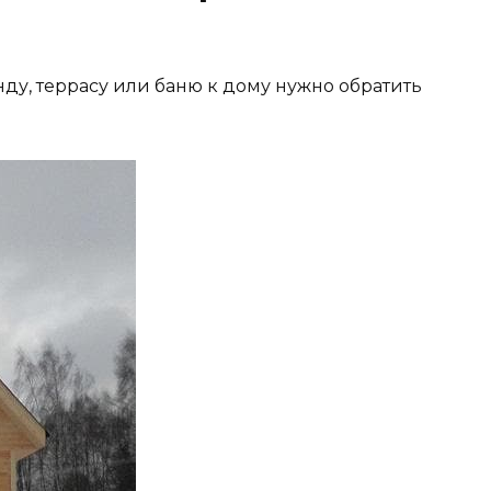
нду, террасу или баню к дому нужно обратить