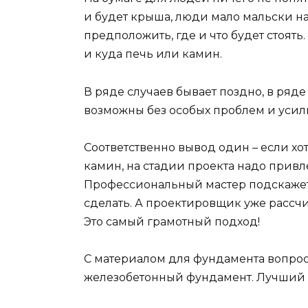
и будет крыша, люди мало мальски н
предположить, где и что будет стоять
и куда печь или камин.
В ряде случаев бывает поздно, в ряд
возможны без особых проблем и усил
Соответственно вывод один – если х
камин, на стадии проекта надо привл
Профессиональный мастер подскажет 
сделать. А проектировщик уже рассчи
Это самый грамотный подход!
С материалом для фундамента вопрос
железобетонный фундамент. Лучший 