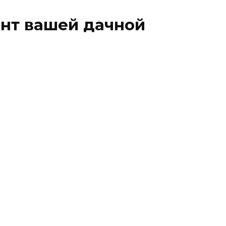
нт вашей дачной