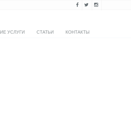
ИЕ УСЛУГИ
СТАТЬИ
КОНТАКТЫ