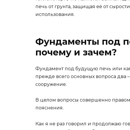
печь от грунта, защищая её от сырос
использования.
Фундаменты под пе
почему и зачем?
Фундамент под будущую печь или кам
прежде всего основных вопроса два 
сооружение.
В целом вопросы совершенно правом
пояснения.
Как я не раз говорил и продолжаю г