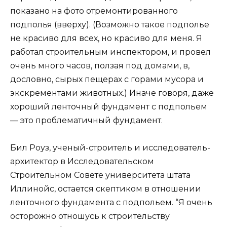
показано на фото отремонтированного
подполья (вверху). (Возможно такое подполье
не красиво для всех, но красиво для меня. Я
работал строительным инспектором, и провел
очень много часов, ползая под домами, в,
дословно, сырых пещерах с горами мусора и
экскрементами животных.) Иначе говоря, даже
хороший ленточный фундамент с подпольем
— это проблематичный фундамент.
Бил Роуз, ученый-строитель и исследователь-
архитектор в Исследовательском
Строительном Совете университета штата
Иллинойс, остается скептиком в отношении
ленточного фундамента с подпольем. “Я очень
осторожно отношусь к строительству