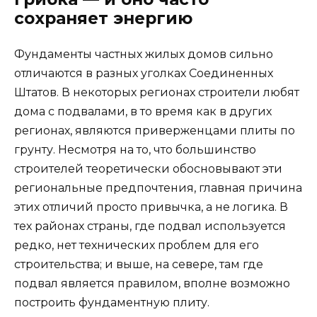
сохраняет энергию
Фундаменты частных жилых домов сильно
отличаются в разных уголках Соединенных
Штатов. В некоторых регионах строители любят
дома с подвалами, в то время как в других
регионах, являются приверженцами плиты по
грунту. Несмотря на то, что большинство
строителей теоретически обосновывают эти
региональные предпочтения, главная причина
этих отличий просто привычка, а не логика. В
тех районах страны, где подвал используется
редко, нет технических проблем для его
строительства; и выше, на севере, там где
подвал является правилом, вполне возможно
построить фундаментную плиту.