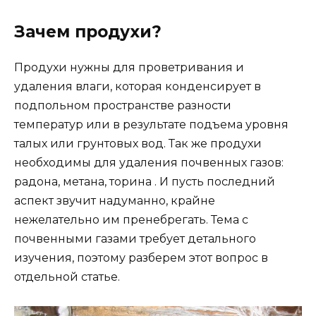
Зачем продухи?
Продухи нужны для проветривания и
удаления влаги, которая конденсирует в
подпольном пространстве разности
температур или в результате подъема уровня
талых или грунтовых вод. Так же продухи
необходимы для удаления почвенных газов:
радона, метана, торина . И пусть последний
аспект звучит надуманно, крайне
нежелательно им пренебрегать. Тема с
почвенными газами требует детального
изучения, поэтому разберем этот вопрос в
отдельной статье.