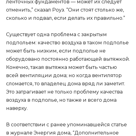
ленточных фундаментов — может их следует
отменить,” сказал Роуз. “Они стоят столько же,
сколько и подвал, если делать их правильно.”
Существует одна проблема с закрытым
подпольем: качество воздуха в таком подполье
может быть низким, если подполье не
оборудовано постоянно работающей вытяжкой.
Конечно, такая вытяжка может быть частью
всей вентиляции дома; но когда вентилятор
сломается, то владелец дома вряд ли заметит.
Это затрагивает не только проблему качества
воздуха в подполье, но также и всего дома
наверху.
В соответствии с ранее упоминавшейся статье
в журнале Энергия дома, “Дополнительное