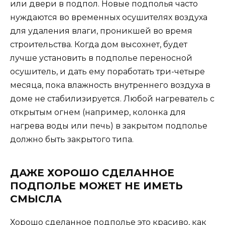
или двери в подпол. Новые подполья часто
нуждаются во временных осушителях воздуха
для удаления влаги, проникшей во время
строительства. Когда дом высохнет, будет
лучше установить в подполье переносной
осушитель, и дать ему поработать три-четыре
месяца, пока влажность внутреннего воздуха в
доме не стабилизируется. Любой нагреватель с
открытым огнем (например, колонка для
нагрева воды или печь) в закрытом подполье
должно быть закрытого типа.
ДАЖЕ ХОРОШО СДЕЛАННОЕ
ПОДПОЛЬЕ МОЖЕТ НЕ ИМЕТЬ
СМЫСЛА
Хорошо сделанное подполье это красиво, как