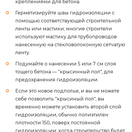
креплениями для бетона.
Герметизируйте швы гидроизоляции с
помощью соответствующей строительной
ленты или мастики; многие строители
используют мастику для трубопроводов
нанесенную на стекловолоконную сетчатую
ленту.
Подумайте о нанесении 5 или 7 см слоя
тощего бетона — "крысинный пол", для
предохранения гидроизоляции.
Если это новое подполье, и вы не можете
себе позволить "крысиный пол", вы
временно можете установить второй слой
гидроизоляции, обычно полиэтилен
плотности 150, поверх постоянной
гидроизоляции; когда строительство будет