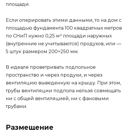
площади.
Если оперировать этими данными, то на дом с
площадью фундамента 100 квадратных метров
по СНиП нужно 0,25 м² площади наружных
(внутренние не учитываются) продухов, или —
5 штук размером 200×250 мм.
В идеале проветривать подпольное
пространство и через продухи, и через
вентиляцию выведенную на крышу. При этом,
трубы вентиляции подпола нельзя совмещать
ни с общей вентиляцией, ни с фановыми
трубами.
Размещение