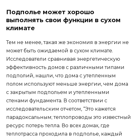
Подполье может хорошо
выполнять свои функции в сухом
климате
Тем не менее, такая же экономия в энергии не
может быть ожидаемой в сухом климате.
Исследователи сравнивая энергетическую
эффективность домов с различными типами
подполий, нашли, что дома с утепленным
полом используют меньше энергии, чем дома
с закрытым подпольем и утепленными
стенами фундамента. В соответствии с
исследовательским отчетом, “Это кажется
парадоксальным; теплопроводы это известный
ресурс потерь тепла. Во всех домах, где
теплотрасса проходила в подполье, каждый