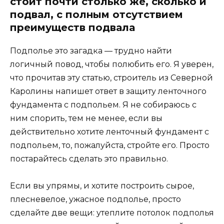
стоит почти столько же, сколько и
подвал, с полным отсутствием
преимуществ подвала
Подполье это загадка — трудно найти
логичный повод, чтобы полюбить его. Я уверен,
что прочитав эту статью, строитель из Северной
Каролины напишет ответ в защиту ленточного
фундамента с подпольем. Я не собираюсь с
ним спорить, тем не менее, если вы
действительно хотите ленточный фундамент с
подпольем, то, пожалуйста, стройте его. Просто
постарайтесь сделать это правильно.
Если вы упрямы, и хотите построить сырое,
плесневелое, ужасное подполье, просто
сделайте две вещи: утеплите потолок подполья