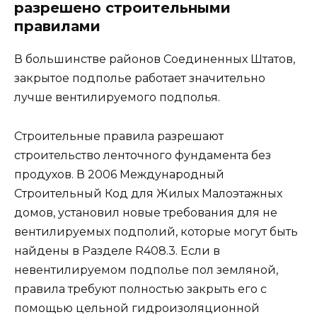
разрешено строительными
правилами
В большинстве районов Соединенных Штатов,
закрытое подполье работает значительно
лучше вентилируемого подполья.
Строительные правила разрешают
строительство ленточного фундамента без
продухов. В 2006 Международный
Строительный Код для Жилых Малоэтажных
домов, установил новые требования для не
вентилируемых подполий, которые могут быть
найдены в Разделе R408.3. Если в
невентилируемом подполье пол земляной,
правила требуют полностью закрыть его с
помощью цельной гидроизоляционной