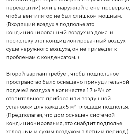
перекрытии) или в наружной стене; проверьте,
чтобы вентилятор не был слишком мощным.
(Входящий воздух в подполье это
кондиционированный воздух из дома; и
поскольку этот кондиционированный воздух
суше наружного воздуха, он не приведет к
проблемам с конденсатом. )
Второй вариант требует, чтобы подпольное
пространство было оснащено принудительной
подачей воздуха в количестве 1.7 м³/ч от
отопительного прибора или воздушной
установки для каждых 5 м² площади подполья.
(Предполагая, что дом оснащен системой
кондиционирования, это снабдит подполье
холодным и сухим воздухом в летний период.)