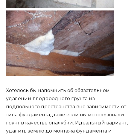
Хотелось бы напомнить об обязательном
удалении плодородного грунта из
подпольного пространства вне зависимости от
типа фундамента, даже если вы использовали
грунт в качестве опалубки. Идеальный вариант,
удалить землю до монтажа фундамента и