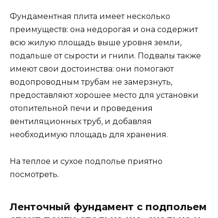
Фундаментная плита имеет несколько
преимуществ: она недорогая и она содержит
всю жилую площадь выше уровня земли,
подальше от сырости и гнили. Подвалы также
имеют свои достоинства: они помогают
водопроводным трубам не замерзнуть,
предоставляют хорошее место для установки
отопительной печи и проведения
вентиляционных труб, и добавляя
необходимую площадь для хранения.
На теплое и сухое подполье приятно
посмотреть.
Ленточный фундамент с подпольем