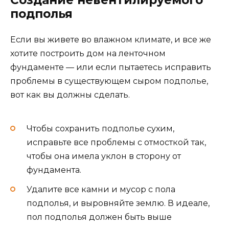
Создание невентилируемого
подполья
Если вы живете во влажном климате, и все же
хотите построить дом на ленточном
фундаменте — или если пытаетесь исправить
проблемы в существующем сыром подполье,
вот как вы должны сделать.
Чтобы сохранить подполье сухим,
исправьте все проблемы с отмосткой так,
чтобы она имела уклон в сторону от
фундамента.
Удалите все камни и мусор с пола
подполья, и выровняйте землю. В идеале,
пол подполья должен быть выше