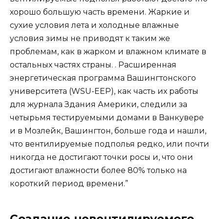
хорошо большую часть времени. Жаркие и
сухие условия лета и холодные влажные
условия зимы не приводят к таким же
проблемам, как в жарком и влажном климате в
остальных частях страны. . Расширенная
энергетическая программа Вашингтонского
университета (WSU-EEP), как часть их работы
для журнала Здания Америки, следили за
четырьмя тестируемыми домами в Ванкувере
и в Мозлейк, Вашингтон, больше года и нашли,
что вентилируемые подполья редко, или почти
никогда не достигают точки росы и, что они
достигают влажности более 80% только на
короткий период времени.”