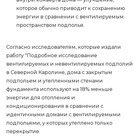
которое обычно приводит к сохранению
энергии в сравнении с вентилируемым
пространством подполья.
Согласно исследователям, которые издали
работу "Подробное исследование
вентилируемых и невентилируемых подполий
в Северной Каролине, дома с закрытым
подпольем и утепленными стенами
фундамента используют на 18% меньше
энергии для отопления и
кондиционирования в сравнении с
идентичными домами с вентилируемыми
подпольями, у которых утеплено только
перекрытие.