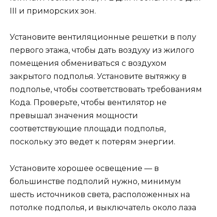
III и приморских зон.
Установите вентиляционные решетки в полу
первого этажа, чтобы дать воздуху из жилого
помещения обмениваться с воздухом
закрытого подполья. Установите вытяжку в
подполье, чтобы соответствовать требованиям
Кода. Проверьте, чтобы вентилятор не
превышал значения мощности
соответствующие площади подполья,
поскольку это ведет к потерям энергии.
Установите хорошее освещение — в
большинстве подполий нужно, минимум
шесть источников света, расположенных на
потолке подполья, и выключатель около лаза