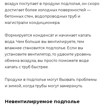
воздух поступает в продухи подполья, он скоро
достигает более холодных поверхностей —
бетонных стен, водопроводных труб и
магистрали кондиционера.
Формируется конденсат и начинает капать
вода. Чем больше вы вентилируете, тем
влажнее становится подполье. Если вы
установите вентилятор, то удвоите уровень
обмена воздуха, вы просто поможете воде
капать с труб быстрее.
Продухи в подполье могут Вызвать проблемы
и зимой, когда трубы могут замерзнуть.
Невентилируемое подполье