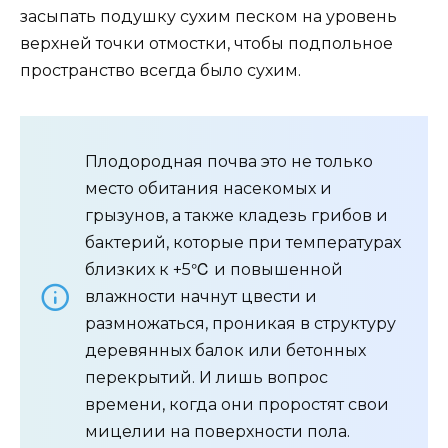
засыпать подушку сухим песком на уровень
верхней точки отмостки, чтобы подпольное
пространство всегда было сухим.
Плодородная почва это не только
место обитания насекомых и
грызунов, а также кладезь грибов и
бактерий, которые при температурах
близких к +5℃ и повышенной
влажности начнут цвести и
размножаться, проникая в структуру
деревянных балок или бетонных
перекрытий. И лишь вопрос
времени, когда они проростят свои
мицелии на поверхности пола.