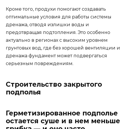
Кроме того, продухи помогают создавать
оптимальные условия для работы системы
дренажа, отводя излишки воды и
предотвращая подтопления. Это особенно
актуально в регионах с высоким уровнем
грунтовых вод, где без хорошей вентиляции и
дренажа фундамент может подвергаться
серьезным повреждениям.
Строительство закрытого
подполья
Герметизированное подполье
остается суше и в нем меньше
грибка — и оно часто