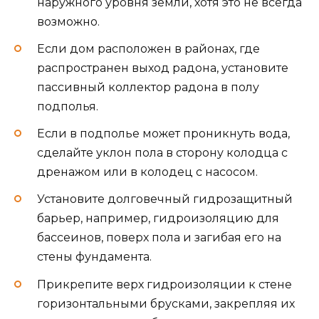
наружного уровня земли, хотя это не всегда
возможно.
Если дом расположен в районах, где
распространен выход радона, установите
пассивный коллектор радона в полу
подполья.
Если в подполье может проникнуть вода,
сделайте уклон пола в сторону колодца с
дренажом или в колодец с насосом.
Установите долговечный гидрозащитный
барьер, например, гидроизоляцию для
бассеинов, поверх пола и загибая его на
стены фундамента.
Прикрепите верх гидроизоляции к стене
горизонтальными брусками, закрепляя их