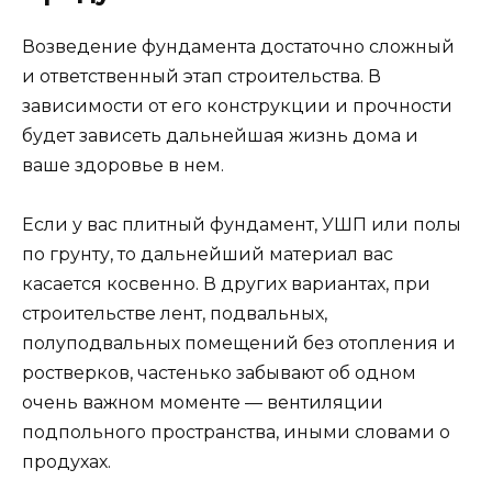
Возведение фундамента достаточно сложный
и ответственный этап строительства. В
зависимости от его конструкции и прочности
будет зависеть дальнейшая жизнь дома и
ваше здоровье в нем.
Если у вас плитный фундамент, УШП или полы
по грунту, то дальнейший материал вас
касается косвенно. В других вариантах, при
строительстве лент, подвальных,
полуподвальных помещений без отопления и
ростверков, частенько забывают об одном
очень важном моменте — вентиляции
подпольного пространства, иными словами о
продухах.