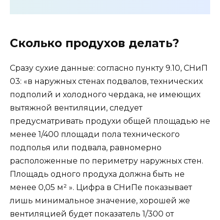
Сколько продухов делать?
Сразу сухие данные: согласно пункту 9.10, СНиП
03: «в наружных стенах подвалов, технических
подполий и холодного чердака, не имеющих
вытяжной вентиляции, следует
предусматривать продухи общей площадью не
менее 1/400 площади пола технического
подполья или подвала, равномерно
расположенные по периметру наружных стен.
Площадь одного продуха должна быть не
менее 0,05 м² ». Цифра в СНиПе показывает
лишь минимальное значение, хорошей же
вентиляцией будет показатель 1/300 от