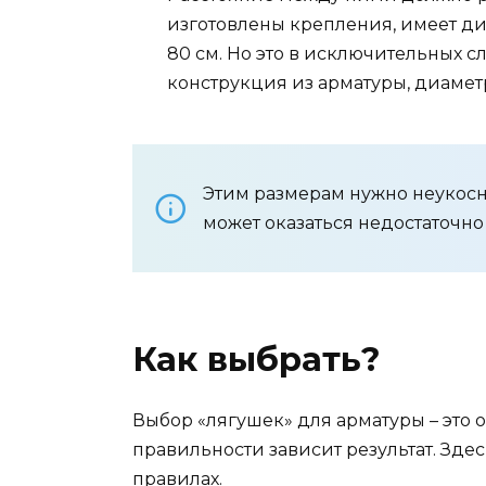
изготовлены крепления, имеет диа
80 см. Но это в исключительных с
конструкция из арматуры, диаметр
Этим размерам нужно неукосн
может оказаться недостаточно
Как выбрать?
Выбор «лягушек» для арматуры – это о
правильности зависит результат. Зд
правилах.