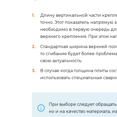
Длину вертикальной части крепл
точно. Этот показатель напрямую 
необходимо в первую очередь для
верхнего крепления. При этом на
Стандартная ширина верхней поло
то сгибание будет более проблем
свою актуальность.
В случае когда толщина плиты сос
использовать специальные сварн
При выборе следует обращать
но и на качество материала, из