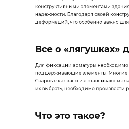
конструктивными элементами здания, 
надежности. Благодаря своей констру
деформаций, что особенно важно для 
Все о «лягушках» 
Для фиксации арматуры необходимо 
поддерживающие элементы. Многие и
Сварные каркасы изготавливают из о
их выбрать, необходимо произвести р
Что это такое?