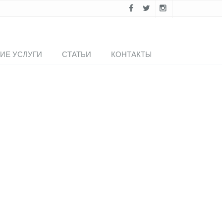
ИЕ УСЛУГИ
СТАТЬИ
КОНТАКТЫ