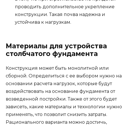
проводить дополнительное укрепление
конструкции. Такая почва надежна и
устойчива к нагрузкам.
Материалы для устройства
столбчатого фундамента
Конструкция может быть монолитной или
сборной. Определиться с ее выбором нужно на
основании расчета нагрузок, которые будут
воздействовать на основание фундамента от
возведенной постройки. Также от этого будет
зависеть, какие материалы и технологии нужно
применять, что позволит снизить затраты.
Рационального варианта можно достичь,