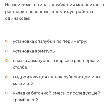
Независимо от типа заглубления монолитного
ростверка, основные этапы их устройства
одинаковы:
установка опалубки по периметру;
установка арматуры;
связка арматурного каркаса ростверка и
столба;
гидроизоляция стенок рубероидом или
мастикой;
укладка бетонной смеси с последующей
трамбовкой.