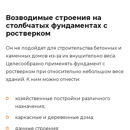
Возводимые строения на
столбчатых фундаментах с
ростверком
Он не подойдет для строительства бетонных и
каменных домов из-за их внушительно веса.
Целесообразно применять фундамент с
ростверком при относительно небольшом весе
зданий. К ним можно отнести:
хозяйственные постройки различного
назначения;
каркасные и деревянные дома;
дачные строения;