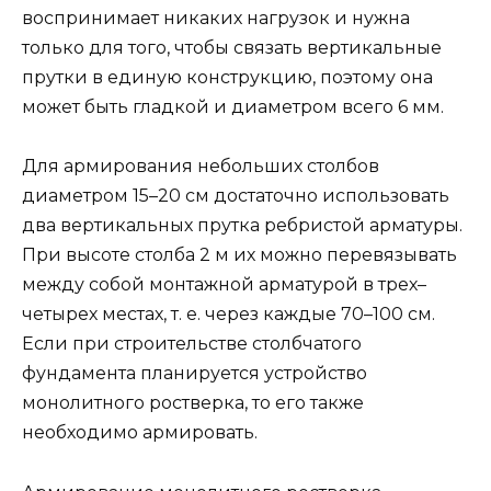
воспринимает никаких нагрузок и нужна
только для того, чтобы связать вертикальные
прутки в единую конструкцию, поэтому она
может быть гладкой и диаметром всего 6 мм.
Для армирования небольших столбов
диаметром 15–20 см достаточно использовать
два вертикальных прутка ребристой арматуры.
При высоте столба 2 м их можно перевязывать
между собой монтажной арматурой в трех–
четырех местах, т. е. через каждые 70–100 см.
Если при строительстве столбчатого
фундамента планируется устройство
монолитного ростверка, то его также
необходимо армировать.