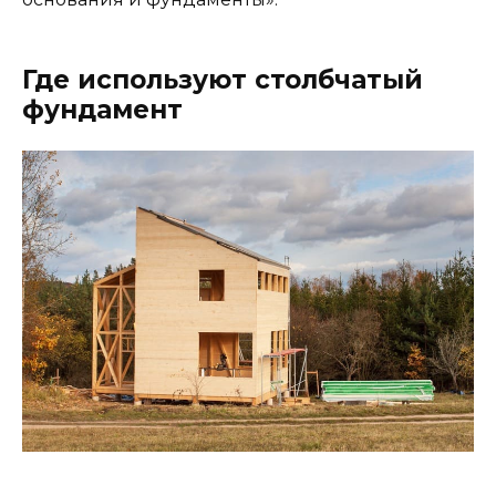
Где используют столбчатый
фундамент