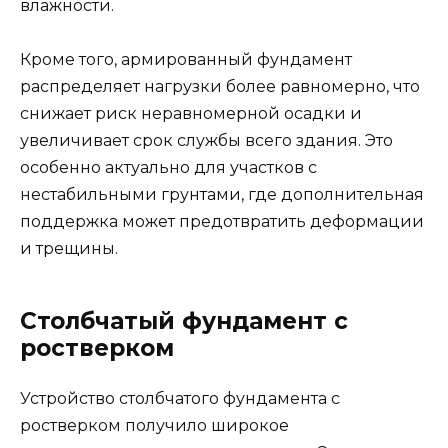
влажности.
Кроме того, армированный фундамент
распределяет нагрузки более равномерно, что
снижает риск неравномерной осадки и
увеличивает срок службы всего здания. Это
особенно актуально для участков с
нестабильными грунтами, где дополнительная
поддержка может предотвратить деформации
и трещины.
Столбчатый фундамент с
ростверком
Устройство столбчатого фундамента с
ростверком получило широкое