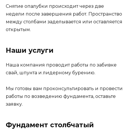
Снятие опалубки происходит через две
недели после завершения работ. Пространство
между столбами заделывается или оставляется
открытым.
Наши услуги
Наша компания проводит работы по забивке
свай, шпунта и лидерному бурению.
Мы готовы вам проконсультировать и провести
работы по возведению фундамента, оставьте
заявку.
Фундамент столбчатый