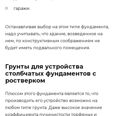
гаражи.
Останавливая выбор на этом типе фундамента,
надо учитывать, что здание, возведенное на
нем, по конструктивным соображениям не
будет иметь подвального помещения.
Грунты для устройства
столбчатых фундаментов с
ростверком
Плюсом этого фундамента является то, что
производить его устройство возможно на
любом типе грунта. Даже высокое значение
коэффициента пучинистости торфяных и