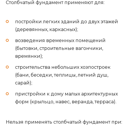
Столбчатый фундамент применяют для:
постройки легких зданий до двух этажей
(деревянных, каркасных);
возведения временных помещений
(бытовки, строительные вагончики,
времянки);
строительства небольших хозпостроек
(бани, беседки, теплицы, летний душ,
сарай);
пристройки к дому малых архитектурных
форм (крыльцо, навес, веранда, терраса).
Нельзя применять столбчатый фундамент при: