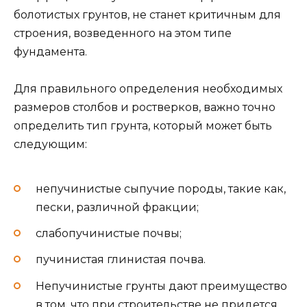
болотистых грунтов, не станет критичным для
строения, возведенного на этом типе
фундамента.
Для правильного определения необходимых
размеров столбов и ростверков, важно точно
определить тип грунта, который может быть
следующим:
непучинистые сыпучие породы, такие как,
пески, различной фракции;
слабопучинистые почвы;
пучинистая глинистая почва.
Непучинистые грунты дают преимущество
в том, что при строительстве не придется