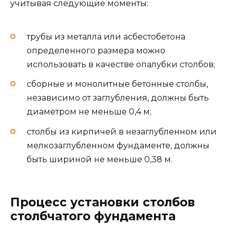
учитывая следующие моменты:
трубы из металла или асбестобетона
определенного размера можно
использовать в качестве опалубки столбов;
сборные и монолитные бетонные столбы,
независимо от заглубления, должны быть
диаметром не меньше 0,4 м;
столбы из кирпичей в незаглубленном или
мелкозаглубленном фундаменте, должны
быть шириной не меньше 0,38 м.
Процесс установки столбов
столбчатого фундамента