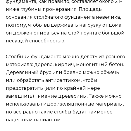
фундамента, как правило, составляет около 2 м
ниже глубины промерзания. Площадь
основания столбчатого фундамента невелика,
поэтому, чтобы выдерживать нагрузку от дома,
он должен опираться на слой грунта с большой
несущей способностью.
Столбики фундамента можно делать из разного
материала: дерево, кирпич, монолитный бетон.
Деревянный брус или бревно можно обжечь
или обработать антисептиком, чтобы
предотвратить (или по крайней мере
замедлить) гниение древесины. Также можно
использовать гидроизоляционные материалы,
но всё равно такие столбы будут наименее
надежным вариантом.