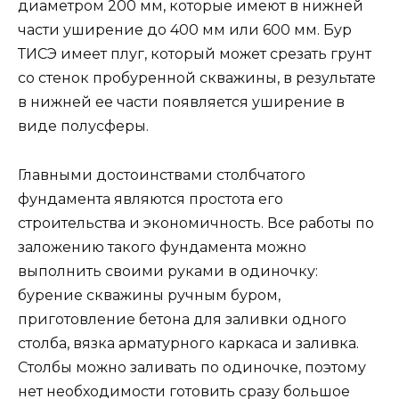
диаметром 200 мм, которые имеют в нижней
части уширение до 400 мм или 600 мм. Бур
ТИСЭ имеет плуг, который может срезать грунт
со стенок пробуренной скважины, в результате
в нижней ее части появляется уширение в
виде полусферы.
Главными достоинствами столбчатого
фундамента являются простота его
строительства и экономичность. Все работы по
заложению такого фундамента можно
выполнить своими руками в одиночку:
бурение скважины ручным буром,
приготовление бетона для заливки одного
столба, вязка арматурного каркаса и заливка.
Столбы можно заливать по одиночке, поэтому
нет необходимости готовить сразу большое