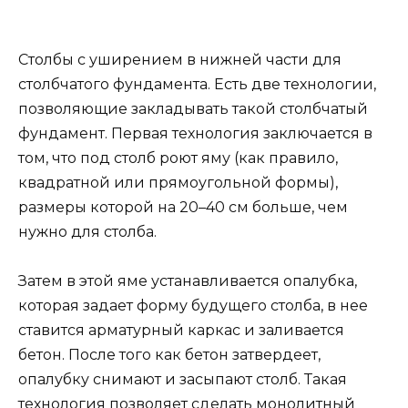
Столбы с уширением в нижней части для
столбчатого фундамента. Есть две технологии,
позволяющие закладывать такой столбчатый
фундамент. Первая технология заключается в
том, что под столб роют яму (как правило,
квадратной или прямоугольной формы),
размеры которой на 20–40 см больше, чем
нужно для столба.
Затем в этой яме устанавливается опалубка,
которая задает форму будущего столба, в нее
ставится арматурный каркас и заливается
бетон. После того как бетон затвердеет,
опалубку снимают и засыпают столб. Такая
технология позволяет сделать монолитный