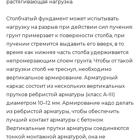
растягивающая нагрузка.
Столбчатый фундамент может испытывать
нагрузку на разрыв при действии сил пучения:
грунт примерзает к поверхности столба, при
пучении стремится выдавить его вверх, в то
время как нижняя часть столба удерживается
непромерзающим слоем грунта. Чтобы от такой
нагрузки столб не треснул, необходимо
вертикальное армирование. Арматурный
каркас состоит из нескольких вертикальных
прутков ребристой арматуры (класс A-III)
диаметром 10–12 мм. Армирование надо делать
из ребристой арматуры, чтобы обеспечить
лучший контакт арматуры с бетоном.
Вертикальные прутки арматуры соединяются
тонкой монтажной арматурой, она не