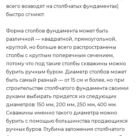
всего возводят на столбчатых фундаментах)
быстро сгниют.
Форма столбов фундамента может быть
различной — квадратной, прямоугольной,
круглой, но больше всего распространены
столбы с круглым поперечным сечением,
потому что под такие столбы скважины можно
бурить ручным буром. Диаметр столбов может
быть самый разный — от 15 см и более, но при
строительстве столбчатого фундамента своими
руками выбирать придется из следующих
диаметров: 150 мм, 200 мм, 250 мм, 400 мм.
Скважины именно такого диаметра можно
бурить с помощью большинства продающихся
ручных буров. Глубина заложения столбчатого