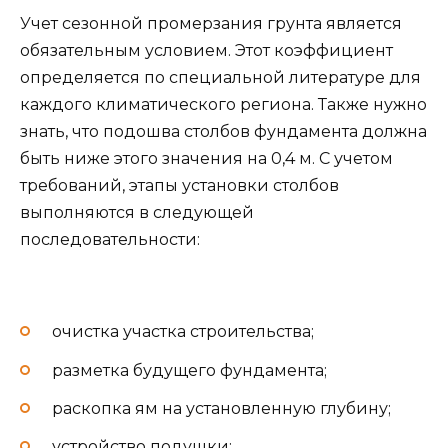
Учет сезонной промерзания грунта является
обязательным условием. Этот коэффициент
определяется по специальной литературе для
каждого климатического региона. Также нужно
знать, что подошва столбов фундамента должна
быть ниже этого значения на 0,4 м. С учетом
требований, этапы установки столбов
выполняются в следующей
последовательности:
очистка участка строительства;
разметка будущего фундамента;
раскопка ям на установленную глубину;
устройство подушки;