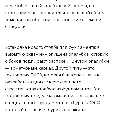
железобетонный столб любой формы, но
подразумевает относительно большой объем
земельных работ и использование съемной
опалубки.
Установка нового столба для фундамента: в
вырытую скважину опущена опалубка, которую
с боков подпирают распорки. Внутри опалубки
— арматурный каркас. Другой путь — это
технология ТИСЭ, которая была специально
разработана для самостоятельного
строительства столбчатых фундаментов. Эта
технология предусматривает использование
специального фундаментного бура ТИСЭ-Ф,
который позволяет бурить скважины