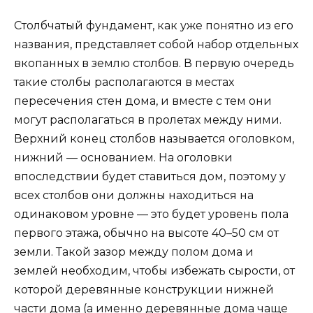
Столбчатый фундамент, как уже понятно из его
названия, представляет собой набор отдельных
вкопанных в землю столбов. В первую очередь
такие столбы располагаются в местах
пересечения стен дома, и вместе с тем они
могут располагаться в пролетах между ними.
Верхний конец столбов называется оголовком,
нижний — основанием. На оголовки
впоследствии будет ставиться дом, поэтому у
всех столбов они должны находиться на
одинаковом уровне — это будет уровень пола
первого этажа, обычно на высоте 40–50 см от
земли. Такой зазор между полом дома и
землей необходим, чтобы избежать сырости, от
которой деревянные конструкции нижней
части дома (а именно деревянные дома чаще