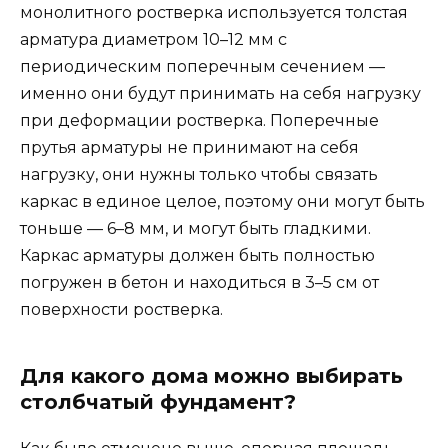
монолитного ростверка используется толстая
арматура диаметром 10–12 мм с
периодическим поперечным сечением —
именно они будут принимать на себя нагрузку
при деформации ростверка. Поперечные
прутья арматуры не принимают на себя
нагрузку, они нужны только чтобы связать
каркас в единое целое, поэтому они могут быть
тоньше — 6–8 мм, и могут быть гладкими.
Каркас арматуры должен быть полностью
погружен в бетон и находиться в 3–5 см от
поверхности ростверка.
Для какого дома можно выбирать
столбчатый фундамент?