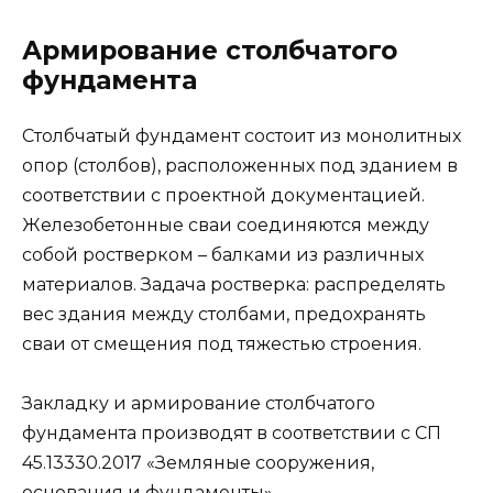
Армирование столбчатого
фундамента
Столбчатый фундамент состоит из монолитных
опор (столбов), расположенных под зданием в
соответствии с проектной документацией.
Железобетонные сваи соединяются между
собой ростверком – балками из различных
материалов. Задача ростверка: распределять
вес здания между столбами, предохранять
сваи от смещения под тяжестью строения.
Закладку и армирование столбчатого
фундамента производят в соответствии с СП
45.13330.2017 «Земляные сооружения,
основания и фундаменты».