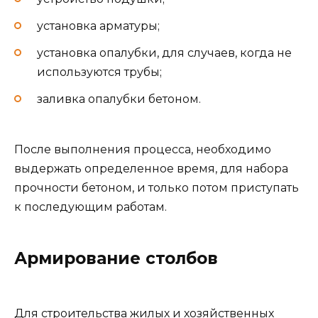
установка арматуры;
установка опалубки, для случаев, когда не
используются трубы;
заливка опалубки бетоном.
После выполнения процесса, необходимо
выдержать определенное время, для набора
прочности бетоном, и только потом приступать
к последующим работам.
Армирование столбов
Для строительства жилых и хозяйственных