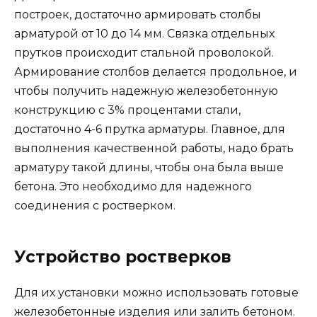
построек, достаточно армировать столбы
арматурой от 10 до 14 мм. Связка отдельных
прутков происходит стальной проволокой.
Армирование столбов делается продольное, и
чтобы получить надежную железобетонную
конструкцию с 3% процентами стали,
достаточно 4-6 прутка арматуры. Главное, для
выполнения качественной работы, надо брать
арматуру такой длины, чтобы она была выше
бетона. Это необходимо для надежного
соединения с ростверком.
Устройство ростверков
Для их установки можно использовать готовые
железобетонные изделия или залить бетоном.