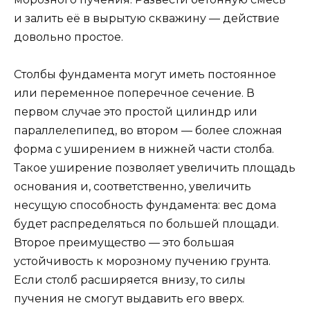
и залить её в вырытую скважину — действие
довольно простое.
Столбы фундамента могут иметь постоянное
или переменное поперечное сечение. В
первом случае это простой цилиндр или
параллелепипед, во втором — более сложная
форма с уширением в нижней части столба.
Такое уширение позволяет увеличить площадь
основания и, соответственно, увеличить
несущую способность фундамента: вес дома
будет распределяться по большей площади.
Второе преимущество — это большая
устойчивость к морозному пучению грунта.
Если столб расширяется внизу, то силы
пучения не смогут выдавить его вверх.