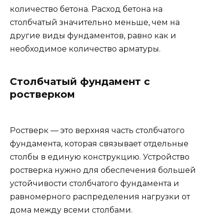
количество бетона. Расход бетона на
столбчатый значительно меньше, чем на
другие виды фундаментов, равно как и
необходимое количество арматуры.
Столбчатый фундамент с
ростверком
Ростверк — это верхняя часть столбчатого
фундамента, которая связывает отдельные
столбы в единую конструкцию. Устройство
ростверка нужно для обеспечения большей
устойчивости столбчатого фундамента и
равномерного распределения нагрузки от
дома между всеми столбами.