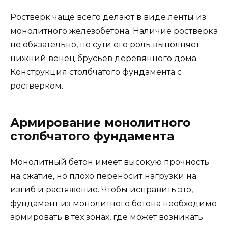
Ростверк чаще всего делают в виде ленты из
монолитного железобетона. Наличие ростверка
не обязательно, по сути его роль выполняет
нижний венец брусьев деревянного дома.
Конструкция столбчатого фундамента с
ростверком.
Армирование монолитного
столбчатого фундамента
Монолитный бетон имеет высокую прочность
на сжатие, но плохо переносит нагрузки на
изгиб и растяжение. Чтобы исправить это,
фундамент из монолитного бетона необходимо
армировать в тех зонах, где может возникать