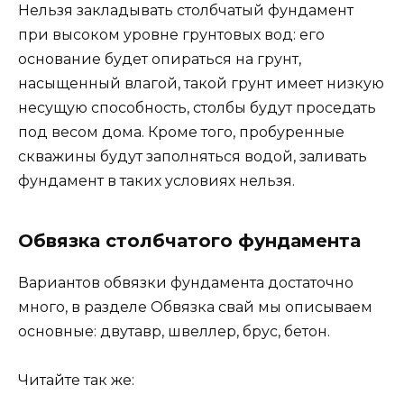
Нельзя закладывать столбчатый фундамент
при высоком уровне грунтовых вод: его
основание будет опираться на грунт,
насыщенный влагой, такой грунт имеет низкую
несущую способность, столбы будут проседать
под весом дома. Кроме того, пробуренные
скважины будут заполняться водой, заливать
фундамент в таких условиях нельзя.
Обвязка столбчатого фундамента
Вариантов обвязки фундамента достаточно
много, в разделе Обвязка свай мы описываем
основные: двутавр, швеллер, брус, бетон.
Читайте так же: