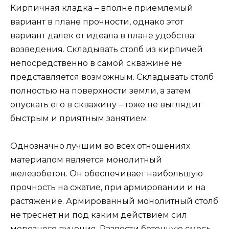
Кирпичная кладка – вполне приемлемый
вариант в плане прочности, однако этот
вариант далек от идеала в плане удобства
возведения. Складывать столб из кирпичей
непосредственно в самой скважине не
представляется возможным. Складывать столб
полностью на поверхности земли, а затем
опускать его в скважину – тоже не выглядит
быстрым и приятным занятием.
Однозначно лучшим во всех отношениях
материалом является монолитный
железобетон. Он обеспечивает наибольшую
прочность на сжатие, при армировании и на
растяжение. Армированный монолитный столб
не треснет ни под каким действием сил
морозного пучения. Развести бетонную смесь