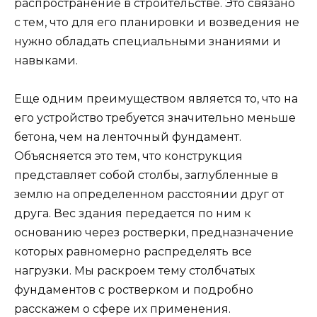
распространение в строительстве. Это связано
с тем, что для его планировки и возведения не
нужно обладать специальными знаниями и
навыками.
Еще одним преимуществом является то, что на
его устройство требуется значительно меньше
бетона, чем на ленточный фундамент.
Объясняется это тем, что конструкция
представляет собой столбы, заглубленные в
землю на определенном расстоянии друг от
друга. Вес здания передается по ним к
основанию через ростверки, предназначение
которых равномерно распределять все
нагрузки. Мы раскроем тему столбчатых
фундаментов с ростверком и подробно
расскажем о сфере их применения.