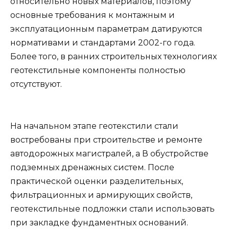
относительно новых материалов, поэтому
основные требования к монтажным и
эксплуатационным параметрам датируются
нормативами и стандартами 2002-го года.
Более того, в ранних строительных технологиях
геотекстильные компоненты полностью
отсутствуют.
На начальном этапе геотекстили стали
востребованы при строительстве и ремонте
автодорожных магистралей, а В обустройстве
подземных дренажных систем. После
практической оценки разделительных,
фильтрационных и армирующих свойств,
геотекстильные подложки стали использовать
при закладке фундаментных оснований.