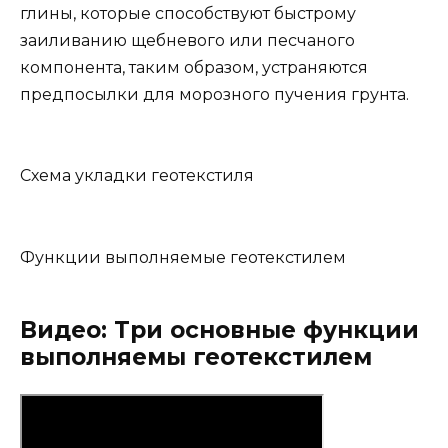
глины, которые способствуют быстрому
заиливанию щебневого или песчаного
компонента, таким образом, устраняются
предпосылки для морозного пучения грунта.
Схема укладки геотекстиля
Функции выполняемые геотекстилем
Видео: Три основные функции
выполняемы геотекстилем