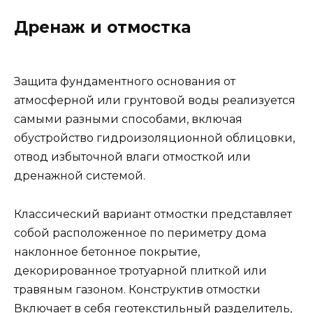
Дренаж и отмостка
Защита фундаментного основания от
атмосферной или грунтовой воды реализуется
самыми разными способами, включая
обустройство гидроизоляционной облицовки,
отвод избыточной влаги отмосткой или
дренажной системой.
Классический вариант отмостки представляет
собой расположенное по периметру дома
наклонное бетонное покрытие,
декорированное тротуарной плиткой или
травяным газоном. Конструктив отмостки
Включает в себя геотекстильный разделитель,