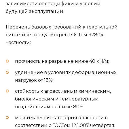
зависимости от специфики и условий
будущей эксплуатации.
Перечень базовых требований к текстильной
синтетике предусмотрен ГОСТом 32804,
частности:
прочность на разрыв не ниже 40 кН/м;
удлинение в условиях деформационных
нагрузок от 13%;
стойкость к агрессивным химическим,
биологическим и температурным
воздействиям не ниже 80%;
максимальная категория опасности в
соответствии с ГОСТом 12.1.007 четвёртая.