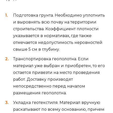
Подготовка грунта. Необходимо уплотнить
и выровнять всю почву на территории
строительства. Коэффициент плотности
указывается в нормативах, где также
отмечается недопустимость неровностей
свыше 5 см в глубину.
Транспортировка геополотна. Если
материал уже выбран и приобретен, то его
остается привезти на место проведения
работ. Доставку производят
непосредственно перед началом
размещения геополотна.
Укладка геотекстиля. Материал вручную
раскатывают по всему основанию, причем