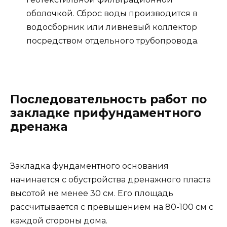
оболочкой. Сброс воды производится в
водосборник или ливневый коллектор
посредством отдельного трубопровода.
Последовательность работ по
закладке прифундаментного
дренажа
Закладка фундаментного основания
начинается с обустройства дренажного пласта
высотой не менее 30 см. Его площадь
рассчитывается с превышением на 80-100 см с
каждой стороны дома.