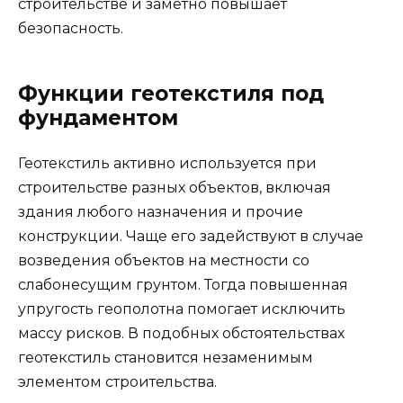
строительстве и заметно повышает
безопасность.
Функции геотекстиля под
фундаментом
Геотекстиль активно используется при
строительстве разных объектов, включая
здания любого назначения и прочие
конструкции. Чаще его задействуют в случае
возведения объектов на местности со
слабонесущим грунтом. Тогда повышенная
упругость геополотна помогает исключить
массу рисков. В подобных обстоятельствах
геотекстиль становится незаменимым
элементом строительства.