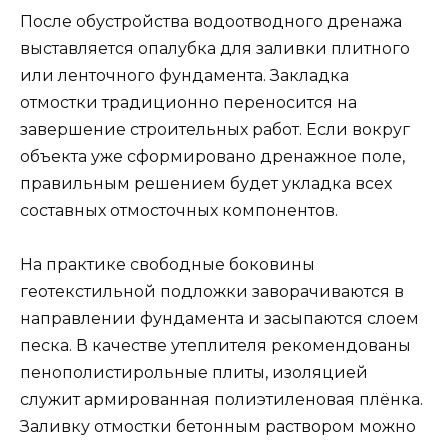
После обустройства водоотводного дренажа
выставляется опалубка для заливки плитного
или ленточного фундамента. Закладка
отмостки традиционно переносится на
завершение строительных работ. Если вокруг
объекта уже сформировано дренажное поле,
правильным решением будет укладка всех
составных отмосточных компонентов.
На практике свободные боковины
геотекстильной подложки заворачиваются в
направлении фундамента и засыпаются слоем
песка. В качестве утеплителя рекомендованы
пенополистирольные плиты, изоляцией
служит армированная полиэтиленовая плёнка.
Заливку отмостки бетонным раствором можно