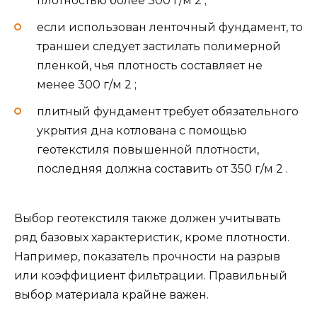
плотностью более 300 г/м 2 ;
если использован ленточный фундамент, то
траншеи следует застилать полимерной
пленкой, чья плотность составляет не
менее 300 г/м 2 ;
плитный фундамент требует обязательного
укрытия дна котлована с помощью
геотекстиля повышенной плотности,
последняя должна составить от 350 г/м 2 .
Выбор геотекстиля также должен учитывать
ряд базовых характеристик, кроме плотности.
Например, показатель прочности на разрыв
или коэффициент фильтрации. Правильный
выбор материала крайне важен.