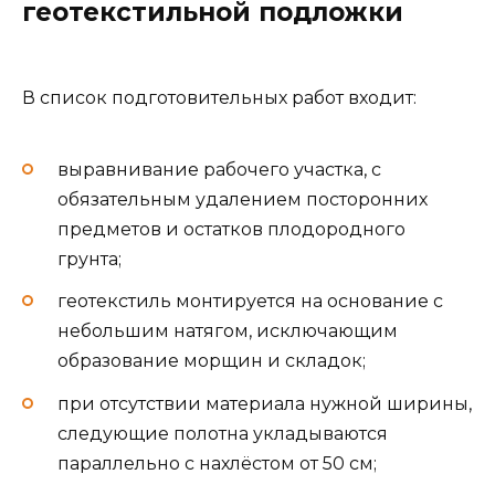
геотекстильной подложки
В список подготовительных работ входит:
выравнивание рабочего участка, с
обязательным удалением посторонних
предметов и остатков плодородного
грунта;
геотекстиль монтируется на основание с
небольшим натягом, исключающим
образование морщин и складок;
при отсутствии материала нужной ширины,
следующие полотна укладываются
параллельно с нахлёстом от 50 см;