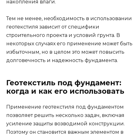
накопления влаги.
Тем не менее, необходимость в использовании
геотекстиля зависит от специфики
строительного проекта и условий грунта. В
некоторых случаях его применение может быть
избыточным, но в целом это может повысить
долговечность и надежность фундамента.
Геотекстиль под фундамент:
когда и как его использовать
Применение геотекстиля под фундаментом
позволяет решить несколько задач, включая
усиление защиты возводимой конструкции.
Поэтому он становится важным элементом в