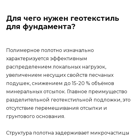
Для чего нужен геотекстиль
для фундамента?
Полимерное полотно изначально
характеризуется эффективным
распределением локальных нагрузок,
увеличением несущих свойств песчаных
подушек, снижением до 15-20 % объёмов
минеральных отсыпок. Главное преимущество
разделительной геотекстильной подложки, это
отсутствие перемешивания отсыпки и
грунтового основания.
Структура полотна задерживает микрочастицы