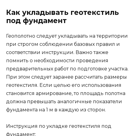
Как укладывать геотекстиль
под фундамент
Геополотно следует укладывать на территории
при строгом соблюдении базовых правил и
соответствии инструкции. Важно также
помнить о необходимости проведения
предварительных работ по подготовке участка.
При этом следует заранее рассчитать размеры
геотекстиля. Если целью его использования
становится армирование, то площадь полотна
должна превышать аналогичные показатели
фундамента на 1 м в каждую из сторон.
Инструкция по укладке геотекстиля под
фундамент: