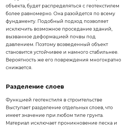
объекта, будет распределяться с геотекстилем
более равномерно. Она разойдется по всему
фундаменту. Подобный подход позволяет
исключить возможное проседание зданий,
вызванное деформацией почвы под
давлением. Поэтому возведенный объект
становится устойчивее и намного стабильнее.
Вероятность же его повреждения многократно
снижается.
Разделение слоев
Функцией геотекстиля в строительстве
Выступает разделение отдельных слоев, что
имеет значение при любом типе грунта.
Материал исключает проникновение песка и