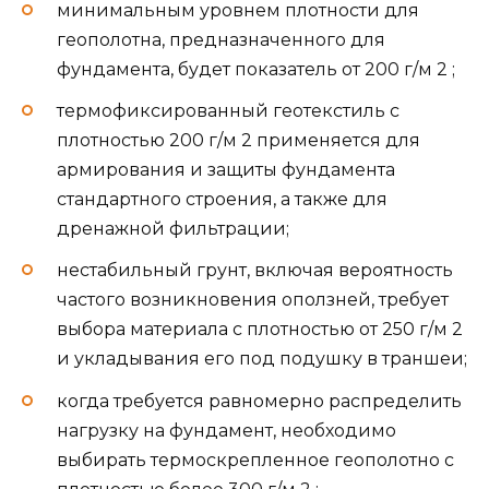
минимальным уровнем плотности для
геополотна, предназначенного для
фундамента, будет показатель от 200 г/м 2 ;
термофиксированный геотекстиль с
плотностью 200 г/м 2 применяется для
армирования и защиты фундамента
стандартного строения, а также для
дренажной фильтрации;
нестабильный грунт, включая вероятность
частого возникновения оползней, требует
выбора материала с плотностью от 250 г/м 2
и укладывания его под подушку в траншеи;
когда требуется равномерно распределить
нагрузку на фундамент, необходимо
выбирать термоскрепленное геополотно с