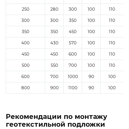
250
280
300
100
110
300
300
350
100
110
350
350
450
100
110
400
430
570
100
110
450
450
600
100
110
500
550
700
100
110
600
700
1000
90
100
800
900
1100
90
100
Рекомендации по монтажу
геотекстильной подложки