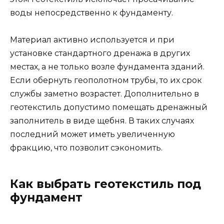
воды непосредственно к фундаменту.
Материал активно используется и при
установке стандартного дренажа в других
местах, а не только возле фундамента зданий.
Если обернуть геополотном трубы, то их срок
службы заметно возрастет. Дополнительно в
геотекстиль допустимо помещать дренажный
заполнитель в виде щебня. В таких случаях
последний может иметь увеличенную
фракцию, что позволит сэкономить.
Как выбрать геотекстиль под
фундамент