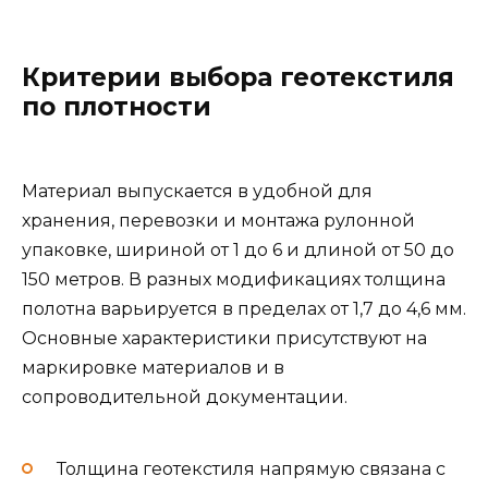
Критерии выбора геотекстиля
по плотности
Материал выпускается в удобной для
хранения, перевозки и монтажа рулонной
упаковке, шириной от 1 до 6 и длиной от 50 до
150 метров. В разных модификациях толщина
полотна варьируется в пределах от 1,7 до 4,6 мм.
Основные характеристики присутствуют на
маркировке материалов и в
сопроводительной документации.
Толщина геотекстиля напрямую связана с