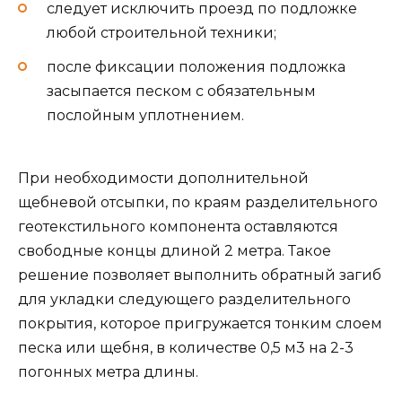
следует исключить проезд по подложке
любой строительной техники;
после фиксации положения подложка
засыпается песком с обязательным
послойным уплотнением.
При необходимости дополнительной
щебневой отсыпки, по краям разделительного
геотекстильного компонента оставляются
свободные концы длиной 2 метра. Такое
решение позволяет выполнить обратный загиб
для укладки следующего разделительного
покрытия, которое пригружается тонким слоем
песка или щебня, в количестве 0,5 м3 на 2-3
погонных метра длины.