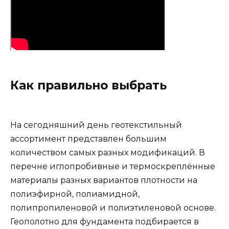
Как правильно выбрать
На сегодняшний день геотекстильный
ассортимент представлен большим
количеством самых разных модификаций. В
перечне иглопробивные и термоскреплённые
материалы разных вариантов плотности на
полиэфирной, полиамидной,
полипропиленовой и полиэтиленовой основе.
Геополотно для фундамента подбирается в