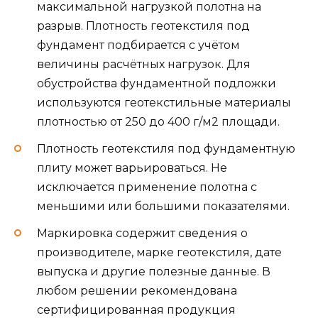
максимальной нагрузкой полотна на
разрыв. Плотность геотекстиля под
фундамент подбирается с учётом
величины расчётных нагрузок. Для
обустройства фундаментной подложки
используются геотекстильные материалы
плотностью от 250 до 400 г/м2 площади.
Плотность геотекстиля под фундаментную
плиту может варьироваться. Не
исключается применение полотна с
меньшими или большими показателями.
Маркировка содержит сведения о
производителе, марке геотекстиля, дате
выпуска и другие полезные данные. В
любом решении рекомендована
сертифицированная продукция