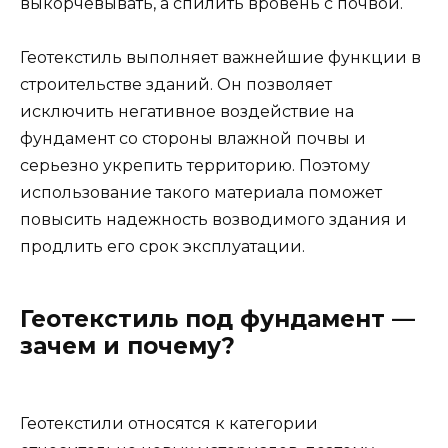
выкорчевывать, а спилить вровень с почвой.
Геотекстиль выполняет важнейшие функции в
строительстве зданий. Он позволяет
исключить негативное воздействие на
фундамент со стороны влажной почвы и
серьезно укрепить территорию. Поэтому
использование такого материала поможет
повысить надежность возводимого здания и
продлить его срок эксплуатации.
Геотекстиль под фундамент —
зачем и почему?
Геотекстили относятся к категории