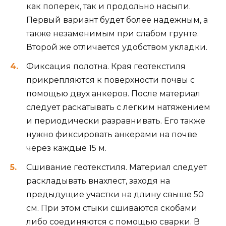
как поперек, так и продольно насыпи.
Первый вариант будет более надежным, а
также незаменимым при слабом грунте.
Второй же отличается удобством укладки.
Фиксация полотна. Края геотекстиля
прикрепляются к поверхности почвы с
помощью двух анкеров. После материал
следует раскатывать с легким натяжением
и периодически разравнивать. Его также
нужно фиксировать анкерами на почве
через каждые 15 м.
Сшивание геотекстиля. Материал следует
раскладывать внахлест, заходя на
предыдущие участки на длину свыше 50
см. При этом стыки сшиваются скобами
либо соединяются с помощью сварки. В