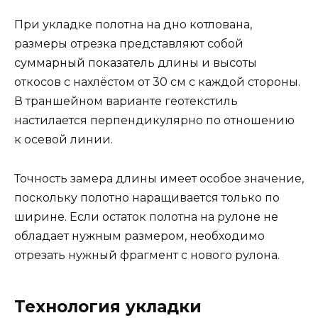
При укладке полотна на дно котлована,
размеры отрезка представляют собой
суммарный показатель длины и высоты
откосов с нахлёстом от 30 см с каждой стороны.
В траншейном варианте геотекстиль
настилается перпендикулярно по отношению
к осевой линии.
Точность замера длины имеет особое значение,
поскольку полотно наращивается только по
ширине. Если остаток полотна на рулоне не
обладает нужным размером, необходимо
отрезать нужный фрагмент с нового рулона.
Технология укладки