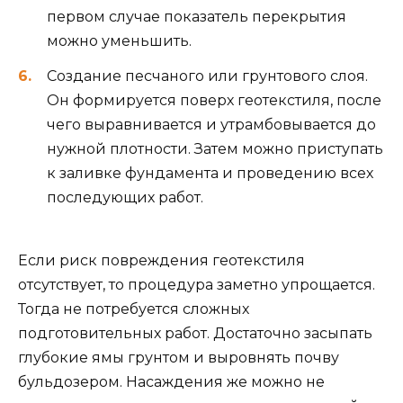
первом случае показатель перекрытия
можно уменьшить.
Создание песчаного или грунтового слоя.
Он формируется поверх геотекстиля, после
чего выравнивается и утрамбовывается до
нужной плотности. Затем можно приступать
к заливке фундамента и проведению всех
последующих работ.
Если риск повреждения геотекстиля
отсутствует, то процедура заметно упрощается.
Тогда не потребуется сложных
подготовительных работ. Достаточно засыпать
глубокие ямы грунтом и выровнять почву
бульдозером. Насаждения же можно не