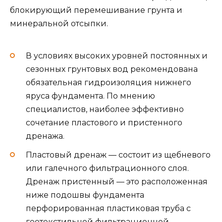
блокирующий перемешивание грунта и
минеральной отсыпки.
В условиях высоких уровней постоянных и
сезонных грунтовых вод рекомендована
обязательная гидроизоляция нижнего
яруса фундамента. По мнению
специалистов, наиболее эффективно
сочетание пластового и пристенного
дренажа.
Пластовый дренаж — состоит из щебневого
или галечного фильтрационного слоя.
Дренаж пристенный — это расположенная
ниже подошвы фундамента
перфорированная пластиковая труба с
геотекстильной фильтрационной