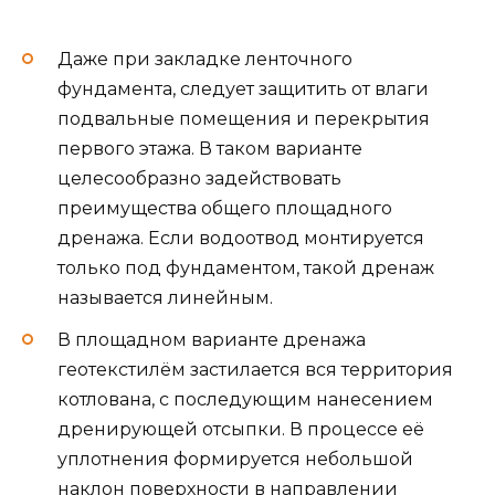
Даже при закладке ленточного
фундамента, следует защитить от влаги
подвальные помещения и перекрытия
первого этажа. В таком варианте
целесообразно задействовать
преимущества общего площадного
дренажа. Если водоотвод монтируется
только под фундаментом, такой дренаж
называется линейным.
В площадном варианте дренажа
геотекстилём застилается вся территория
котлована, с последующим нанесением
дренирующей отсыпки. В процессе её
уплотнения формируется небольшой
наклон поверхности в направлении