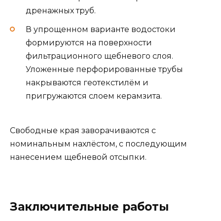
дренажных труб.
В упрощенном варианте водостоки
формируются на поверхности
фильтрационного щебневого слоя.
Уложенные перфорированные трубы
накрываются геотекстилём и
пригружаются слоем керамзита.
Свободные края заворачиваются с
номинальным нахлёстом, с последующим
нанесением щебневой отсыпки.
Заключительные работы