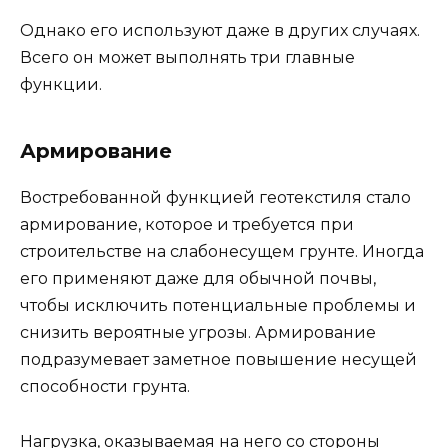
Однако его используют даже в других случаях.
Всего он может выполнять три главные
функции.
Армирование
Востребованной функцией геотекстиля стало
армирование, которое и требуется при
строительстве на слабонесущем грунте. Иногда
его применяют даже для обычной почвы,
чтобы исключить потенциальные проблемы и
снизить вероятные угрозы. Армирование
подразумевает заметное повышение несущей
способности грунта.
Нагрузка, оказываемая на него со стороны