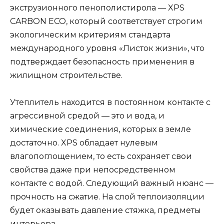
экструзионного пенополистирола — XPS
CARBON ECO, который соответствует строгим
экологическим критериям стандарта
международного уровня «Листок жизни», что
подтверждает безопасность применения в
жилищном строительстве.
Утеплитель находится в постоянном контакте с
агрессивной средой — это и вода, и
химические соединения, которых в земле
достаточно. XPS обладает нулевым
влагопоглощением, то есть сохраняет свои
свойства даже при непосредственном
контакте с водой. Следующий важный нюанс —
прочность на сжатие. На слой теплоизоляции
будет оказывать давление стяжка, предметы
интерьера.