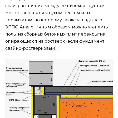
сваи, расстояние между её низом и грунтом
может заполняться сухим песком или
керамзитом, по которому также укладывают
ЭППС. Аналогичным образом можно утеплить
полы из сборных бетонных плит перекрытия,
опирающихся на ростверк (если фундамент
свайно-ростверковый).