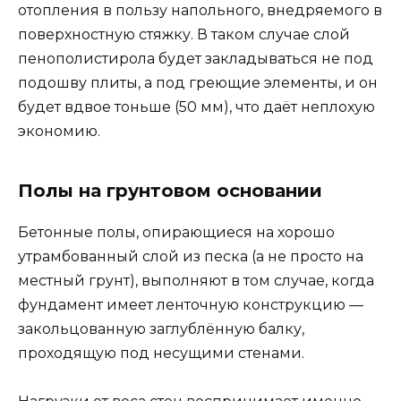
отопления в пользу напольного, внедряемого в
поверхностную стяжку. В таком случае слой
пенополистирола будет закладываться не под
подошву плиты, а под греющие элементы, и он
будет вдвое тоньше (50 мм), что даёт неплохую
экономию.
Полы на грунтовом основании
Бетонные полы, опирающиеся на хорошо
утрамбованный слой из песка (а не просто на
местный грунт), выполняют в том случае, когда
фундамент имеет ленточную конструкцию —
закольцованную заглублённую балку,
проходящую под несущими стенами.