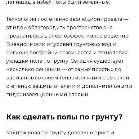
лет назад в избах полы были земляные.
Технология постепенно эволюционировала —
от идеи облагородить пространство она
превратилась в энергоэффективное решение.
В зависимости от уровня грунтовых вод и
региона постройки различается и технология
укладки пола по грунту. Сегодня существует
несколько решений — от самых простых до
вариантов со слоем теплоизоляции с высокой
степенью защиты от влаги и дополнительными
гидроизоляционными слоями.
Как сделать полы по грунту?
Монтаж пола по грунту довольно прост и