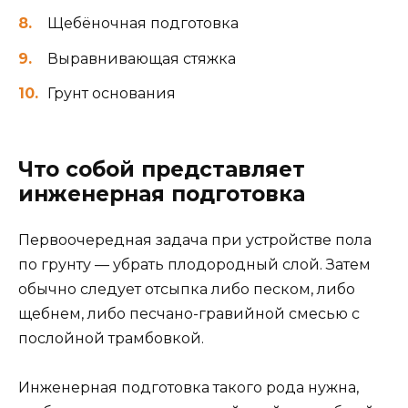
Щебёночная подготовка
Выравнивающая стяжка
Грунт основания
Что собой представляет
инженерная подготовка
Первоочередная задача при устройстве пола
по грунту — убрать плодородный слой. Затем
обычно следует отсыпка либо песком, либо
щебнем, либо песчано-гравийной смесью с
послойной трамбовкой.
Инженерная подготовка такого рода нужна,