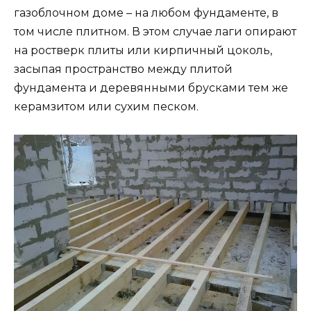
газоблочном доме – на любом фундаменте, в
том числе плитном. В этом случае лаги опирают
на ростверк плиты или кирпичный цоколь,
засыпая пространство между плитой
фундамента и деревянными брусками тем же
керамзитом или сухим песком.