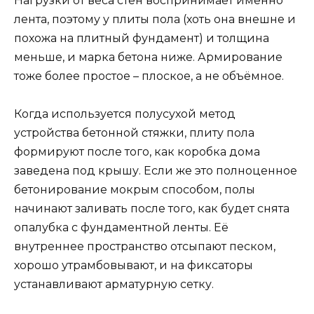
Нагрузки от веса стен воспринимает именно
лента, поэтому у плиты пола (хоть она внешне и
похожа на плитный фундамент) и толщина
меньше, и марка бетона ниже. Армирование
тоже более простое – плоское, а не объёмное.
Когда используется полусухой метод
устройства бетонной стяжки, плиту пола
формируют после того, как коробка дома
заведена под крышу. Если же это полноценное
бетонирование мокрым способом, полы
начинают заливать после того, как будет снята
опалубка с фундаментной ленты. Её
внутреннее пространство отсыпают песком,
хорошо утрамбовывают, и на фиксаторы
устанавливают арматурную сетку.