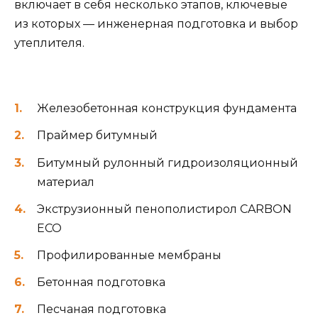
включает в себя несколько этапов, ключевые
из которых — инженерная подготовка и выбор
утеплителя.
Железобетонная конструкция фундамента
Праймер битумный
Битумный рулонный гидроизоляционный
материал
Экструзионный пенополистирол CARBON
ECO
Профилированные мембраны
Бетонная подготовка
Песчаная подготовка