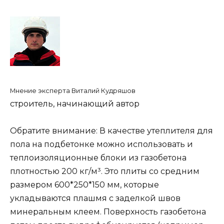
Мнение эксперта Виталий Кудряшов
строитель, начинающий автор
Обратите внимание: В качестве утеплителя для
пола на подбетонке можно использовать и
теплоизоляционные блоки из газобетона
плотностью 200 кг/м³. Это плиты со средним
размером 600*250*150 мм, которые
укладываются плашмя с заделкой швов
минеральным клеем. Поверхность газобетона