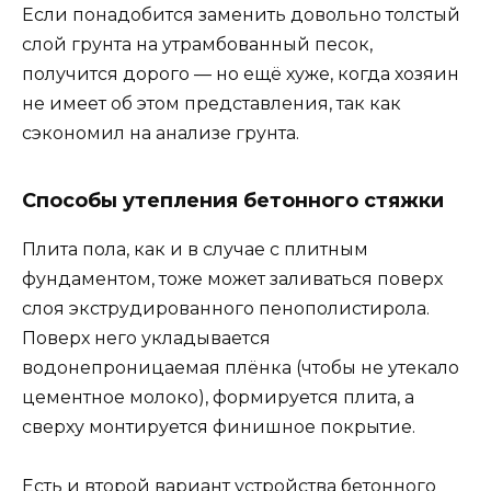
Если понадобится заменить довольно толстый
слой грунта на утрамбованный песок,
получится дорого — но ещё хуже, когда хозяин
не имеет об этом представления, так как
сэкономил на анализе грунта.
Способы утепления бетонного стяжки
Плита пола, как и в случае с плитным
фундаментом, тоже может заливаться поверх
слоя экструдированного пенополистирола.
Поверх него укладывается
водонепроницаемая плёнка (чтобы не утекало
цементное молоко), формируется плита, а
сверху монтируется финишное покрытие.
Есть и второй вариант устройства бетонного