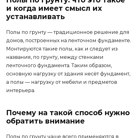
Полы по грунту: что это такое
и когда имеет смысл их
устанавливать
Полы по грунту — традиционное решение для
домов, построенных на ленточном фундаменте.
Монтируются такие полы, как и следует из
названия, по грунту, между стенками
ленточного фундамента. Таким образом,
основную нагрузку от здания несёт фундамент,
а полы — нагрузку от мебели и предметов
интерьера.
Почему на такой способ нужно
обратить внимание
Полы по грунту чаще всего применяются в