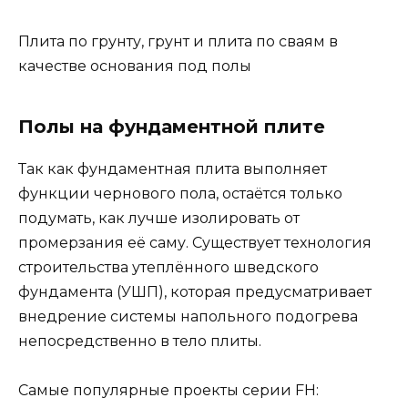
Плита по грунту, грунт и плита по сваям в
качестве основания под полы
Полы на фундаментной плите
Так как фундаментная плита выполняет
функции чернового пола, остаётся только
подумать, как лучше изолировать от
промерзания её саму. Существует технология
строительства утеплённого шведского
фундамента (УШП), которая предусматривает
внедрение системы напольного подогрева
непосредственно в тело плиты.
Самые популярные проекты серии FH: