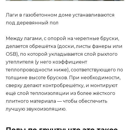
Лаги в газобетонном доме устанавливаются
под деревянный пол
Между лагами, с опорой на черепные бруски,
делается обрешётка (доски, листы фанеры или
OSB), по которой укладывается слой рыхлого
утеплителя (у него коэффициент
теплопроводности ниже), соответствующего по
толщине высоте брусков. При необходимости,
сверху делают контробрешётку, и монтируют
ещё слой теплоизоляции из более жёсткого
плитного материала — чтобы обеспечить
лучшую звукоизоляцию.