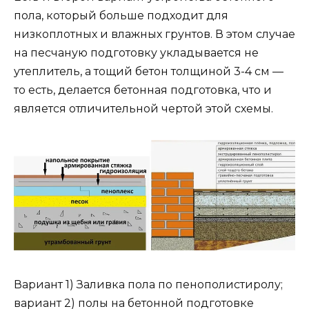
пола, который больше подходит для
низкоплотных и влажных грунтов. В этом случае
на песчаную подготовку укладывается не
утеплитель, а тощий бетон толщиной 3-4 см —
то есть, делается бетонная подготовка, что и
является отличительной чертой этой схемы.
Вариант 1) Заливка пола по пенополистиролу;
вариант 2) полы на бетонной подготовке