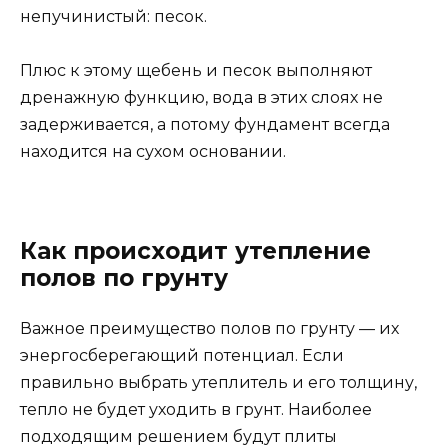
непучинистый: песок.
Плюс к этому щебень и песок выполняют
дренажную функцию, вода в этих слоях не
задерживается, а потому фундамент всегда
находится на сухом основании.
Как происходит утепление
полов по грунту
Важное преимущество полов по грунту — их
энергосберегающий потенциал. Если
правильно выбрать утеплитель и его толщину,
тепло не будет уходить в грунт. Наиболее
подходящим решением будут плиты