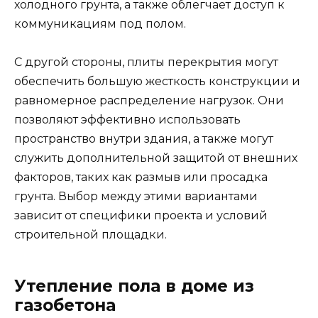
холодного грунта, а также облегчает доступ к
коммуникациям под полом.
С другой стороны, плиты перекрытия могут
обеспечить большую жесткость конструкции и
равномерное распределение нагрузок. Они
позволяют эффективно использовать
пространство внутри здания, а также могут
служить дополнительной защитой от внешних
факторов, таких как размыв или просадка
грунта. Выбор между этими вариантами
зависит от специфики проекта и условий
строительной площадки.
Утепление пола в доме из
газобетона