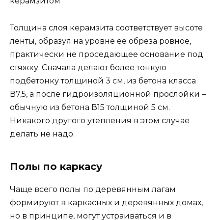
керамзитом
Толщина слоя керамзита соответствует высоте
ленты, образуя на уровне её обреза ровное,
практически не проседающее основание под
стяжку. Сначала делают более тонкую
подбетонку толщиной 3 см, из бетона класса
В7,5, а после гидроизоляционной прослойки –
обычную из бетона В15 толщиной 5 см.
Никакого другого утепления в этом случае
делать не надо.
Полы по каркасу
Чаще всего полы по деревянным лагам
формируют в каркасных и деревянных домах,
но в принципе, могут устраиваться и в