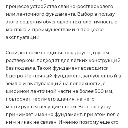
процессе устройства свайно-ростверкового
или ленточного фундамента. Выбор в пользу
этого решения обусловлен технологичностью
монтажа и преимуществами в процессе
эксплуатации.
Сваи, которые соединяются друг с другом
ростверком, подходят для лёгких конструкций
без подвала. Такой фундамент возводится
быстро. Ленточный фундамент, заглублённый в
землю и выступающий на поверхности, с
шириной ленточной части не более 500 мм,
повторяет периметр здания, на него
монтируются несущие стены. Всю нагрузку
принимает именно фундамент, при этом пол с
ним никак не связан. Именно поэтому ещё сто