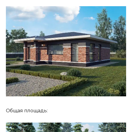
Общая площадь: