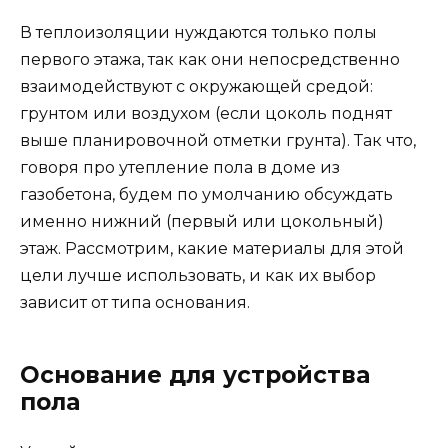
В теплоизоляции нуждаются только полы
первого этажа, так как они непосредственно
взаимодействуют с окружающей средой:
грунтом или воздухом (если цоколь поднят
выше планировочной отметки грунта). Так что,
говоря про утепление пола в доме из
газобетона, будем по умолчанию обсуждать
именно нижний (первый или цокольный)
этаж. Рассмотрим, какие материалы для этой
цели лучше использовать, и как их выбор
зависит от типа основания.
Основание для устройства
пола