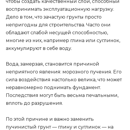
чтобы создать качественный слой, способный
воспринимать эксплуатационную нагрузку.
Дело в том, что зачастую грунты просто
непригодны для строительства. Часто они
обладают слабой несущей способностью,
многие из них, например глина или суглинок,
аккумулируют в себе воду.
Вода, замерзая, становится причиной
неприятного явления: морозного пучения. Его
сила воздействия настолько велика, что может
неравномерно поднимать фундамент.
Последствия могут быть весьма печальными,
вплоть до разрушения.
По этой причине и важно заменить
пучинистый грунт — глину и суглинок — на