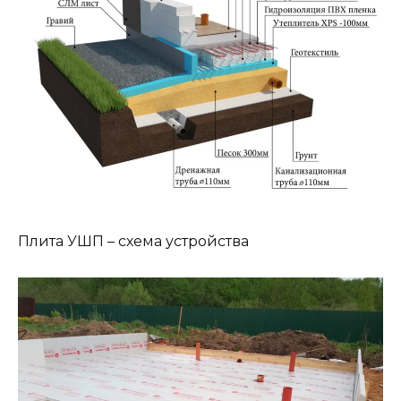
Плита УШП – схема устройства