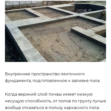
Внутреннее пространство ленточного
фундамента, подготовленное к заливке пола
Когда верхний слой почвы имеет низкую
несущую способность, от полов по грунту лучше
вообще отказаться в пользу каркасного пола.