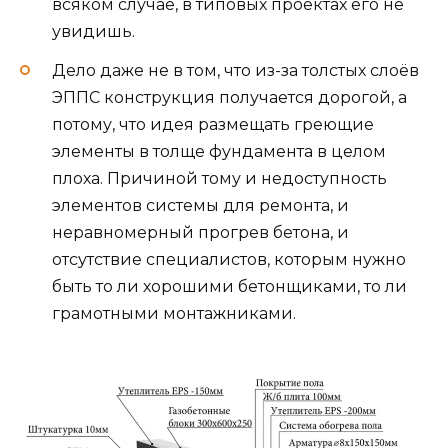
всяком случае, в типовых проектах его не
увидишь.
Дело даже не в том, что из-за толстых слоёв
ЭППС конструкция получается дорогой, а
потому, что идея размещать греющие
элементы в толще фундамента в целом
плоха. Причиной тому и недоступность
элементов системы для ремонта, и
неравномерный прогрев бетона, и
отсутствие специалистов, которым нужно
быть то ли хорошими бетонщиками, то ли
грамотными монтажниками.