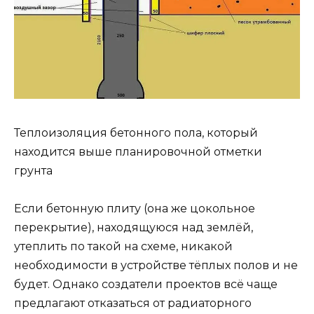
Теплоизоляция бетонного пола, который
находится выше планировочной отметки
грунта
Если бетонную плиту (она же цокольное
перекрытие), находящуюся над землёй,
утеплить по такой на схеме, никакой
необходимости в устройстве тёплых полов и не
будет. Однако создатели проектов всё чаще
предлагают отказаться от радиаторного