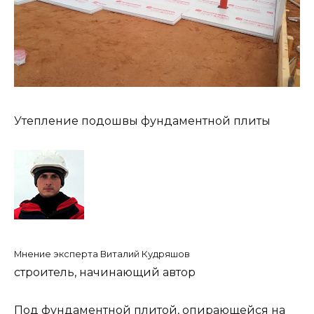
Утепление подошвы фундаментной плиты
Мнение эксперта Виталий Кудряшов
строитель, начинающий автор
Под фундаментной плитой, опирающейся на