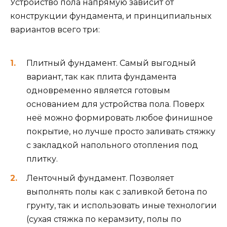
Устройство пола напрямую зависит от
конструкции фундамента, и принципиальных
вариантов всего три:
Плитный фундамент. Самый выгодный
вариант, так как плита фундамента
одновременно является готовым
основанием для устройства пола. Поверх
неё можно формировать любое финишное
покрытие, но лучше просто заливать стяжку
с закладкой напольного отопления под
плитку.
Ленточный фундамент. Позволяет
выполнять полы как с заливкой бетона по
грунту, так и использовать иные технологии
(сухая стяжка по керамзиту, полы по