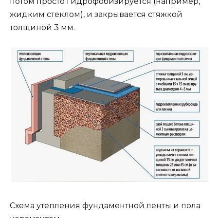
потом просто гидрофобизируется (например,
жидким стеклом), и закрывается стяжкой
толщиной 3 мм.
Схема утепления фундаментной ленты и пола