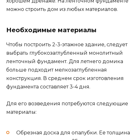
хорошем дренаже. На ленточном фундаменте
можно строить дом из любых материалов.
Необходимые материалы
Чтобы построить 2-3-этажное здание, следует
выбрать глубокозаглубленный монолитный
ленточный фундамент. Для летнего домика
больше подходит мелкозаглубленная
конструкция. В среднем срок изготовления
фундамента составляет 3-4 дня.
Для его возведения потребуются следующие
материалы:
Обрезная доска для опалубки. Ее толщина