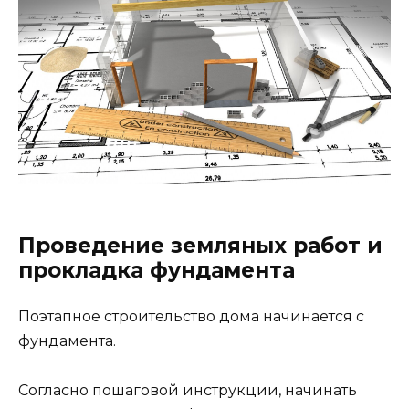
Проведение земляных работ и
прокладка фундамента
Поэтапное строительство дома начинается с
фундамента.
Согласно пошаговой инструкции, начинать