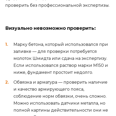
проверить без профессиональной экспертизы.
Визуально невозможно проверить:
Марку бетона, который использовался при
заливке — для проверки потребуется
молоток Шмидта или сдача на экспертизу.
Если использовался раствор марки М150 и
ниже, фундамент простоит недолго.
Обвязка и арматура — проверить наличие
и качество армирующего пояса,
соблюдение норм обвязки, очень сложно.
Можно использовать датчики металла, но
полной картины действительности они не