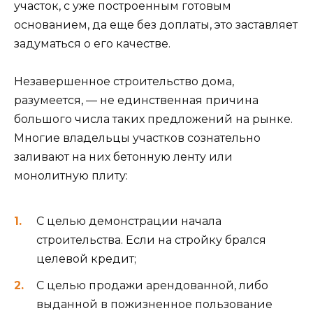
участок, с уже построенным готовым
основанием, да еще без доплаты, это заставляет
задуматься о его качестве.
Незавершенное строительство дома,
разумеется, — не единственная причина
большого числа таких предложений на рынке.
Многие владельцы участков сознательно
заливают на них бетонную ленту или
монолитную плиту:
С целью демонстрации начала
строительства. Если на стройку брался
целевой кредит;
С целью продажи арендованной, либо
выданной в пожизненное пользование