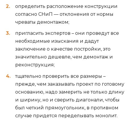
определить расположение конструкции
согласно СНиП — отклонения от нормы
чреваты демонтажом;
пригласить экспертов – они проведут все
необходимые изыскания и дадут
заключение о качестве постройки, это
значительно дешевле, чем демонтаж и
реконструкция;
тщательно проверить все размеры –
прежде, чем заказывать проект по готовому
основанию, надо замерить не только длину
и ширину, но и сверить диагонали, чтобы
был четкий прямоугольник, в противном
случае придется переделывать монолит.