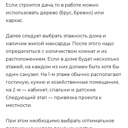
Если строится дача, то в работе можно
использовать дерево (брус, бревно) или
каркас.
Далее следует выбрать этажность дома и
наличие жилой мансарды. После этого надо
определиться с количеством комнат и их
расположением. Если в доме будет несколько
этажей, на каждом из них должен быть хотя бы
один санузел. На 1-м этаже обычно располагают
гостиную, кухню и хозяйственные помещения,
на 2-м — кабинет, спальни и детские.
Следующий этап — привязка проекта к
местности.
При этом необходимо выбрать оптимальное