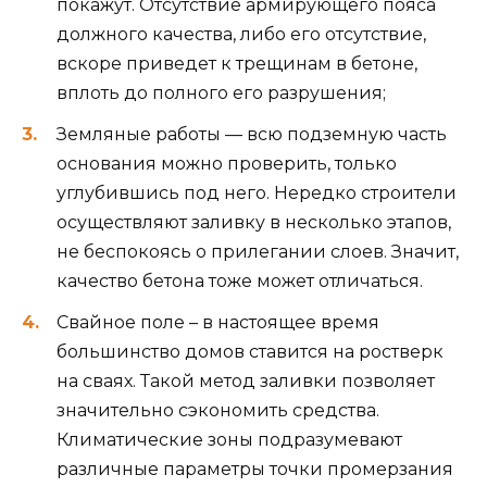
покажут. Отсутствие армирующего пояса
должного качества, либо его отсутствие,
вскоре приведет к трещинам в бетоне,
вплоть до полного его разрушения;
Земляные работы — всю подземную часть
основания можно проверить, только
углубившись под него. Нередко строители
осуществляют заливку в несколько этапов,
не беспокоясь о прилегании слоев. Значит,
качество бетона тоже может отличаться.
Свайное поле – в настоящее время
большинство домов ставится на ростверк
на сваях. Такой метод заливки позволяет
значительно сэкономить средства.
Климатические зоны подразумевают
различные параметры точки промерзания