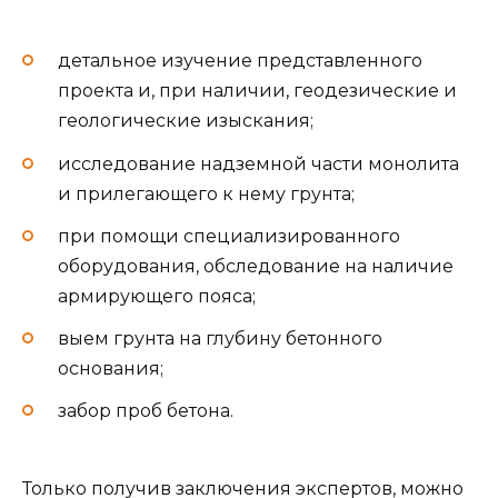
детальное изучение представленного
проекта и, при наличии, геодезические и
геологические изыскания;
исследование надземной части монолита
и прилегающего к нему грунта;
при помощи специализированного
оборудования, обследование на наличие
армирующего пояса;
выем грунта на глубину бетонного
основания;
забор проб бетона.
Только получив заключения экспертов, можно