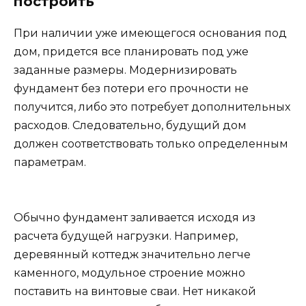
построить
При наличии уже имеющегося основания под
дом, придется все планировать под уже
заданные размеры. Модернизировать
фундамент без потери его прочности не
получится, либо это потребует дополнительных
расходов. Следовательно, будущий дом
должен соответствовать только определенным
параметрам.
Обычно фундамент заливается исходя из
расчета будущей нагрузки. Например,
деревянный коттедж значительно легче
каменного, модульное строение можно
поставить на винтовые сваи. Нет никакой