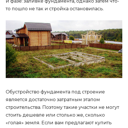
й фазе: заливке фундамента, однако затем что-
то пошло не так и стройка остановилась.
Обустройство фундамента под строение
является достаточно затратным этапом
строительства. Поэтому такие участки не могут
стоить дешевле или столько же, сколько
«голая» земля. Если вам предлагают купить