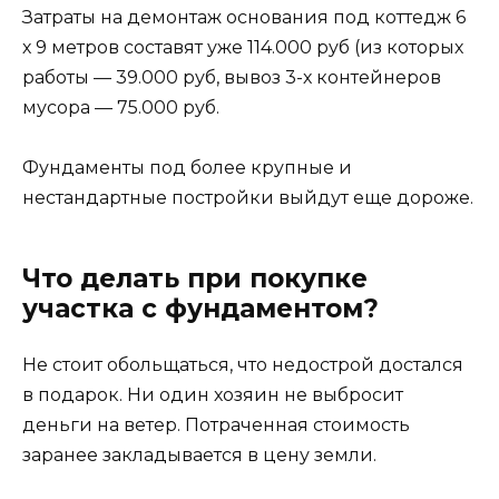
Затраты на демонтаж основания под коттедж 6
х 9 метров составят уже 114.000 руб (из которых
работы — 39.000 руб, вывоз 3-х контейнеров
мусора — 75.000 руб.
Фундаменты под более крупные и
нестандартные постройки выйдут еще дороже.
Что делать при покупке
участка с фундаментом?
Не стоит обольщаться, что недострой достался
в подарок. Ни один хозяин не выбросит
деньги на ветер. Потраченная стоимость
заранее закладывается в цену земли.