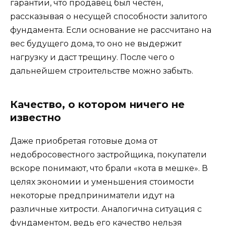
гарантии, что продавец был честен,
рассказывая о несущей способности залитого
фундамента. Если основание не рассчитано на
вес будущего дома, то оно не выдержит
нагрузку и даст трещину. После чего о
дальнейшем строительстве можно забыть.
Качество, о котором ничего не
известно
Даже приобретая готовые дома от
недобросовестного застройщика, покупатели
вскоре понимают, что брали «кота в мешке». В
целях экономии и уменьшения стоимости
некоторые предприниматели идут на
различные хитрости. Аналогична ситуация с
фундаментом, ведь его качество нельзя