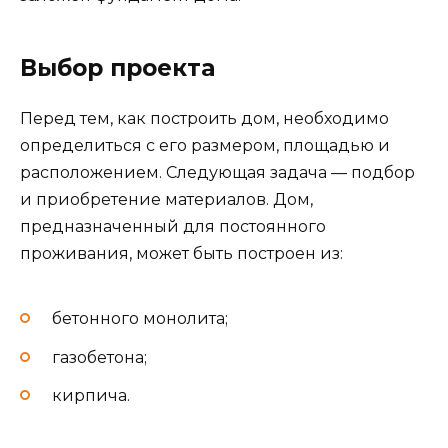
Выбор проекта
Перед тем, как построить дом, необходимо
определиться с его размером, площадью и
расположением. Следующая задача — подбор
и приобретение материалов. Дом,
предназначенный для постоянного
проживания, может быть построен из:
бетонного монолита;
газобетона;
кирпича.