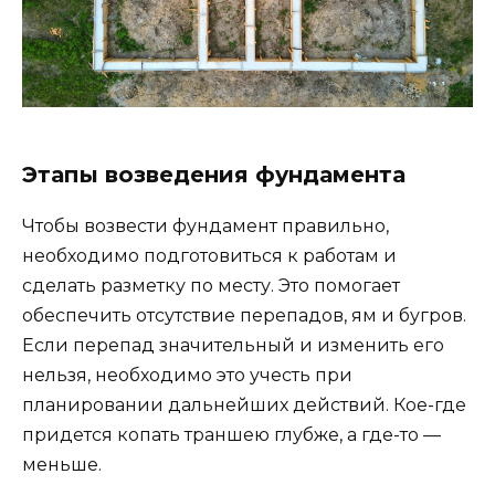
Этапы возведения фундамента
Чтобы возвести фундамент правильно,
необходимо подготовиться к работам и
сделать разметку по месту. Это помогает
обеспечить отсутствие перепадов, ям и бугров.
Если перепад значительный и изменить его
нельзя, необходимо это учесть при
планировании дальнейших действий. Кое-где
придется копать траншею глубже, а где-то —
меньше.