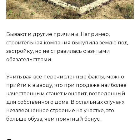
Бывают и другие причины. Например,
строительная компания выкупила землю под
застройку, но не справилась с взятыми
обязательствами.
Учитывая все перечисленные факты, можно
прийти к выводу, что при продаже наиболее
качественным станет монолит, возведенный
для собственного дома. В остальных случаях
незавершенное строение на участке, это
больше обуза, чем приятный бонус.