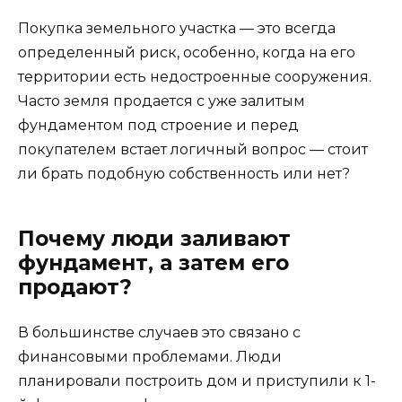
Покупка земельного участка — это всегда
определенный риск, особенно, когда на его
территории есть недостроенные сооружения.
Часто земля продается с уже залитым
фундаментом под строение и перед
покупателем встает логичный вопрос — стоит
ли брать подобную собственность или нет?
Почему люди заливают
фундамент, а затем его
продают?
В большинстве случаев это связано с
финансовыми проблемами. Люди
планировали построить дом и приступили к 1-