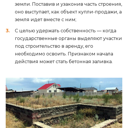
земли. Поставив и узаконив часть строения,
оно выступает, как объект купли-продажи, а
земля идет вместе с ним;
С целью удержать собственность — когда
государственные органы выделяют участки
под строительство в аренду, его
необходимо освоить. Признаком начала
действия может стать бетонная заливка.