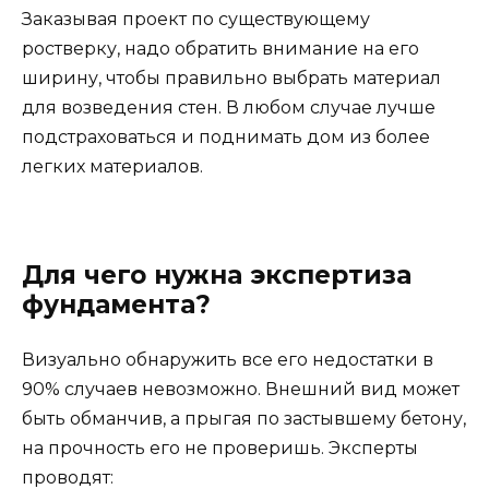
Заказывая проект по существующему
ростверку, надо обратить внимание на его
ширину, чтобы правильно выбрать материал
для возведения стен. В любом случае лучше
подстраховаться и поднимать дом из более
легких материалов.
Для чего нужна экспертиза
фундамента?
Визуально обнаружить все его недостатки в
90% случаев невозможно. Внешний вид может
быть обманчив, а прыгая по застывшему бетону,
на прочность его не проверишь. Эксперты
проводят: