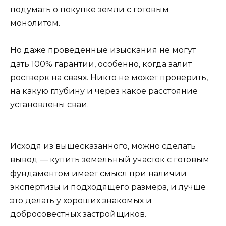
подумать о покупке земли с готовым
монолитом.
Но даже проведенные изыскания не могут
дать 100% гарантии, особенно, когда залит
ростверк на сваях. Никто не может проверить,
на какую глубину и через какое расстояние
установлены сваи.
Исходя из вышесказанного, можно сделать
вывод — купить земельный участок с готовым
фундаментом имеет смысл при наличии
экспертизы и подходящего размера, и лучше
это делать у хороших знакомых и
добросовестных застройщиков.