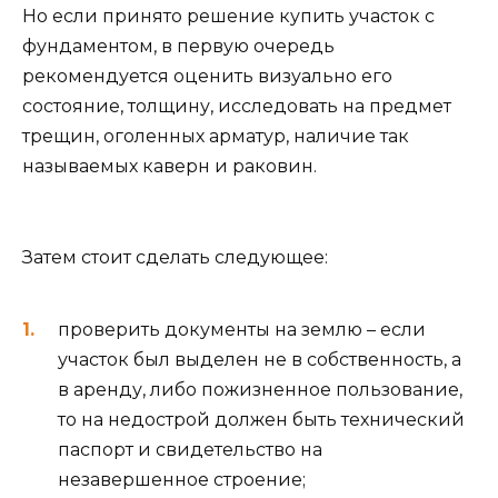
Но если принято решение купить участок с
фундаментом, в первую очередь
рекомендуется оценить визуально его
состояние, толщину, исследовать на предмет
трещин, оголенных арматур, наличие так
называемых каверн и раковин.
Затем стоит сделать следующее:
проверить документы на землю – если
участок был выделен не в собственность, а
в аренду, либо пожизненное пользование,
то на недострой должен быть технический
паспорт и свидетельство на
незавершенное строение;