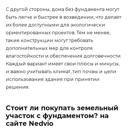
С другой стороны, дома без фундамента могут
быть легче и быстрее в возведении, что делает
их более доступными для экологически
ориентированных проектов. Тем не менее,
такие конструкции могут требовать
дополнительных мер для контроля
влагостойкости и обеспечения долговечности.
Каждый вариант имеет свои плюсы и минусы,
и важно учитывать климат, тип почвы и цели
использования здания при принятии
решения.
Стоит ли покупать земельный
участок с фундаментом? на
сайте Nedvio