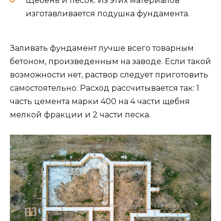
Щебень и песок. Из этих материалов
изготавливается подушка фундамента.
Заливать фундамент лучше всего товарным
бетоном, произведенным на заводе. Если такой
возможности нет, раствор следует приготовить
самостоятельно. Расход рассчитывается так: 1
часть цемента марки 400 на 4 части щебня
мелкой фракции и 2 части песка.