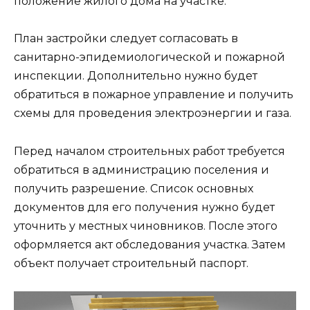
положение жилого дома на участке.
План застройки следует согласовать в
санитарно-эпидемиологической и пожарной
инспекции. Дополнительно нужно будет
обратиться в пожарное управление и получить
схемы для проведения электроэнергии и газа.
Перед началом строительных работ требуется
обратиться в администрацию поселения и
получить разрешение. Список основных
документов для его получения нужно будет
уточнить у местных чиновников. После этого
оформляется акт обследования участка. Затем
объект получает строительный паспорт.