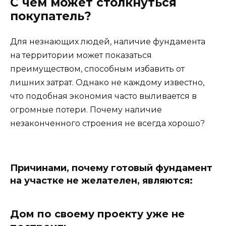
С чем может столкнуться
покупатель?
Для незнающих людей, наличие фундамента
на территории может показаться
преимуществом, способным избавить от
лишних затрат. Однако не каждому известно,
что подобная экономия часто выливается в
огромные потери. Почему наличие
незаконченного строения не всегда хорошо?
Причинами, почему готовый фундамент
на участке не желателен, являются:
Дом по своему проекту уже не