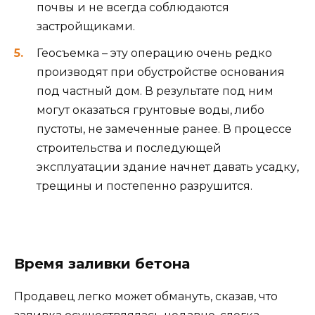
почвы и не всегда соблюдаются
застройщиками.
Геосъемка – эту операцию очень редко
производят при обустройстве основания
под частный дом. В результате под ним
могут оказаться грунтовые воды, либо
пустоты, не замеченные ранее. В процессе
строительства и последующей
эксплуатации здание начнет давать усадку,
трещины и постепенно разрушится.
Время заливки бетона
Продавец легко может обмануть, сказав, что