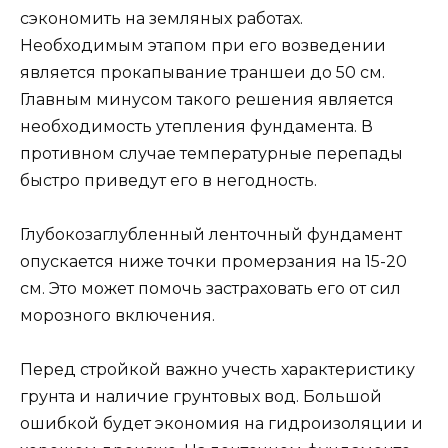
сэкономить на земляных работах.
Необходимым этапом при его возведении
является прокапывание траншеи до 50 см.
Главным минусом такого решения является
необходимость утепления фундамента. В
противном случае температурные перепады
быстро приведут его в негодность.
Глубокозаглубленный ленточный фундамент
опускается ниже точки промерзания на 15-20
см. Это может помочь застраховать его от сил
морозного включения.
Перед стройкой важно учесть характеристику
грунта и наличие грунтовых вод. Большой
ошибкой будет экономия на гидроизоляции и