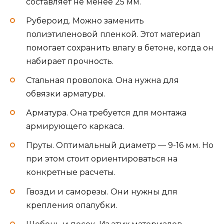
составляет не менее 25 мм.
Рубероид. Можно заменить
полиэтиленовой пленкой. Этот материал
помогает сохранить влагу в бетоне, когда он
набирает прочность.
Стальная проволока. Она нужна для
обвязки арматуры.
Арматура. Она требуется для монтажа
армирующего каркаса.
Пруты. Оптимальный диаметр — 9-16 мм. Но
при этом стоит ориентироваться на
конкретные расчеты.
Гвозди и саморезы. Они нужны для
крепления опалубки.