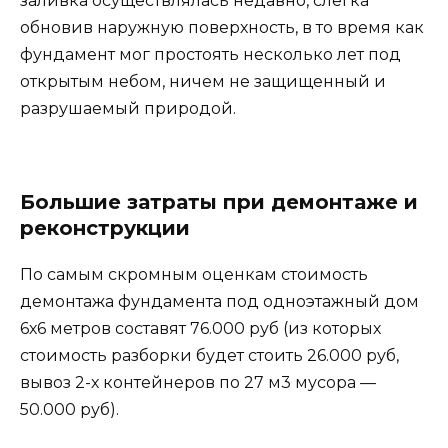
заливка осуществлялась недавно, слегка
обновив наружную поверхность, в то время как
фундамент мог простоять несколько лет под
открытым небом, ничем не защищенный и
разрушаемый природой.
Большие затраты при демонтаже и
реконструкции
По самым скромным оценкам стоимость
демонтажа фундамента под одноэтажный дом
6х6 метров составят 76.000 руб (из которых
стоимость разборки будет стоить 26.000 руб,
вывоз 2-х контейнеров по 27 м3 мусора —
50.000 руб).