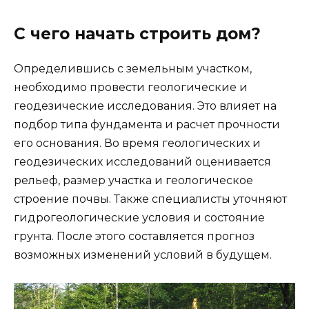
С чего начать строить дом?
Определившись с земельным участком,
необходимо провести геологические и
геодезические исследования. Это влияет на
подбор типа фундамента и расчет прочности
его основания. Во время геологических и
геодезических исследований оценивается
рельеф, размер участка и геологическое
строение почвы. Также специалисты уточняют
гидрогеологические условия и состояние
грунта. После этого составляется прогноз
возможных изменений условий в будущем.