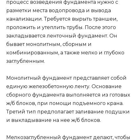
процесс возведения фундамента нужно с
разметки места водопровода и вывода
канализации. Требуется вырыть траншеи,
проложить и утеплить трубы. После этого
закладывается ленточный фундамент. Он
бывает монолитным, сборным и
комбинированным, а также мелко и глубоко
заглубленным.
Монолитный фундамент представляет собой
единую железобетонную ленту. Основание
сборного фундамента выполняется из готовых
ж/б блоков, при помощи подъемного крана.
Третий тип предполагает заливание подушки
и выкладывание на нее ж/б блоков.
Мелкозаглубленный фундамент делают, чтобы