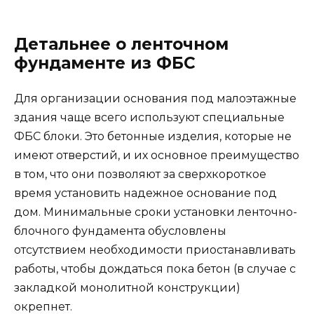
Детальнее о ленточном
фундаменте из ФБС
Для организации основания под малоэтажные
здания чаще всего используют специальные
ФБС блоки. Это бетонные изделия, которые не
имеют отверстий, и их основное преимущество
в том, что они позволяют за сверхкороткое
время установить надежное основание под
дом. Минимальные сроки установки ленточно-
блочного фундамента обусловлены
отсутствием необходимости приостанавливать
работы, чтобы дождаться пока бетон (в случае с
закладкой монолитной конструкции)
окрепнет.