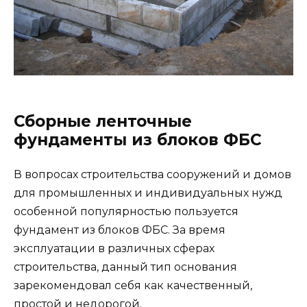
Сборные ленточные
фундаменты из блоков ФБС
В вопросах строительства сооружений и домов
для промышленных и индивидуальных нужд
особенной популярностью пользуется
фундамент из блоков ФБС. За время
эксплуатации в различных сферах
строительства, данный тип основания
зарекомендовал себя как качественный,
простой и недорогой.