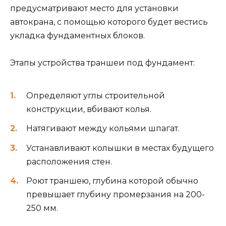
предусматривают место для установки
автокрана, с помощью которого будет вестись
укладка фундаментных блоков.
Этапы устройства траншеи под фундамент:
Определяют углы строительной
конструкции, вбивают колья.
Натягивают между кольями шпагат.
Устанавливают колышки в местах будущего
расположения стен.
Роют траншею, глубина которой обычно
превышает глубину промерзания на 200-
250 мм.