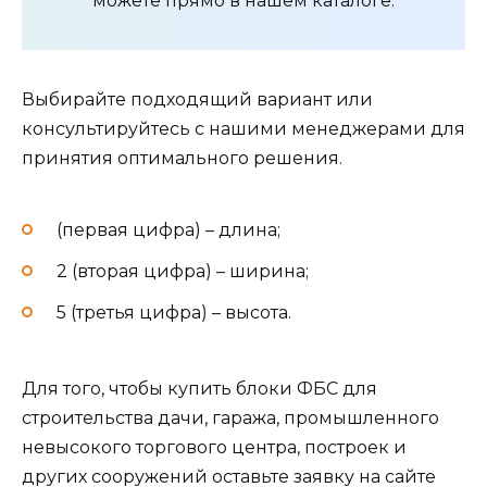
можете прямо в нашем каталоге.
Выбирайте подходящий вариант или
консультируйтесь с нашими менеджерами для
принятия оптимального решения.
(первая цифра) – длина;
2 (вторая цифра) – ширина;
5 (третья цифра) – высота.
Для того, чтобы купить блоки ФБС для
строительства дачи, гаража, промышленного
невысокого торгового центра, построек и
других сооружений оставьте заявку на сайте