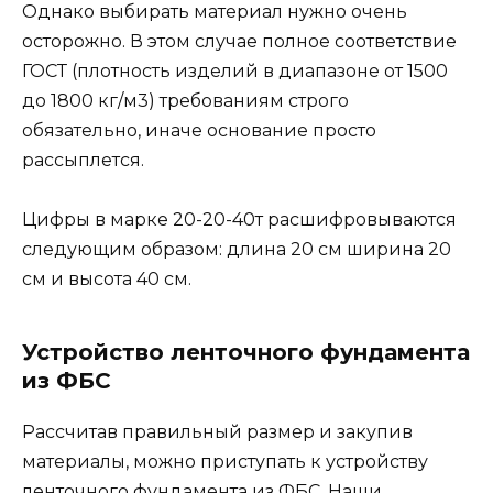
Однако выбирать материал нужно очень
осторожно. В этом случае полное соответствие
ГОСТ (плотность изделий в диапазоне от 1500
до 1800 кг/м3) требованиям строго
обязательно, иначе основание просто
рассыплется.
Цифры в марке 20-20-40т расшифровываются
следующим образом: длина 20 см ширина 20
см и высота 40 см.
Устройство ленточного фундамента
из ФБС
Рассчитав правильный размер и закупив
материалы, можно приступать к устройству
ленточного фундамента из ФБС. Наши