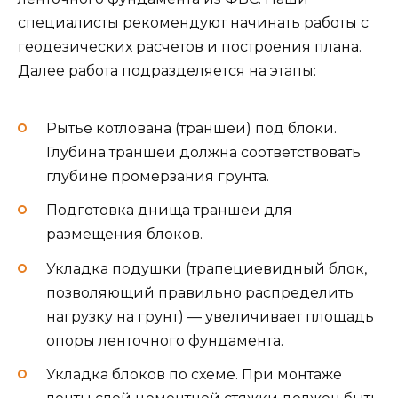
специалисты рекомендуют начинать работы с
геодезических расчетов и построения плана.
Далее работа подразделяется на этапы:
Рытье котлована (траншеи) под блоки.
Глубина траншеи должна соответствовать
глубине промерзания грунта.
Подготовка днища траншеи для
размещения блоков.
Укладка подушки (трапециевидный блок,
позволяющий правильно распределить
нагрузку на грунт) — увеличивает площадь
опоры ленточного фундамента.
Укладка блоков по схеме. При монтаже