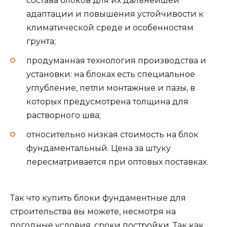
состава блоков для их дальнейшей
адаптации и повышения устойчивости к
климатической среде и особенностям
грунта;
продуманная технология производства и
установки: на блоках есть специальное
углубление, петли монтажные и пазы, в
которых предусмотрена толщина для
растворного шва;
относительно низкая стоимость на блок
фундаментальный. Цена за штуку
пересматривается при оптовых поставках.
Так что купить блоки фундаментные для
строительства вы можете, несмотря на
погодные условия, сроки постройки. Так как