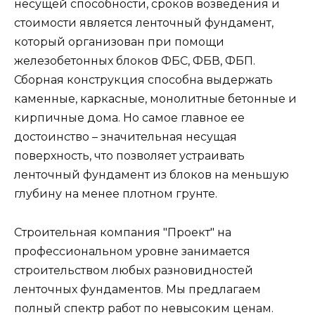
несущей способности, сроков возведения и
стоимости является ленточный фундамент,
который организован при помощи
железобетонных блоков ФБС, ФБВ, ФБП.
Сборная конструкция способна выдержать
каменные, каркасные, монолитные бетонные и
кирпичные дома. Но самое главное ее
достоинство – значительная несущая
поверхность, что позволяет устраивать
ленточный фундамент из блоков на меньшую
глубину на менее плотном грунте.
Строительная компания "Проект" на
профессиональном уровне занимается
строительством любых разновидностей
ленточных фундаментов. Мы предлагаем
полный спектр работ по невысоким ценам.