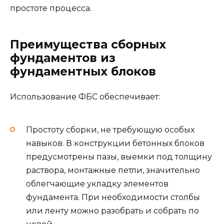
простоте процесса.
Преимущества сборных
фундаментов из
фундаментных блоков
Использование ФБС обеспечивает:
Простоту сборки, не требующую особых
навыков. В конструкции бетонных блоков
предусмотрены пазы, выемки под толщину
раствора, монтажные петли, значительно
облегчающие укладку элементов
фундамента. При необходимости столбы
или ленту можно разобрать и собрать по