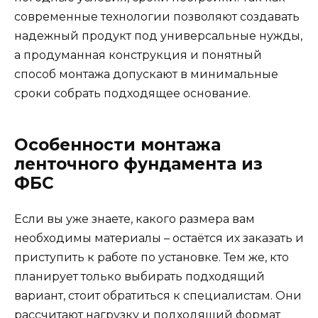
современные технологии позволяют создавать
надежный продукт под универсальные нужды,
а продуманная конструкция и понятный
способ монтажа допускают в минимальные
сроки собрать подходящее основание.
Особенности монтажа
ленточного фундамента из
ФБС
Если вы уже знаете, какого размера вам
необходимы материалы – остаётся их заказать и
приступить к работе по установке. Тем же, кто
планирует только выбирать подходящий
вариант, стоит обратиться к специалистам. Они
рассчитают нагрузку и подходящий формат