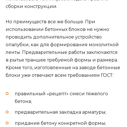
сборки конструкции.
Но преимуществ все же больше. При
использовании бетонных блоков не нужно
проводить дополнительное устройство
опалубки, как для формирования монолитной
ленты. Предварительные работы заключаются
в рытье траншее требуемой формы и размера.
Кроме того, изготовленные на заводе бетонные
блоки уже отвечают всем требованиям ГОСТ:
правильный «рецепт» смеси тяжелого
бетона;
предварительная закладка арматуры;
придание бетону конкретной формы;