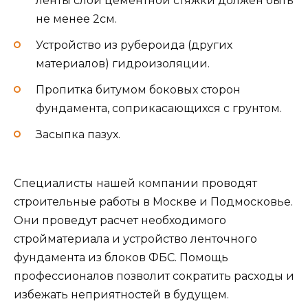
ленты слой цементной стяжки должен быть
не менее 2см.
Устройство из рубероида (других
материалов) гидроизоляции.
Пропитка битумом боковых сторон
фундамента, соприкасающихся с грунтом.
Засыпка пазух.
Специалисты нашей компании проводят
строительные работы в Москве и Подмосковье.
Они проведут расчет необходимого
стройматериала и устройство ленточного
фундамента из блоков ФБС. Помощь
профессионалов позволит сократить расходы и
избежать неприятностей в будущем.