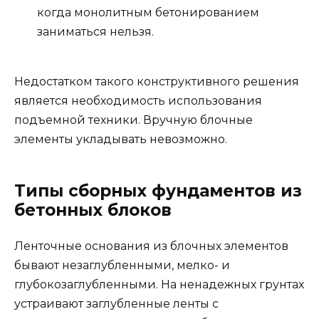
когда монолитным бетонированием
заниматься нельзя.
Недостатком такого конструктивного решения
является необходимость использования
подъемной техники. Вручную блочные
элементы укладывать невозможно.
Типы сборных фундаментов из
бетонных блоков
Ленточные основания из блочных элементов
бывают незаглубленными, мелко- и
глубокозаглубленными. На ненадежных грунтах
устраивают заглубленные ленты с