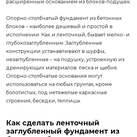
расширенным основанием из блоков-подушек.
Опорно-столбчатый фундамент из бетонных
блоков – наиболее дешевый и простой в
исполнении. Как и ленточный, бывает мелко- и
глубокозаглубленным. Заглубленные
конструкции устанавливают в шурфы,
незаглубленные – на подушку, устроенную из
дренирующих материалов: песка и щебня.
Опорно-столбчатые основания могут
использоваться на любых грунтах, кроме
болотистых, под нетяжелые каркасные
строения, беседки, теплицы.
Как сделать ленточный
заглубленный фундамент из