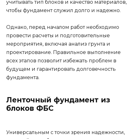
учитывать тип блоков и качество материалов,
чтобы фундамент служил долго и надежно.
Однако, перед началом работ необходимо
провести расчеты и подготовительные
мероприятия, включая анализ грунта и
проектирование. Правильное выполнение
всех этапов позволит избежать проблем в
будущем и гарантировать долговечность
фундамента.
Ленточный фундамент из
блоков ФБС
Универсальным с точки зрения надежности,