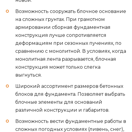
новой.
Возможность сооружать блочное основание
на сложных грунтах. При грамотном
армировании сборная фундаментная
конструкция лучше сопротивляется
деформациям при сезонных пучениях, по
сравнению с монолитной. В условиях, когда
монолитная лента разрывается, блочная
конструкция может только слегка
выгнуться.
Широкий ассортимент размеров бетонных
блоков для фундамента. Позволяет выбрать
блочные элементы для оснований
различной конструкции и габаритов.
Возможность вести фундаментные работы в
сложных погодных условиях (ливень, снег),