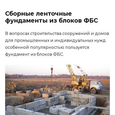
Сборные ленточные
фундаменты из блоков ФБС
В вопросах строительства сооружений и домов
для промышленных и индивидуальных нужд
особенной популярностью пользуется
фундамент из блоков ФБС.