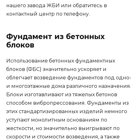
нашего завода ЖБИ или обратитесь в
контактный центр по телефону.
Фундамент из бетонных
блоков
Использование бетонных фундаментных
блоков (ФБС) значительно ускоряет и
облегчает возведение фундаментов под одно-
и многоэтажные дома различного назначения.
Блоки изготавливают из тяжелых бетонов
способом вибропрессования. Фундаменты из
этих стандартизированных изделий немного
уступают монолитным основаниям по
жесткости, но значительно выигрывают по
скорости и стоимости возведения, а также