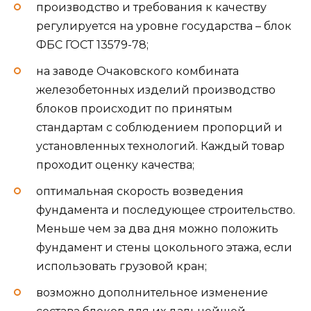
производство и требования к качеству
регулируется на уровне государства – блок
ФБС ГОСТ 13579-78;
на заводе Очаковского комбината
железобетонных изделий производство
блоков происходит по принятым
стандартам с соблюдением пропорций и
установленных технологий. Каждый товар
проходит оценку качества;
оптимальная скорость возведения
фундамента и последующее строительство.
Меньше чем за два дня можно положить
фундамент и стены цокольного этажа, если
использовать грузовой кран;
возможно дополнительное изменение