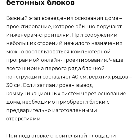
бетонных блоков
Важный этап возведения основания дома –
проектирование, которое обычно поручают
инженерам-строителям. При сооружении
небольших строений нежилого назначения
можно воспользоваться компьютерной
программой онлайн-проектирования. Чаще
всего ширина первого ряда блочной
конструкции составляет 40 см, верхних рядов –
30 см. Если запланирован вывод
коммуникационных систем через основание
дома, необходимо приобрести блоки с
предварительно изготовленными
отверстиями.
При подготовке строительной площадки