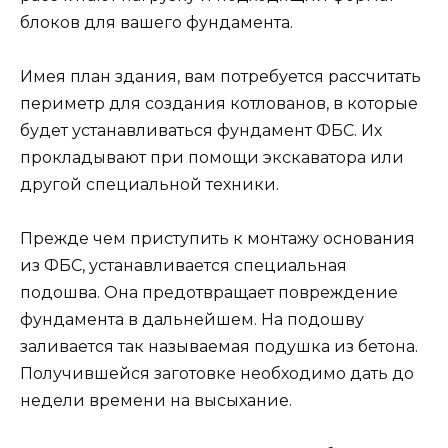
блоков для вашего фундамента.
Имея план здания, вам потребуется рассчитать
периметр для создания котлованов, в которые
будет устанавливаться фундамент ФБС. Их
прокладывают при помощи экскаватора или
другой специальной техники.
Прежде чем приступить к монтажу основания
из ФБС, устанавливается специальная
подошва. Она предотвращает повреждение
фундамента в дальнейшем. На подошву
заливается так называемая подушка из бетона.
Получившейся заготовке необходимо дать до
недели времени на высыхание.