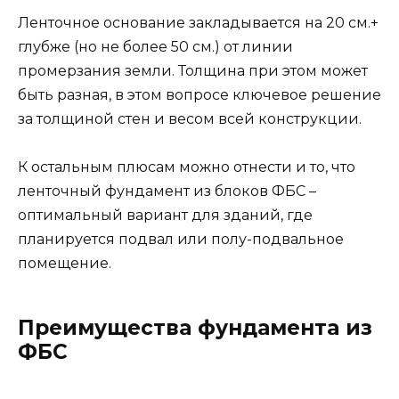
Ленточное основание закладывается на 20 см.+
глубже (но не более 50 см.) от линии
промерзания земли. Толщина при этом может
быть разная, в этом вопросе ключевое решение
за толщиной стен и весом всей конструкции.
К остальным плюсам можно отнести и то, что
ленточный фундамент из блоков ФБС –
оптимальный вариант для зданий, где
планируется подвал или полу-подвальное
помещение.
Преимущества фундамента из
ФБС