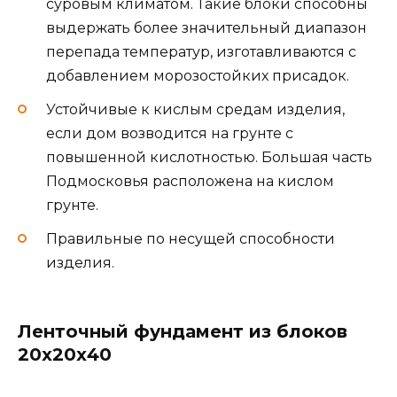
суровым климатом. Такие блоки способны
выдержать более значительный диапазон
перепада температур, изготавливаются с
добавлением морозостойких присадок.
Устойчивые к кислым средам изделия,
если дом возводится на грунте с
повышенной кислотностью. Большая часть
Подмосковья расположена на кислом
грунте.
Правильные по несущей способности
изделия.
Ленточный фундамент из блоков
20х20х40