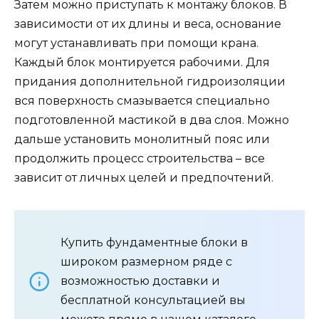
Затем можно приступать к монтажу блоков. В
зависимости от их длины и веса, основание
могут устанавливать при помощи крана.
Каждый блок монтируется рабочими. Для
придания дополнительной гидроизоляции
вся поверхность смазывается специально
подготовленной мастикой в два слоя. Можно
дальше установить монолитный пояс или
продолжить процесс строительства – все
зависит от личных целей и предпочтений.
Купить фундаментные блоки в
широком размерном ряде с
возможностью доставки и
бесплатной консультацией вы