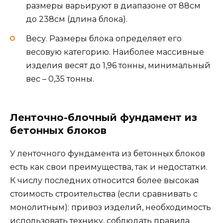
размеры варьируют в диапазоне от 88см
до 238см (длина блока).
Весу. Размеры блока определяет его
весовую категорию. Наиболее массивные
изделия весят до 1,96 тонны, минимальный
вес – 0,35 тонны.
Ленточно-блочный фундамент из
бетонных блоков
У ленточного фундамента из бетонных блоков
есть как свои преимущества, так и недостатки.
К числу последних относится более высокая
стоимость строительства (если сравнивать с
монолитным): привоз изделий, необходимость
использовать технику, соблюдать правила