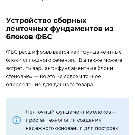
Устройство сборных
ленточных фундаментов из
блоков ФБС
ФБС расшифровывается как «фундаментные
блоки сплошного сечения». Вы также можете
встретить вариант: «фундаментные блоки
стеновые» — но это не совсем точное
определение для данного товара.
Ленточный фундамент из блоков –
простая технология создания
надежного основания для построек.