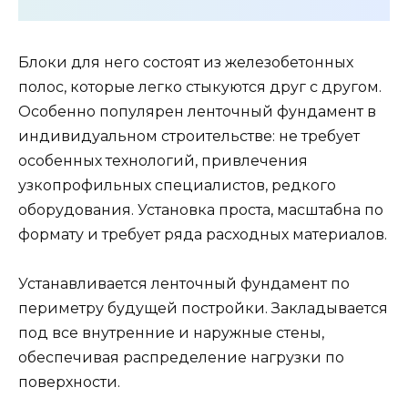
Блоки для него состоят из железобетонных
полос, которые легко стыкуются друг с другом.
Особенно популярен ленточный фундамент в
индивидуальном строительстве: не требует
особенных технологий, привлечения
узкопрофильных специалистов, редкого
оборудования. Установка проста, масштабна по
формату и требует ряда расходных материалов.
Устанавливается ленточный фундамент по
периметру будущей постройки. Закладывается
под все внутренние и наружные стены,
обеспечивая распределение нагрузки по
поверхности.