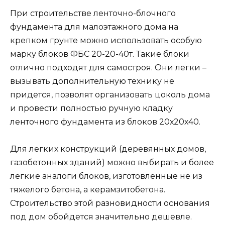
При строительстве ленточно-блочного
фундамента для малоэтажного дома на
крепком грунте можно использовать особую
марку блоков ФБС 20-20-40т. Такие блоки
отлично подходят для самостроя. Они легки –
вызывать дополнительную технику не
придется, позволят организовать цоколь дома
и провести полностью ручную кладку
ленточного фундамента из блоков 20х20х40.
Для легких конструкций (деревянных домов,
газобетонных зданий) можно выбирать и более
легкие аналоги блоков, изготовленные не из
тяжелого бетона, а керамзитобетона.
Строительство этой разновидности основания
под дом обойдется значительно дешевле.