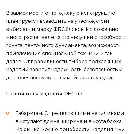
В зависимости от того, какую конструкцию
планируется возводить на участке, стоит
выбирать и марку ФБС блоков. Их довольно
много, расчет ведется по несущей способности
грунта, ленточного фундамента, возможности
привлечения специальной техники и так
далее. От правильности выбора подходящих
изделий зависит надежность, безопасность и
долговечность возводимой конструкции.
Различаются изделия ФБС по:
Габаритам. Определяющими величинами
выступают длина, ширина и высота блока.
На рынке можно приобрести изделия, чьи