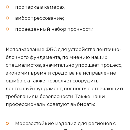
пропарка в камерах;
вибропрессование;
проведенный набор прочности.
Использование ФБС для устройства ленточно-
блочного фундамента, по мнению наших
специалистов, значительно упрощает процесс,
экономит время и средства на исправление
ошибок, а также позволяет соорудить
ленточный фундамент, полностью отвечающий
требованиям безопасности. Также наши
профессионалы советуют выбирать:
Морозостойкие изделия для регионов с