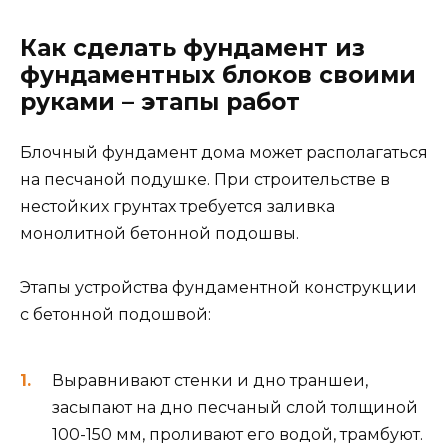
Как сделать фундамент из
фундаментных блоков своими
руками – этапы работ
Блочный фундамент дома может располагаться
на песчаной подушке. При строительстве в
нестойких грунтах требуется заливка
монолитной бетонной подошвы.
Этапы устройства фундаментной конструкции
с бетонной подошвой:
Выравнивают стенки и дно траншеи,
засыпают на дно песчаный слой толщиной
100-150 мм, проливают его водой, трамбуют.