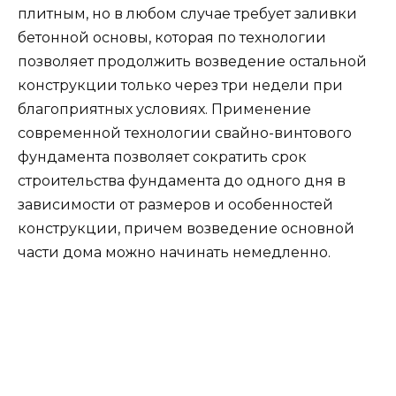
плитным, но в любом случае требует заливки
бетонной основы, которая по технологии
позволяет продолжить возведение остальной
конструкции только через три недели при
благоприятных условиях. Применение
современной технологии свайно-винтового
фундамента позволяет сократить срок
строительства фундамента до одного дня в
зависимости от размеров и особенностей
конструкции, причем возведение основной
части дома можно начинать немедленно.