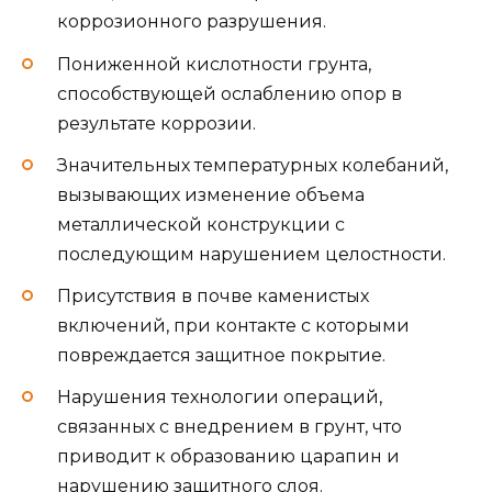
коррозионного разрушения.
Пониженной кислотности грунта,
способствующей ослаблению опор в
результате коррозии.
Значительных температурных колебаний,
вызывающих изменение объема
металлической конструкции с
последующим нарушением целостности.
Присутствия в почве каменистых
включений, при контакте с которыми
повреждается защитное покрытие.
Нарушения технологии операций,
связанных с внедрением в грунт, что
приводит к образованию царапин и
нарушению защитного слоя.