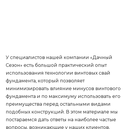
У специалистов нашей компании «Дачный
Сезон» есть большой практический опыт
использования технологии винтовых свай
фундамента, который позволяет
минимизировать влияние минусов винтового
фундамента и по максимуму использовать его
преимущества перед остальными видами
подобных конструкций. В этом материале мы
постараемся дать ответы на наиболее частые
вопросы, возникающие у наших клиентов,