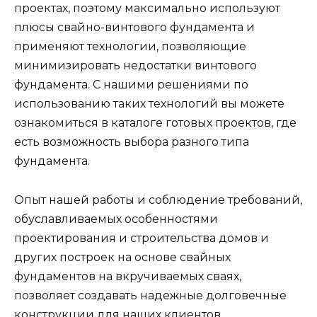
проектах, поэтому максимально используют
плюсы свайно-винтового фундамента и
применяют технологии, позволяющие
минимизировать недостатки винтового
фундамента. С нашими решениями по
использованию таких технологий вы можете
ознакомиться в каталоге готовых проектов, где
есть возможность выбора разного типа
фундамента.
Опыт нашей работы и соблюдение требований,
обуславливаемых особенностями
проектирования и строительства домов и
других построек на основе свайных
фундаментов на вкручиваемых сваях,
позволяет создавать надежные долговечные
конструкции для наших клиентов.