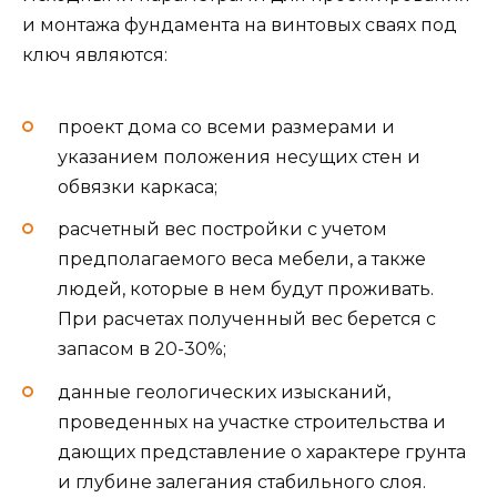
и монтажа фундамента на винтовых сваях под
ключ являются:
проект дома со всеми размерами и
указанием положения несущих стен и
обвязки каркаса;
расчетный вес постройки с учетом
предполагаемого веса мебели, а также
людей, которые в нем будут проживать.
При расчетах полученный вес берется с
запасом в 20-30%;
данные геологических изысканий,
проведенных на участке строительства и
дающих представление о характере грунта
и глубине залегания стабильного слоя.