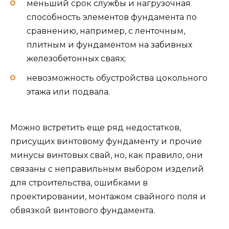
меньший срок службы и нагрузочная
способность элементов фундамента по
сравнению, например, с ленточным,
плитным и фундаментом на забивных
железобетонных сваях;
невозможность обустройства цокольного
этажа или подвала.
Можно встретить еще ряд недостатков,
присущих винтовому фундаменту и прочие
минусы винтовых свай, но, как правило, они
связаны с неправильным выбором изделий
для строительства, ошибками в
проектировании, монтажом свайного поля и
обвязкой винтового фундамента.