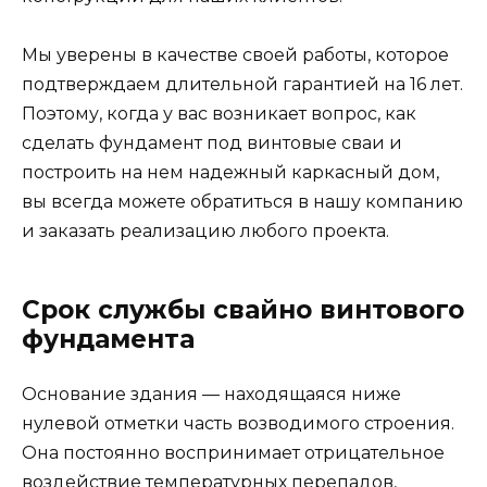
Мы уверены в качестве своей работы, которое
подтверждаем длительной гарантией на 16 лет.
Поэтому, когда у вас возникает вопрос, как
сделать фундамент под винтовые сваи и
построить на нем надежный каркасный дом,
вы всегда можете обратиться в нашу компанию
и заказать реализацию любого проекта.
Срок службы свайно винтового
фундамента
Основание здания — находящаяся ниже
нулевой отметки часть возводимого строения.
Она постоянно воспринимает отрицательное
воздействие температурных перепадов,