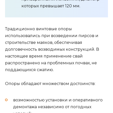
которых превышает 120 мм.
Традиционно винтовые опоры
использовались при возведении пирсов и
строительстве маяков, обеспечивая
долговечность возводимых конструкций. В
настоящее время применение свай
распространено на проблемных почвах, не
поддающихся сжатию.
Опоры обладают множеством достоинств:
возможностью установки и оперативного
демонтажа независимо от погодных