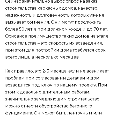
Сейчас значительно вырос спрос на заказ
строительства каркасных домов, качество,
надежность и долговечность которых уже не
вызывает сомнения. Они могут прослужить
более 50 лет, а при должном уходе и до 70 лет.
Основное преимущество таких домов на этапе
строительства – это скорость их возведения,
при этом для постройки дома требуется срок
всего лишь в несколько месяцев.
Как правило, это 2-3 месяца, если не возникает
проблем при согласовании деталей и дом
возводится под ключ по нашему проекту. При
этом к довольно длительным работам,
значительно замедляющим строительство,
можно отнести обустройство бетонного
фундамента. Он может быть ленточным или