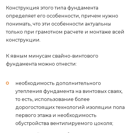
Конструкция этого типа фундамента
определяет его особенности, причем нужно
понимать, что эти особенности актуальны
только при грамотном расчете и монтаже всей
конструкции.
К явным минусам свайно-винтового
фундамента можно отнести:
необходимость дополнительного
утепления фундамента на винтовых сваях,
то есть, использование более
дорогостоящих технологий изоляции пола
первого этажа и необходимость
обустройства вентилируемого цоколя;