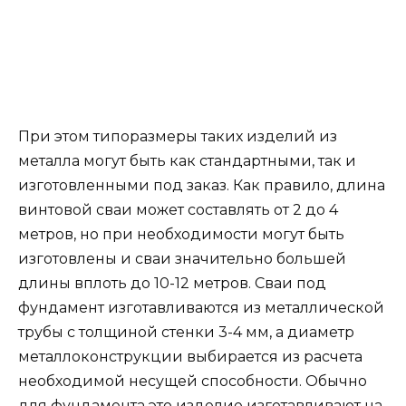
При этом типоразмеры таких изделий из
металла могут быть как стандартными, так и
изготовленными под заказ. Как правило, длина
винтовой сваи может составлять от 2 до 4
метров, но при необходимости могут быть
изготовлены и сваи значительно большей
длины вплоть до 10-12 метров. Сваи под
фундамент изготавливаются из металлической
трубы с толщиной стенки 3-4 мм, а диаметр
металлоконструкции выбирается из расчета
необходимой несущей способности. Обычно
для фундамента это изделие изготавливают на