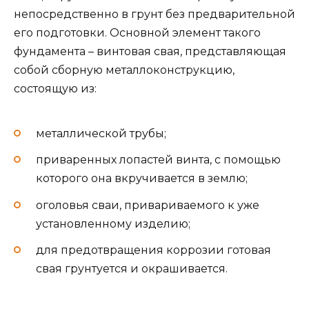
непосредственно в грунт без предварительной
его подготовки. Основной элемент такого
фундамента – винтовая свая, представляющая
собой сборную металлоконструкцию,
состоящую из:
металлической трубы;
приваренных лопастей винта, с помощью
которого она вкручивается в землю;
оголовья сваи, привариваемого к уже
установленному изделию;
для предотвращения коррозии готовая
свая грунтуется и окрашивается.