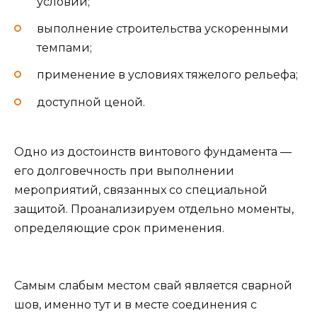
условий;
выполнение строительства ускоренными
темпами;
применение в условиях тяжелого рельефа;
доступной ценой.
Одно из достоинств винтового фундамента —
его долговечность при выполнении
мероприятий, связанных со специальной
защитой. Проанализируем отдельно моменты,
определяющие срок применения.
Самым слабым местом свай является сварной
шов, именно тут и в месте соединения с