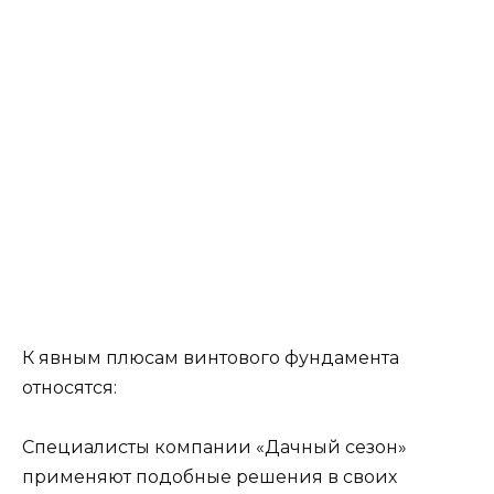
К явным плюсам винтового фундамента
относятся:
Специалисты компании «Дачный сезон»
применяют подобные решения в своих