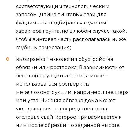
соответствующим технологическим
запасом. Длина винтовых свай для
фундамента подбирается с учетом
характера грунта, но в любом случае такой,
чтобы винтовая часть располагалась ниже
глубины замерзания;
выбирается технология обустройства
обвязки или ростверка. В зависимости от
веса конструкции и ее типа может
использоваться ростверк из
металлоконструкции, например, швеллера
или угла. Нижняя обвязка дома может
укладываться непосредственно на
оголовье свай, которое приваривается к
ним после обрезки по заданной высоте.