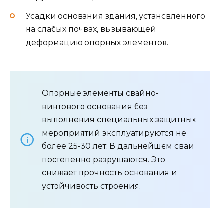
Усадки основания здания, установленного
на слабых почвах, вызывающей
деформацию опорных элементов.
Опорные элементы свайно-
винтового основания без
выполнения специальных защитных
мероприятий эксплуатируются не
более 25-30 лет. В дальнейшем сваи
постепенно разрушаются. Это
снижает прочность основания и
устойчивость строения.