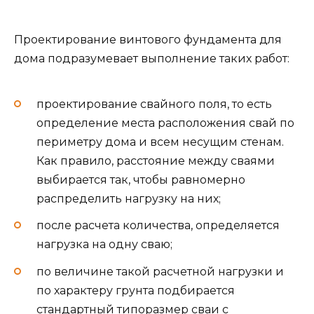
Проектирование винтового фундамента для
дома подразумевает выполнение таких работ:
проектирование свайного поля, то есть
определение места расположения свай по
периметру дома и всем несущим стенам.
Как правило, расстояние между сваями
выбирается так, чтобы равномерно
распределить нагрузку на них;
после расчета количества, определяется
нагрузка на одну сваю;
по величине такой расчетной нагрузки и
по характеру грунта подбирается
стандартный типоразмер сваи с