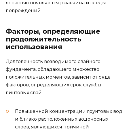
лопастью появляются ржавчина и следы
повреждений
Факторы, определяющие
продолжительность
использования
Долговечность возводимого свайного
фундамента, обладающего множество
положительных моментов, зависит от ряда
факторов, определяющих срок службы
винтовых свай:
Повышенной концентрации грунтовых вод
и близко расположенных водоносных
слоев, являющихся причиной