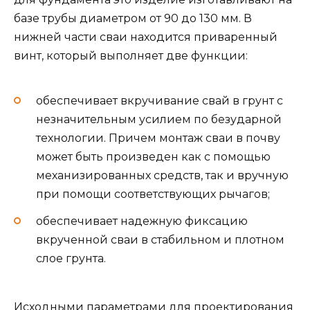
базе трубы диаметром от 90 до 130 мм. В
нижней части сваи находится приваренный
винт, который выполняет две функции:
обеспечивает вкручивание свай в грунт с
незначительным усилием по безударной
технологии. Причем монтаж сваи в почву
может быть произведен как с помощью
механизированных средств, так и вручную
при помощи соответствующих рычагов;
обеспечивает надежную фиксацию
вкрученной сваи в стабильном и плотном
слое грунта.
Исходными параметрами для проектирования