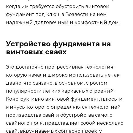
когда им требуется обустроить винтовой
фундамент под ключ, а Возвести на нем
надежный долговечный и комфортный дом.
Устройство фундамента на
винтовых сваях
Это достаточно прогрессивная технология,
которую начали широко использовать не так
давно, что связано, в основном, с ростом
популярности легких каркасных строений.
Конструктивно винтовой фундамент, плюсы и
минусы которого определяются технологией
производства свай и обустройства самого
свайного поля, представляет собой несколько
свай, вкручиваемых согласно проекту