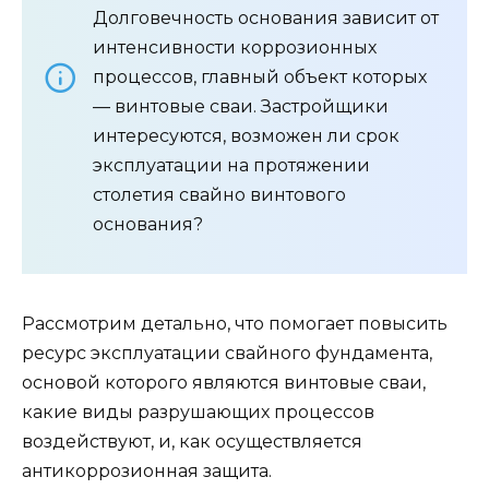
Долговечность основания зависит от
интенсивности коррозионных
процессов, главный объект которых
— винтовые сваи. Застройщики
интересуются, возможен ли срок
эксплуатации на протяжении
столетия свайно винтового
основания?
Рассмотрим детально, что помогает повысить
ресурс эксплуатации свайного фундамента,
основой которого являются винтовые сваи,
какие виды разрушающих процессов
воздействуют, и, как осуществляется
антикоррозионная защита.