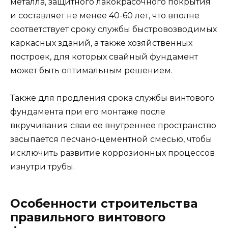
металла, защитного лакокрасочного покрытия
и составляет не менее 40-60 лет, что вполне
соответствует сроку службы быстровозводимых
каркасных зданий, а также хозяйственных
построек, для которых свайный фундамент
может быть оптимальным решением.
Также для продления срока службы винтового
фундамента при его монтаже после
вкручивания сваи ее внутреннее пространство
засыпается песчано-цементной смесью, чтобы
исключить развитие коррозионных процессов
изнутри трубы.
Особенности строительства
правильного винтового