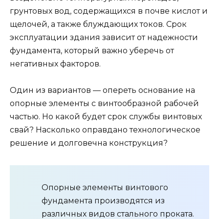
грунтовых вод, содержащихся в почве кислот и
щелочей, а также блуждающих токов. Срок
эксплуатации здания зависит от надежности
фундамента, который важно уберечь от
негативных факторов.
Один из вариантов — опереть основание на
опорные элементы с винтообразной рабочей
частью. Но какой будет срок службы винтовых
свай? Насколько оправдано технологическое
решение и долговечна конструкция?
Опорные элементы винтового
фундамента производятся из
различных видов стального проката.