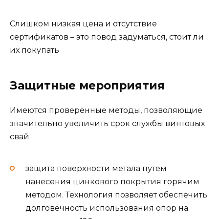
Слишком низкая цена и отсутствие
сертификатов – это повод задуматься, стоит ли
их покупать
Защитные мероприятия
Имеются проверенные методы, позволяющие
значительно увеличить срок службы винтовых
свай:
защита поверхности метала путем
нанесения цинкового покрытия горячим
методом. Технология позволяет обеспечить
долговечность использования опор на