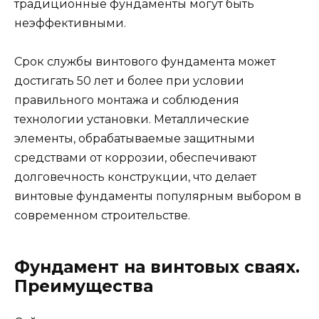
традиционные фундаменты могут быть
неэффективными.
Срок службы винтового фундамента может
достигать 50 лет и более при условии
правильного монтажа и соблюдения
технологии установки. Металлические
элементы, обрабатываемые защитными
средствами от коррозии, обеспечивают
долговечность конструкции, что делает
винтовые фундаменты популярным выбором в
современном строительстве.
Фундамент на винтовых сваях.
Преимущества