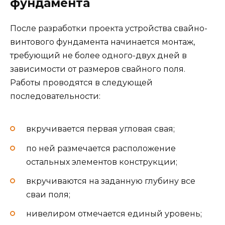
фундамента
После разработки проекта устройства свайно-
винтового фундамента начинается монтаж,
требующий не более одного-двух дней в
зависимости от размеров свайного поля.
Работы проводятся в следующей
последовательности:
вкручивается первая угловая свая;
по ней размечается расположение
остальных элементов конструкции;
вкручиваются на заданную глубину все
сваи поля;
нивелиром отмечается единый уровень;