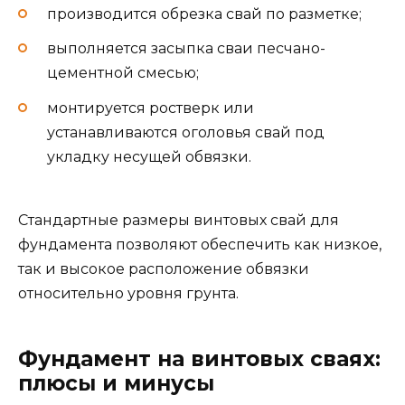
производится обрезка свай по разметке;
выполняется засыпка сваи песчано-
цементной смесью;
монтируется ростверк или
устанавливаются оголовья свай под
укладку несущей обвязки.
Стандартные размеры винтовых свай для
фундамента позволяют обеспечить как низкое,
так и высокое расположение обвязки
относительно уровня грунта.
Фундамент на винтовых сваях:
плюсы и минусы