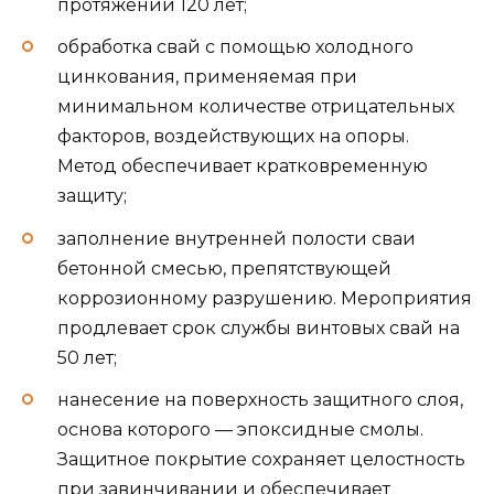
протяжении 120 лет;
обработка свай с помощью холодного
цинкования, применяемая при
минимальном количестве отрицательных
факторов, воздействующих на опоры.
Метод обеспечивает кратковременную
защиту;
заполнение внутренней полости сваи
бетонной смесью, препятствующей
коррозионному разрушению. Мероприятия
продлевает срок службы винтовых свай на
50 лет;
нанесение на поверхность защитного слоя,
основа которого — эпоксидные смолы.
Защитное покрытие сохраняет целостность
при завинчивании и обеспечивает