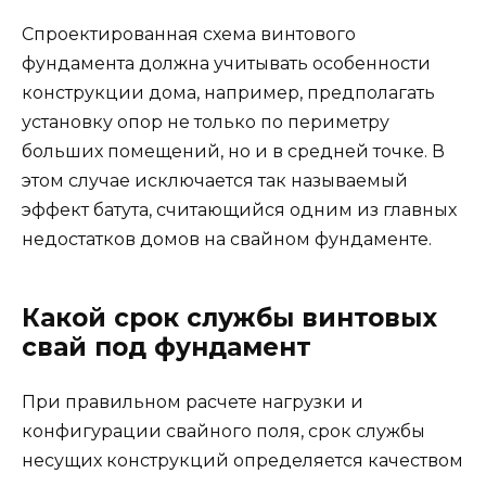
Спроектированная схема винтового
фундамента должна учитывать особенности
конструкции дома, например, предполагать
установку опор не только по периметру
больших помещений, но и в средней точке. В
этом случае исключается так называемый
эффект батута, считающийся одним из главных
недостатков домов на свайном фундаменте.
Какой срок службы винтовых
свай под фундамент
При правильном расчете нагрузки и
конфигурации свайного поля, срок службы
несущих конструкций определяется качеством