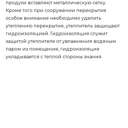
продухи вставляют металлическую сетку.
Кроме того при сооружении перекрытия
особое внимание необходимо уделить
утеплению перекрытия, утеплитель защищают
гидроизоляцией. Гидроизоляция служит
защитой утеплителя от увлажнения водяным
паром из помещения, гидроизоляция
укладывается с теплой стороны знания.