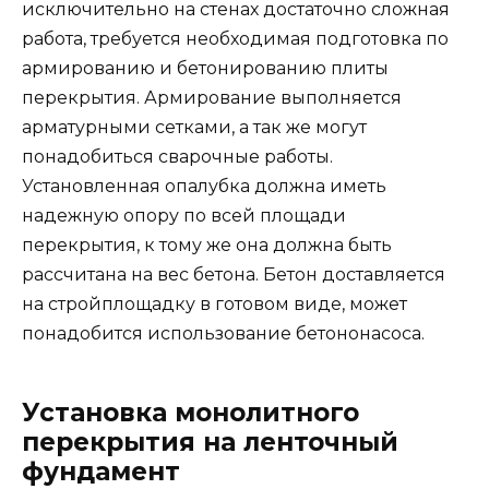
исключительно на стенах достаточно сложная
работа, требуется необходимая подготовка по
армированию и бетонированию плиты
перекрытия. Армирование выполняется
арматурными сетками, а так же могут
понадобиться сварочные работы.
Установленная опалубка должна иметь
надежную опору по всей площади
перекрытия, к тому же она должна быть
рассчитана на вес бетона. Бетон доставляется
на стройплощадку в готовом виде, может
понадобится использование бетононасоса.
Установка монолитного
перекрытия на ленточный
фундамент