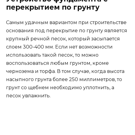
перекрытием по грунту
Самым удачным вариантом при строительстве
основания под перекрытие по грунту является
крупный речной песок, который засыпается
слоем 300-400 мм. Если нет возможности
использовать такой песок, то можно
воспользоваться любым грунтом, кроме
чернозема и торфа. В том случае, когда высота
насыпного грунта более 250 миллиметров, то
грунт со щебнем необходимо уплотнить, а
песок увлажнить.