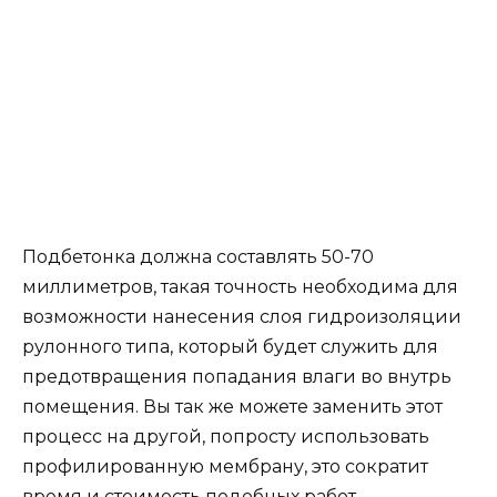
Подбетонка должна составлять 50-70
миллиметров, такая точность необходима для
возможности нанесения слоя гидроизоляции
рулонного типа, который будет служить для
предотвращения попадания влаги во внутрь
помещения. Вы так же можете заменить этот
процесс на другой, попросту использовать
профилированную мембрану, это сократит
время и стоимость подобных работ.