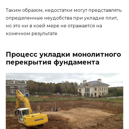
Таким образом, недостатки могут представлять
определенные неудобства при укладке плит,
но это ни в коей мере не отражается на
конечном результате.
Процесс укладки монолитного
перекрытия фундамента