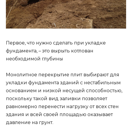
Первое, что нужно сделать при укладке
фундамента, – это вырыть котлован
необходимой глубины
Монолитное перекрытие плит выбирают для
укладки фундамента зданий с нестабильным
основанием и низкой несущей способностью,
поскольку такой вид заливки позволяет
равномерно перенести нагрузку от всех стен
здания и всей своей площадью оказывает
давление на грунт.