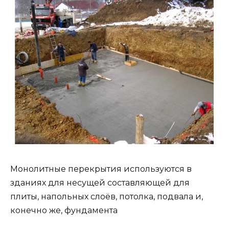
Монолитные перекрытия используются в
зданиях для несущей составляющей для
плиты, напольных слоёв, потолка, подвала и,
конечно же, фундамента