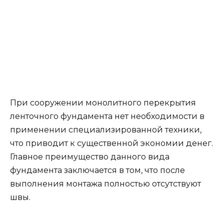
При сооружении монолитного перекрытия
ленточного фундамента нет необходимости в
применении специализированной техники,
что приводит к существенной экономии денег.
Главное преимущество данного вида
фундамента заключается в том, что после
выполнения монтажа полностью отсутствуют
швы.