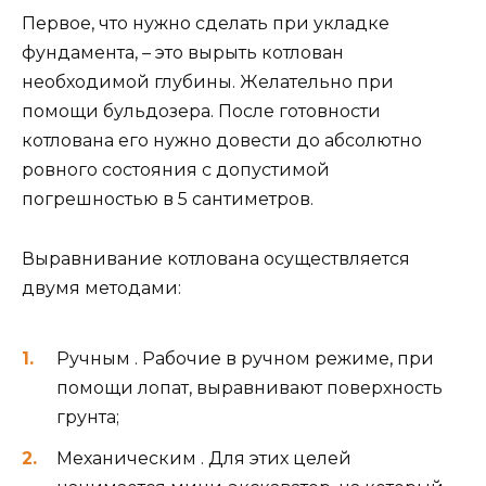
Первое, что нужно сделать при укладке
фундамента, – это вырыть котлован
необходимой глубины. Желательно при
помощи бульдозера. После готовности
котлована его нужно довести до абсолютно
ровного состояния с допустимой
погрешностью в 5 сантиметров.
Выравнивание котлована осуществляется
двумя методами:
Ручным . Рабочие в ручном режиме, при
помощи лопат, выравнивают поверхность
грунта;
Механическим . Для этих целей