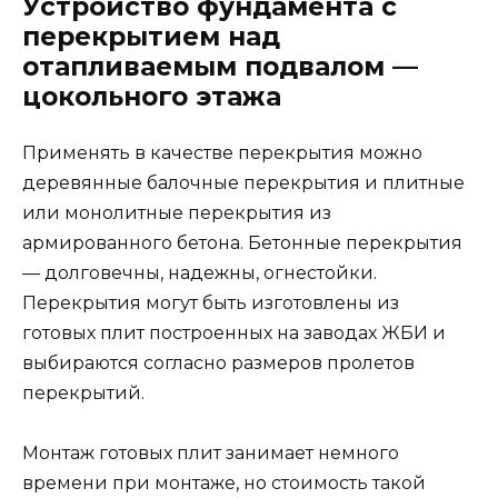
Устройство фундамента с
перекрытием над
отапливаемым подвалом —
цокольного этажа
Применять в качестве перекрытия можно
деревянные балочные перекрытия и плитные
или монолитные перекрытия из
армированного бетона. Бетонные перекрытия
— долговечны, надежны, огнестойки.
Перекрытия могут быть изготовлены из
готовых плит построенных на заводах ЖБИ и
выбираются согласно размеров пролетов
перекрытий.
Монтаж готовых плит занимает немного
времени при монтаже, но стоимость такой