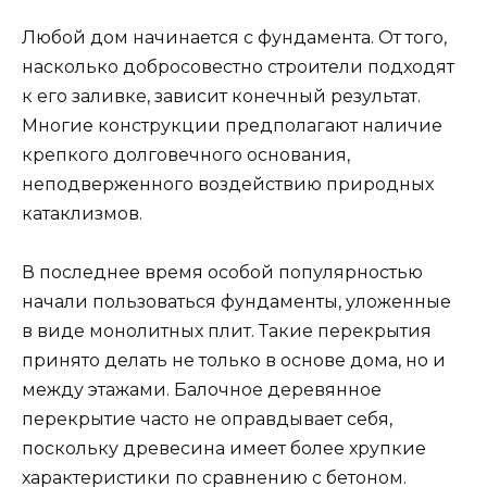
Любой дом начинается с фундамента. От того,
насколько добросовестно строители подходят
к его заливке, зависит конечный результат.
Многие конструкции предполагают наличие
крепкого долговечного основания,
неподверженного воздействию природных
катаклизмов.
В последнее время особой популярностью
начали пользоваться фундаменты, уложенные
в виде монолитных плит. Такие перекрытия
принято делать не только в основе дома, но и
между этажами. Балочное деревянное
перекрытие часто не оправдывает себя,
поскольку древесина имеет более хрупкие
характеристики по сравнению с бетоном.