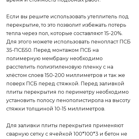
Если вы решите использовать утеплитель под
перекрытие, то это позволит избежать потерь
тепла через пол, которые составляют 15-20%.
Для этого можете использовать пенопласт ПСБ
35-ПСБ50. Перед монтажом ПСБ на
полимерную мембрану необходимо
расстелить полиэтиленовую пленку с на
хлёстом слоев 150-200 миллиметров и так же
поверх ПСБ перед стяжкой. Перед заливкой
плиты перекрытия по периметру необходимо
установить полосу пенополистирола на высоту
стяжки толщиной 10-15 миллиметров.
Для заливки плиты перекрытия применяют
сварную сетку с ячейкой 100*100*3 и бетон не