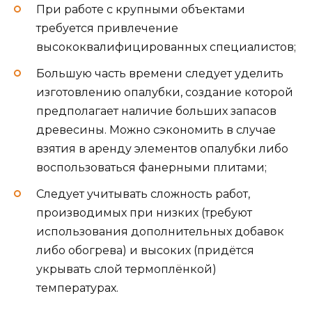
При работе с крупными объектами
требуется привлечение
высококвалифицированных специалистов;
Большую часть времени следует уделить
изготовлению опалубки, создание которой
предполагает наличие больших запасов
древесины. Можно сэкономить в случае
взятия в аренду элементов опалубки либо
воспользоваться фанерными плитами;
Следует учитывать сложность работ,
производимых при низких (требуют
использования дополнительных добавок
либо обогрева) и высоких (придётся
укрывать слой термоплёнкой)
температурах.