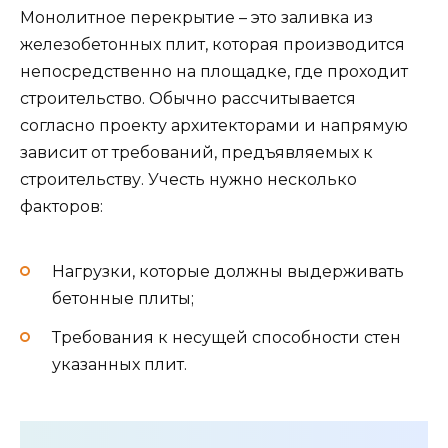
Монолитное перекрытие – это заливка из
железобетонных плит, которая производится
непосредственно на площадке, где проходит
строительство. Обычно рассчитывается
согласно проекту архитекторами и напрямую
зависит от требований, предъявляемых к
строительству. Учесть нужно несколько
факторов:
Нагрузки, которые должны выдерживать
бетонные плиты;
Требования к несущей способности стен
указанных плит.