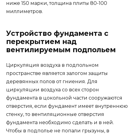
ниже 150 марки, толщина плиты 80-100
миллиметров.
Устройство фундамента с
перекрытием над
вентилируемым подпольем
Циркуляция воздуха в подпольном
пространстве является залогом защиты
деревянных полов от гниения. Для
циркуляции воздуха со всех сторон
фундамента в цокольной части сооружаются
отверстия, если фундамент имеет внутреннюю
стенку, то вентиляционные отверстия
фундамента необходимо сделать и в ней.
Чтобы в подполье не попали грызуны, в