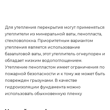
Для утепления перекрытия могут применяться
утеплители из минеральной ваты, пенопласта,
стекловолокна. Приоритетным вариантом
утепления является использование
базальтовой ваты, этот утеплитель огнеупорен и
обладает низким водопоглощением.
Утепление пенопластом имеет ограничения по
пожарной безопасности и к тому же может быть
поврежден грызунами. В качестве
гидроизоляции фундамента можно
использовать обыкновенную пленку