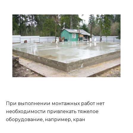
При выполнении монтажных работ нет
необходимости привлекать тяжелое
оборудование, например, кран