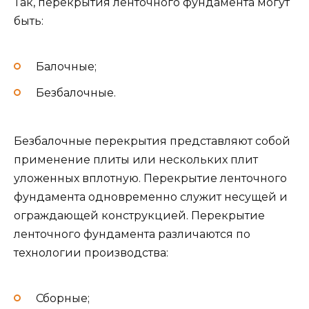
Так, перекрытия ленточного фундамента могут
быть:
Балочные;
Безбалочные.
Безбалочные перекрытия представляют собой
применение плиты или нескольких плит
уложенных вплотную. Перекрытие ленточного
фундамента одновременно служит несущей и
ограждающей конструкцией. Перекрытие
ленточного фундамента различаются по
технологии производства:
Сборные;