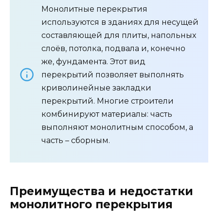
Монолитные перекрытия
используются в зданиях для несущей
составляющей для плиты, напольных
слоёв, потолка, подвала и, конечно
же, фундамента. Этот вид
перекрытий позволяет выполнять
криволинейные закладки
перекрытий. Многие строители
комбинируют материалы: часть
выполняют монолитным способом, а
часть – сборным.
Преимущества и недостатки
монолитного перекрытия