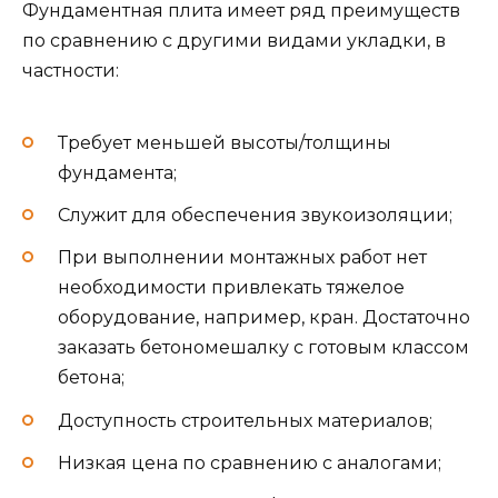
Фундаментная плита имеет ряд преимуществ
по сравнению с другими видами укладки, в
частности:
Требует меньшей высоты/толщины
фундамента;
Служит для обеспечения звукоизоляции;
При выполнении монтажных работ нет
необходимости привлекать тяжелое
оборудование, например, кран. Достаточно
заказать бетономешалку с готовым классом
бетона;
Доступность строительных материалов;
Низкая цена по сравнению с аналогами;