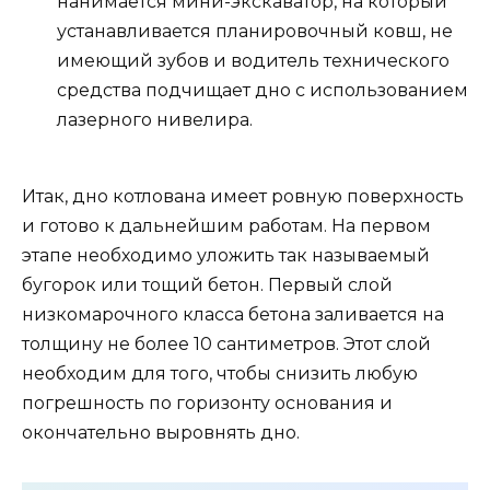
нанимается мини-экскаватор, на который
устанавливается планировочный ковш, не
имеющий зубов и водитель технического
средства подчищает дно с использованием
лазерного нивелира.
Итак, дно котлована имеет ровную поверхность
и готово к дальнейшим работам. На первом
этапе необходимо уложить так называемый
бугорок или тощий бетон. Первый слой
низкомарочного класса бетона заливается на
толщину не более 10 сантиметров. Этот слой
необходим для того, чтобы снизить любую
погрешность по горизонту основания и
окончательно выровнять дно.