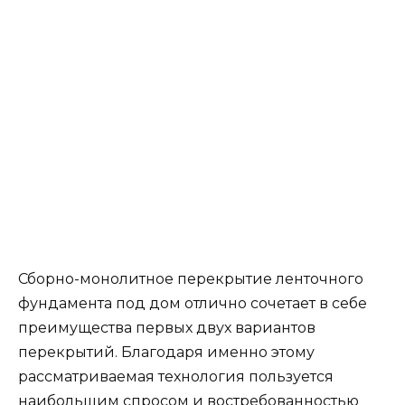
Сборно-монолитное перекрытие ленточного
фундамента под дом отлично сочетает в себе
преимущества первых двух вариантов
перекрытий. Благодаря именно этому
рассматриваемая технология пользуется
наибольшим спросом и востребованностью