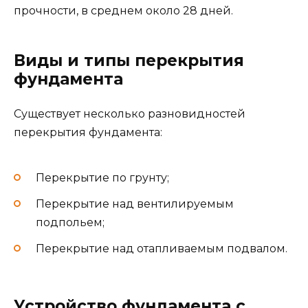
прочности, в среднем около 28 дней.
Виды и типы перекрытия
фундамента
Существует несколько разновидностей
перекрытия фундамента:
Перекрытие по грунту;
Перекрытие над вентилируемым
подпольем;
Перекрытие над отапливаемым подвалом.
Устройство фундамента с