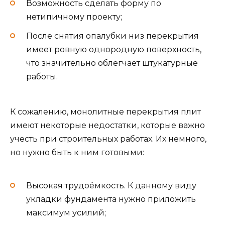
Возможность сделать форму по
нетипичному проекту;
После снятия опалубки низ перекрытия
имеет ровную однородную поверхность,
что значительно облегчает штукатурные
работы.
К сожалению, монолитные перекрытия плит
имеют некоторые недостатки, которые важно
учесть при строительных работах. Их немного,
но нужно быть к ним готовыми:
Высокая трудоёмкость. К данному виду
укладки фундамента нужно приложить
максимум усилий;