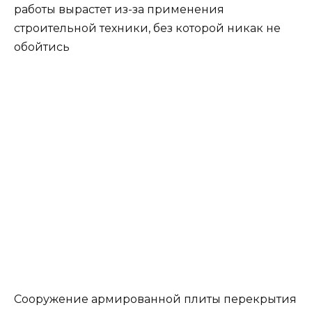
работы вырастет из-за применения
строительной техники, без которой никак не
обойтись
Сооружение армированной плиты перекрытия