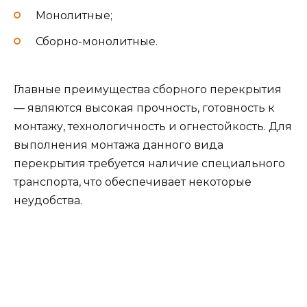
Монолитные;
Сборно-монолитные.
Главные преимущества сборного перекрытия
— являются высокая прочность, готовность к
монтажу, технологичность и огнестойкость. Для
выполнения монтажа данного вида
перекрытия требуется наличие специального
транспорта, что обеспечивает некоторые
неудобства.