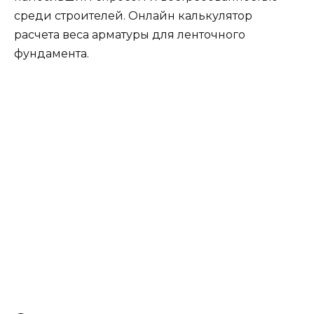
среди строителей. Онлайн калькулятор
расчета веса арматуры для ленточного
фундамента.