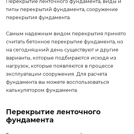
Перекрытие ленточного фундамента, виды и
типы перекрытий фундамента, сооружение
перекрытия фундамента.
Самым надежным видом перекрытия принято
считать бетонное перекрытие фундамента, но
на сегодняшний день существуют и другие
варианты, которые подбираются исходя из
нагрузок, которые появляются в процессе
эксплуатации сооружения. Для расчета
фундамента вы можете воспользоваться
калькулятором фундамента.
Перекрытие ленточного
фундамента