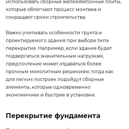
использовать сборные железобетонные плиты,
которые облегчают процесс монтажа и
сокращают сроки строительства.
Важно учитывать особенности грунта и
проектируемого здания при выборе типа
перекрытия. Например, если здание будет
подвергаться значительным нагрузкам,
предпочтение может отдаваться более
прочным монолитным решениям, тогда как
для легких построек подойдут сборные
элементы, которые одновременно
экономичнее и быстрее в установке.
Перекрытие фундамента