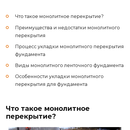
Что такое монолитное перекрытие?
Преимущества и недостатки монолитного
перекрытия
Процесс укладки монолитного перекрытия
фундамента
Виды монолитного ленточного фундамента
Особенности укладки монолитного
перекрытия для фундамента
Что такое монолитное
перекрытие?