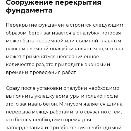
Сооружение перекрытия
фундамента
Перекрытие фундамента строится следующим
образом: бетон заливается в опалубку, которая
может быть несъемной или съемной. Главным
плюсом съемной опалубки является то, что она
может применяться неограниченное
количество раз, это приводит к экономии
времени проведения работ.
Сразу после установки опалубки необходимо
выполнить укладку арматуры и только после
этого заливать бетон. Минусом является длина
перерыва между работами, это связанно с тем,
что бетону необходимо время для
затвердевания и приобретения необходимой