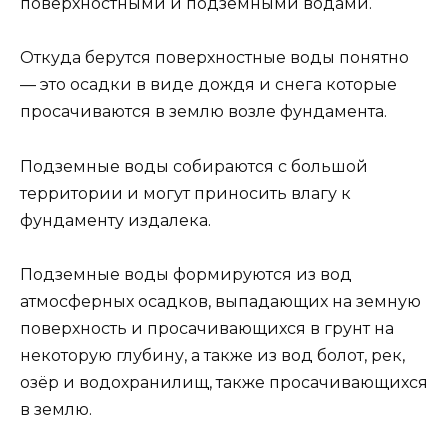
поверхностными и подземными водами.
Откуда берутся поверхностные воды понятно
— это осадки в виде дождя и снега которые
просачиваются в землю возле фундамента.
Подземные воды собираются с большой
территории и могут приносить влагу к
фундаменту издалека.
Подземные воды формируются из вод
атмосферных осадков, выпадающих на земную
поверхность и просачивающихся в грунт на
некоторую глубину, а также из вод болот, рек,
озёр и водохранилищ, также просачивающихся
в землю.