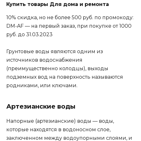
Купить товары Для дома и ремонта
10% скидка, но не более 500 руб. по промокоду:
DM-AF — на первый заказ, при покупке от 1000
руб. до 31.03.2023
Грунтовые воды являются одним из
источников водоснабжения
(преимущественно колодцы), выходы
подземных вод на поверхность называются
родниками, или ключами.
Артезианские воды
Напорные (артезианские) воды — воды,
которые находятся в водоносном слое,
заключенном между водоупорными слоями, и