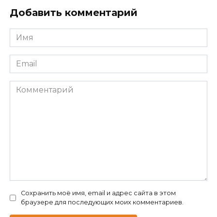
Добавить комментарий
Имя
*
Email
*
Комментарий
Сохранить моё имя, email и адрес сайта в этом
браузере для последующих моих комментариев.