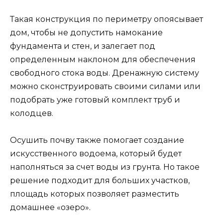
Такая конструкция по периметру опоясывает
дом, чтобы не допустить намокание
фундамента и стен, и залегает под
определенным наклоном для обеспечения
свободного стока воды. Дренажную систему
можно сконструировать своими силами или
подобрать уже готовый комплект труб и
колодцев.
Осушить почву также помогает создание
искусственного водоема, который будет
наполняться за счет воды из грунта. Но такое
решение подходит для больших участков,
площадь которых позволяет разместить
домашнее «озеро».