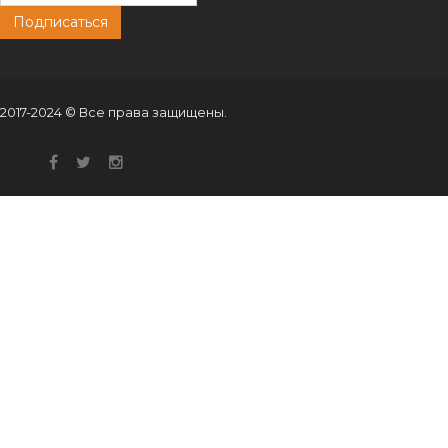
Подписаться
2017-2024 © Все права защищены.