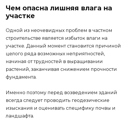
Чем опасна лишняя влага на
участке
Одной из неочевидных проблем в частном
строительстве является избыток влаги на
участке. Данный момент становится причиной
целого ряда возможных неприятностей,
начиная от трудностей в выращивании
растений, заканчивая снижением прочности
фундамента.
Именно поэтому перед возведением зданий
всегда следует проводить геодезические
изыскания и оценивать специфику почвы и
ландшафта.