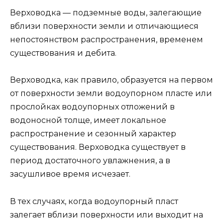
Верховодка — подземные воды, залегающие
вблизи поверхности земли и отличающиеся
непостоянством распространения, временем
существования и дебита.
Верховодка, как правило, образуется на первом
от поверхности земли водоупорном пласте или
прослойках водоупорных отложений в
водоносной толще, имеет локальное
распространение и сезонный характер
существования. Верховодка существует в
период достаточного увлажнения, а в
засушливое время исчезает.
В тех случаях, когда водоупорный пласт
залегает вблизи поверхности или выходит на