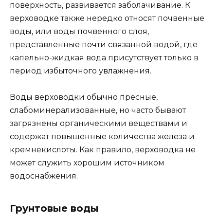
поверхность, развивается заболачивание. К
верховодке также нередко относят почвенные
воды, или воды почвенного слоя,
представленные почти связанной водой, где
капельно-жидкая вода присутствует только в
период избыточного увлажнения.
Воды верховодки обычно пресные,
слабоминерализованные, но часто бывают
загрязнены органическими веществами и
содержат повышенные количества железа и
кремнекислоты. Как правило, верховодка не
может служить хорошим источником
водоснабжения.
Грунтовые воды