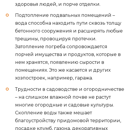
здоровья людей, и порче отделки.
Подтопление подвальных помещений –
вода способна находить пути сквозь толщу
бетонного сооружения и расширять любые
трещины, провоцируя протечки.
Затопление погреба сопровождается
порчей имущества и продуктов, которые в
нем хранятся, появлению сырости в
помещениях. Это же касается и других
хозпостроек, например, гаража.
Трудности в садоводстве и огородничестве
– на слишком влажной почве не растут
многие огородные и садовые культуры.
Скопление воды также мешает
благоустройству придомовой территории,
посадке клумб, газона, декоративных