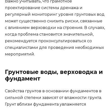
Важно учитывать, что грамотное
проектирование системы дренажа и
регулярный мониторинг уровня грунтовых вод
может существенно снизить риски, связанные
с влиянием верховодки на строения. В случаях,
когда проблема становится значительной,
рекомендуется проконсультироваться со
специалистами для проведения необходимых
мероприятий.
Грунтовые воды, верховодка и
фундамент
Свойства грунтов в основании фундаментов в
сильной степени зависят от влажности грунта.
Грунт вблизи фундамента увлажняется