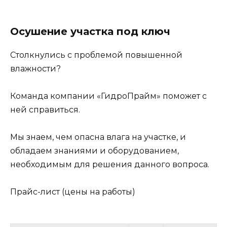
Осушение участка под ключ
Столкнулись с проблемой повышенной
влажности?
Команда компании «ГидроПрайм» поможет с
ней справиться.
Мы знаем, чем опасна влага на участке, и
обладаем знаниями и оборудованием,
необходимым для решения данного вопроса.
Прайс-лист (цены на работы)