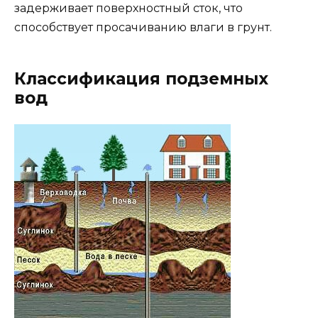
задерживает поверхностный сток, что
способствует просачиванию влаги в грунт.
Классификация подземных
вод