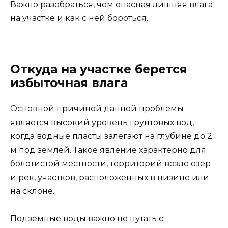
Важно разобраться, чем опасная лишняя влага
на участке и как с ней бороться.
Откуда на участке берется
избыточная влага
Основной причиной данной проблемы
является высокий уровень грунтовых вод,
когда водные пласты залегают на глубине до 2
м под землей. Такое явление характерно для
болотистой местности, территорий возле озер
и рек, участков, расположенных в низине или
на склоне.
Подземные воды важно не путать с