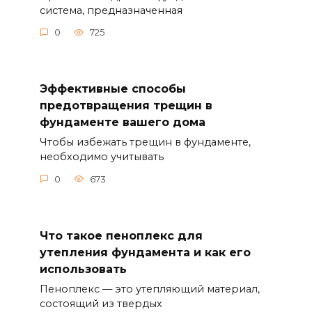
система, предназначенная
0
725
Эффективные способы
предотвращения трещин в
фундаменте вашего дома
Чтобы избежать трещин в фундаменте,
необходимо учитывать
0
673
Что такое пеноплекс для
утепления фундамента и как его
использовать
Пеноплекс — это утепляющий материал,
состоящий из твердых