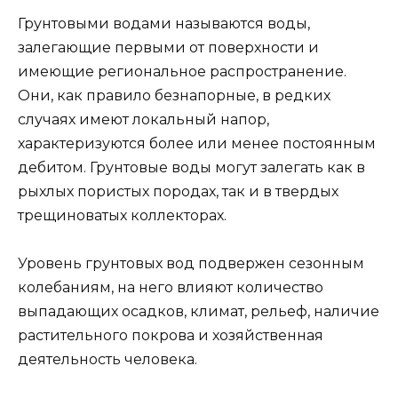
Грунтовыми водами называются воды,
залегающие первыми от поверхности и
имеющие региональное распространение.
Они, как правило безнапорные, в редких
случаях имеют локальный напор,
характеризуются более или менее постоянным
дебитом. Грунтовые воды могут залегать как в
рыхлых пористых породах, так и в твердых
трещиноватых коллекторах.
Уровень грунтовых вод подвержен сезонным
колебаниям, на него влияют количество
выпадающих осадков, климат, рельеф, наличие
растительного покрова и хозяйственная
деятельность человека.