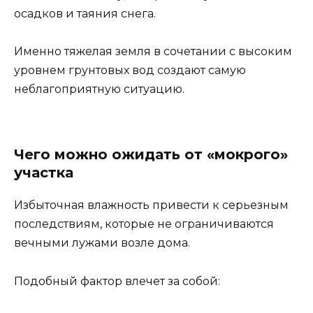
осадков и таяния снега.
Именно тяжелая земля в сочетании с высоким
уровнем грунтовых вод создают самую
неблагоприятную ситуацию.
Чего можно ожидать от «мокрого»
участка
Избыточная влажность привести к серьезным
последствиям, которые не ограничиваются
вечными лужами возле дома.
Подобный фактор влечет за собой: