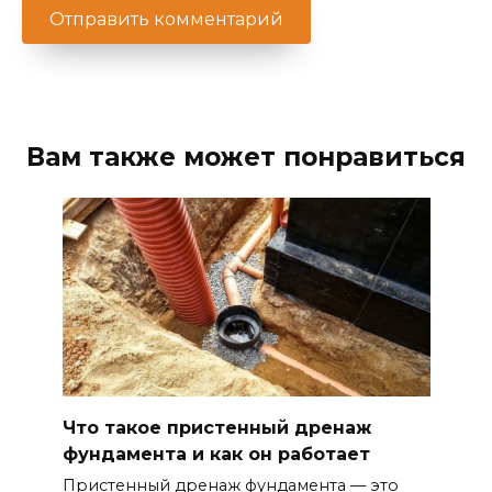
Вам также может понравиться
Что такое пристенный дренаж
фундамента и как он работает
Пристенный дренаж фундамента — это