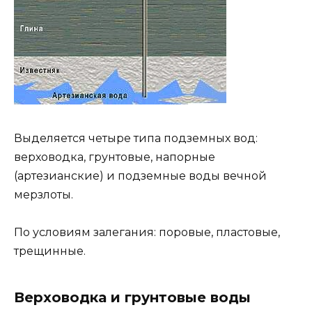
Выделяется четыре типа подземных вод:
верховодка, грунтовые, напорные
(артезианские) и подземные воды вечной
мерзлоты.
По условиям залегания: поровые, пластовые,
трещинные.
Верховодка и грунтовые воды