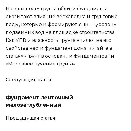
На влажность грунта вблизи фундамента
оказывают влияние верховодка и грунтовые
воды, которые и формируют УПВ — уровень
подземных вод на площадке строительства.
Как УПВ и влажность грунта влияют на его
свойства нести фундамент дома, читайте в
статьях «Грунт в основании фундаментов» и
«Морозное пучение грунта».
Следующая статья:
Фундамент ленточный
малозаглубленный
Предыдущая статья: