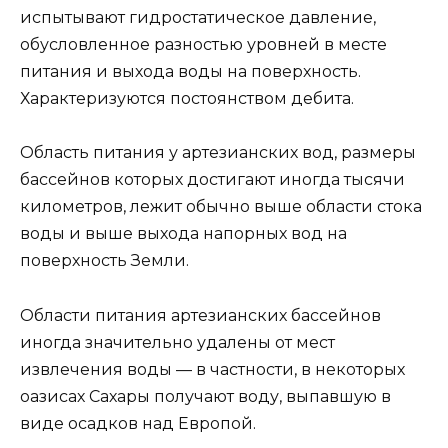
испытывают гидростатическое давление,
обусловленное разностью уровней в месте
питания и выхода воды на поверхность.
Характеризуются постоянством дебита.
Область питания у артезианских вод, размеры
бассейнов которых достигают иногда тысячи
километров, лежит обычно выше области стока
воды и выше выхода напорных вод на
поверхность Земли.
Области питания артезианских бассейнов
иногда значительно удалены от мест
извлечения воды — в частности, в некоторых
оазисах Сахары получают воду, выпавшую в
виде осадков над Европой.