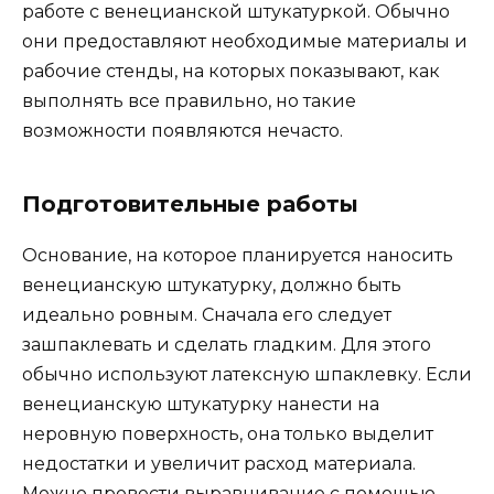
работе с венецианской штукатуркой. Обычно
они предоставляют необходимые материалы и
рабочие стенды, на которых показывают, как
выполнять все правильно, но такие
возможности появляются нечасто.
Подготовительные работы
Основание, на которое планируется наносить
венецианскую штукатурку, должно быть
идеально ровным. Сначала его следует
зашпаклевать и сделать гладким. Для этого
обычно используют латексную шпаклевку. Если
венецианскую штукатурку нанести на
неровную поверхность, она только выделит
недостатки и увеличит расход материала.
Можно провести выравнивание с помощью