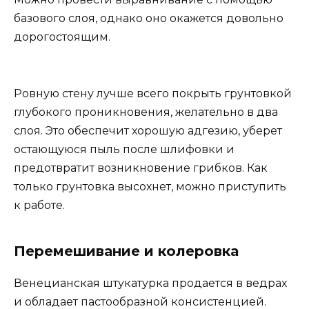
базового слоя, однако оно окажется довольно
дорогостоящим.
Ровную стену лучше всего покрыть грунтовкой
глубокого проникновения, желательно в два
слоя. Это обеспечит хорошую адгезию, уберет
остающуюся пыль после шлифовки и
предотвратит возникновение грибков. Как
только грунтовка высохнет, можно приступить
к работе.
Перемешивание и колеровка
Венецианская штукатурка продается в ведрах
и обладает пастообразной консистенцией.