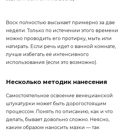
Воск полностью высыхает примерно за две
недели. Только по истечении этого времени
можно проводить его протирку, мыть или
натирать. Если речь идет о ванной комнате,
лучше избегать её интенсивного
использования (если это возможно).
Несколько методик нанесения
Самостоятельное освоение венецианской
штукатурки может быть дорогостоящим
процессом. Понять по описанию, как и что
делать, бывает довольно сложно. Неясно,
каким образом наносить мазки — так