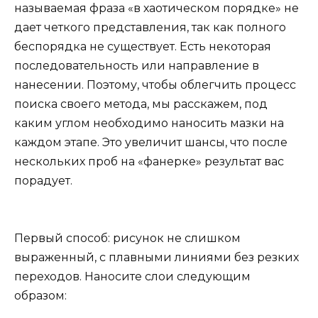
называемая фраза «в хаотическом порядке» не
дает четкого представления, так как полного
беспорядка не существует. Есть некоторая
последовательность или направление в
нанесении. Поэтому, чтобы облегчить процесс
поиска своего метода, мы расскажем, под
каким углом необходимо наносить мазки на
каждом этапе. Это увеличит шансы, что после
нескольких проб на «фанерке» результат вас
порадует.
Первый способ: рисунок не слишком
выраженный, с плавными линиями без резких
переходов. Наносите слои следующим
образом: