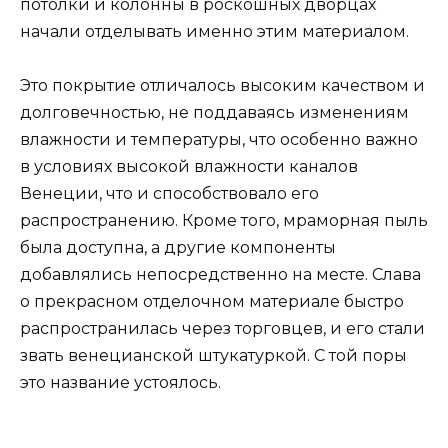
потолки и колонны в роскошных дворцах
начали отделывать именно этим материалом.
Это покрытие отличалось высоким качеством и
долговечностью, не поддаваясь изменениям
влажности и температуры, что особенно важно
в условиях высокой влажности каналов
Венеции, что и способствовало его
распространению. Кроме того, мраморная пыль
была доступна, а другие компоненты
добавлялись непосредственно на месте. Слава
о прекрасном отделочном материале быстро
распространилась через торговцев, и его стали
звать венецианской штукатуркой. С той поры
это название устоялось.