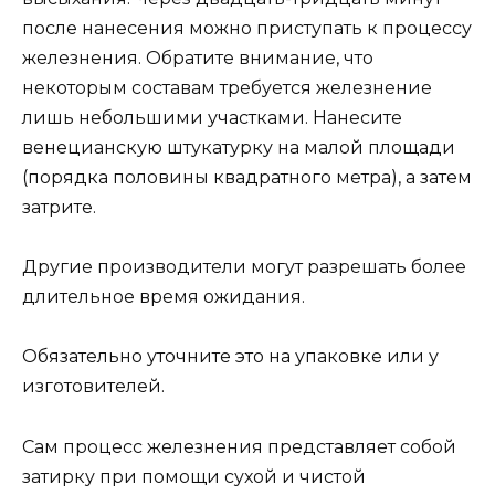
после нанесения можно приступать к процессу
железнения. Обратите внимание, что
некоторым составам требуется железнение
лишь небольшими участками. Нанесите
венецианскую штукатурку на малой площади
(порядка половины квадратного метра), а затем
затрите.
Другие производители могут разрешать более
длительное время ожидания.
Обязательно уточните это на упаковке или у
изготовителей.
Сам процесс железнения представляет собой
затирку при помощи сухой и чистой