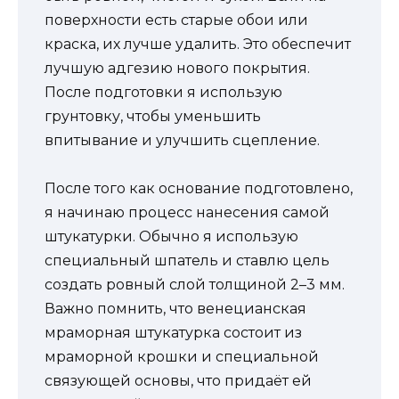
поверхности есть старые обои или
краска, их лучше удалить. Это обеспечит
лучшую адгезию нового покрытия.
После подготовки я использую
грунтовку, чтобы уменьшить
впитывание и улучшить сцепление.
После того как основание подготовлено,
я начинаю процесс нанесения самой
штукатурки. Обычно я использую
специальный шпатель и ставлю цель
создать ровный слой толщиной 2–3 мм.
Важно помнить, что венецианская
мраморная штукатурка состоит из
мраморной крошки и специальной
связующей основы, что придаёт ей