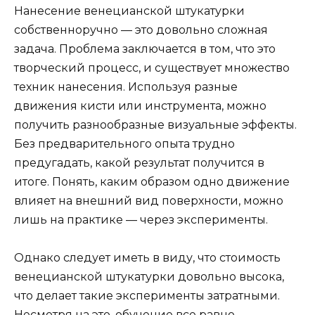
Нанесение венецианской штукатурки
собственноручно — это довольно сложная
задача. Проблема заключается в том, что это
творческий процесс, и существует множество
техник нанесения. Используя разные
движения кисти или инструмента, можно
получить разнообразные визуальные эффекты.
Без предварительного опыта трудно
предугадать, какой результат получится в
итоге. Понять, каким образом одно движение
влияет на внешний вид поверхности, можно
лишь на практике — через эксперименты.
Однако следует иметь в виду, что стоимость
венецианской штукатурки довольно высока,
что делает такие эксперименты затратными.
Несмотря на это, обучение все равно