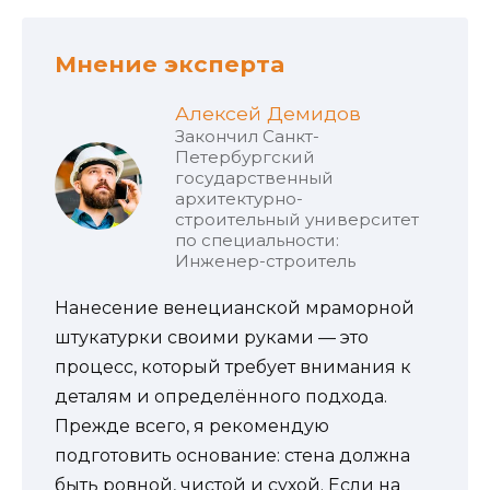
Мнение эксперта
Алексей Демидов
Закончил Санкт-
Петербургский
государственный
архитектурно-
строительный университет
по специальности:
Инженер-строитель
Нанесение венецианской мраморной
штукатурки своими руками — это
процесс, который требует внимания к
деталям и определённого подхода.
Прежде всего, я рекомендую
подготовить основание: стена должна
быть ровной, чистой и сухой. Если на