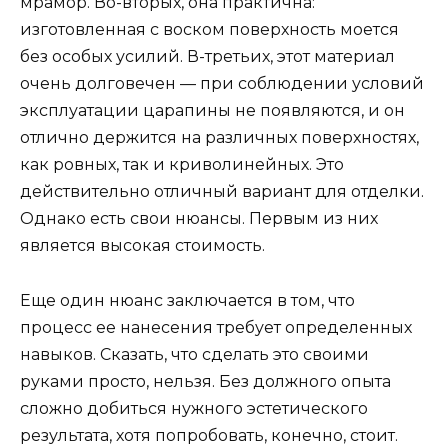
мрамор. Во-вторых, она практична:
изготовленная с воском поверхность моется
без особых усилий. В-третьих, этот материал
очень долговечен — при соблюдении условий
эксплуатации царапины не появляются, и он
отлично держится на различных поверхностях,
как ровных, так и криволинейных. Это
действительно отличный вариант для отделки.
Однако есть свои нюансы. Первым из них
является высокая стоимость.
Еще один нюанс заключается в том, что
процесс ее нанесения требует определенных
навыков. Сказать, что сделать это своими
руками просто, нельзя. Без должного опыта
сложно добиться нужного эстетического
результата, хотя попробовать, конечно, стоит.