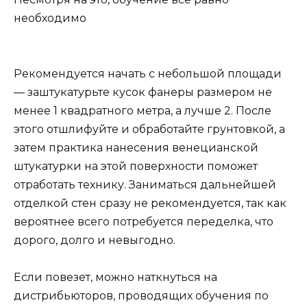
необходимо
Рекомендуется начать с небольшой площади
— заштукатурьте кусок фанеры размером не
менее 1 квадратного метра, а лучше 2. После
этого отшлифуйте и обработайте грунтовкой, а
затем практика нанесения венецианской
штукатурки на этой поверхности поможет
отработать технику. Заниматься дальнейшей
отделкой стен сразу не рекомендуется, так как
вероятнее всего потребуется переделка, что
дорого, долго и невыгодно.
Если повезет, можно наткнуться на
дистрибьюторов, проводящих обучения по