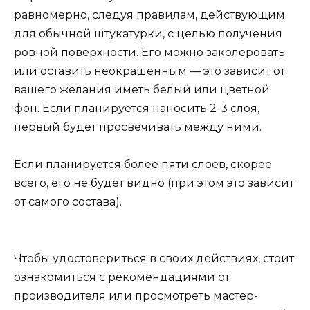
равномерно, следуя правилам, действующим
для обычной штукатурки, с целью получения
ровной поверхности. Его можно заколеровать
или оставить неокрашенным — это зависит от
вашего желания иметь белый или цветной
фон. Если планируется наносить 2-3 слоя,
первый будет просвечивать между ними.
Если планируется более пяти слоев, скорее
всего, его не будет видно (при этом это зависит
от самого состава).
Чтобы удостовериться в своих действиях, стоит
ознакомиться с рекомендациями от
производителя или просмотреть мастер-