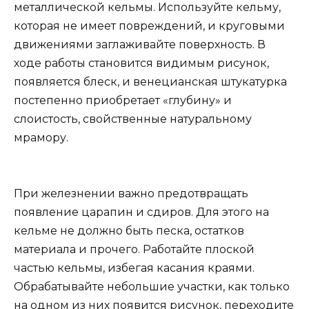
металлической кельмы. Используйте кельму,
которая не имеет повреждений, и круговыми
движениями заглаживайте поверхность. В
ходе работы становится видимым рисунок,
появляется блеск, и венецианская штукатурка
постепенно приобретает «глубину» и
слоистость, свойственные натуральному
мрамору.
При железнении важно предотвращать
появление царапин и сдиров. Для этого на
кельме не должно быть песка, остатков
материала и прочего. Работайте плоской
частью кельмы, избегая касания краями.
Обрабатывайте небольшие участки, как только
на одном из них появится рисунок, переходите