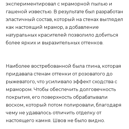
экспериментировал с мраморной пылью и
гашеной известью. В результате был разработан
эластичный состав, который на стенах выглядел
как настоящий мрамор, а добавление
натуральных красителей позволило добиться
более ярких и выразительных оттенков.
Наиболее востребованной была глина, которая
придавала стенам оттенки от розоватого до
рыжеватого, что усиливало эффект сходства с
мрамором. Чтобы обеспечить долговечность
покрытия, его поверхность обрабатывали
воском, который потом полировали, благодаря
чему не удавалось отличить отделку от
настоящего камня. Швов не было видно.