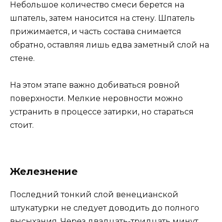
Небольшое количество смеси берется на
шпатель, затем наносится на стену. Шпатель
прижимается, и часть состава снимается
обратно, оставляя лишь едва заметный слой на
стене.
На этом этапе важно добиваться ровной
поверхности. Мелкие неровности можно
устранить в процессе затирки, но стараться
стоит.
Железнение
Последний тонкий слой венецианской
штукатурки не следует доводить до полного
высыхания. Через двадцать-тридцать минут