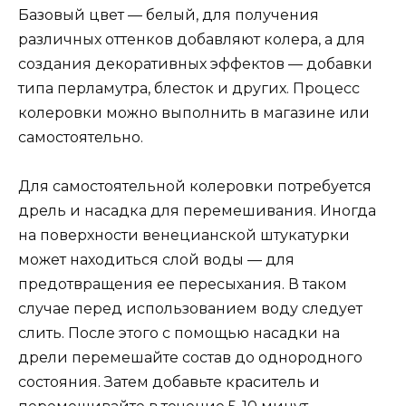
Базовый цвет — белый, для получения
различных оттенков добавляют колера, а для
создания декоративных эффектов — добавки
типа перламутра, блесток и других. Процесс
колеровки можно выполнить в магазине или
самостоятельно.
Для самостоятельной колеровки потребуется
дрель и насадка для перемешивания. Иногда
на поверхности венецианской штукатурки
может находиться слой воды — для
предотвращения ее пересыхания. В таком
случае перед использованием воду следует
слить. После этого с помощью насадки на
дрели перемешайте состав до однородного
состояния. Затем добавьте краситель и