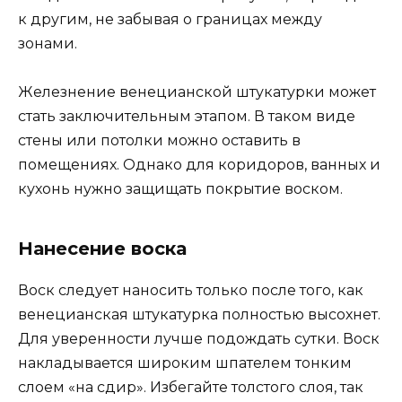
к другим, не забывая о границах между
зонами.
Железнение венецианской штукатурки может
стать заключительным этапом. В таком виде
стены или потолки можно оставить в
помещениях. Однако для коридоров, ванных и
кухонь нужно защищать покрытие воском.
Нанесение воска
Воск следует наносить только после того, как
венецианская штукатурка полностью высохнет.
Для уверенности лучше подождать сутки. Воск
накладывается широким шпателем тонким
слоем «на сдир». Избегайте толстого слоя, так