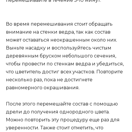
перемешивайте в течение 5-10 минут.
Во время перемешивания стоит обращать
внимание на стенки ведра, так как состав
может оставаться неокрашенным около них.
Выньте насадку и воспользуйтесь чистым
деревянным бруском небольшого сечения,
чтобы провести по стенкам ведра и убедиться,
что цветитель достиг всех участков. Повторите
несколько раз, пока не достигнете
равномерного окрашивания.
После этого перемешайте состав с помощью
дрели до получения однородного цвета.
Можно повторить эту процедуру еще раз для
уверенности. Также стоит отметить, что