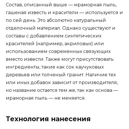
Состав, описанный выше — мраморная пыль,
гашеная известь и красители — используется и
по сей день. Это абсолютно натуральный
отделочный материал. Однако существуют и
составы с добавлением синтетических
красителей (например, акриловых) или
использованием современных связующих
вместо извести. Также могут присутствовать
ингредиенты, такие как сок каучуковых
деревьев или толченый гранит. Наличие тех
или иных добавок зависит от производителя,
но название остается тем же, так как основа —
мраморная пыль — не меняется.
Технология нанесения