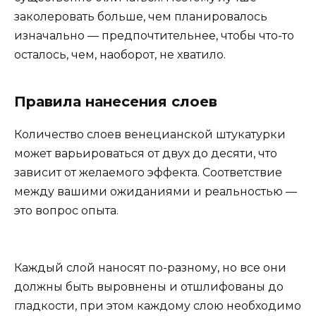
заколеровать больше, чем планировалось
изначально — предпочтительнее, чтобы что-то
осталось, чем, наоборот, не хватило.
Правила нанесения слоев
Количество слоев венецианской штукатурки
может варьироваться от двух до десяти, что
зависит от желаемого эффекта. Соответствие
между вашими ожиданиями и реальностью —
это вопрос опыта.
Каждый слой наносят по-разному, но все они
должны быть выровнены и отшлифованы до
гладкости, при этом каждому слою необходимо