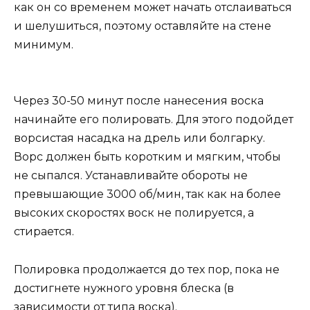
как он со временем может начать отслаиваться
и шелушиться, поэтому оставляйте на стене
минимум.
Через 30-50 минут после нанесения воска
начинайте его полировать. Для этого подойдет
ворсистая насадка на дрель или болгарку.
Ворс должен быть коротким и мягким, чтобы
не сыпался. Устанавливайте обороты не
превышающие 3000 об/мин, так как на более
высоких скоростях воск не полируется, а
стирается.
Полировка продолжается до тех пор, пока не
достигнете нужного уровня блеска (в
зависимости от типа воска).