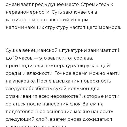
смазывает предыдущее место. Стремитесь к
неравномерности. Суть заключается в
хаотичности направлений и форм,
напоминающих структуру настоящего мрамора.
Сушка венецианской штукатурки занимает от 1
до 10 часов — это зависит от состава,
производителя, температуры окружающей
среды и влажности. Точное время можно найти
на упаковке. После высыхания поверхность
следует обработать сухой кельмой для
сглаживания всех неровностей, которые могли
остаться после нанесения слоя. Затем на
подготовленное основание можно наносить
следующий слой, а затем снова дожидаться
высыхания и заглаживать.