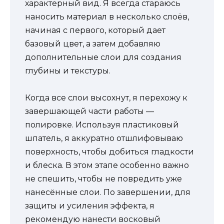
характерный вид. Я всегда стараюсь
наносить материал в несколько слоёв,
начиная с первого, который дает
базовый цвет, а затем добавляю
дополнительные слои для создания
глубины и текстуры.
Когда все слои высохнут, я перехожу к
завершающей части работы —
полировке. Используя пластиковый
шпатель, я аккуратно отшлифовываю
поверхность, чтобы добиться гладкости
и блеска. В этом этапе особенно важно
не спешить, чтобы не повредить уже
нанесённые слои. По завершении, для
защиты и усиления эффекта, я
рекомендую нанести восковый