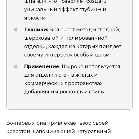
шпателя, что позволяет создать
уникальный эффект глубины и
яркости.
Техники:
Включает методы гладкой,
шероховатой и полированнной
отделки, каждая из которых придаёт
своему интерьеру особый шарм.
Применение:
Широко используется
для отделки стен в жилых и
коммерческих пространствах,
добавляя им роскошь и стиль.
Во-первых, она привлекает взор своей
красотой, напоминающей натуральный