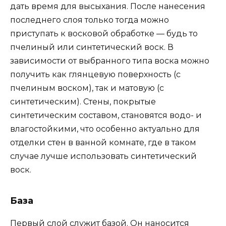
дать время для высыхания. После нанесения
последнего слоя только тогда можно
приступать к восковой обработке — будь то
пчелиный или синтетический воск. В
зависимости от выбранного типа воска можно
получить как глянцевую поверхность (с
пчелиным воском), так и матовую (с
синтетическим). Стены, покрытые
синтетическим составом, становятся водо- и
влагостойкими, что особенно актуально для
отделки стен в ванной комнате, где в таком
случае лучше использовать синтетический
воск.
База
Первый слой служит базой. Он наносится