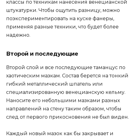
классы по техникам нанесения венецианской
штукатурки. Чтобы ощутить разницу, можно
поэкспериментировать на куске фанеры,
применяя разные техники, что будет более
надежно.
Второй и последующие
Второй слой и все последующие таманцус по
хаотическим мазкам. Состав берется на тонкий
гибкий металлический шпатель или
специализированную венецианскую кельму.
Наносите его небольшими мазками разных
направлений на стену таким образом, чтобы
след от первого прикосновения не был виден.
Каждый новый мазок как бы закрывает и