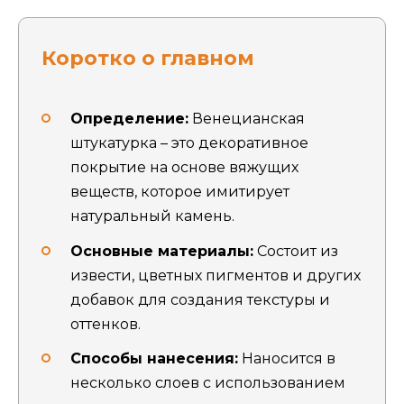
Коротко о главном
Определение:
Венецианская
штукатурка – это декоративное
покрытие на основе вяжущих
веществ, которое имитирует
натуральный камень.
Основные материалы:
Состоит из
извести, цветных пигментов и других
добавок для создания текстуры и
оттенков.
Способы нанесения:
Наносится в
несколько слоев с использованием