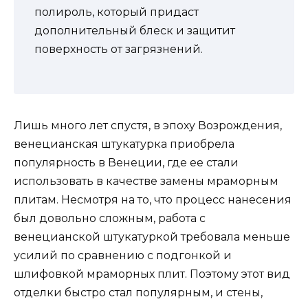
полироль, который придаст
дополнительный блеск и защитит
поверхность от загрязнений.
Лишь много лет спустя, в эпоху Возрождения,
венецианская штукатурка приобрела
популярность в Венеции, где ее стали
использовать в качестве замены мраморным
плитам. Несмотря на то, что процесс нанесения
был довольно сложным, работа с
венецианской штукатуркой требовала меньше
усилий по сравнению с подгонкой и
шлифовкой мраморных плит. Поэтому этот вид
отделки быстро стал популярным, и стены,