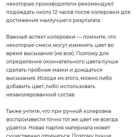
некоторые производители рекомендуют
подождать около 12 часов после колеровки для
достижения наилучшего результата.
Важный аспект колеровки — помните, что
некоторые смеси могут изменять цвет во
время высыхания (не все). Поэтому для
определения окончательного цвета лучше
сделать пробные мазки и дождаться
высыхания. Исходя из этого, можно либо
добавить цвет, либо использовать
незаколерованный состав.
Также учтите, что при ручной колеровке
воспроизвести точно тот же цвет не всегда
удается. Новая партия материала может
существенно отличаться. Поэтому лучше