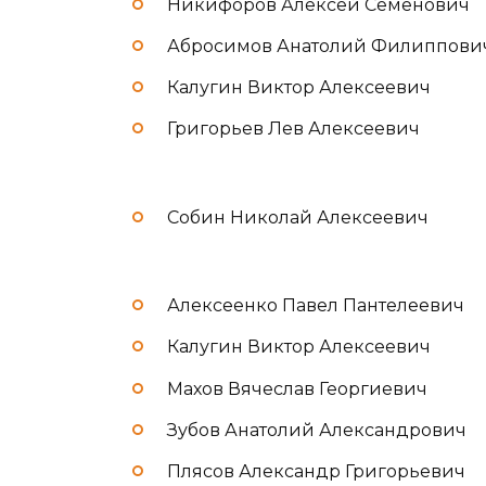
Никифоров Алексей Семенович
Абросимов Анатолий Филиппови
Калугин Виктор Алексеевич
Григорьев Лев Алексеевич
Собин Николай Алексеевич
Алексеенко Павел Пантелеевич
Калугин Виктор Алексеевич
Махов Вячеслав Георгиевич
Зубов Анатолий Александрович
Плясов Александр Григорьевич