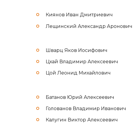
Киянов Иван Дмитриевич
Лещинский Александр Аронович
Шварц Яков Иосифович
Цхай Владимир Алексеевич
Цой Леонид Михайлович
Батанов Юрий Алексеевич
Голованов Владимир Иванович
Калугин Виктор Алексеевич