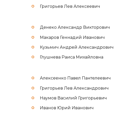
Григорьев Лев Алексеевич
Денеко Александр Викторович
Макаров Геннадий Иванович
Кузьмич Андрей Александрович
Глушнева Раиса Михайловна
Алексеенко Павел Пантелеевич
Григорьев Лев Александрович
Наумов Василий Григорьевич
Иванов Юрий Иванович