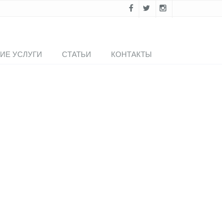
ИЕ УСЛУГИ
СТАТЬИ
КОНТАКТЫ