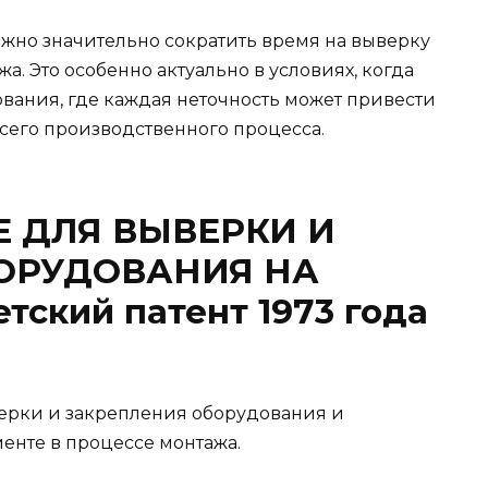
жно значительно сократить время на выверку
а. Это особенно актуально в условиях, когда
ования, где каждая неточность может привести
сего производственного процесса.
 ДЛЯ ВЫВЕРКИ И
ОРУДОВАНИЯ НА
ский патент 1973 года
верки и закрепления оборудования и
енте в процессе монтажа.