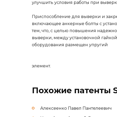
улучшить условия работы при выверк
Приспособление для выверки и закр
включающее анкерные болты с устан
тем, что, с целью повышения надежно
выверки, между установочной гайкой
оборудования размещен упругий
элемент.
Похожие патенты 
Алексеенко Павел Пантелеевич