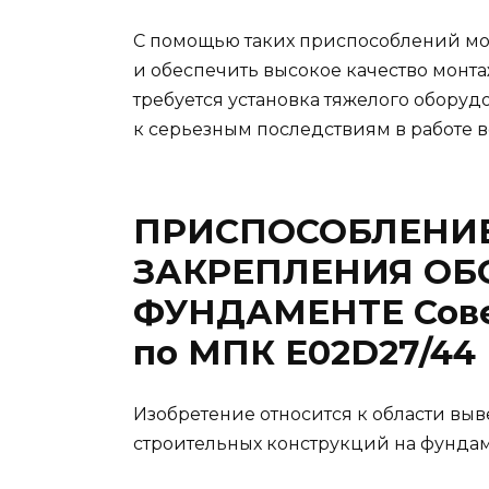
С помощью таких приспособлений мо
и обеспечить высокое качество монтаж
требуется установка тяжелого оборуд
к серьезным последствиям в работе в
ПРИСПОСОБЛЕНИЕ
ЗАКРЕПЛЕНИЯ ОБ
ФУНДАМЕНТЕ Совет
по МПК E02D27/44
Изобретение относится к области вы
строительных конструкций на фундам