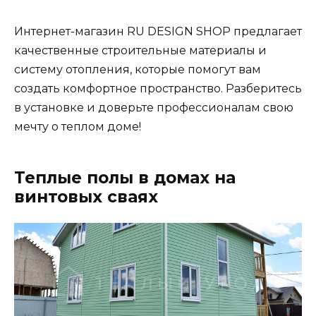
Интернет-магазин RU DESIGN SHOP предлагает
качественные строительные материалы и
систему отопления, которые помогут вам
создать комфортное пространство. Разберитесь
в установке и доверьте профессионалам свою
мечту о теплом доме!
Теплые полы в домах на
винтовых сваях