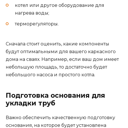
котел или другое оборудование для
нагрева воды;
терморегуляторы.
Сначала стоит оценить, какие компоненты
будут оптимальными для вашего каркасного
дома на сваях. Например, если ваш дом имеет
небольшую площадь, то достаточно будет
небольшого насоса и простого котла.
Подготовка основания для
укладки труб
Важно обеспечить качественную подготовку
основания, на которое будет установлена