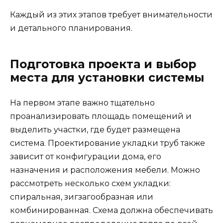
Каждый из этих этапов требует внимательности
и детального планирования.
Подготовка проекта и выбор
места для установки системы
На первом этапе важно тщательно
проанализировать площадь помещений и
выделить участки, где будет размещена
система. Проектирование укладки труб также
зависит от конфигурации дома, его
назначения и расположения мебели. Можно
рассмотреть несколько схем укладки:
спиральная, зигзагообразная или
комбинированная. Схема должна обеспечивать