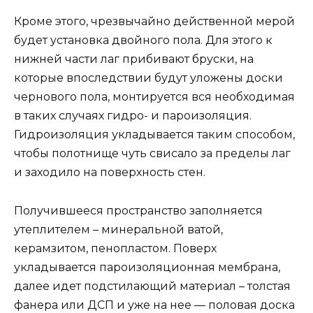
Кроме этого, чрезвычайно действенной мерой
будет установка двойного пола. Для этого к
нижней части лаг прибивают бруски, на
которые впоследствии будут уложены доски
чернового пола, монтируется вся необходимая
в таких случаях гидро- и пароизоляция.
Гидроизоляция укладывается таким способом,
чтобы полотнище чуть свисало за пределы лаг
и заходило на поверхность стен.
Получившееся пространство заполняется
утеплителем – минеральной ватой,
керамзитом, пенопластом. Поверх
укладывается пароизоляционная мембрана,
далее идет подстилающий материал – толстая
фанера или ДСП и уже на нее — половая доска