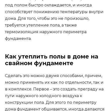
под полом быстро охлаждается, и иногда
способствует понижению температуры внутри
дома. Для того, чтобы это не произошло,
требуется утепление пола, а также
термоизоляция наружного периметра
фундамента.
Как утеплить полы в доме на
свайном фундаменте
Сделать это можно двумя способами, причем,
можно применять их как по отдельности, так и
в комплексе. Первое – это создать преграду на
пути наружного холодного воздуха к
конструкции пола. Для этого по периметру
дома фундамент обшивается, иногда делаются