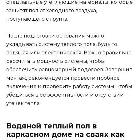
специальные утепляющие материалы, которые
защитят пол от холодного воздуха,
поступающего с грунта.
После подготовки основания можно
укладывать систему теплого пола, будь то
водяная или электрическая. Важно правильно
рассчитать мощность системы, чтобы
обеспечить равномерный подогрев. Завершив
монтаж, рекомендуется провести пробное
включение и проверить работу системы, чтобы
убедиться в её эффективности и отсутствии
утечек тепла.
Водяной теплый пол в
каркасном доме на сваях как