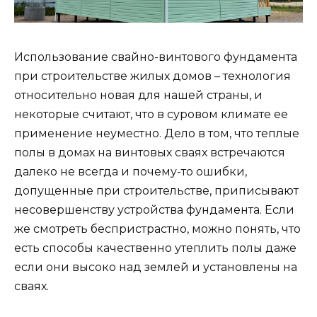
Использование свайно-винтового фундамента
при строительстве жилых домов – технология
относительно новая для нашей страны, и
некоторые считают, что в суровом климате ее
применение неуместно. Дело в том, что теплые
полы в домах на винтовых сваях встречаются
далеко не всегда и почему-то ошибки,
допущенные при строительстве, приписывают
несовершенству устройства фундамента. Если
же смотреть беспристрастно, можно понять, что
есть способы качественно утеплить полы даже
если они высоко над землей и установлены на
сваях.