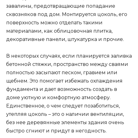
завалины, предотвращающие попадание
сквозняков под дом. Монтируется цоколь, его
поверхность можно отделать такими
материалами, как облицовочная плитка,
декоративные панели, штукатурка и прочие.
В некоторых случаях, если планируется заливка
бетонной стяжки, пространство между сваями
полностью засыпают песком, гравием или
щебнем. Это помогает избежать охлаждения
фундамента и дает возможность создать в
доме уютную и комфортную атмосферу.
Единственное, о чем следует позаботиться,
утепляя цоколь – это о наличии вентиляции,
без нее деревянные элементы здания очень
быстро сгниют и придут в негодность.