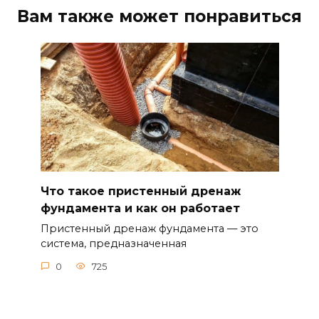
Вам также может понравиться
Что такое пристенный дренаж
фундамента и как он работает
Пристенный дренаж фундамента — это
система, предназначенная
0
725