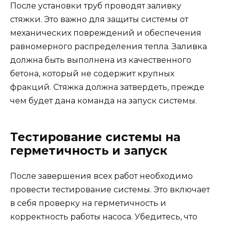
После установки труб проводят заливку
стяжки. Это важно для защиты системы от
механических повреждений и обеспечения
равномерного распределения тепла. Заливка
должна быть выполнена из качественного
бетона, который не содержит крупных
фракций. Стяжка должна затвердеть, прежде
чем будет дана команда на запуск системы.
Тестирование системы на
герметичность и запуск
После завершения всех работ необходимо
провести тестирование системы. Это включает
в себя проверку на герметичность и
корректность работы насоса. Убедитесь, что