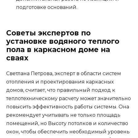
подготовке оснований.
Советы экспертов по
установке водяного теплого
пола в каркасном доме на
сваях
Светлана Петрова, эксперт в области систем
отопления и проектирования каркасных
домов, считает, что правильный подход к
теплотехническому расчету может значительно
повысить эффективность работы системы. Она
рекомендует учитывать не только площадь
помещений, но Высоту потолков и количество
окон, чтобы обеспечить необходимый уровень