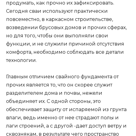
продумать, как прочно их зафиксировать.
Сегодня сваи используют практически
повсеместно, в каркасном строительстве,
возведении брусовых домов и прочих сферах,
но для того, чтобы они выполняли свои
функции, и не служили причиной отсутствия
комфорта, необходимо соблюдать все детали
технологии.
Главным отличием свайного фундамента от
прочих является то, что он скорее служит
разделителем дома и почвы, нежели
объединяет их. С одной стороны, это
обеспечивает защиту от испаряемой из грунта
влаги, ведь именно от нее страдают полы и
лаги строений, а с другой -дает доступ ветру и
сквознякам, в результате чего пространство