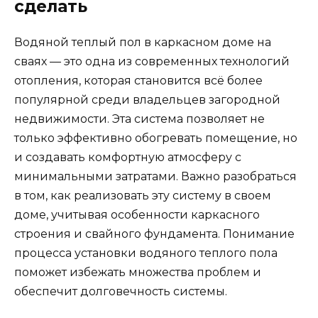
сделать
Водяной теплый пол в каркасном доме на
сваях — это одна из современных технологий
отопления, которая становится всё более
популярной среди владельцев загородной
недвижимости. Эта система позволяет не
только эффективно обогревать помещение, но
и создавать комфортную атмосферу с
минимальными затратами. Важно разобраться
в том, как реализовать эту систему в своем
доме, учитывая особенности каркасного
строения и свайного фундамента. Понимание
процесса установки водяного теплого пола
поможет избежать множества проблем и
обеспечит долговечность системы.