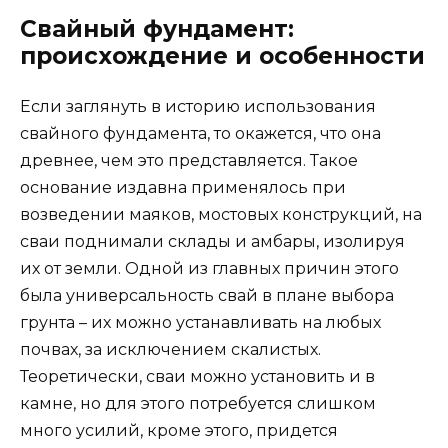
Свайный фундамент:
происхождение и особенности
Если заглянуть в историю использования
свайного фундамента, то окажется, что она
древнее, чем это представляется. Такое
основание издавна применялось при
возведении маяков, мостовых конструкций, на
сваи поднимали склады и амбары, изолируя
их от земли. Одной из главных причин этого
была универсальность свай в плане выбора
грунта – их можно устанавливать на любых
почвах, за исключением скалистых.
Теоретически, сваи можно установить и в
камне, но для этого потребуется слишком
много усилий, кроме этого, придется