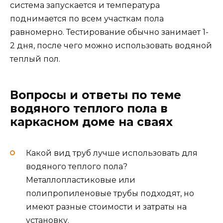
система запускается и температура
поднимается по всем участкам пола
равномерно. Тестирование обычно занимает 1-
2 дня, после чего можно использовать водяной
теплый пол.
Вопросы и ответы по теме
водяного теплого пола в
каркасном доме на сваях
Какой вид труб лучше использовать для
водяного теплого пола?
Металлопластиковые или
полипропиленовые трубы подходят, но
имеют разные стоимости и затраты на
установку.