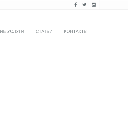
ИЕ УСЛУГИ
СТАТЬИ
КОНТАКТЫ