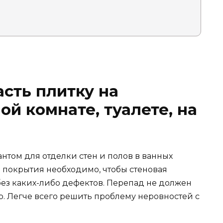
асть плитку на
ой комнате, туалете, на
нтом для отделки стен и полов в ванных
и покрытия необходимо, чтобы стеновая
без каких-либо дефектов. Перепад не должен
р. Легче всего решить проблему неровностей с