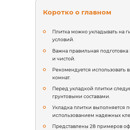
Коротко о главном
Плитка можно укладывать на 
условий.
Важна правильная подготовка 
и чистой.
Рекомендуется использовать в
комнат.
Перед укладкой плитки следу
грунтовыми составами.
Укладка плитки выполняется п
использованием надежных клее
Представлены 28 примеров оф