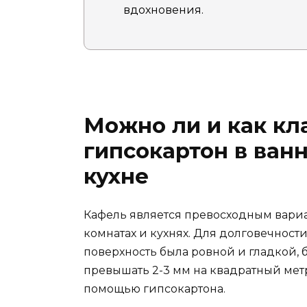
вдохновения.
Можно ли и как кл
гипсокартон в ванн
кухне
Кафель является превосходным вариа
комнатах и кухнях. Для долговечност
поверхность была ровной и гладкой, 
превышать 2-3 мм на квадратный мет
помощью гипсокартона.