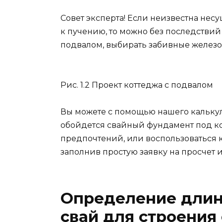
Совет эксперта! Если неизвестна несу
к пучению, то можно без последстви
подвалом, выбирать забивные железо
Рис. 1.2 Проект коттеджа с подвалом
Вы можете с помощью нашего калькуля
обойдется свайный фундамент под ко
предпочтений, или воспользоваться 
заполнив простую заявку на просчет 
Определение длин
свай для строения