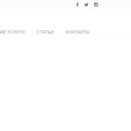
ИЕ УСЛУГИ
СТАТЬИ
КОНТАКТЫ