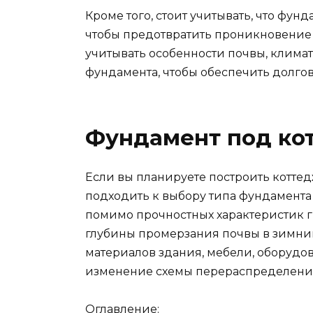
Кроме того, стоит учитывать, что фу
чтобы предотвратить проникновение 
учитывать особенности почвы, клима
фундамента, чтобы обеспечить долгов
Фундамент под ко
Если вы планируете построить коттед
подходить к выбору типа фундамента 
помимо прочностных характеристик г
глубины промерзания почвы в зимни
материалов здания, мебели, оборудов
изменение схемы перераспределения 
Оглавление: