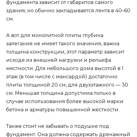
фундамента зависит от габаритов самого
здания, но обычно закладывается лента в 40–60
см.
А вот для монолитной плиты глубина
залегания не имеет такого значения, важна
толщина конструкции, этот параметр зависит
исходя из внешней нагрузки и рельефа
местности. Для небольшого дома высотой в 1
этаж (в том числе с мансардой) достаточно
плиты толщиной 20 см, для двухэтажного — 30
см. Меньшая толщина допустима только в
случае использования более высокой марки
бетона и арматуры повышенной жесткости.
Также стоит не забывать о подушке под
фундамент. Она должна содержать дренажный