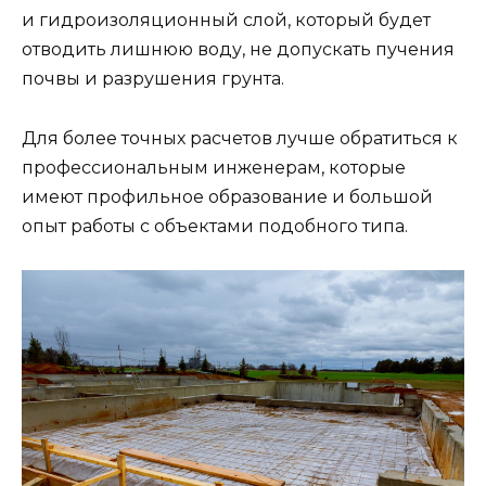
и гидроизоляционный слой, который будет
отводить лишнюю воду, не допускать пучения
почвы и разрушения грунта.
Для более точных расчетов лучше обратиться к
профессиональным инженерам, которые
имеют профильное образование и большой
опыт работы с объектами подобного типа.