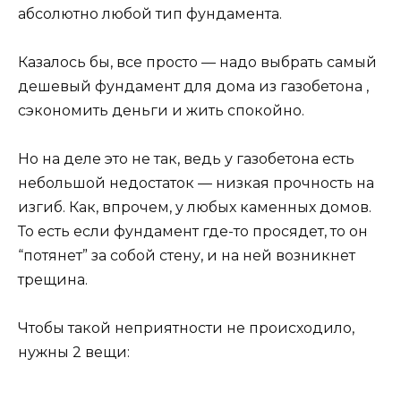
абсолютно любой тип фундамента.
Казалось бы, все просто — надо выбрать самый
дешевый фундамент для дома из газобетона ,
сэкономить деньги и жить спокойно.
Но на деле это не так, ведь у газобетона есть
небольшой недостаток — низкая прочность на
изгиб. Как, впрочем, у любых каменных домов.
То есть если фундамент где-то просядет, то он
“потянет” за собой стену, и на ней возникнет
трещина.
Чтобы такой неприятности не происходило,
нужны 2 вещи: