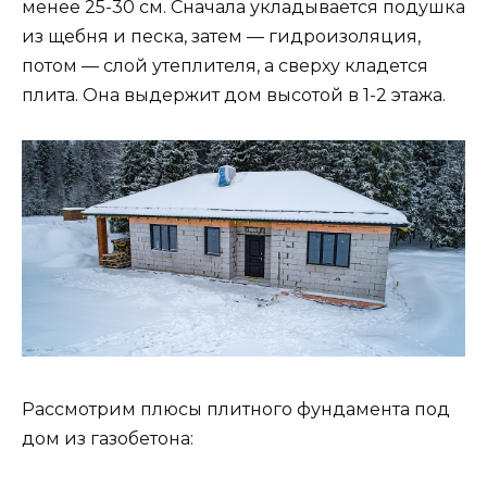
менее 25-30 см. Сначала укладывается подушка
из щебня и песка, затем — гидроизоляция,
потом — слой утеплителя, а сверху кладется
плита. Она выдержит дом высотой в 1-2 этажа.
Рассмотрим плюсы плитного фундамента под
дом из газобетона: