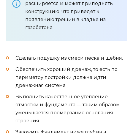
расширяется и может приподнять
конструкцию, что приведет к
появлению трещин в кладке из
газобетона.
Сделать подушку из смеси песка и щебня.
Обеспечить хороший дренаж, то есть по
периметру постройки должна идти
дренажная система.
Выполнить качественное утепление
отмостки и фундамента — таким образом
уменьшается промерзание основания
строения.
Заложить фундамент ниже глубины