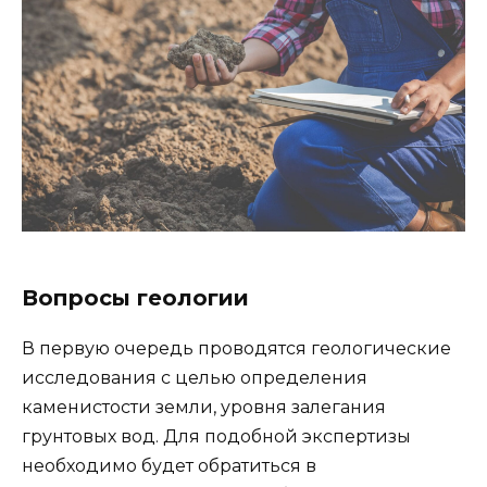
Вопросы геологии
В первую очередь проводятся геологические
исследования с целью определения
каменистости земли, уровня залегания
грунтовых вод. Для подобной экспертизы
необходимо будет обратиться в