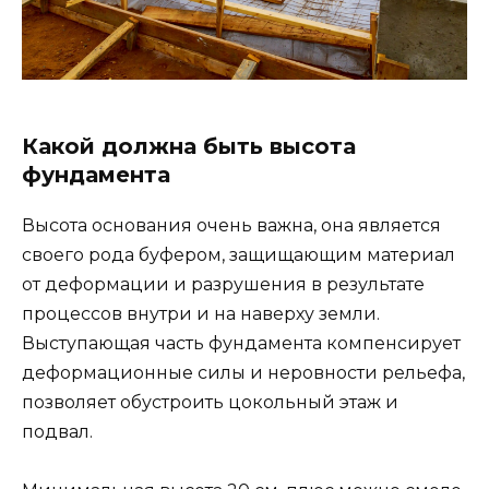
Какой должна быть высота
фундамента
Высота основания очень важна, она является
своего рода буфером, защищающим материал
от деформации и разрушения в результате
процессов внутри и на наверху земли.
Выступающая часть фундамента компенсирует
деформационные силы и неровности рельефа,
позволяет обустроить цокольный этаж и
подвал.