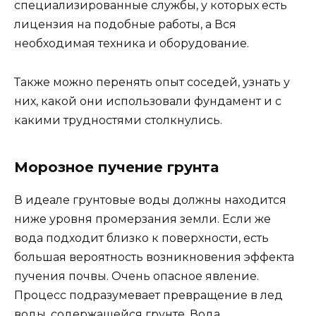
специализированные службы, у которых есть
лицензия на подобные работы, а Вся
необходимая техника и оборудование.
Также можно перенять опыт соседей, узнать у
них, какой они использовали фундамент и с
какими трудностями столкнулись.
Морозное пучение грунта
В идеале грунтовые воды должны находится
ниже уровня промерзания земли. Если же
вода подходит близко к поверхности, есть
большая вероятность возникновения эффекта
пучения почвы. Очень опасное явление.
Процесс подразумевает превращение в лед
воды, содержащейся грунте. Вода,