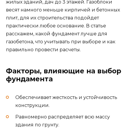
жилых зданий, дач до 3 этажей. Газоблоки
весят намного меньше кирпичей и бетонных
плит, для их строительства подойдет
практически любое основание. В статье
расскажем, какой фундамент лучше для
газобетона, что учитывать при выборе и как
правильно провести расчеты.
Факторы, влияющие на выбор
фундамента
Обеспечивает жесткость и устойчивость
конструкции.
Равномерно распределяет всю массу
здания по грунту.