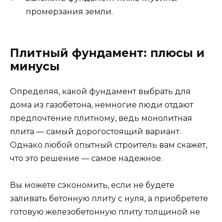
промерзания земли.
Плитный фундамент: плюсы и
минусы
Определяя, какой фундамент выбрать для
дома из газобетона, немногие люди отдают
предпочтение плитному, ведь монолитная
плита — самый дорогостоящий вариант.
Однако любой опытный строитель вам скажет,
что это решение — самое надежное.
Вы можете сэкономить, если не будете
заливать бетонную плиту с нуля, а приобретете
готовую железобетонную плиту толщиной не