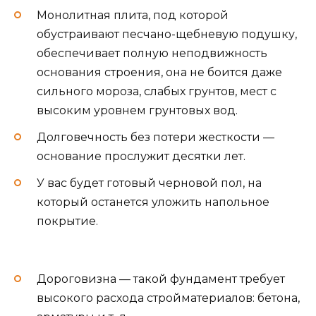
Монолитная плита, под которой
обустраивают песчано-щебневую подушку,
обеспечивает полную неподвижность
основания строения, она не боится даже
сильного мороза, слабых грунтов, мест с
высоким уровнем грунтовых вод.
Долговечность без потери жесткости —
основание прослужит десятки лет.
У вас будет готовый черновой пол, на
который останется уложить напольное
покрытие.
Дороговизна — такой фундамент требует
высокого расхода стройматериалов: бетона,