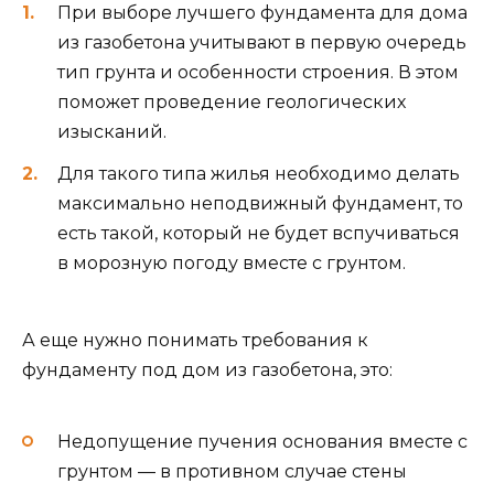
При выборе лучшего фундамента для дома
из газобетона учитывают в первую очередь
тип грунта и особенности строения. В этом
поможет проведение геологических
изысканий.
Для такого типа жилья необходимо делать
максимально неподвижный фундамент, то
есть такой, который не будет вспучиваться
в морозную погоду вместе с грунтом.
А еще нужно понимать требования к
фундаменту под дом из газобетона, это:
Недопущение пучения основания вместе с
грунтом — в противном случае стены