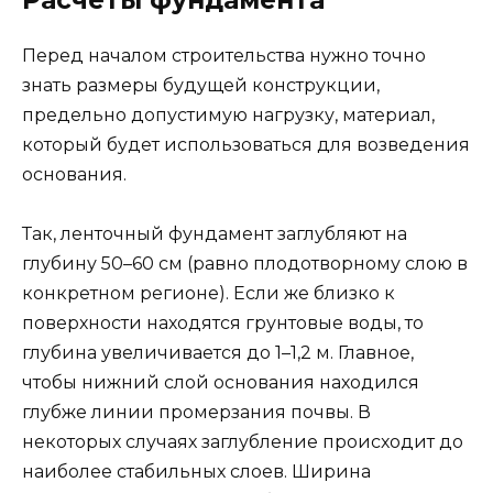
Перед началом строительства нужно точно
знать размеры будущей конструкции,
предельно допустимую нагрузку, материал,
который будет использоваться для возведения
основания.
Так, ленточный фундамент заглубляют на
глубину 50–60 см (равно плодотворному слою в
конкретном регионе). Если же близко к
поверхности находятся грунтовые воды, то
глубина увеличивается до 1–1,2 м. Главное,
чтобы нижний слой основания находился
глубже линии промерзания почвы. В
некоторых случаях заглубление происходит до
наиболее стабильных слоев. Ширина