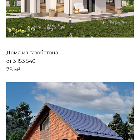
Дома из газобетона
от 3 153 540
78 м²