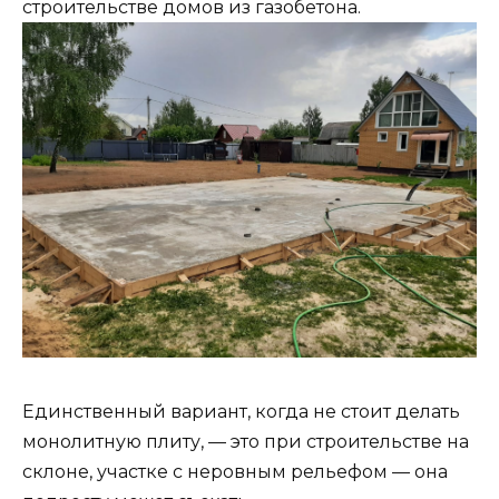
строительстве домов из газобетона.
Единственный вариант, когда не стоит делать
монолитную плиту, — это при строительстве на
склоне, участке с неровным рельефом — она