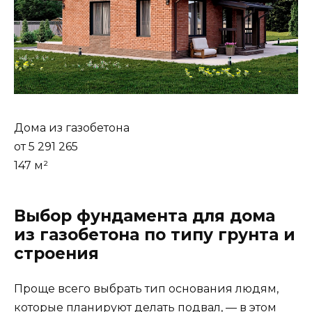
Дома из газобетона
от 5 291 265
147 м²
Выбор фундамента для дома
из газобетона по типу грунта и
строения
Проще всего выбрать тип основания людям,
которые планируют делать подвал, — в этом