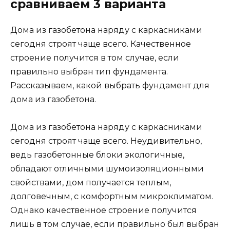
сравниваем 3 варианта
Дома из газобетона наряду с каркасниками
сегодня строят чаще всего. Качественное
строение получится в том случае, если
правильно выбран тип фундамента.
Рассказываем, какой выбрать фундамент для
дома из газобетона.
Дома из газобетона наряду с каркасниками
сегодня строят чаще всего. Неудивительно,
ведь газобетонные блоки экологичные,
обладают отличными шумоизоляционными
свойствами, дом получается теплым,
долговечным, с комфортным микроклиматом.
Однако качественное строение получится
лишь в том случае, если правильно был выбран