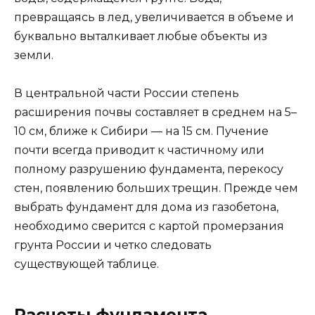
превращаясь в лед, увеличивается в объеме и
буквально выталкивает любые объекты из
земли.
В центральной части России степень
расширения почвы составляет в среднем на 5–
10 см, ближе к Сибири — на 15 см. Пучение
почти всегда приводит к частичному или
полному разрушению фундамента, перекосу
стен, появлению больших трещин. Прежде чем
выбрать фундамент для дома из газобетона,
необходимо сверится с картой промерзания
грунта России и четко следовать
существующей таблице.
Расчеты фундамента