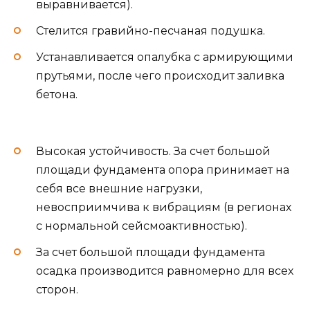
выравнивается).
Стелится гравийно-песчаная подушка.
Устанавливается опалубка с армирующими
прутьями, после чего происходит заливка
бетона.
Высокая устойчивость. За счет большой
площади фундамента опора принимает на
себя все внешние нагрузки,
невосприимчива к вибрациям (в регионах
с нормальной сейсмоактивностью).
За счет большой площади фундамента
осадка производится равномерно для всех
сторон.