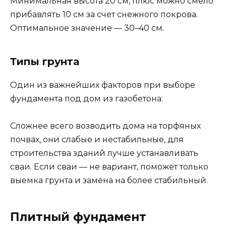
Минимальная высота 20 см, плюс можно смело
прибавлять 10 см за счет снежного покрова.
Оптимальное значение — 30–40 см.
Типы грунта
Один из важнейших факторов при выборе
фундамента под дом из газобетона:
Сложнее всего возводить дома на торфяных
почвах, они слабые и нестабильные, для
строительства зданий лучше устанавливать
сваи. Если сваи — не вариант, поможет только
выемка грунта и замена на более стабильный.
Плитный фундамент