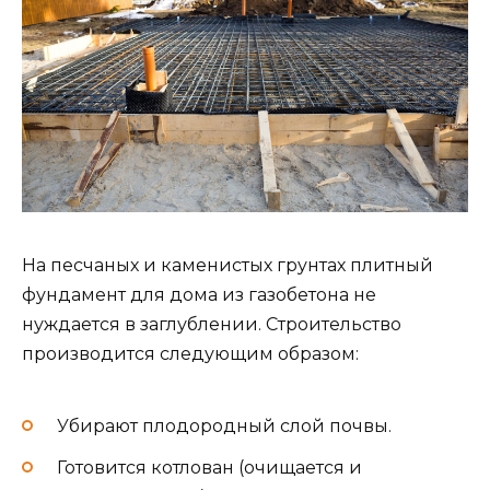
На песчаных и каменистых грунтах плитный
фундамент для дома из газобетона не
нуждается в заглублении. Строительство
производится следующим образом:
Убирают плодородный слой почвы.
Готовится котлован (очищается и