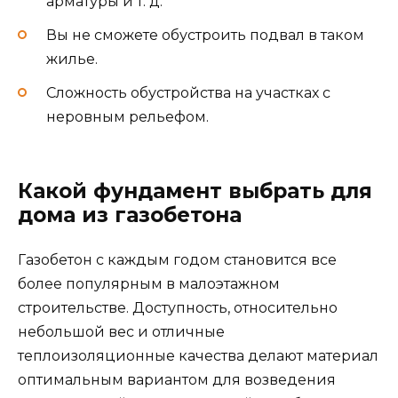
арматуры и т. д.
Вы не сможете обустроить подвал в таком
жилье.
Сложность обустройства на участках с
неровным рельефом.
Какой фундамент выбрать для
дома из газобетона
Газобетон с каждым годом становится все
более популярным в малоэтажном
строительстве. Доступность, относительно
небольшой вес и отличные
теплоизоляционные качества делают материал
оптимальным вариантом для возведения