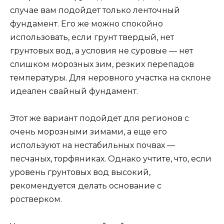
случае вам подойдет только ленточный
фундамент. Его же можно спокойно
использовать, если грунт твердый, нет
грунтовых вод, а условия не суровые — нет
слишком морозных зим, резких перепадов
температуры. Для неровного участка на склоне
идеален свайный фундамент.
Этот же вариант подойдет для регионов с
очень морозными зимами, а еще его
используют на нестабильных почвах —
песчаных, торфяниках. Однако учтите, что, если
уровень грунтовых вод высокий,
рекомендуется делать основание с
ростверком.