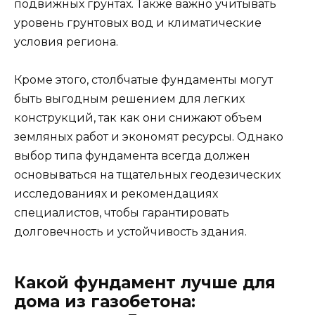
подвижных грунтах. Также важно учитывать
уровень грунтовых вод и климатические
условия региона.
Кроме этого, столбчатые фундаменты могут
быть выгодным решением для легких
конструкций, так как они снижают объем
земляных работ и экономят ресурсы. Однако
выбор типа фундамента всегда должен
основываться на тщательных геодезических
исследованиях и рекомендациях
специалистов, чтобы гарантировать
долговечность и устойчивость здания.
Какой фундамент лучше для
дома из газобетона: