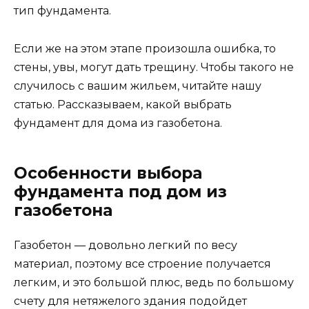
тип фундамента.
Если же на этом этапе произошла ошибка, то
стены, увы, могут дать трещину. Чтобы такого не
случилось с вашим жильем, читайте нашу
статью. Рассказываем, какой выбрать
фундамент для дома из газобетона.
Особенности выбора
фундамента под дом из
газобетона
Газобетон — довольно легкий по весу
материал, поэтому все строение получается
легким, и это большой плюс, ведь по большому
счету для нетяжелого здания подойдет