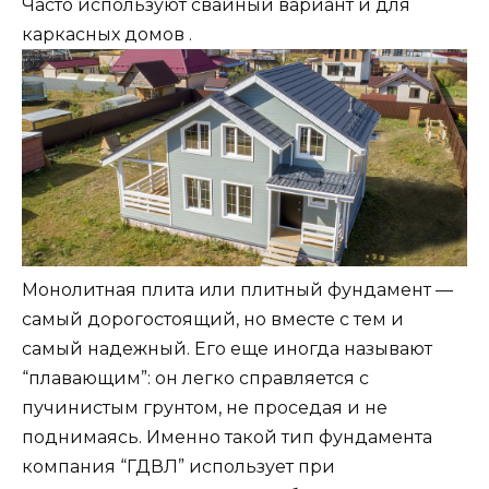
Часто используют свайный вариант и для
каркасных домов .
Монолитная плита или плитный фундамент —
самый дорогостоящий, но вместе с тем и
самый надежный. Его еще иногда называют
“плавающим”: он легко справляется с
пучинистым грунтом, не проседая и не
поднимаясь. Именно такой тип фундамента
компания “ГДВЛ” использует при