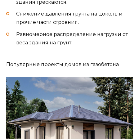
здания трескаются.
Снижение давления грунта на цоколь и
прочие части строения.
Равномерное распределение нагрузки от
веса здания на грунт.
Популярные проекты домов из газобетона