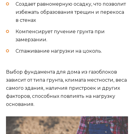
Создает равномерную осадку, что позволит
избежать образования трещин и перекоса
в стенах
Компенсирует пучение грунта при
замерзании.
Сглаживание нагрузки на цоколь.
Выбор фундамента для дома из газоблоков
зависит от типа грунта, климата местности, веса
самого здания, наличия пристроек и других
факторов, способных повлиять на нагрузку
основания.