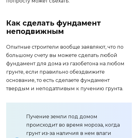
попросту может съехать.
Как сделать фундамент
неподвижным
Опытные строители вообще заявляют, что по
большому счету вы можете сделать любой
фундамент для дома из газобетона на любом
грунте, если правильно обездвижите
основание, то есть сделаете фундамент
твердым и неподатливым к пучению грунта.
Пучение земли под домом
происходит во время мороза, когда
грунт из-за наличия в нем влаги