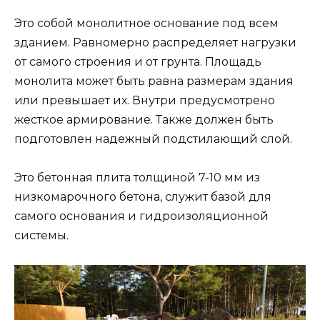
Это собой монолитное основание под всем
зданием. Равномерно распределяет нагрузки
от самого строения и от грунта. Площадь
монолита может быть равна размерам здания
или превышает их. Внутри предусмотрено
жесткое армирование. Также должен быть
подготовлен надежный подстилающий слой.
Это бетонная плита толщиной 7-10 мм из
низкомарочного бетона, служит базой для
самого основания и гидроизоляционной
системы.