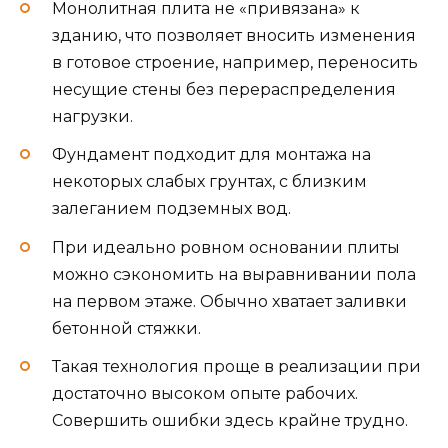
Монолитная плита не «привязана» к
зданию, что позволяет вносить изменения
в готовое строение, например, переносить
несущие стены без перераспределения
нагрузки.
Фундамент подходит для монтажа на
некоторых слабых грунтах, с близким
залеганием подземных вод.
При идеально ровном основании плиты
можно сэкономить на выравнивании пола
на первом этаже. Обычно хватает заливки
бетонной стяжки.
Такая технология проще в реализации при
достаточно высоком опыте рабочих.
Совершить ошибки здесь крайне трудно.