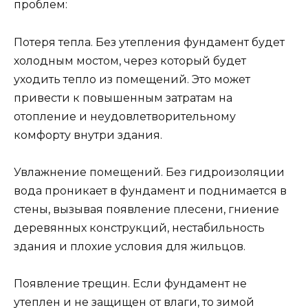
проблем:
Потеря тепла. Без утепления фундамент будет
холодным мостом, через который будет
уходить тепло из помещений. Это может
привести к повышенным затратам на
отопление и неудовлетворительному
комфорту внутри здания.
Увлажнение помещений. Без гидроизоляции
вода проникает в фундамент и поднимается в
стены, вызывая появление плесени, гниение
деревянных конструкций, нестабильность
здания и плохие условия для жильцов.
Появление трещин. Если фундамент не
утеплен и не защищен от влаги, то зимой