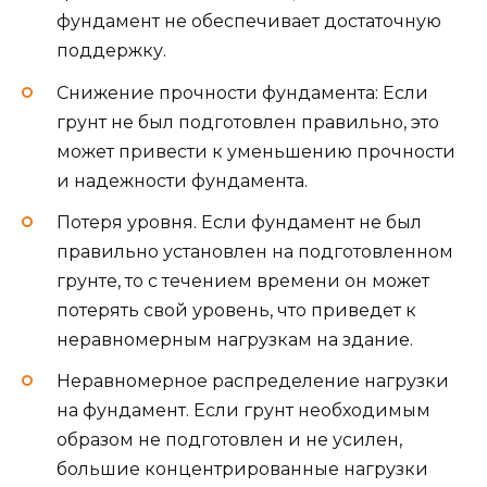
фундамент не обеспечивает достаточную
поддержку.
Снижение прочности фундамента: Если
грунт не был подготовлен правильно, это
может привести к уменьшению прочности
и надежности фундамента.
Потеря уровня. Если фундамент не был
правильно установлен на подготовленном
грунте, то с течением времени он может
потерять свой уровень, что приведет к
неравномерным нагрузкам на здание.
Неравномерное распределение нагрузки
на фундамент. Если грунт необходимым
образом не подготовлен и не усилен,
большие концентрированные нагрузки