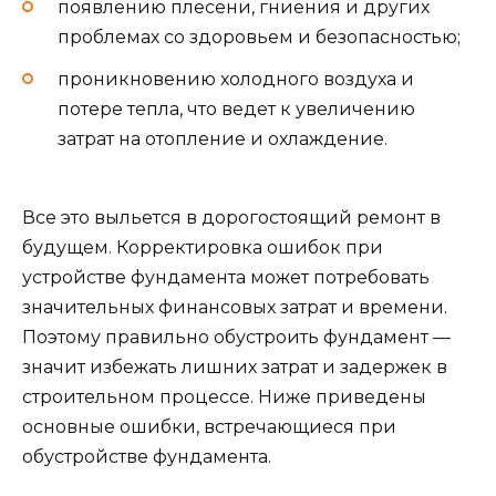
появлению плесени, гниения и других
проблемах со здоровьем и безопасностью;
проникновению холодного воздуха и
потере тепла, что ведет к увеличению
затрат на отопление и охлаждение.
Все это выльется в дорогостоящий ремонт в
будущем. Корректировка ошибок при
устройстве фундамента может потребовать
значительных финансовых затрат и времени.
Поэтому правильно обустроить фундамент —
значит избежать лишних затрат и задержек в
строительном процессе. Ниже приведены
основные ошибки, встречающиеся при
обустройстве фундамента.