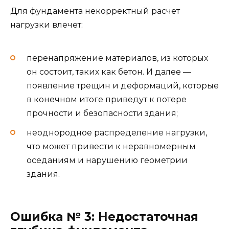
Для фундамента некорректный расчет
нагрузки влечет:
перенапряжение материалов, из которых
он состоит, таких как бетон. И далее —
появление трещин и деформаций, которые
в конечном итоге приведут к потере
прочности и безопасности здания;
неоднородное распределение нагрузки,
что может привести к неравномерным
оседаниям и нарушению геометрии
здания.
Ошибка № 3: Недостаточная