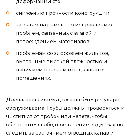
деформации стен;
снижению прочности конструкции;
затратам на ремонт по исправлению
проблем, связанных с влагой и
повреждением материалов;
проблемам со здоровьем жильцов,
вызванные высокой влажностью и
наличием плесени в подвальных
помещениях.
Дренажная система должна быть регулярно
обслуживаема. Трубы должны проверяться и
чиститься от пробок или налета, чтобы
обеспечить свободное течение воды. Важно
следить за состоянием отводных канав и