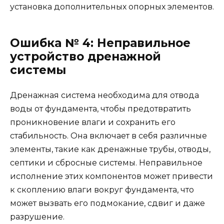
установка дополнительных опорных элементов.
Ошибка № 4: Неправильное
устройство дренажной
системы
Дренажная система необходима для отвода
воды от фундамента, чтобы предотвратить
проникновение влаги и сохранить его
стабильность. Она включает в себя различные
элементы, такие как дренажные трубы, отводы,
септики и сбросные системы. Неправильное
исполнение этих компонентов может привести
к скоплению влаги вокруг фундамента, что
может вызвать его подмокание, сдвиг и даже
разрушение.