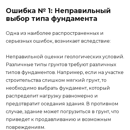
Ошибка № 1: Неправильный
выбор типа фундамента
Одна из наиболее распространенных и
серьезных ошибок, возникает вследствие:
Неправильной оценки геологических условий.
Различные типы грунтов требуют различных
типов фундаментов. Например, если на участке
строительства слишком мягкий грунт, то
необходимо выбрать фундамент, который
распределит нагрузку равномерно и
предотвратит оседания здания. В противном
случае, здание может погрузиться в грунт, что
приведет к продавливанию и возможным
повреждениям.