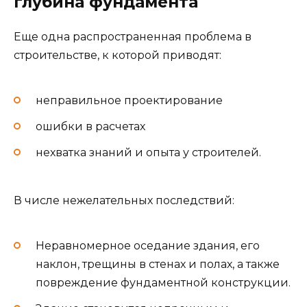
глубина фундамента
Еще одна распространенная проблема в
строительстве, к которой приводят:
неправильное проектирование
ошибки в расчетах
нехватка знаний и опыта у строителей.
В числе нежелательных последствий:
Неравномерное оседание здания, его
наклон, трещины в стенах и полах, а также
повреждение фундаментной конструкции.