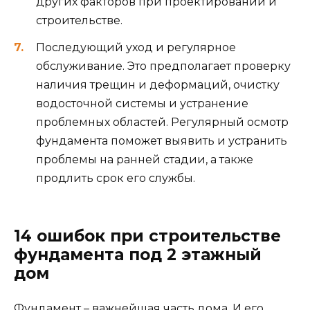
других факторов при проектировании и
строительстве.
Последующий уход и регулярное
обслуживание. Это предполагает проверку
наличия трещин и деформаций, очистку
водосточной системы и устранение
проблемных областей. Регулярный осмотр
фундамента поможет выявить и устранить
проблемы на ранней стадии, а также
продлить срок его службы.
14 ошибок при строительстве
фундамента под 2 этажный
дом
Фундамент – важнейшая часть дома. И его