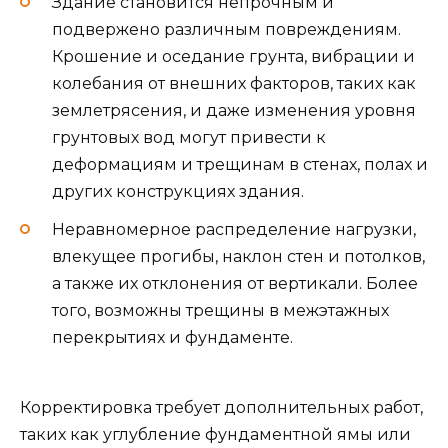
Здание становится непрочным и
подвержено различным повреждениям.
Крошение и оседание грунта, вибрации и
колебания от внешних факторов, таких как
землетрясения, и даже изменения уровня
грунтовых вод могут привести к
деформациям и трещинам в стенах, полах и
других конструкциях здания.
Неравномерное распределение нагрузки,
влекущее прогибы, наклон стен и потолков,
а также их отклонения от вертикали. Более
того, возможны трещины в межэтажных
перекрытиях и фундаменте.
Корректировка требует дополнительных работ,
таких как углубление фундаментной ямы или