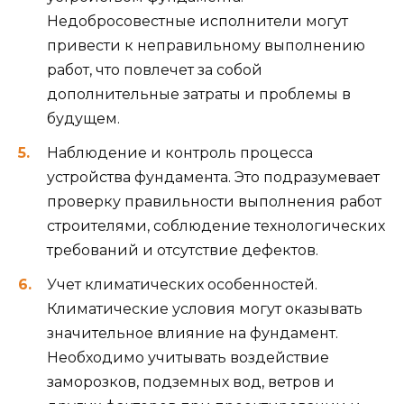
Недобросовестные исполнители могут
привести к неправильному выполнению
работ, что повлечет за собой
дополнительные затраты и проблемы в
будущем.
Наблюдение и контроль процесса
устройства фундамента. Это подразумевает
проверку правильности выполнения работ
строителями, соблюдение технологических
требований и отсутствие дефектов.
Учет климатических особенностей.
Климатические условия могут оказывать
значительное влияние на фундамент.
Необходимо учитывать воздействие
заморозков, подземных вод, ветров и