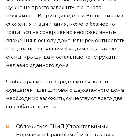
нужно не просто заложить, а сначала
просчитать. В принципе, если Вы противник
сложения и вычитания, можете безмерно
тратиться на совершенно неоправданные
вложения в основу дома. Или ремонтировать
год-два простоявший фундамент, а так же
стены, крышу, да и остальные конструкции
недавно сданного дома.
Чтобы правильно определиться, какой
фундамент для щитового двухэтажного дома
необходимо заложить, существуют всего два
способа сделать это:
Обложиться СНиП (Строительными
Нормами и Правилами) и попытаться