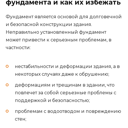
фундамента и как их избежать
Фундамент является основой для долговечной
и безопасной конструкции здания.
Неправильно установленный фундамент
может привести к серьезным проблемам, в
частности:
нестабильности и деформации здания, а в
некоторых случаях даже к обрушению;
деформациям и трещинам в здании, что
повлечет за собой серьезные проблемы с
поддержкой и безопасностью;
проблемам с водоотводом и повреждению
стен;