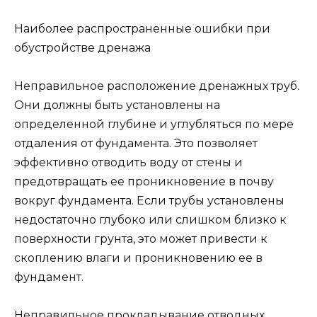
Наиболее распространенные ошибки при
обустройстве дренажа
Неправильное расположение дренажных труб.
Они должны быть установлены на
определенной глубине и углубляться по мере
отдаления от фундамента. Это позволяет
эффективно отводить воду от стены и
предотвращать ее проникновение в почву
вокруг фундамента. Если трубы установлены
недостаточно глубоко или слишком близко к
поверхности грунта, это может привести к
скоплению влаги и проникновению ее в
фундамент.
Неправильное прокладывание отводных