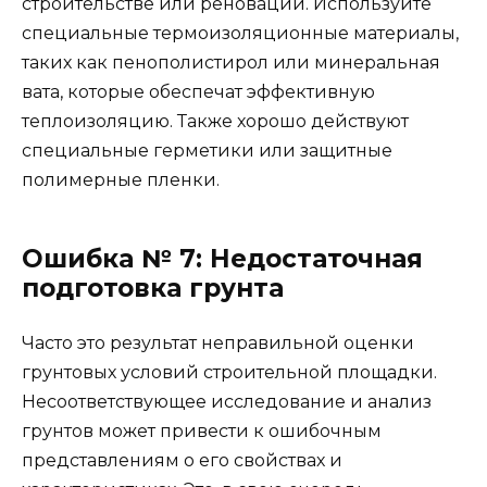
строительстве или реновации. Используйте
специальные термоизоляционные материалы,
таких как пенополистирол или минеральная
вата, которые обеспечат эффективную
теплоизоляцию. Также хорошо действуют
специальные герметики или защитные
полимерные пленки.
Ошибка № 7: Недостаточная
подготовка грунта
Часто это результат неправильной оценки
грунтовых условий строительной площадки.
Несоответствующее исследование и анализ
грунтов может привести к ошибочным
представлениям о его свойствах и