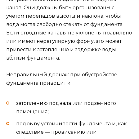
канав. Они должны быть организованы с
учетом перепадов высоты и наклона, чтобы
вода могла свободно стекать от фундамента.
Если отводные канавы не уклонены правильно
или имеют нерегулярную форму, это может
привести к затоплению и задержке воды
вблизи фундамента.
Неправильный дренаж при обустройстве
фундамента приводит к:
затоплению подвала или подземного
помещения;
подрыву устойчивости фундамента и, как
следствие — провисанию или