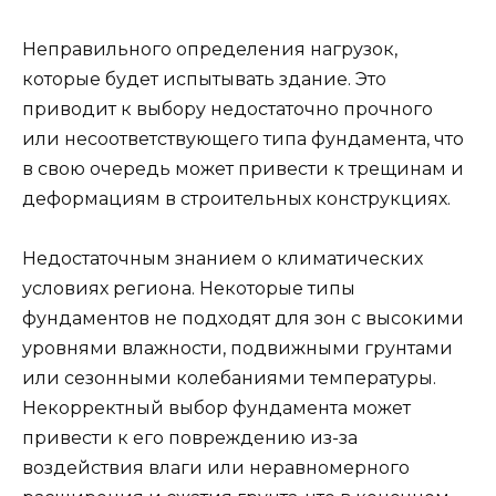
Неправильного определения нагрузок,
которые будет испытывать здание. Это
приводит к выбору недостаточно прочного
или несоответствующего типа фундамента, что
в свою очередь может привести к трещинам и
деформациям в строительных конструкциях.
Недостаточным знанием о климатических
условиях региона. Некоторые типы
фундаментов не подходят для зон с высокими
уровнями влажности, подвижными грунтами
или сезонными колебаниями температуры.
Некорректный выбор фундамента может
привести к его повреждению из-за
воздействия влаги или неравномерного