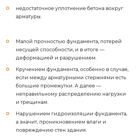
недостаточное уплотнение бетона вокруг
арматуры.
Малой прочностью фундамента, потерей
несущей способности, и в итоге —
деформацией и разрушением.
Кручением фундамента, особенно в случае,
если между арматурными стержнями есть
большие промежутки. А далее —
неправильному распределению нагрузки
и трещинам.
Нарушением гидроизоляции фундамента,
а значит, проникновением влаги и
повреждению стен здания.