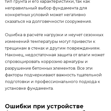
тип грунта и его характеристики, так как
неправильный выбор фундамента для
конкретных условий может негативно
сказаться на долговечности сооружения.
Ошибка в расчёте нагрузки и неучет сезонных
изменений температуры могут привести к
трещинам в стенах и другим повреждениям.
Наконец, недостаточная защита от влаги может
спровоцировать коррозию арматуры и
разрушение бетонных элементов. Все эти
факторы подчеркивают важность тщательной
подготовки и профессионального подхода к
установке фундамента.
Ошибки при устройстве