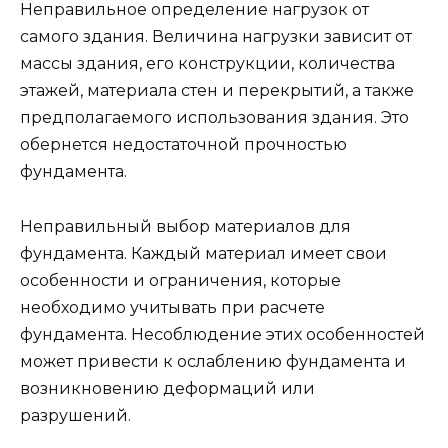
Неправильное определение нагрузок от
самого здания. Величина нагрузки зависит от
массы здания, его конструкции, количества
этажей, материала стен и перекрытий, а также
предполагаемого использования здания. Это
обернется недостаточной прочностью
фундамента.
Неправильный выбор материалов для
фундамента. Каждый материал имеет свои
особенности и ограничения, которые
необходимо учитывать при расчете
фундамента. Несоблюдение этих особенностей
может привести к ослаблению фундамента и
возникновению деформаций или
разрушений.