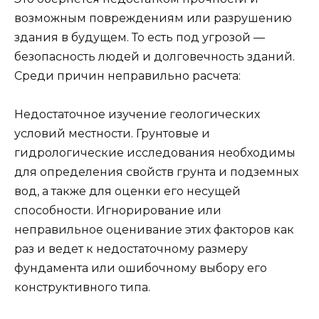
возможным повреждениям или разрушению
здания в будущем. То есть под угрозой —
безопасность людей и долговечность зданий.
Среди причин неправильно расчета:
Недостаточное изучение геологических
условий местности. Грунтовые и
гидрологические исследования необходимы
для определения свойств грунта и подземных
вод, а также для оценки его несущей
способности. Игнорирование или
неправильное оценивание этих факторов как
раз и ведет к недостаточному размеру
фундамента или ошибочному выбору его
конструктивного типа.