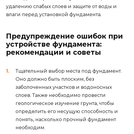
удалению слабых слоев и защите от воды и
влаги перед установкой фундамента.
Предупреждение ошибок при
устройстве фундамента:
рекомендации и советы
Тщательный выбор места под фундамент.
Оно должно быть плоским, без
заболоченных участков и водоносных
слоев. Также необходимо провести
геологическое изучение грунта, чтобы
определить его несущую способность и
понять, насколько прочный фундамент
необходим.