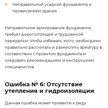
Неправильной усадкой фундамента и
провисанием здания.
Неправильное армирование фундамента
требует дорогостоящей и трудоемкой
переделки. Чтобы избежать этого, необходимо
правильно рассчитать и разместить арматуру в
соответствии с проектом фундамента и
следовать рекомендациям и инструкциям
специалистов.
Ошибка № 6: Отсутствие
утепления и гидроизоляции
Данная ошибка может привести к ряду