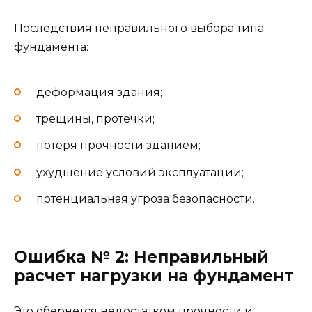
Последствия неправильного выбора типа
фундамента:
деформация здания;
трещины, протечки;
потеря прочности зданием;
ухудшение условий эксплуатации;
потенциальная угроза безопасности.
Ошибка № 2: Неправильный
расчет нагрузки на фундамент
Это обернется недостатком прочности и