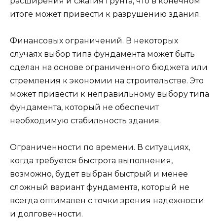
расширения и сжатия грунта, что в конечном
итоге может привести к разрушению здания.
Финансовых ограничений. В некоторых
случаях выбор типа фундамента может быть
сделан на основе ограниченного бюджета или
стремления к экономии на строительстве. Это
может привести к неправильному выбору типа
фундамента, который не обеспечит
необходимую стабильность здания.
Ограниченности по времени. В ситуациях,
когда требуется быстрота выполнения,
возможно, будет выбран быстрый и менее
сложный вариант фундамента, который не
всегда оптимален с точки зрения надежности
и долговечности.