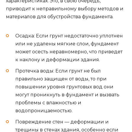
характеристиках. Это, в свою очередь,
приводит к неправильному выбору методов и
материалов для обустройства фундамента.
Осадка: Если грунт недостаточно уплотнен
или не удалены мягкие слои, фундамент
может осесть неравномерно, что приведет
к наклону и деформации здания.
Протечка воды: Если грунт не был
правильно защищен от воды, то при
повышении уровня грунтовых вод они
могут проникнуть в фундамент и вызвать
проблемы с влажностью и
водопроницаемостью.
Повреждение стен — деформации и
трещины в стенах здания, особенно если