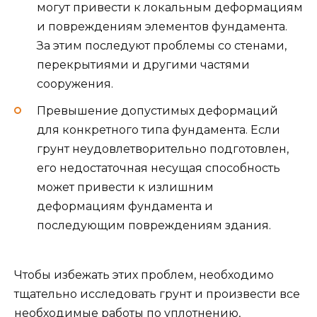
могут привести к локальным деформациям
и повреждениям элементов фундамента.
За этим последуют проблемы со стенами,
перекрытиями и другими частями
сооружения.
Превышение допустимых деформаций
для конкретного типа фундамента. Если
грунт неудовлетворительно подготовлен,
его недостаточная несущая способность
может привести к излишним
деформациям фундамента и
последующим повреждениям здания.
Чтобы избежать этих проблем, необходимо
тщательно исследовать грунт и произвести все
необходимые работы по уплотнению,