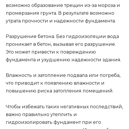
возможно образование трещин из-за мороза и
промерзания грунта. В результате возможно
утрата прочности и надежности фундамента.
Разрушение бетона. Без гидроизоляции вода
проникает в бетон, вызывая его разрушение.
Это может привести к повреждению
фундамента и ухудшению надежности здания.
Влажность и затопление подвала или погреба,
что приводит к появлению влажности и
повышению риска затопления помещений.
Чтобы избежать таких негативных последствий,
важно правильно утеплить и
гидроизолировать фундамент при его