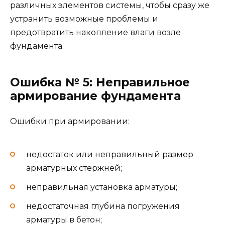
различных элементов системы, чтобы сразу же
устранить возможные проблемы и
предотвратить накопление влаги возле
фундамента.
Ошибка № 5: Неправильное
армирование фундамента
Ошибки при армировании:
недостаток или неправильный размер
арматурных стержней;
неправильная установка арматуры;
недостаточная глубина погружения
арматуры в бетон;