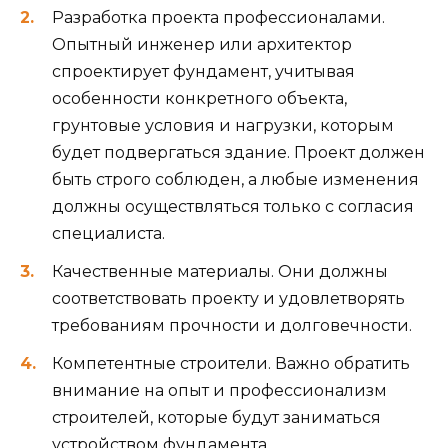
Разработка проекта профессионалами.
Опытный инженер или архитектор
спроектирует фундамент, учитывая
особенности конкретного объекта,
грунтовые условия и нагрузки, которым
будет подвергаться здание. Проект должен
быть строго соблюден, а любые изменения
должны осуществляться только с согласия
специалиста.
Качественные материалы. Они должны
соответствовать проекту и удовлетворять
требованиям прочности и долговечности.
Компетентные строители. Важно обратить
внимание на опыт и профессионализм
строителей, которые будут заниматься
устройством фундамента.