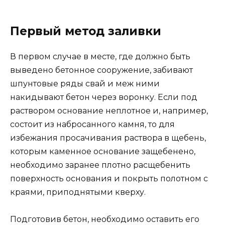
Первый метод заливки
В первом случае в месте, где должно быть
выведено бетонное сооружение, забивают
шпунтовые ряды свай и меж ними
накидывают бетон через воронку. Если под
раствором основание неплотное и, например,
состоит из набросанного камня, то для
избежания просачивания раствора в щебень,
которым каменное основание защебенено,
необходимо заранее плотно расщебенить
поверхность основания и покрыть полотном с
краями, приподнятыми кверху.
Подготовив бетон, необходимо оставить его