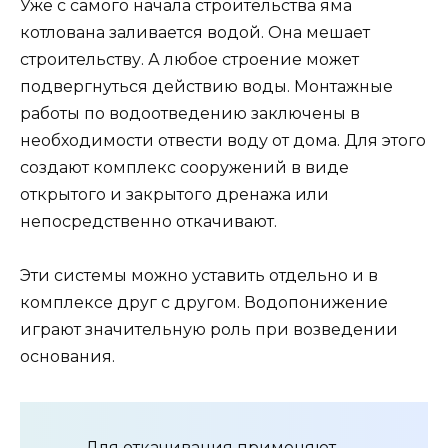
Уже с самого начала строительства яма
котлована заливается водой. Она мешает
строительству. А любое строение может
подвергнуться действию воды. Монтажные
работы по водоотведению заключены в
необходимости отвести воду от дома. Для этого
создают комплекс сооружений в виде
открытого и закрытого дренажа или
непосредственно откачивают.
Эти системы можно уставить отдельно и в
комплексе друг с другом. Водопонижение
играют значительную роль при возведении
основания.
Для откачивания применяют