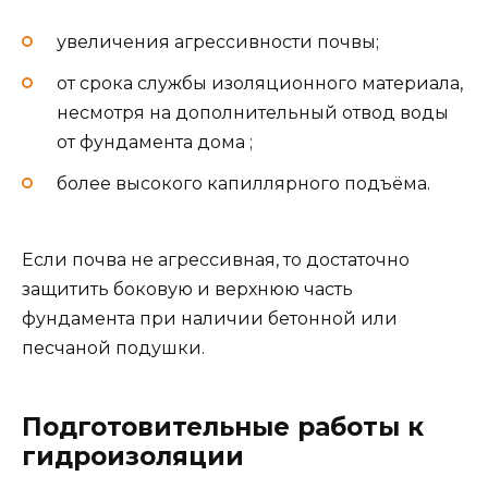
увеличения агрессивности почвы;
от срока службы изоляционного материала,
несмотря на дополнительный отвод воды
от фундамента дома ;
более высокого капиллярного подъёма.
Если почва не агрессивная, то достаточно
защитить боковую и верхнюю часть
фундамента при наличии бетонной или
песчаной подушки.
Подготовительные работы к
гидроизоляции