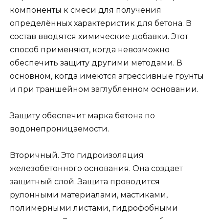
компоненты к смеси для получения
определённых характеристик для бетона. В
состав вводятся химические добавки. Этот
способ применяют, когда невозможно
обеспечить защиту другими методами. В
основном, когда имеются агрессивные грунты
и при траншейном заглубленном основании.
Защиту обеспечит марка бетона по
водонепроницаемости.
Вторичный. Это гидроизоляция
железобетонного основания. Она создает
защитный слой. Защита проводится
рулонными материалами, мастиками,
полимерными листами, гидрофобными