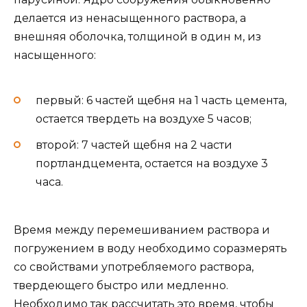
делается из ненасыщенного раствора, а
внешняя оболочка, толщиной в один м, из
насыщенного:
первый: 6 частей щебня на 1 часть цемента,
остается твердеть на воздухе 5 часов;
второй: 7 частей щебня на 2 части
портландцемента, остается на воздухе 3
часа.
Время между перемешиванием раствора и
погружением в воду необходимо соразмерять
со свойствами употребляемого раствора,
твердеющего быстро или медленно.
Необходимо так рассчитать это время, чтобы