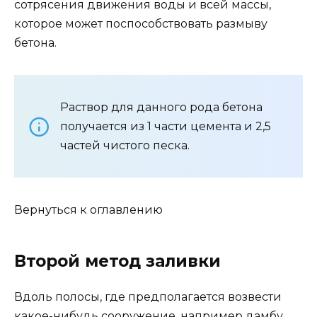
сотрясения движения воды и всей массы,
которое может поспособствовать размыву
бетона.
Раствор для данного рода бетона
получается из 1 части цемента и 2,5
частей чистого песка.
Вернуться к оглавлению
Второй метод заливки
Вдоль полосы, где предполагается возвести
какое-нибудь сооружение, например дамбу,