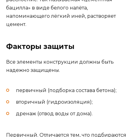
бацилла» в виде белого налёта,
напоминающего лёгкий иней, растворяет
цемент.
Факторы защиты
Все элементы конструкции должны быть
надежно защищены.
первичный (подборка состава бетона);
вторичный (гидроизоляция);
дренаж (отвод воды от дома).
Первичный. Отличается тем, что подбираются