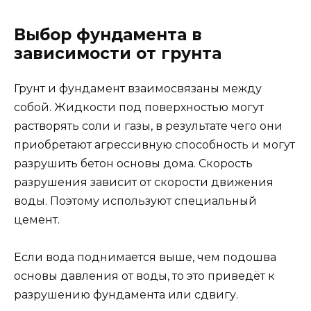
Выбор фундамента в
зависимости от грунта
Грунт и фундамент взаимосвязаны между
собой. Жидкости под поверхностью могут
растворять соли и газы, в результате чего они
приобретают агрессивную способность и могут
разрушить бетон основы дома. Скорость
разрушения зависит от скорости движения
воды. Поэтому используют специальный
цемент.
Если вода поднимается выше, чем подошва
основы давления от воды, то это приведёт к
разрушению фундамента или сдвигу.