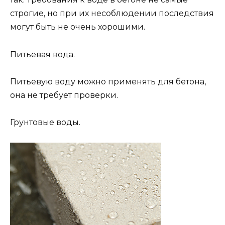
строгие, но при их несоблюдении последствия
могут быть не очень хорошими.
Питьевая вода.
Питьевую воду можно применять для бетона,
она не требует проверки.
Грунтовые воды.