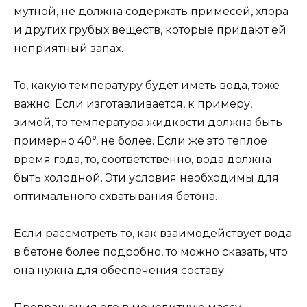
мутной, не должна содержать примесей, хлора
и других грубых веществ, которые придают ей
неприятный запах.
То, какую температуру будет иметь вода, тоже
важно. Если изготавливается, к примеру,
зимой, то температура жидкости должна быть
примерно 40°, не более. Если же это теплое
время года, то, соответственно, вода должна
быть холодной. Эти условия необходимы для
оптимального схватывания бетона.
Если рассмотреть то, как взаимодействует вода
в бетоне более подробно, то можно сказать, что
она нужна для обеспечения составу: