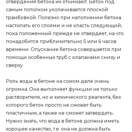
отвердения бетона их отнимают. Бетон под
самым потолком уколачивается плоской
трамбовкой. Полезно при наполнении бетона
настилать его слоями и не класть следующий,
пока положенный прежде не отвердеет, на что
понадобится приблизительно 5 или 6 часов
времени. Опускание бетона совершается при
помощи особенных труб с клапанами снизу и
сверху.
Роль воды в бетоне на сомом деле очень
огромна. Она выполняет функции не только
растворителя, но и химического реагента, без
которого бетон просто не сможет быть
пластичным, а также не сможет затвердеть.
Нужно знать, что вода в бетоне должна иметь
хорошее качество, т.е. она не должна быть