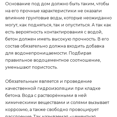
Основание под дом должно быть таким, чтобы
на его прочные характеристики не оказали
влияние грунтовые воды, которые неожиданно
могут, как подняться, так и опуститься. А так как
есть вероятность контактирования с водой,
бетон должен иметь высокую прочность. В его
состав обязательно должна входить добавка
для водонепроницаемости. Подбирая
правильное водоцементное соотношение,
уменьшают пористость.
Обязательным является и проведение
качественной гидроизоляции при кладке
бетона. Вода с растворёнными в ней
химическими веществами и солями вызывает
коррозию, а также свободно провоцирует
расслоение. Так называемая «цементная