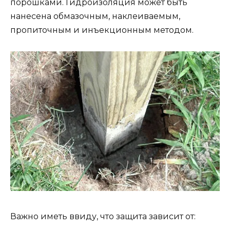
порошками. Гидроизоляция может быть
нанесена обмазочным, наклеиваемым,
пропиточным и инъекционным методом.
Важно иметь ввиду, что защита зависит от: