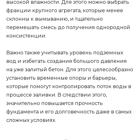
высокой влажности. Для этого можно выбрать
фракции крупного агрегата, которые менее
склонны к вымыванию, и тщательно
перемешать смесь до получения однородной
консистенции.
Важно также учитывать уровень подземных
вод и избегать создания большого давления
на уже залитый бетон. Для этого целесообразно
установить временные опоры и барьеры,
которые помогут контролировать поток воды в
процессе заливки. В следствии этого,
значительно повышается прочность
фундамента и его долговечность даже в самых
сложных условиях.