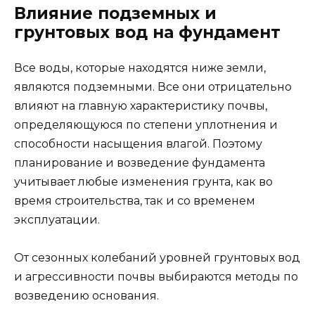
Влияние подземных и
грунтовых вод на фундамент
Все воды, которые находятся ниже земли,
являются подземными. Все они отрицательно
влияют на главную характеристику почвы,
определяющуюся по степени уплотнения и
способности насыщения влагой. Поэтому
планирование и возведение фундамента
учитывает любые изменения грунта, как во
время строительства, так и со временем
эксплуатации.
От сезонных колебаний уровней грунтовых вод
и агрессивности почвы выбираются методы по
возведению основания.