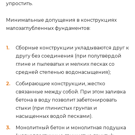
упростить.
Минимальные допущения в конструкциях
малозаглубленных фундаментов:
Сборные конструкции укладываются друг к
другу без соединения (при полутвёрдой
глине и пылеватых и мелких песках со
средней степенью водонасыщения);
Собирающие конструкции, жестко
связанные между собой. При этом заливка
бетона в воду позволит забетонировать
стыки (при глинистых грунтах и
насыщенных водой песками).
Монолитный бетон и монолитная подушка