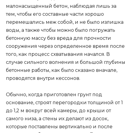
малонасыщенный бетон, наблюдая лишь за
тем, чтобы его составные части хорошо
перемешались меж собой, и не было излишка
воды, а также чтобы можно было погружать
бетонную массу без вреда для прочности
сооружения через определенное время после
того, как процесс схватывания начался. В
случае сильного волнения и большой глубины
бетонные работы, как было сказано вначале,
проводятся внутри кессонов.
Обычно, когда приготовлен грунт под
основание, строят перегородки толщиной от 1
до 1,2 м вокруг всей камеры, до крыши от
самого низа, а стены их делают из досок,
которые поставлены вертикально и после