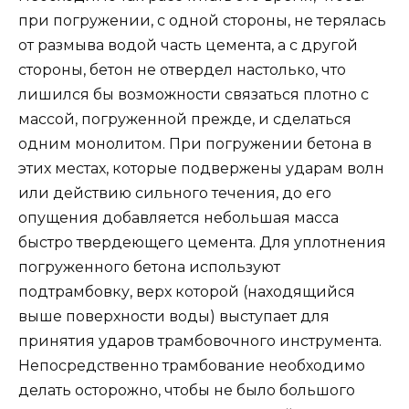
при погружении, с одной стороны, не терялась
от размыва водой часть цемента, а с другой
стороны, бетон не отвердел настолько, что
лишился бы возможности связаться плотно с
массой, погруженной прежде, и сделаться
одним монолитом. При погружении бетона в
этих местах, которые подвержены ударам волн
или действию сильного течения, до его
опущения добавляется небольшая масса
быстро твердеющего цемента. Для уплотнения
погруженного бетона используют
подтрамбовку, верх которой (находящийся
выше поверхности воды) выступает для
принятия ударов трамбовочного инструмента.
Непосредственно трамбование необходимо
делать осторожно, чтобы не было большого