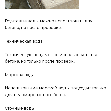
Грунтовые воды можно использовать для
бетона, но после проверки.
Техническая вода.
Техническую воду можно использовать для
бетона, но только после проверки.
Морская вода.
Использование морской воды подходит только
для неармированного бетона.
Сточные воды.