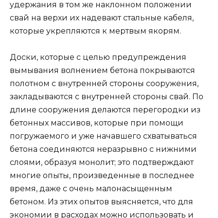
удержания в том же наклонном положении
свай на верхи их надевают стальные кабеля,
которые укрепляются к мертвым якорям.
Доски, которые с целью предупреждения
вымывания волнением бетона покрываются
полотном с внутренней стороны сооружения,
закладываются с внутренней стороны свай. По
длине сооружения делаются перегородки из
бетонных массивов, которые при помощи
погружаемого и уже начавшего схватываться
бетона соединяются неразрывно с нижними
слоями, образуя монолит; это подтверждают
многие опыты, произведенные в последнее
время, даже с очень малонасыщенным
бетоном. Из этих опытов выясняется, что для
экономии в расходах можно использовать и