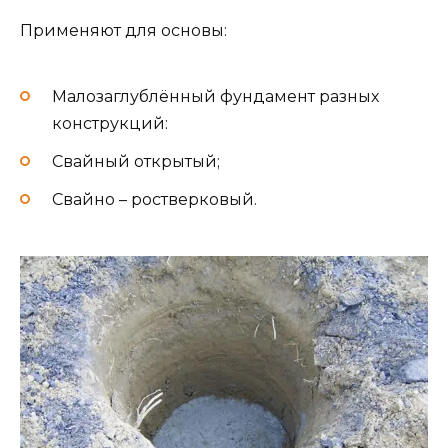
Применяют для основы:
Малозаглублённый фундамент разных
конструкций:
Свайный открытый;
Свайно – ростверковый.