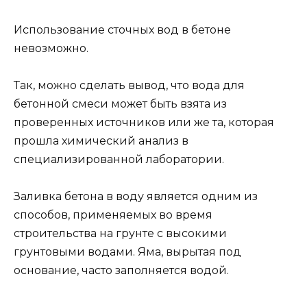
Использование сточных вод в бетоне
невозможно.
Так, можно сделать вывод, что вода для
бетонной смеси может быть взята из
проверенных источников или же та, которая
прошла химический анализ в
специализированной лаборатории.
Заливка бетона в воду является одним из
способов, применяемых во время
строительства на грунте с высокими
грунтовыми водами. Яма, вырытая под
основание, часто заполняется водой.