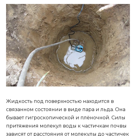
Жидкость под поверхностью находится в
связанном состоянии в виде пара и льда. Она
бывает гигроскопической и плёночной. Силы
притяжения молекул воды к частичкам почвы
зависят от расстояния от молекулы до частичек