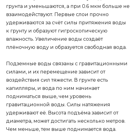
грунта и уменьшаются, а при 0.6 мкм больше не
взаимодействуют. Первые слои прочно
удерживаются за счёт силы притяжения воды
к грунту и образуют гигроскопическую
влажность. Увеличение воды создаёт
плёночную воду и образуется свободная вода.
Подземные воды связаны с гравитационными
силами, и их перемещение зависит от
воздействия сил тяжести. В грунте есть
капилляры, и вода по ним начинает
подниматься выше, чем уровень
гравитационной воды. Силы натяжения
удерживают её. Высота подъёма зависит от
диаметра, может достигать несколько метров.
Чем меньше, тем выше поднимается вода.