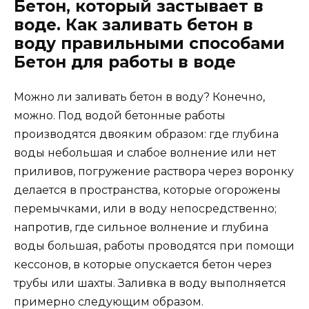
Бетон, который застывает в
воде. Как заливать бетон в
воду правильными способами
Бетон для работы в воде
Можно ли заливать бетон в воду? Конечно,
можно. Под водой бетонные работы
производятся двояким образом: где глубина
воды небольшая и слабое волнение или нет
приливов, погружение раствора через воронку
делается в пространства, которые огорожены
перемычками, или в воду непосредственно;
напротив, где сильное волнение и глубина
воды большая, работы проводятся при помощи
кессонов, в которые опускается бетон через
трубы или шахты. Заливка в воду выполняется
примерно следующим образом.