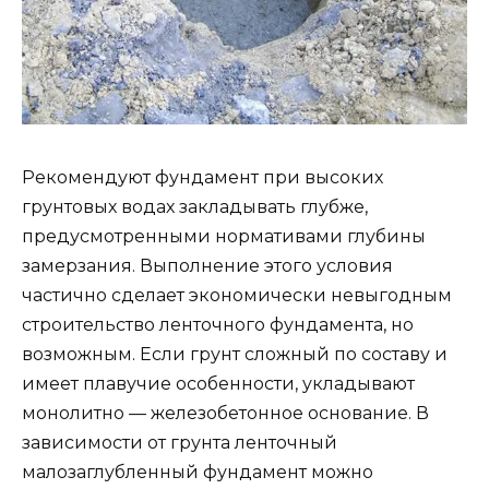
Рекомендуют фундамент при высоких
грунтовых водах закладывать глубже,
предусмотренными нормативами глубины
замерзания. Выполнение этого условия
частично сделает экономически невыгодным
строительство ленточного фундамента, но
возможным. Если грунт сложный по составу и
имеет плавучие особенности, укладывают
монолитно — железобетонное основание. В
зависимости от грунта ленточный
малозаглубленный фундамент можно