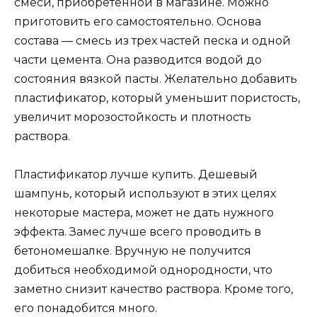
смеси, приобретенной в магазине. Можно
приготовить его самостоятельно. Основа
состава — смесь из трех частей песка и одной
части цемента. Она разводится водой до
состояния вязкой пасты. Желательно добавить
пластификатор, который уменьшит пористость,
увеличит морозостойкость и плотность
раствора.
Пластификатор лучше купить. Дешевый
шампунь, который используют в этих целях
некоторые мастера, может не дать нужного
эффекта. Замес лучше всего проводить в
бетономешалке. Вручную не получится
добиться необходимой однородности, что
заметно снизит качество раствора. Кроме того,
его понадобится много.