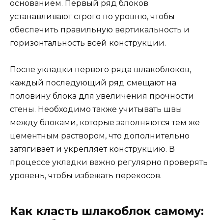
основанием. Первый ряд блоков
устанавливают строго по уровню, чтобы
обеспечить правильную вертикальность и
горизонтальность всей конструкции.
После укладки первого ряда шлакоблоков,
каждый последующий ряд смещают на
половину блока для увеличения прочности
стены. Необходимо также учитывать швы
между блоками, которые заполняются тем же
цементным раствором, что дополнительно
затягивает и укрепляет конструкцию. В
процессе укладки важно регулярно проверять
уровень, чтобы избежать перекосов.
Как класть шлакоблок самому: