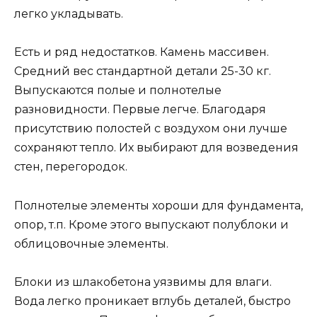
легко укладывать.
Есть и ряд недостатков. Камень массивен.
Средний вес стандартной детали 25-30 кг.
Выпускаются полые и полнотелые
разновидности. Первые легче. Благодаря
присутствию полостей с воздухом они лучше
сохраняют тепло. Их выбирают для возведения
стен, перегородок.
Полнотелые элементы хороши для фундамента,
опор, т.п. Кроме этого выпускают полублоки и
облицовочные элементы.
Блоки из шлакобетона уязвимы для влаги.
Вода легко проникает вглубь деталей, быстро