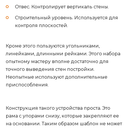
Отвес. Контролирует вертикаль стены.
Строительный уровень. Используется для
контроля плоскостей.
Кроме этого пользуются угольниками,
линейками, длинными рейками. Этого набора
опытному мастеру вполне достаточно для
точного выведения стен постройки.
Неопытные используют дополнительные
приспособления.
Конструкция такого устройства проста. Это
рама с упорами снизу, которые закрепляют ее
на основании. Таким образом шаблон не может