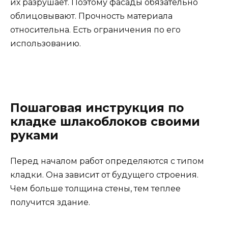
их разрушает. Поэтому фасады обязательно
облицовывают. Прочность материала
относительна. Есть ограничения по его
использованию.
Пошаговая инструкция по
кладке шлакоблоков своими
руками
Перед началом работ определяются с типом
кладки. Она зависит от будущего строения.
Чем больше толщина стены, тем теплее
получится здание.