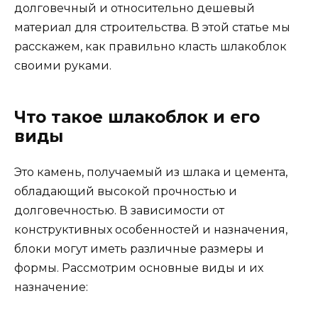
долговечный и относительно дешевый
материал для строительства. В этой статье мы
расскажем, как правильно класть шлакоблок
своими руками.
Что такое шлакоблок и его
виды
Это камень, получаемый из шлака и цемента,
обладающий высокой прочностью и
долговечностью. В зависимости от
конструктивных особенностей и назначения,
блоки могут иметь различные размеры и
формы. Рассмотрим основные виды и их
назначение: