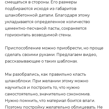
смещаться в стороны. Его размеры
подбираются исходя из габаритов
шлакобетонной детали. Благодаря этому
укладывается определенное количество
цементно-песчаной пасты, сохраняется
горизонталь возводимой стены.
Приспособление можно приобрести, но проще
сделать своими руками. Предлагаем видео,
рассказывающее о таких шаблонах.
Мы разобрались, как правильно класть
шлакоблоки. При желании этому можно
научиться и построить то, что нужно
самостоятельно, значительно сэкономив.
Нужно помнить, что материал боится влаги.
Поэтому постройку желательно облицевать. Не