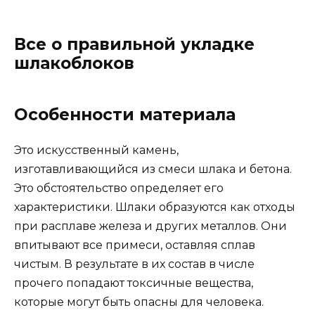
Все о правильной укладке
шлакоблоков
Особенности материала
Это искусственный камень,
изготавливающийся из смеси шлака и бетона.
Это обстоятельство определяет его
характеристики. Шлаки образуются как отходы
при расплаве железа и других металлов. Они
впитывают все примеси, оставляя сплав
чистым. В результате в их состав в числе
прочего попадают токсичные вещества,
которые могут быть опасны для человека.