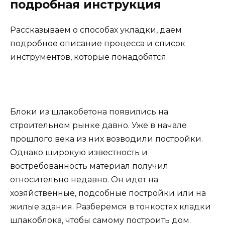
подробная инструкция
Рассказываем о способах укладки, даем
подробное описание процесса и список
инструментов, которые понадобятся.
Блоки из шлакобетона появились на
строительном рынке давно. Уже в начале
прошлого века из них возводили постройки.
Однако широкую известность и
востребованность материал получил
относительно недавно. Он идет на
хозяйственные, подсобные постройки или на
жилые здания. Разберемся в тонкостях кладки
шлакоблока, чтобы самому построить дом.