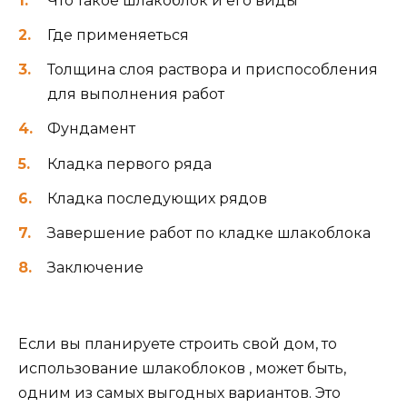
Что такое шлакоблок и его виды
Где применяеться
Толщина слоя раствора и приспособления
для выполнения работ
Фундамент
Кладка первого ряда
Кладка последующих рядов
Завершение работ по кладке шлакоблока
Заключение
Если вы планируете строить свой дом, то
использование шлакоблоков , может быть,
одним из самых выгодных вариантов. Это