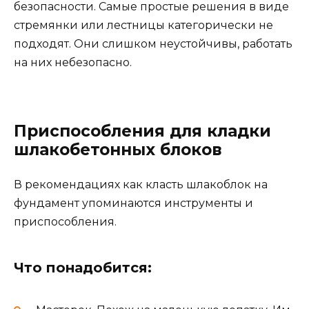
безопасности. Самые простые решения в виде
стремянки или лестницы категорически не
подходят. Они слишком неустойчивы, работать
на них небезопасно.
Приспособления для кладки
шлакобетонных блоков
В рекомендациях как класть шлакоблок на
фундамент упоминаются инструменты и
приспособления.
Что понадобится: