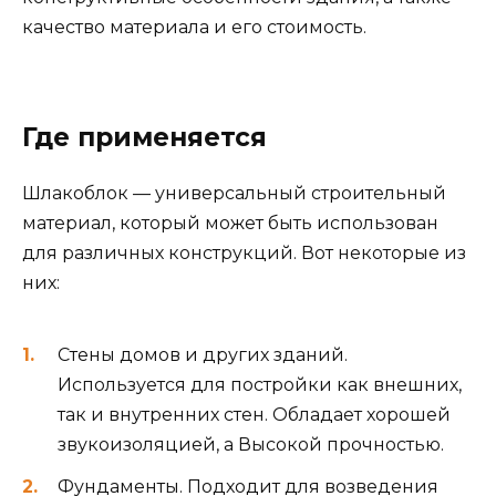
качество материала и его стоимость.
Где применяется
Шлакоблок — универсальный строительный
материал, который может быть использован
для различных конструкций. Вот некоторые из
них:
Стены домов и других зданий.
Используется для постройки как внешних,
так и внутренних стен. Обладает хорошей
звукоизоляцией, а Высокой прочностью.
Фундаменты. Подходит для возведения