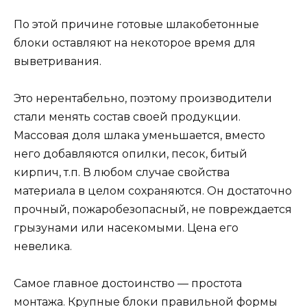
По этой причине готовые шлакобетонные
блоки оставляют на некоторое время для
выветривания.
Это нерентабельно, поэтому производители
стали менять состав своей продукции.
Массовая доля шлака уменьшается, вместо
него добавляются опилки, песок, битый
кирпич, т.п. В любом случае свойства
материала в целом сохраняются. Он достаточно
прочный, пожаробезопасный, не повреждается
грызунами или насекомыми. Цена его
невелика.
Самое главное достоинство — простота
монтажа. Крупные блоки правильной формы