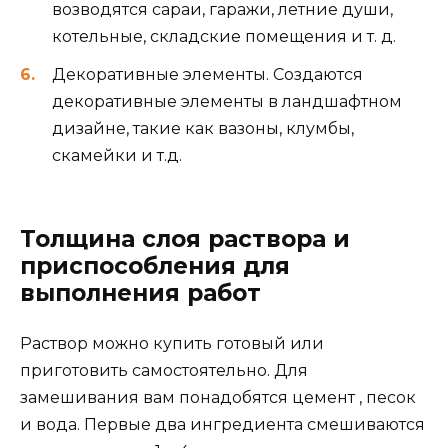
возводятся сараи, гаражи, летние души,
котельные, складские помещения и т. д.
Декоративные элементы. Создаются
декоративные элементы в ландшафтном
дизайне, такие как вазоны, клумбы,
скамейки и т.д.
Толщина слоя раствора и
приспособления для
выполнения работ
Раствор можно купить готовый или
приготовить самостоятельно. Для
замешивания вам понадобятся цемент , песок
и вода. Первые два ингредиента смешиваются