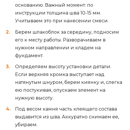
основанию. Важный момент: по
инструкции толщина шва 10-15 мм.
Учитываем это при нанесении смеси.
Берем шлакоблок за середину, подносим
его к месту работы. Разворачиваем в
нужном направлении и кладем на
фундамент.
Определяем высоту установки детали.
Если верхняя кромка выступает над
натянутым шнуром, берем киянку и, слегка
ею постукивая, опускаем элемент на
нужную высоту.
Под весом камня часть клеящего состава
выдавится из шва. Аккуратно снимаем ее,
убираем.