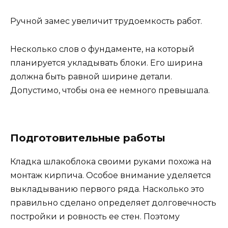
Ручной замес увеличит трудоемкость работ.
Несколько слов о фундаменте, на который
планируется укладывать блоки. Его ширина
должна быть равной ширине детали.
Допустимо, чтобы она ее немного превышала.
Подготовительные работы
Кладка шлакоблока своими руками похожа на
монтаж кирпича. Особое внимание уделяется
выкладыванию первого ряда. Насколько это
правильно сделано определяет долговечность
постройки и ровность ее стен. Поэтому