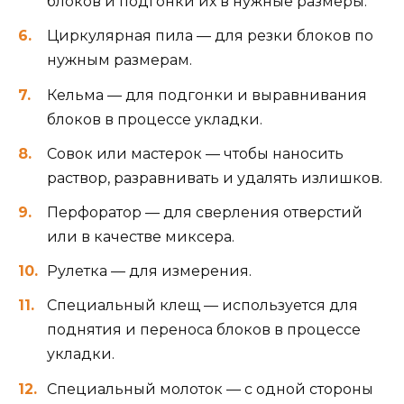
блоков и подгонки их в нужные размеры.
Циркулярная пила — для резки блоков по
нужным размерам.
Кельма — для подгонки и выравнивания
блоков в процессе укладки.
Совок или мастерок — чтобы наносить
раствор, разравнивать и удалять излишков.
Перфоратор — для сверления отверстий
или в качестве миксера.
Рулетка — для измерения.
Специальный клещ — используется для
поднятия и переноса блоков в процессе
укладки.
Специальный молоток — с одной стороны