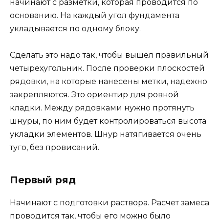
начинают с разметки, которая проводится по
основанию. На каждый угол фундамента
укладывается по одному блоку.
Сделать это надо так, чтобы вышел правильный
четырехугольник. После проверки плоскостей
рядовки, на которые нанесены метки, надежно
закрепляются. Это ориентир для ровной
кладки. Между рядовками нужно протянуть
шнуры, по ним будет контролироваться высота
укладки элементов. Шнур натягивается очень
туго, без провисаний.
Первый ряд
Начинают с подготовки раствора. Расчет замеса
проводится так, чтобы его можно было