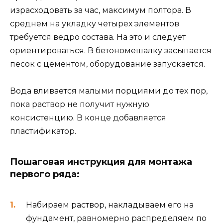
израсходовать за час, максимум полтора. В
среднем на укладку четырех элементов
требуется ведро состава. На это и следует
ориентироваться. В бетономешалку засыпается
песок с цементом, оборудование запускается.
Вода вливается малыми порциями до тех пор,
пока раствор не получит нужную
консистенцию. В конце добавляется
пластификатор.
Пошаговая инструкция для монтажа
первого ряда:
Набираем раствор, накладываем его на
фундамент, равномерно распределяем по