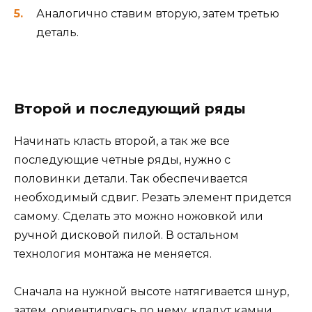
Аналогично ставим вторую, затем третью
деталь.
Второй и последующий ряды
Начинать класть второй, а так же все
последующие четные ряды, нужно с
половинки детали. Так обеспечивается
необходимый сдвиг. Резать элемент придется
самому. Сделать это можно ножовкой или
ручной дисковой пилой. В остальном
технология монтажа не меняется.
Сначала на нужной высоте натягивается шнур,
затем, ориентируясь по нему, кладут камни.