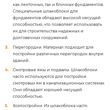
как ленточных, так и блочных фундаментов.
Специальные шлакоблоки для
фундаментов обладают высокой несущей
способностью, что позволяет использовать
их для строительства надежных и
долговечных сооружений.
Перегородки. Материал подходит для
постройки различных перегородок внутри
зданий.
Смотровые ямы и подвалы. Шлакоблоки
часто используются для постройки
смотровых ям в канализационных системах.
Они обладают хорошей несущей
способностью.
Хозпостройки. Из шлакоблока часто