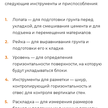
следующие инструменты и приспособления:
Лопата — для подготовки грунта перед
укладкой, для смешивания цемента и для
подъема и перемещения материалов.
Рейка — для выравнивания грунта и
подготовки его к кладке.
Уровень — для определения
горизонтальности поверхности, на которую
будут укладываться блоки.
Инструменты для разметки — шнур,
контролирующий горизонтальность и
отвес для контроля вертикали стен.
Раскладка — для измерения размеров