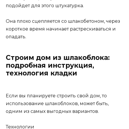
подойдет для этого штукатурка.
Она плохо сцепляется со шлакобетоном, через
короткое время начинает растрескиваться и
опадать.
Строим дом из шлакоблока:
подробная инструкция,
технология кладки
Если вы планируете строить свой дом, то
использование шлакоблоков, может быть,
одним из самых выгодных вариантов.
Технологии