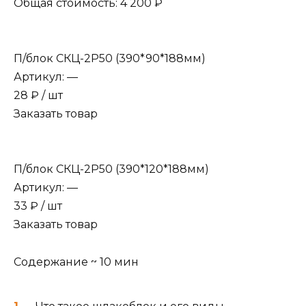
Общая стоимость: 4 200 ₽
П/блок СКЦ-2Р50 (390*90*188мм)
Артикул: —
28 ₽ / шт
Заказать товар
П/блок СКЦ-2Р50 (390*120*188мм)
Артикул: —
33 ₽ / шт
Заказать товар
Содержание ~ 10 мин