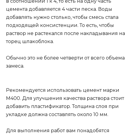
в соотношении 1 к 4, то есть на одну часть
цемента добавляется 4 части песка. Воды
добавлять нужно столько, чтобы смесь стала
подходящей консистенции. То есть, чтобы
раствор не растекался после накладывания на
торец шлакоблока.
Обычно это не более четверти от всего объема
замеса.
Рекомендуется использовать цемент марки
М400. Для улучшения качества раствора стоит
добавить пластификатор. Толщина слоя при
укладке должна составлять около 10 мм.
Для выполнения работ вам понадобятся