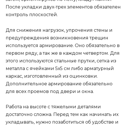
После укладки двух-трех элементов обязателен
контроль плоскостей.
Для снижения нагрузок, упрочения стены и
предупреждения возникновения трещин
используется армирование. Оно обязательно в
первом ряду, а так же в каждом четвертом. Для
этого используются стальные прутки, сетка из
металла с ячейками 5х5 см либо арматурный
каркас, изготовленный из оцинковки.
Дополнительное армирование обязательно
для всех проемов под двери и окна.
Работа на высоте с тяжелыми деталями
достаточно сложна. Перед тем как начинать их
укладывать, нужно позаботиться об удобстве и