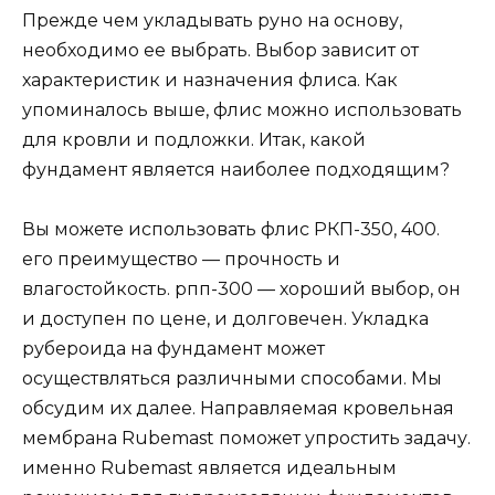
Прежде чем укладывать руно на основу,
необходимо ее выбрать. Выбор зависит от
характеристик и назначения флиса. Как
упоминалось выше, флис можно использовать
для кровли и подложки. Итак, какой
фундамент является наиболее подходящим?
Вы можете использовать флис РКП-350, 400.
его преимущество — прочность и
влагостойкость. рпп-300 — хороший выбор, он
и доступен по цене, и долговечен. Укладка
рубероида на фундамент может
осуществляться различными способами. Мы
обсудим их далее. Направляемая кровельная
мембрана Rubemast поможет упростить задачу.
именно Rubemast является идеальным