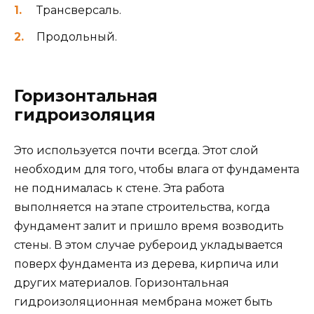
Трансверсаль.
Продольный.
Горизонтальная
гидроизоляция
Это используется почти всегда. Этот слой
необходим для того, чтобы влага от фундамента
не поднималась к стене. Эта работа
выполняется на этапе строительства, когда
фундамент залит и пришло время возводить
стены. В этом случае рубероид укладывается
поверх фундамента из дерева, кирпича или
других материалов. Горизонтальная
гидроизоляционная мембрана может быть