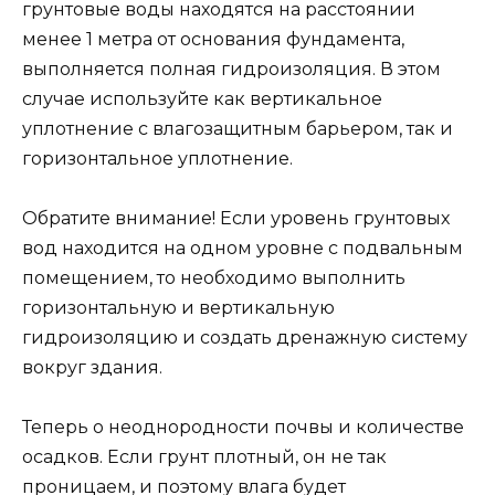
грунтовые воды находятся на расстоянии
менее 1 метра от основания фундамента,
выполняется полная гидроизоляция. В этом
случае используйте как вертикальное
уплотнение с влагозащитным барьером, так и
горизонтальное уплотнение.
Обратите внимание! Если уровень грунтовых
вод находится на одном уровне с подвальным
помещением, то необходимо выполнить
горизонтальную и вертикальную
гидроизоляцию и создать дренажную систему
вокруг здания.
Теперь о неоднородности почвы и количестве
осадков. Если грунт плотный, он не так
проницаем, и поэтому влага будет