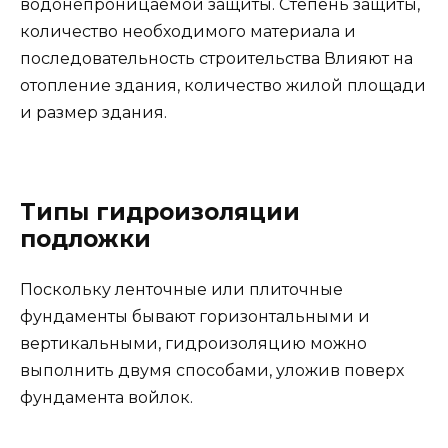
водонепроницаемой защиты. Степень защиты,
количество необходимого материала и
последовательность строительства Влияют на
отопление здания, количество жилой площади
и размер здания.
Типы гидроизоляции
подложки
Поскольку ленточные или плиточные
фундаменты бывают горизонтальными и
вертикальными, гидроизоляцию можно
выполнить двумя способами, уложив поверх
фундамента войлок.