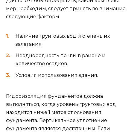
Для того чтобы определить, какой комплекс
мер необходим, следует принять во внимание
следующие факторы.
Наличие грунтовых вод и степень их
залегания.
Неоднородность почвы в районе и
количество осадков.
Условия использования здания.
Гидроизоляция фундаментов должна
выполняться, когда уровень грунтовых вод
находится ниже 1 метра от основания
фундамента. Вертикальное уплотнение
фундамента является достаточным. Если