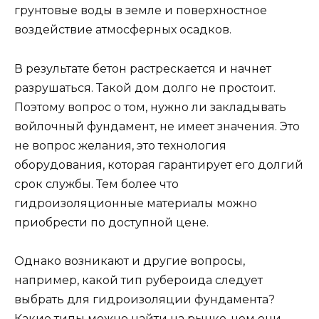
грунтовые воды в земле и поверхностное
воздействие атмосферных осадков.
В результате бетон растрескается и начнет
разрушаться. Такой дом долго не простоит.
Поэтому вопрос о том, нужно ли закладывать
войлочный фундамент, не имеет значения. Это
не вопрос желания, это технология
оборудования, которая гарантирует его долгий
срок службы. Тем более что
гидроизоляционные материалы можно
приобрести по доступной цене.
Однако возникают и другие вопросы,
например, какой тип рубероида следует
выбрать для гидроизоляции фундамента?
Какие типы можно найти на рынке, чем они