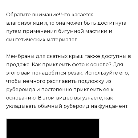
Обратите внимание! Что касается
влагоизоляции, то она может быть достигнута
путем применения битумной мастики и
синтетических материалов.
Мембраны для скатных крыш также доступны в
продаже. Как приклеить фетр к основе? Для
этого вам понадобится резак. Используйте его,
чтобы немного расплавить подложку из
рубероида и постепенно приклеить ее к
основанию. В этом видео вы узнаете, как
укладывать обычный рубероид на фундамент.