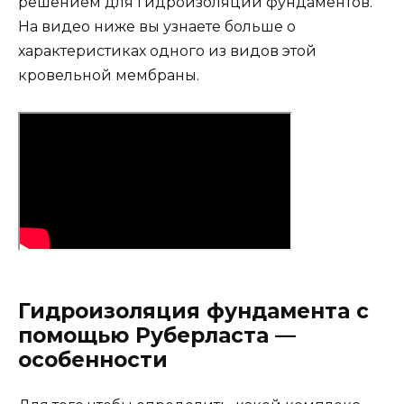
решением для гидроизоляции фундаментов.
На видео ниже вы узнаете больше о
характеристиках одного из видов этой
кровельной мембраны.
Гидроизоляция фундамента с
помощью Руберласта —
особенности