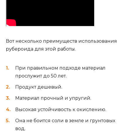
Вот несколько преимуществ использования
рубероида для этой работы.
При правильном подходе материал
прослужит до 50 лет.
Продукт дешевый.
Материал прочный и упругий.
Высокая устойчивость к окислению.
Она не боится соли в земле и грунтовых
вод.