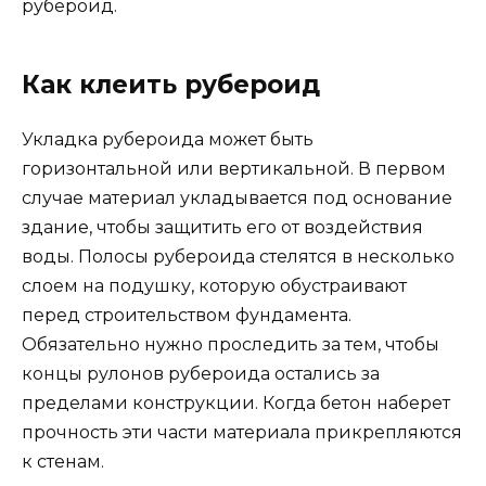
рубероид.
Как клеить рубероид
Укладка рубероида может быть
горизонтальной или вертикальной. В первом
случае материал укладывается под основание
здание, чтобы защитить его от воздействия
воды. Полосы рубероида стелятся в несколько
слоем на подушку, которую обустраивают
перед строительством фундамента.
Обязательно нужно проследить за тем, чтобы
концы рулонов рубероида остались за
пределами конструкции. Когда бетон наберет
прочность эти части материала прикрепляются
к стенам.