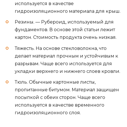
используется в качестве
гидроизоляционного материала для крыш.
Резины. — Рубероид, используемый для
фундаментов. В основе этой статьи лежит
картон. Стоимость продукта очень низкая.
Тяжесть. На основе стекловолокна, что
делает материал прочным и устойчивым к
разрывам. Чаще всего используется для
укладки верхнего и нижнего слоев кровли.
Тюль. Обычные картонные листы,
пропитанные битумом. Материал защищен
посыпкой с обеих сторон. Чаще всего
используется в качестве временного
гидроизоляционного слоя.