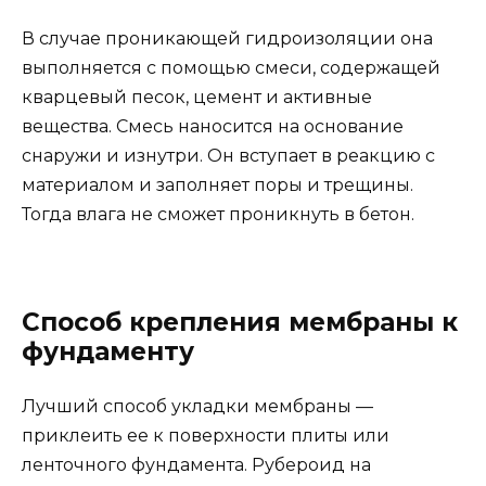
В случае проникающей гидроизоляции она
выполняется с помощью смеси, содержащей
кварцевый песок, цемент и активные
вещества. Смесь наносится на основание
снаружи и изнутри. Он вступает в реакцию с
материалом и заполняет поры и трещины.
Тогда влага не сможет проникнуть в бетон.
Способ крепления мембраны к
фундаменту
Лучший способ укладки мембраны —
приклеить ее к поверхности плиты или
ленточного фундамента. Рубероид на