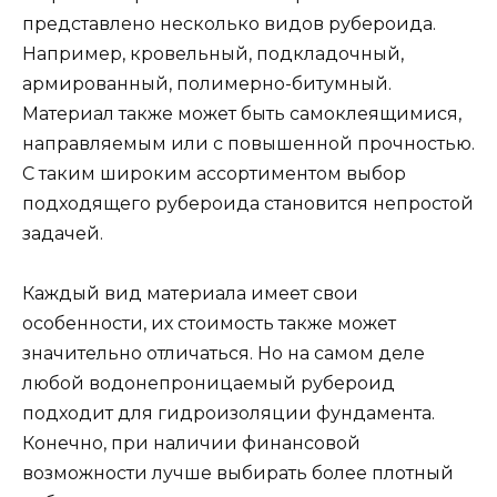
представлено несколько видов рубероида.
Например, кровельный, подкладочный,
армированный, полимерно-битумный.
Материал также может быть самоклеящимися,
направляемым или с повышенной прочностью.
С таким широким ассортиментом выбор
подходящего рубероида становится непростой
задачей.
Каждый вид материала имеет свои
особенности, их стоимость также может
значительно отличаться. Но на самом деле
любой водонепроницаемый рубероид
подходит для гидроизоляции фундамента.
Конечно, при наличии финансовой
возможности лучше выбирать более плотный