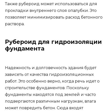
Также рубероид может использоваться для
прокладки внутреннего слоя опалубки. Это
позволяет минимизировать расход бетонного
раствора.
Рубероид для гидроизоляции
фундамента
Надежность и долговечность здания будет
зависеть от качества гидроизоляционных
работ. Это особенно верно, когда речь идет о
строительстве фундаментов. Поскольку
фундаменты находятся под землей и часто
подвергаются различным нагрузкам, влага
может повредить бетон. Сюда входят