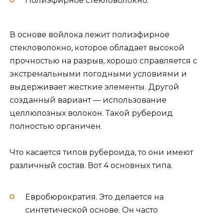
Полиэфирное стекловолокно.
В основе войлока лежит полиэфирное
стекловолокно, которое обладает высокой
прочностью на разрыв, хорошо справляется с
экстремальными погодными условиями и
выдерживает жесткие элементы. Другой
созданный вариант — использование
целлюлозных волокон. Такой рубероид
полностью органичен.
Что касается типов рубероида, то они имеют
различный состав. Вот 4 основных типа.
Евробюрократия. Это делается на
синтетической основе. Он часто