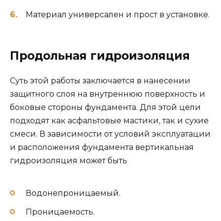
Материал универсален и прост в установке.
Продольная гидроизоляция
Суть этой работы заключается в нанесении
защитного слоя на внутреннюю поверхность и
боковые стороны фундамента. Для этой цели
подходят как асфальтовые мастики, так и сухие
смеси. В зависимости от условий эксплуатации
и расположения фундамента вертикальная
гидроизоляция может быть
Водонепроницаемый.
Проницаемость.