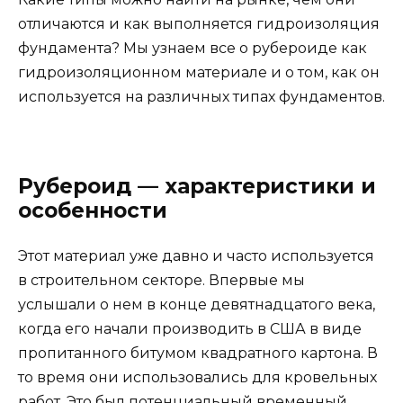
отличаются и как выполняется гидроизоляция
фундамента? Мы узнаем все о рубероиде как
гидроизоляционном материале и о том, как он
используется на различных типах фундаментов.
Рубероид — характеристики и
особенности
Этот материал уже давно и часто используется
в строительном секторе. Впервые мы
услышали о нем в конце девятнадцатого века,
когда его начали производить в США в виде
пропитанного битумом квадратного картона. В
то время они использовались для кровельных
работ. Это был потенциальный временный