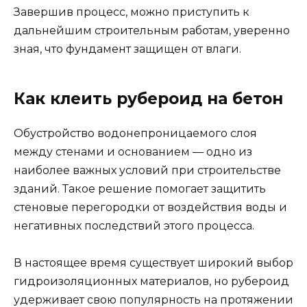
Завершив процесс, можно приступить к
дальнейшим строительным работам, уверенно
зная, что фундамент защищен от влаги.
Как клеить рубероид на бетон
Обустройство водонепроницаемого слоя
между стенами и основанием — одно из
наиболее важных условий при строительстве
зданий. Такое решение помогает защитить
стеновые перегородки от воздействия воды и
негативных последствий этого процесса.
В настоящее время существует широкий выбор
гидроизоляционных материалов, но рубероид
удерживает свою популярность на протяжении