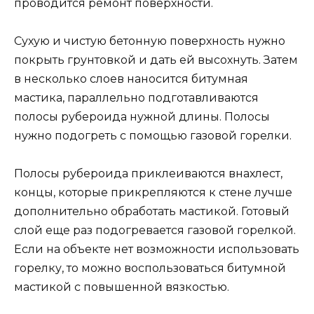
проводится ремонт поверхности.
Сухую и чистую бетонную поверхность нужно
покрыть грунтовкой и дать ей высохнуть. Затем
в несколько слоев наносится битумная
мастика, параллельно подготавливаются
полосы рубероида нужной длины. Полосы
нужно подогреть с помощью газовой горелки.
Полосы рубероида приклеиваются внахлест,
концы, которые прикрепляются к стене лучше
дополнительно обработать мастикой. Готовый
слой еще раз подогревается газовой горелкой.
Если на объекте нет возможности использовать
горелку, то можно воспользоваться битумной
мастикой с повышенной вязкостью.