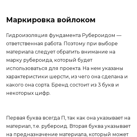
Маркировка войлоком
Гидроизоляция фундамента Рубероидом —
ответственная работа. Поэтому при выборе
материала следует обратить внимание на
марку рубероида, который будет
использоваться для проекта. На нем указаны
характеристики шерсти, из чего она сделана и
какого она сорта. Бренд состоит из 3 букв и
некоторых цифр.
Первая буква всегда П, так как она указывает на
материал, т.е. рубероид. Вторая буква указывает
на предназначение материала, который может