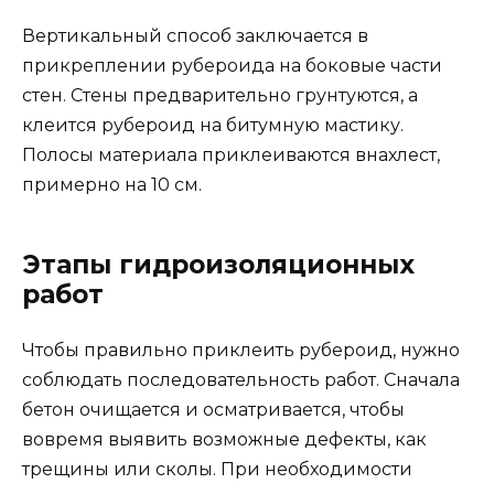
Вертикальный способ заключается в
прикреплении рубероида на боковые части
стен. Стены предварительно грунтуются, а
клеится рубероид на битумную мастику.
Полосы материала приклеиваются внахлест,
примерно на 10 см.
Этапы гидроизоляционных
работ
Чтобы правильно приклеить рубероид, нужно
соблюдать последовательность работ. Сначала
бетон очищается и осматривается, чтобы
вовремя выявить возможные дефекты, как
трещины или сколы. При необходимости