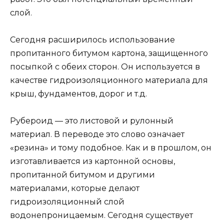
слой.
Сегодня расширилось использование
пропитанного битумом картона, защищенного
посыпкой с обеих сторон. Он используется в
качестве гидроизоляционного материала для
крыш, фундаментов, дорог и т.д.
Рубероид — это листовой и рулонный
материал. В переводе это слово означает
«резина» и тому подобное. Как и в прошлом, он
изготавливается из картонной основы,
пропитанной битумом и другими
материалами, которые делают
гидроизоляционный слой
водонепроницаемым. Сегодня существует