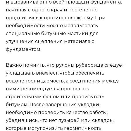
и выравнивают по всей площади фундамента,
начиная с одного края и постепенно
продвигаясь к противоположному. При
необходимости можно использовать
специальные битумные мастики для
улучшения сцепления материала с
фундаментом.
Важно помнить, что рулоны рубероида следует
укладывать внахлест, чтобы обеспечить
водонепроницаемость, а соединения между
ними рекомендуется прогревать
строительным феном или пропитывать
битумом. После завершения укладки
необходимо проверить качество работы,
убедившись, что нет пузырей или складок,
которые могут снизить герметичность.