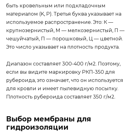
быть кровельным или подкладочным
материалом (K, P). Третья буква указывает на
используемое распространение. Это: К —
крупнозернистый, М — мелкозернистый, П —
чешуйчатый, П — порошковый, Ц — цветной.
Это число указывает на плотность продукта.
Диапазон составляет 300-400 г/м2. Поэтому,
если вы видите маркировку РКП-350 для
рубероида, это означает, что он используется
для кровли и имеет пылевидную посыпку.
Плотность рубероида составляет 350 г/м2.
Выбор мембраны для
гидроизоляции