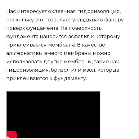
Нас интересует оклеечная гидроизоляция,
поскольку это позволяет укладывать фанеру
поверх фундамента. На поверхность
фундамента наносится асфальт, к которому
приклеивается мембрана. В качестве
альтернативы вместо мембраны можно
использовать другие мембраны, такие как
гидроизоляция, бризол или изол, которые
приклеиваются к фундаменту.