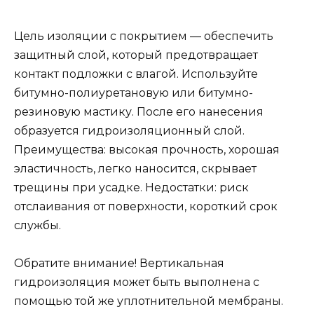
Цель изоляции с покрытием — обеспечить
защитный слой, который предотвращает
контакт подложки с влагой. Используйте
битумно-полиуретановую или битумно-
резиновую мастику. После его нанесения
образуется гидроизоляционный слой.
Преимущества: высокая прочность, хорошая
эластичность, легко наносится, скрывает
трещины при усадке. Недостатки: риск
отслаивания от поверхности, короткий срок
службы.
Обратите внимание! Вертикальная
гидроизоляция может быть выполнена с
помощью той же уплотнительной мембраны.