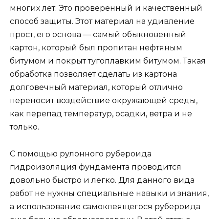
многих лет. Это проверенный и качественный
способ защиты. Этот материал на удивление
прост, его основа — самый обыкновенный
картон, который был пропитан нефтяным
битумом и покрыт тугоплавким битумом. Такая
обработка позволяет сделать из картона
долговечный материал, который отлично
переносит воздействие окружающей среды,
как перепад температур, осадки, ветра и не
только.
С помощью рулонного рубероида
гидроизоляция фундамента проводится
довольно быстро и легко. Для данного вида
работ не нужны специальные навыки и знания,
а использование самоклеящегося рубероида