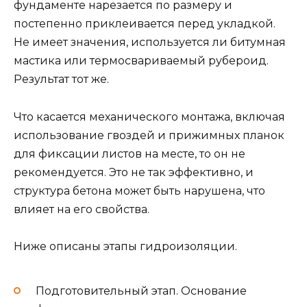
фундаменте нарезается по размеру и
постепенно приклеивается перед укладкой.
Не имеет значения, используется ли битумная
мастика или термосвариваемый рубероид.
Результат тот же.
Что касается механического монтажа, включая
использование гвоздей и прижимных планок
для фиксации листов на месте, то он не
рекомендуется. Это не так эффективно, и
структура бетона может быть нарушена, что
влияет на его свойства.
Ниже описаны этапы гидроизоляции.
Подготовительный этап. Основание