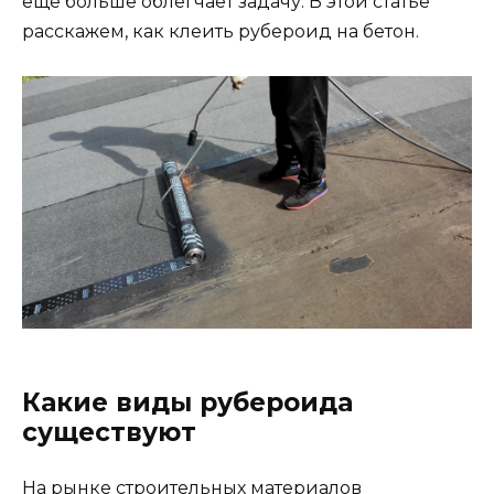
еще больше облегчает задачу. В этой статье
расскажем, как клеить рубероид на бетон.
Какие виды рубероида
существуют
На рынке строительных материалов