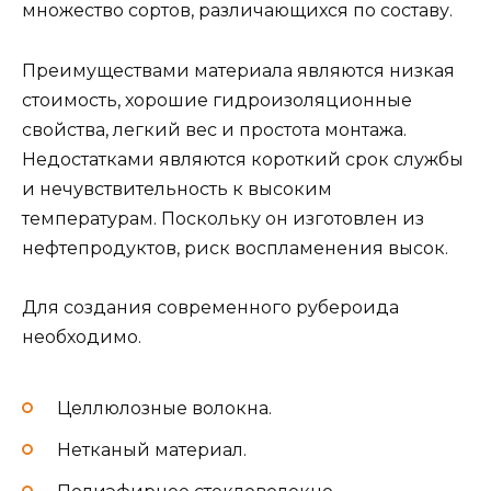
множество сортов, различающихся по составу.
Преимуществами материала являются низкая
стоимость, хорошие гидроизоляционные
свойства, легкий вес и простота монтажа.
Недостатками являются короткий срок службы
и нечувствительность к высоким
температурам. Поскольку он изготовлен из
нефтепродуктов, риск воспламенения высок.
Для создания современного рубероида
необходимо.
Целлюлозные волокна.
Нетканый материал.