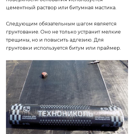
цементный раствор или битумная мастика.
Следующим обязательным шагом является
грунтование. Оно не только устранит мелкие
трещины, но и повысить адгезию. Для
грунтовки используется битум или праймер.