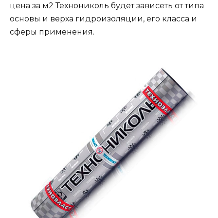
цена за м2 Технониколь будет зависеть от типа
основы и верха гидроизоляции, его класса и
сферы применения.