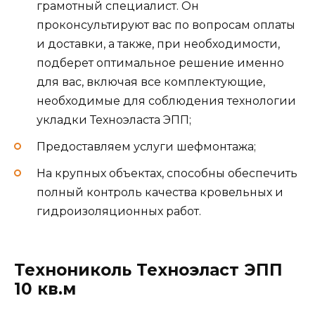
грамотный специалист. Он
проконсультируют вас по вопросам оплаты
и доставки, а также, при необходимости,
подберет оптимальное решение именно
для вас, включая все комплектующие,
необходимые для соблюдения технологии
укладки Техноэласта ЭПП;
Предоставляем услуги шефмонтажа;
На крупных объектах, способны обеспечить
полный контроль качества кровельных и
гидроизоляционных работ.
Технониколь Техноэласт ЭПП
10 кв.м