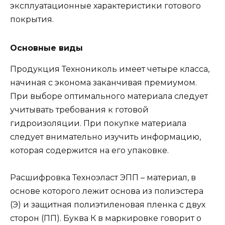
эксплуатационные характеристики готового
покрытия.
Основные виды
Продукция Технониколь имеет четыре класса,
начиная с эконома заканчивая премиумом.
При выборе оптимального материала следует
учитывать требования к готовой
гидроизоляции. При покупке материала
следует внимательно изучить информацию,
которая содержится на его упаковке.
Расшифровка Техноэласт ЭПП – материал, в
основе которого лежит основа из полиэстера
(Э) и защитная полиэтиленовая пленка с двух
сторон (ПП). Буква К в маркировке говорит о