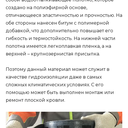
создано на полиэфирной основе,
отличающееся эластичностью и прочностью. На
обе стороны нанесен битум с полимерной
добавкой, что дополнительно повышает его
гибкость и термостойкость. На нижней части
полотна имеется легкоплавкая пленка, а на
верхней – крупнозернистая присыпка.
Поэтому данный материал может служит в
качестве гидроизоляции даже в самых
сложных климатических условиях. С его
помощью может быть выполнен монтаж или
ремонт плоской кровли.