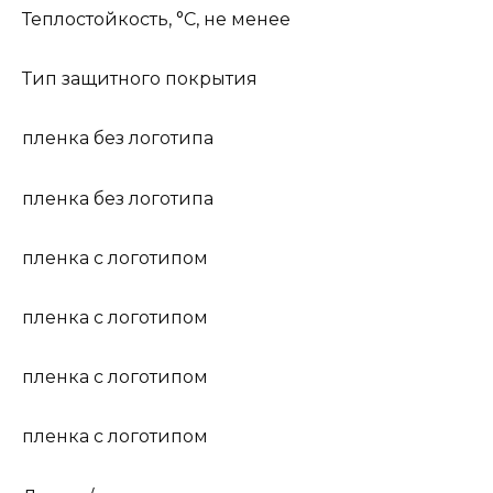
Теплостойкость, °С, не менее
Тип защитного покрытия
пленка без логотипа
пленка без логотипа
пленка с логотипом
пленка с логотипом
пленка с логотипом
пленка с логотипом