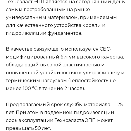
Техноэласт ЭПП является на сегодняшний день
самым востребованным на рынке
универсальным материалом, применяемым
для качественного устройства кровли и
гидроизоляции фундаментов.
В качестве связующего используется СБС-
модифицированный битум высокого качества,
обладающий высокой эластичностью и
повышенной устойчивостью к ультрафиолету и
термическим нагрузкам (Теплостойкость не
менее 100 °C в течение 2 часов).
Предполагаемый срок службы материала — 25
лет. При этом в подземной гидроизоляции
срок эксплуатации Техноэласта ЭПП может
превышать 50 лет.