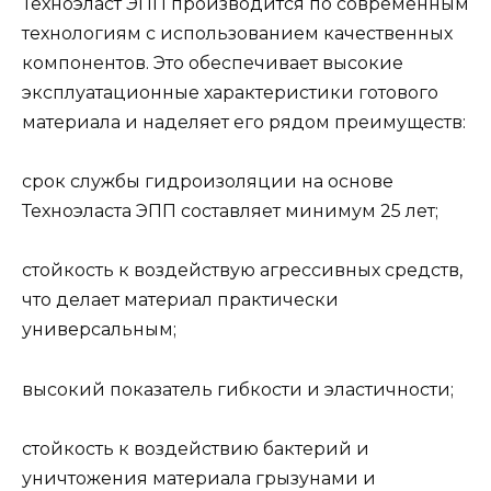
Техноэласт ЭПП производится по современным
технологиям с использованием качественных
компонентов. Это обеспечивает высокие
эксплуатационные характеристики готового
материала и наделяет его рядом преимуществ:
срок службы гидроизоляции на основе
Техноэласта ЭПП составляет минимум 25 лет;
стойкость к воздействую агрессивных средств,
что делает материал практически
универсальным;
высокий показатель гибкости и эластичности;
стойкость к воздействию бактерий и
уничтожения материала грызунами и