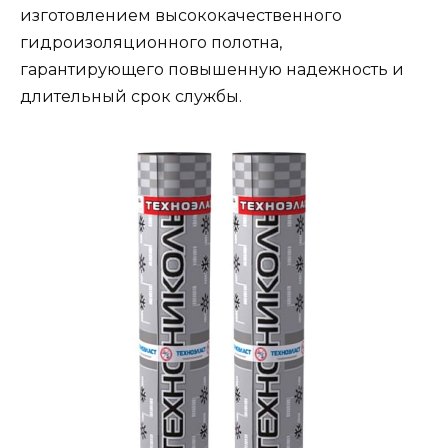
изготовлением высококачественного
гидроизоляционного полотна,
гарантирующего повышенную надежность и
длительный срок службы.