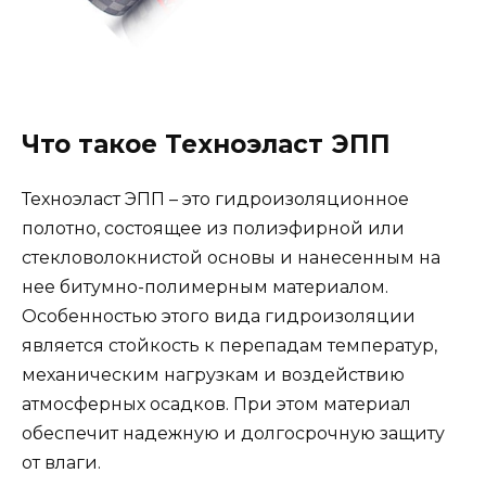
Что такое Техноэласт ЭПП
Техноэласт ЭПП – это гидроизоляционное
полотно, состоящее из полиэфирной или
стекловолокнистой основы и нанесенным на
нее битумно-полимерным материалом.
Особенностью этого вида гидроизоляции
является стойкость к перепадам температур,
механическим нагрузкам и воздействию
атмосферных осадков. При этом материал
обеспечит надежную и долгосрочную защиту
от влаги.