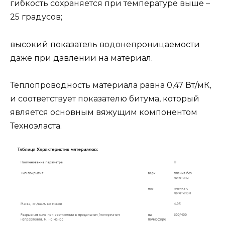
гибкость сохраняется при температуре выше –
25 градусов;
высокий показатель водонепроницаемости
даже при давлении на материал.
Теплопроводность материала равна 0,47 Вт/мК,
и соответствует показателю битума, который
является основным вяжущим компонентом
Техноэласта.