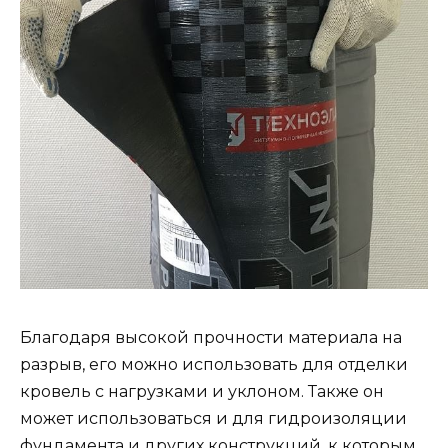
Благодаря высокой прочности материала на
разрыв, его можно использовать для отделки
кровель с нагрузками и уклоном. Также он
может использоваться и для гидроизоляции
фундамента и других конструкций, к которым