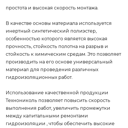
простота и высокая скорость монтажа.
В качестве основы материала используется
инертный синтетический полиэстер,
особенностью которого является высокая
прочность, стойкость полотна на разрыв и
стойкость к химическим средам. Это позволяет
производить на его основе универсальный
материал для проведения различных
гидроизоляционных работ.
Использование качественной продукции
Технониколь позволяет повысить скорость
выполнения работ, увеличить промежутки
между капитальными ремонтами
гидроизоляции , чтобы обеспечить высокие