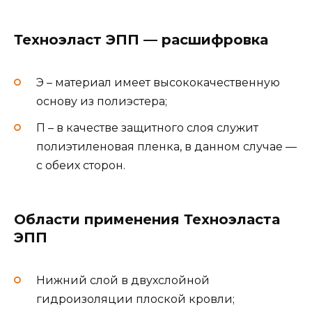
Техноэласт ЭПП — расшифровка
Э – материал имеет высококачественную
основу из полиэстера;
П – в качестве защитного слоя служит
полиэтиленовая пленка, в данном случае —
с обеих сторон.
Области применения Техноэласта
ЭПП
Нижний слой в двухслойной
гидроизоляции плоской кровли;