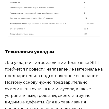
Технология укладки
Для укладки гидроизоляции Техноэласт ЭПП
требуется провести наплавление материала на
предварительно подготовленное основание.
Поэтому основу нужно предварительно
очистить от грязи, пыли и мусора, а также
устранить ямы, трещины, сколы и другие
видимые дефекты. Для выравнивания
поверхности основания используется