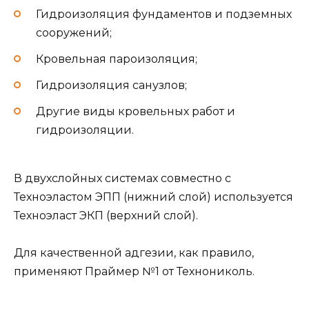
Гидроизоляция фундаментов и подземных
сооружений;
Кровельная пароизоляция;
Гидроизоляция санузлов;
Другие виды кровельных работ и
гидроизоляции.
В двухслойных системах совместно с
Техноэластом ЭПП (нижний слой) используется
Техноэласт ЭКП (верхний слой).
Для качественной адгезии, как правило,
применяют Праймер №1 от Технониколь.