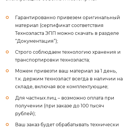
Гарантированно привезем оригинальный
материал (сертификат соответствия
Техноэласта ЭПП можно скачать в разделе
“Документация”);
Строго соблюдаем технологию хранения и
транспортировки техноэласта;
Можем привезти ваш материал за 1 день,
т.к. держим техноэласт всегда в наличии на
складе, включая все комплектующие;
Для частных лиц – возможно оплата при
получении (при заказе до 100 тысяч
рублей);
Ваш заказ будет обрабатывать технически