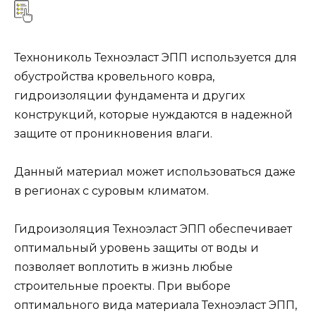
Технониколь Техноэласт ЭПП используется для
обустройства кровельного ковра,
гидроизоляции фундамента и других
конструкций, которые нуждаются в надежной
защите от проникновения влаги.
Данный материал может использоваться даже
в регионах с суровым климатом.
Гидроизоляция Техноэласт ЭПП обеспечивает
оптимальный уровень защиты от воды и
позволяет воплотить в жизнь любые
строительные проекты. При выборе
оптимального вида материала Техноэласт ЭПП,