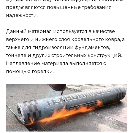
предъявляются повышенные требования
надежности.
Данный материал используется в качестве
верхнего и нижнего слоя кровельного ковра, а
также для гидроизоляции фундаментов,
тоннеле и других строительных конструкций.
Наплавление материала выполняется с
помощью горелки.