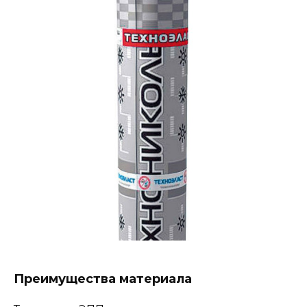
Преимущества материала