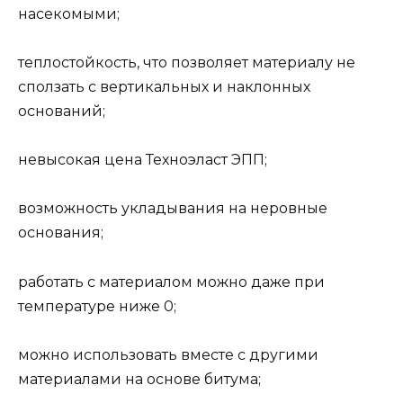
насекомыми;
теплостойкость, что позволяет материалу не
сползать с вертикальных и наклонных
оснований;
невысокая цена Техноэласт ЭПП;
возможность укладывания на неровные
основания;
работать с материалом можно даже при
температуре ниже 0;
можно использовать вместе с другими
материалами на основе битума;