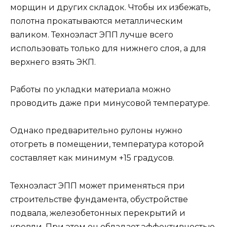
морщин и других складок. Чтобы их избежать,
полотна прокатываются металлическим
валиком. Техноэласт ЭПП лучше всего
использовать только для нижнего слоя, а для
верхнего взять ЭКП.
Работы по укладки материала можно
проводить даже при минусовой температуре.
Однако предварительно рулоны нужно
отогреть в помещении, температура которой
составляет как минимум +15 градусов.
Техноэласт ЭПП может применяться при
строительстве фундамента, обустройстве
подвала, железобетонных перекрытий и
кровли. При этом он обладает эффективностью