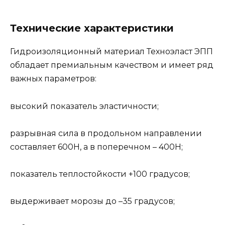
Технические характеристики
Гидроизоляционный материал Техноэласт ЭПП
обладает премиальным качеством и имеет ряд
важных параметров:
высокий показатель эластичности;
разрывная сила в продольном направлении
составляет 600Н, а в поперечном – 400Н;
показатель теплостойкости +100 градусов;
выдерживает морозы до –35 градусов;