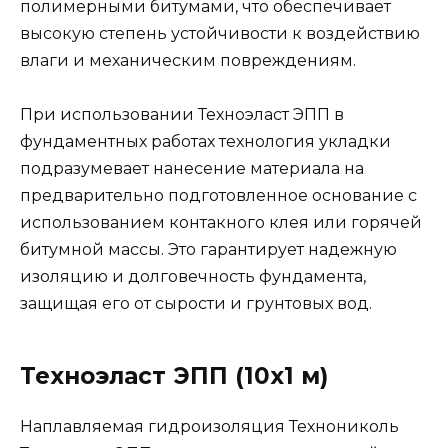
полимерными битумами, что обеспечивает
высокую степень устойчивости к воздействию
влаги и механическим повреждениям.
При использовании Техноэласт ЭПП в
фундаментных работах технология укладки
подразумевает нанесение материала на
предварительно подготовленное основание с
использованием контакного клея или горячей
битумной массы. Это гарантирует надежную
изоляцию и долговечность фундамента,
защищая его от сырости и грунтовых вод.
Техноэласт ЭПП (10х1 м)
Наплавляемая гидроизоляция Технониколь