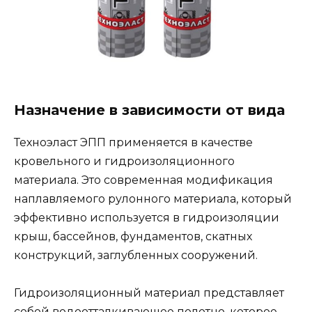
Назначение в зависимости от вида
Техноэласт ЭПП применяется в качестве
кровельного и гидроизоляционного
материала. Это современная модификация
наплавляемого рулонного материала, который
эффективно используется в гидроизоляции
крыш, бассейнов, фундаментов, скатных
конструкций, заглубленных сооружений.
Гидроизоляционный материал представляет
собой водоотталкивающее полотно, которое