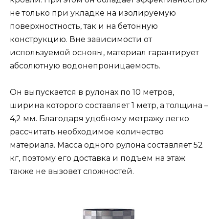
не только при укладке на изолируемую
поверхностность, так и на бетонную
конструкцию. Вне зависимости от
используемой основы, материал гарантирует
абсолютную водонепроницаемость.
Он выпускается в рулонах по 10 метров,
ширина которого составляет 1 метр, а толщина –
4,2 мм. Благодаря удобному метражу легко
рассчитать необходимое количество
материала. Масса одного рулона составляет 52
кг, поэтому его доставка и подъем на этаж
также не вызовет сложностей.