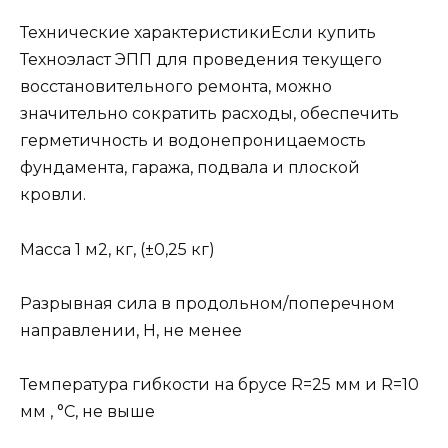
Технические характеристикиЕсли купить
Техноэласт ЭПП для проведения текущего
восстановительного ремонта, можно
значительно сократить расходы, обеспечить
герметичность и водонепроницаемость
фундамента, гаража, подвала и плоской
кровли.
Масса 1 м2, кг, (±0,25 кг)
Разрывная сила в продольном/поперечном
направлении, Н, не менее
Температура гибкости на брусе R=25 мм и R=10
мм , °С, не выше