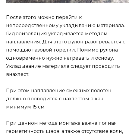
После этого можно перейти к
непосредственному укладыванию материала.
Гидроизоляция укладывается методом
наплавления. Для этого рулон разогревается с
помощью газовой горелки. Помимо рулона
одновременно нужно нагревать и основу.
Укладывание материала следует проводить
внахлест.
При этом наплавление смежных полотен
должно проводится с нахлестом в как
минимум 15 см.
При данном метода монтажа важна полная
герметичность швов, а также отсутствие волн,