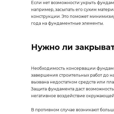
Если нет возможности укрыть фундам
например, засыпать его сухим матер
конструкции. Это поможет минимизи
года на фундаментные элементы.
Нужно ли закрыват
Необходимость консервации фундаме
завершения строительных работ до н
вызвана недостатком средств или пл
Защита фундамента даст возможность
негативное воздействие окружающей
В противном случае возникают боль