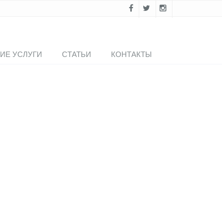
ИЕ УСЛУГИ
СТАТЬИ
КОНТАКТЫ