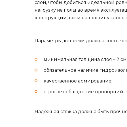
слой, чтобы добиться идеальной ровн
нагрузку на полы во время эксплуатац
конструкции, так и на толщину слоёв 
Параметры, которым должна соответст
минимальная толщина слоя – 2 см
обязательное наличие гидроизол
качественное армирование;
строгое соблюдение пропорций со
Надёжная стяжка должна быть прочной