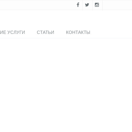
ИЕ УСЛУГИ
СТАТЬИ
КОНТАКТЫ