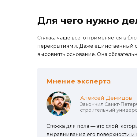
Для чего нужно де
Стяжка чаще всего применяется в б
перекрытиями. Даже единственный с
выровнять основание. Она обязательн
Мнение эксперта
Алексей Демидов
Закончил Санкт-Петер
строительный универс
Стяжка для пола — это слой, кото
выравнивания его поверхности и 