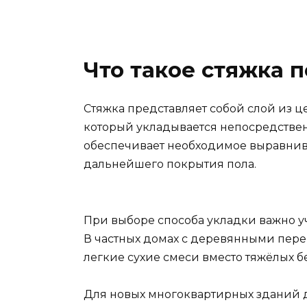
Что такое стяжка 
Стяжка представляет собой слой из 
который укладывается непосредстве
обеспечивает необходимое выравнив
дальнейшего покрытия пола.
При выборе способа укладки важно у
В частных домах с деревянными пер
легкие сухие смеси вместо тяжёлых б
Для новых многоквартирных зданий д