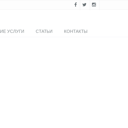
ИЕ УСЛУГИ
СТАТЬИ
КОНТАКТЫ