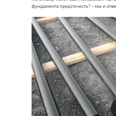
фундамента предпочесть? – мы и ответ