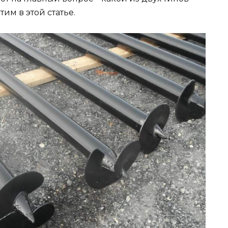
им в этой статье.