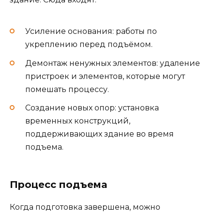
Усиление основания: работы по
укреплению перед подъёмом.
Демонтаж ненужных элементов: удаление
пристроек и элементов, которые могут
помешать процессу.
Создание новых опор: установка
временных конструкций,
поддерживающих здание во время
подъема.
Процесс подъема
Когда подготовка завершена, можно