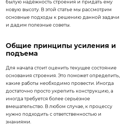
былую надёжность строения и придать ему
новую высоту. В этой статье мы рассмотрим
основные подходы к решению данной задачи
и дадим полезные советы.
Общие принципы усиления и
подъема
Для начала стоит оценить текущее состояние
основания строения. Это поможет определить,
какие работы необходимо провести. Иногда
достаточно просто укрепить конструкцию, а
иногда требуется более серьёзное
вмешательство. В любом случае, к процессу
нужно подходить с ответственностью и
знаниями.