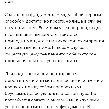
дома:
Связать два фундамента между собой первым
способом достаточно просто, но лишь в случае
отсутствия стен. Если дом уже построен, то для
наращивания высоты его придется
приподнимать, что с технической точки зрения
не всегда выполнимо. В любом случае к
существующему фундаменту с обеих сторон
приставляются опалубочные щиты.
Для надежности они подпираются
деревянными или металлическими кольями и
крепятся между собой поперечными
брусками. Далее укладывается арматура. Ее
потребуется связать с анкерными выпусками,
установленными в старом фундаменте. В