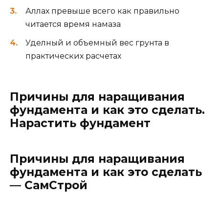
Аллах превыше всего как правильно
читается время намаза
Уделный и объемный вес грунта в
практических расчетах
Причины для наращивания
фундамента и как это сделать.
Нарастить фундамент
Причины для наращивания
фундамента и как это сделать
— СамСтрой