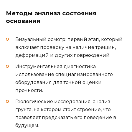
Методы анализа состояния
основания
Визуальный осмотр: первый этап, который
включает проверку на наличие трещин,
деформаций и других повреждений.
Инструментальная диагностика:
использование специализированного
оборудования для точной оценки
прочности.
Геологические исследования: анализ
грунта, на котором стоит строение, что
позволяет предсказать его поведение в
будущем.