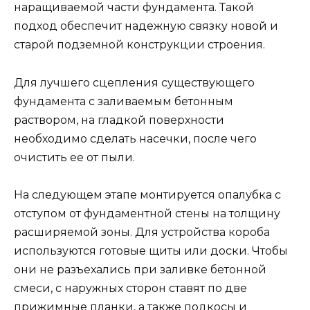
наращиваемой части фундамента. Такой
подход обеспечит надежную связку новой и
старой подземной конструкции строения.
Для лучшего сцепления существующего
фундамента с заливаемым бетонным
раствором, на гладкой поверхности
необходимо сделать насечки, после чего
очистить ее от пыли.
На следующем этапе монтируется опалубка с
отступом от фундаментной стены на толщину
расширяемой зоны. Для устройства короба
используются готовые щиты или доски. Чтобы
они не разъехались при заливке бетонной
смеси, с наружных сторон ставят по две
прижимные планки, а также подкосы и