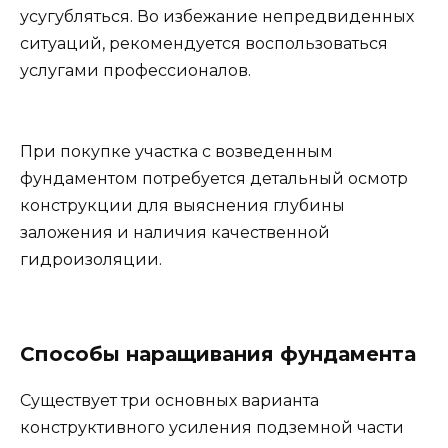
усугубляться. Во избежание непредвиденных
ситуаций, рекомендуется воспользоваться
услугами профессионалов.
При покупке участка с возведенным
фундаментом потребуется детальный осмотр
конструкции для выяснения глубины
заложения и наличия качественной
гидроизоляции.
Способы наращивания фундамента
Существует три основных варианта
конструктивного усиления подземной части