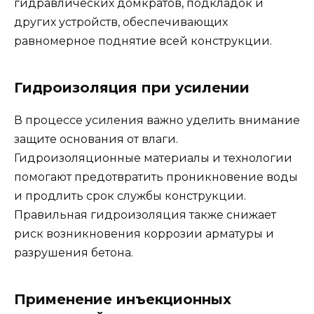
гидравлических домкратов, подкладок и
других устройств, обеспечивающих
равномерное поднятие всей конструкции.
Гидроизоляция при усилении
В процессе усиления важно уделить внимание
защите основания от влаги.
Гидроизоляционные материалы и технологии
помогают предотвратить проникновение воды
и продлить срок службы конструкции.
Правильная гидроизоляция также снижает
риск возникновения коррозии арматуры и
разрушения бетона.
Применение инъекционных