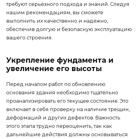
требуют серьёзного подхода и знаний. Следуя
нашим рекомендациям, вы сможете
выполнить их качественно и надёжно,
обеспечив долгую и безопасную эксплуатацию
вашего строения.
Укрепление фундамента и
увеличение его высоты
Перед началом работ по обновлению
основания здания необходимо тщательно
проанализировать его текущее состояние. Это
включает в себя проверку на наличие трещин,
деформаций и других дефектов. Важность
этого этапа трудно переоценить, так как
дальнейшие действия должны основываться