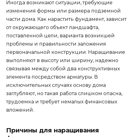
Иногда возникают ситуации, требующие
изменения формы или размера подземной
части дома. Как нарастить фундамент, зависит
от окружающего объект ландшафта,
поставленной цели, варианта возникшей
проблемы и правильности заложения
первоначальной конструкции. Наращивание
выполняют в высоту или ширину, надежно
связывая между собой два конструктивных
элемента посредством арматуры. В
исключительных случаях основу дома
заглубляют, но такая работа слишком опасна,
трудоемка и требует немалых финансовых
вложений.
Причины для наращивания