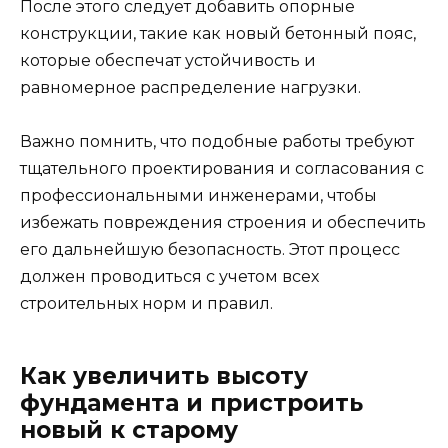
После этого следует добавить опорные
конструкции, такие как новый бетонный пояс,
которые обеспечат устойчивость и
равномерное распределение нагрузки.
Важно помнить, что подобные работы требуют
тщательного проектирования и согласования с
профессиональными инженерами, чтобы
избежать повреждения строения и обеспечить
его дальнейшую безопасность. Этот процесс
должен проводиться с учетом всех
строительных норм и правил.
Как увеличить высоту
фундамента и пристроить
новый к старому