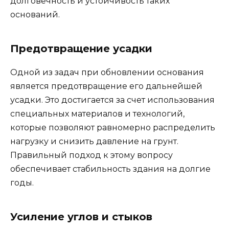
долговечность и устойчивость таких
оснований.
Предотвращение усадки
Одной из задач при обновлении основания
является предотвращение его дальнейшей
усадки. Это достигается за счет использования
специальных материалов и технологий,
которые позволяют равномерно распределить
нагрузку и снизить давление на грунт.
Правильный подход к этому вопросу
обеспечивает стабильность здания на долгие
годы.
Усиление углов и стыков