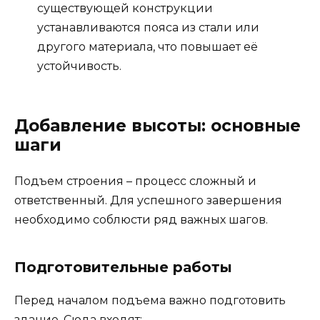
существующей конструкции
устанавливаются пояса из стали или
другого материала, что повышает её
устойчивость.
Добавление высоты: основные
шаги
Подъем строения – процесс сложный и
ответственный. Для успешного завершения
необходимо соблюсти ряд важных шагов.
Подготовительные работы
Перед началом подъема важно подготовить
здание. Сюда входят: