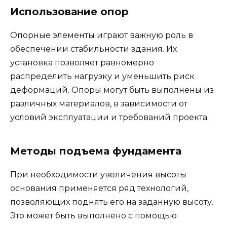
Использование опор
Опорные элементы играют важную роль в
обеспечении стабильности здания. Их
установка позволяет равномерно
распределить нагрузку и уменьшить риск
деформаций. Опоры могут быть выполнены из
различных материалов, в зависимости от
условий эксплуатации и требований проекта.
Методы подъема фундамента
При необходимости увеличения высоты
основания применяется ряд технологий,
позволяющих поднять его на заданную высоту.
Это может быть выполнено с помощью