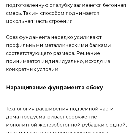
подготовленную опалубку заливается бетонная
смесь. Таким способом поднимается
цокольная часть строения.
Срез фундамента нередко усиливают
профильными металлическими балками
соответствующего размера. Решение
принимается индивидуально, исходя из
конкретных условий.
Наращивание фундамента сбоку
Технология расширения подземной части
дома предусматривает сооружение
монолитной железобетонной рубашки с одной,
двух или же трех сторон существующего