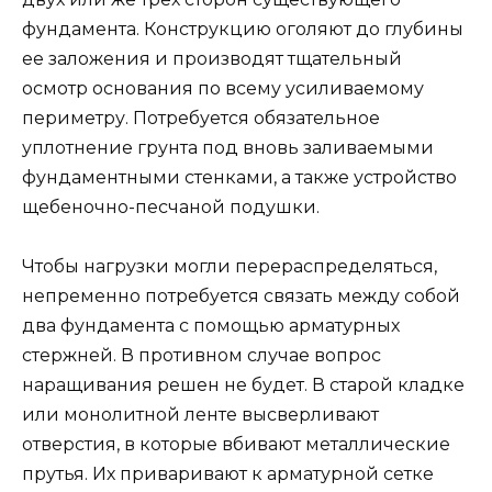
фундамента. Конструкцию оголяют до глубины
ее заложения и производят тщательный
осмотр основания по всему усиливаемому
периметру. Потребуется обязательное
уплотнение грунта под вновь заливаемыми
фундаментными стенками, а также устройство
щебеночно-песчаной подушки.
Чтобы нагрузки могли перераспределяться,
непременно потребуется связать между собой
два фундамента с помощью арматурных
стержней. В противном случае вопрос
наращивания решен не будет. В старой кладке
или монолитной ленте высверливают
отверстия, в которые вбивают металлические
прутья. Их приваривают к арматурной сетке