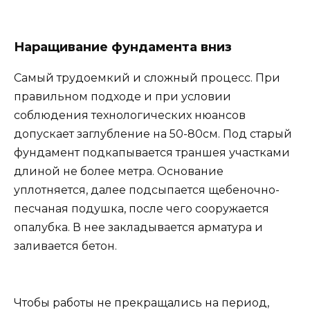
Наращивание фундамента вниз
Самый трудоемкий и сложный процесс. При
правильном подходе и при условии
соблюдения технологических нюансов
допускает заглубление на 50-80см. Под старый
фундамент подкапывается траншея участками
длиной не более метра. Основание
уплотняется, далее подсыпается щебеночно-
песчаная подушка, после чего сооружается
опалубка. В нее закладывается арматура и
заливается бетон.
Чтобы работы не прекращались на период,