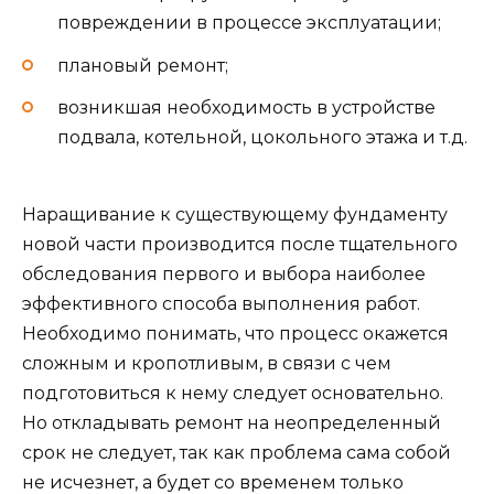
повреждении в процессе эксплуатации;
плановый ремонт;
возникшая необходимость в устройстве
подвала, котельной, цокольного этажа и т.д.
Наращивание к существующему фундаменту
новой части производится после тщательного
обследования первого и выбора наиболее
эффективного способа выполнения работ.
Необходимо понимать, что процесс окажется
сложным и кропотливым, в связи с чем
подготовиться к нему следует основательно.
Но откладывать ремонт на неопределенный
срок не следует, так как проблема сама собой
не исчезнет, а будет со временем только