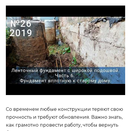
Со временем любые конструкции теряют свою
прочность и требуют обновления. Важно знать,
как грамотно провести работу, чтобы вернуть