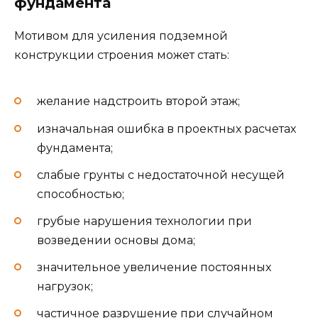
фундамента
Мотивом для усиления подземной
конструкции строения может стать:
желание надстроить второй этаж;
изначальная ошибка в проектных расчетах
фундамента;
слабые грунты с недостаточной несущей
способностью;
грубые нарушения технологии при
возведении основы дома;
значительное увеличение постоянных
нагрузок;
частичное разрушение при случайном