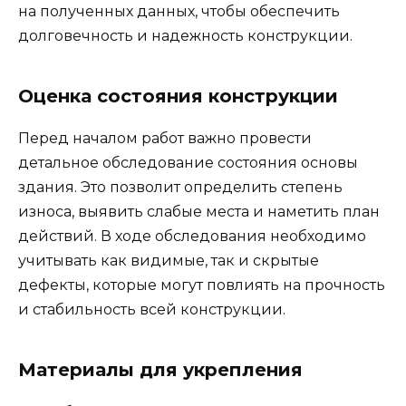
на полученных данных, чтобы обеспечить
долговечность и надежность конструкции.
Оценка состояния конструкции
Перед началом работ важно провести
детальное обследование состояния основы
здания. Это позволит определить степень
износа, выявить слабые места и наметить план
действий. В ходе обследования необходимо
учитывать как видимые, так и скрытые
дефекты, которые могут повлиять на прочность
и стабильность всей конструкции.
Материалы для укрепления