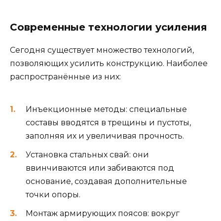
Современные технологии усиления
Сегодня существует множество технологий,
позволяющих усилить конструкцию. Наиболее
распространённые из них:
Инъекционные методы: специальные
составы вводятся в трещины и пустоты,
заполняя их и увеличивая прочность.
Установка стальных свай: они
ввинчиваются или забиваются под
основание, создавая дополнительные
точки опоры.
Монтаж армирующих поясов: вокруг