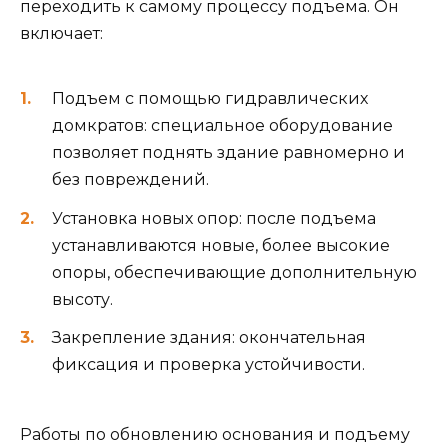
переходить к самому процессу подъема. Он
включает:
Подъем с помощью гидравлических
домкратов: специальное оборудование
позволяет поднять здание равномерно и
без повреждений.
Установка новых опор: после подъема
устанавливаются новые, более высокие
опоры, обеспечивающие дополнительную
высоту.
Закрепление здания: окончательная
фиксация и проверка устойчивости.
Работы по обновлению основания и подъему