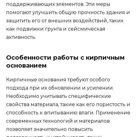
поддерживающих элементов. Эти меры
помогают улучшить общую прочность здания и
защитить его от внешних воздействий, таких
как подвижки грунта и сейсмическая
активность.
Особенности работы с кирпичным
основанием
Кирпичные основания требуют особого
подхода при их обновлении и усилении.
Необходимо учитывать специфические
свойства материала, такие как его пористость и
способность к впитыванию влаги. Применение
современных технологий и материалов
позволяет значительно повысить