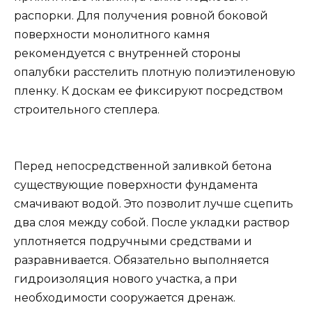
распорки. Для получения ровной боковой
поверхности монолитного камня
рекомендуется с внутренней стороны
опалубки расстелить плотную полиэтиленовую
пленку. К доскам ее фиксируют посредством
строительного степлера.
Перед непосредственной заливкой бетона
существующие поверхности фундамента
смачивают водой. Это позволит лучше сцепить
два слоя между собой. После укладки раствор
уплотняется подручными средствами и
разравнивается. Обязательно выполняется
гидроизоляция нового участка, а при
необходимости сооружается дренаж.