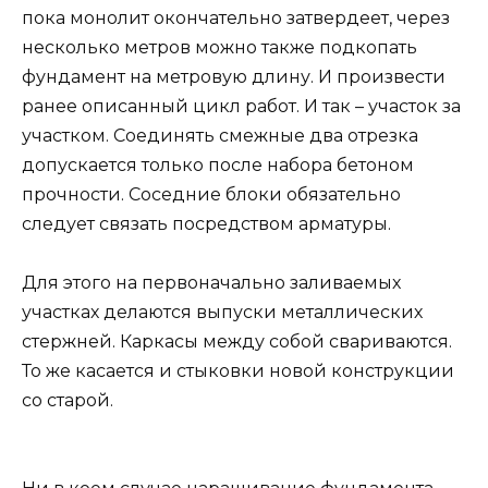
пока монолит окончательно затвердеет, через
несколько метров можно также подкопать
фундамент на метровую длину. И произвести
ранее описанный цикл работ. И так – участок за
участком. Соединять смежные два отрезка
допускается только после набора бетоном
прочности. Соседние блоки обязательно
следует связать посредством арматуры.
Для этого на первоначально заливаемых
участках делаются выпуски металлических
стержней. Каркасы между собой свариваются.
То же касается и стыковки новой конструкции
со старой.