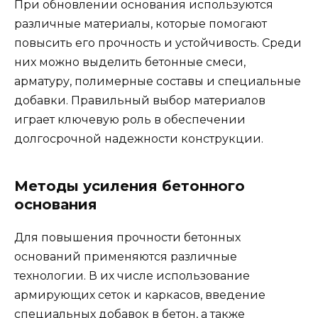
При обновлении основания используются
различные материалы, которые помогают
повысить его прочность и устойчивость. Среди
них можно выделить бетонные смеси,
арматуру, полимерные составы и специальные
добавки. Правильный выбор материалов
играет ключевую роль в обеспечении
долгосрочной надежности конструкции.
Методы усиления бетонного
основания
Для повышения прочности бетонных
оснований применяются различные
технологии. В их числе использование
армирующих сеток и каркасов, введение
специальных добавок в бетон, а также