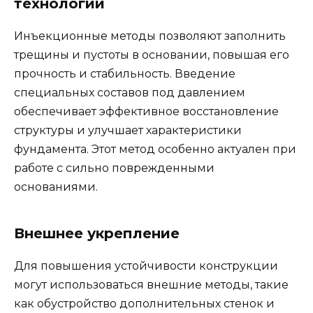
технологий
Инъекционные методы позволяют заполнить
трещины и пустоты в основании, повышая его
прочность и стабильность. Введение
специальных составов под давлением
обеспечивает эффективное восстановление
структуры и улучшает характеристики
фундамента. Этот метод особенно актуален при
работе с сильно поврежденными
основаниями.
Внешнее укрепление
Для повышения устойчивости конструкции
могут использоваться внешние методы, такие
как обустройство дополнительных стенок и