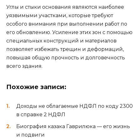
Углы и стыки основания являются наиболее
уязвимыми участками, которые требуют
особого внимания при выполнении работ по
его обновлению. Усиление этих зон с помощью
специальных конструкций и материалов
позволяет избежать трещин и деформаций,
повышая общую прочность и долговечность
всего здания.
Похожие записи:
Доходы не облагаемые НДФЛ по коду 2300
в справке 2 НДФЛ
Биография казака Гаврилюка — его жизнь
и подвиги