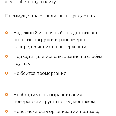
железобетонную плиту.
Преимущества монолитного фундамента:
Надёжный и прочный – выдерживает
высокие нагрузки и равномерно
распределяет их по поверхности;
Подходит для использования на слабых
грунтах;
Не боится промерзания.
Необходимость выравнивания
поверхности грунта перед монтажом;
Невозможность организации подвала;