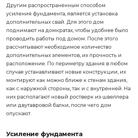
Другим распространённым способом
усиления фундамента, является установка
дополнительных свай. Для этого дом
поднимают на домкратах, чтобы удобнее было
проводить работы под домом. После этого
рассчитывают необходимое количество
дополнительных элементов, их прочность и
расположение. По периметру здания в любом
случае устанавливают новые конструкции, их
монтируют как можно ближе к стенам здания,
как с наружной стороны, так и с внутренней. На
них располагают новый ростверк из швеллера
или двутавровой балки, после чего дом
опускают.
Усиление фундамента