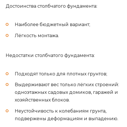
Достоинства столбчатого фундамента:
Наиболее бюджетный вариант;
Лёгкость монтажа.
Недостатки столбчатого фундамента:
Подходят только для плотных грунтов;
Выдерживают вес только лёгких строений:
одноэтажных садовых домиков, гаражей и
хозяйственных блоков.
Неустойчивость к колебаниям грунта,
подвержены деформациям и выпадению.