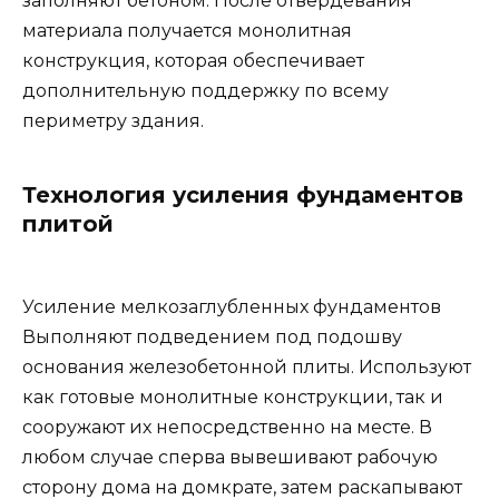
заполняют бетоном. После отвердевания
материала получается монолитная
конструкция, которая обеспечивает
дополнительную поддержку по всему
периметру здания.
Технология усиления фундаментов
плитой
Усиление мелкозаглубленных фундаментов
Выполняют подведением под подошву
основания железобетонной плиты. Используют
как готовые монолитные конструкции, так и
сооружают их непосредственно на месте. В
любом случае сперва вывешивают рабочую
сторону дома на домкрате, затем раскапывают