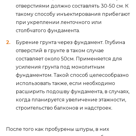
отверстиями должно составлять 30-50 см. К
такому способу инъектирования прибегают
при укреплении ленточного или
столбчатого фундамента.
Бурение грунта через фундамент. Глубина
отверстий в грунте в таком случае
составляет около 50см. Применяется для
усиления грунта под монолитным
фундаментом. Такой способ целесообразно
использовать также, если необходимо
расширить подошву фундамента, в случаях,
когда планируется увеличение этажности,
строительство балконов и надстроек.
После того как пробурены шпуры, в них