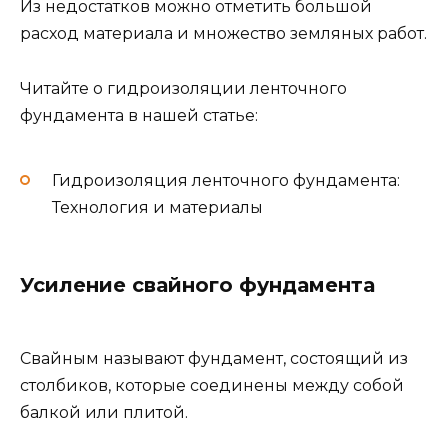
Из недостатков можно отметить большой
расход материала и множество земляных работ.
Читайте о гидроизоляции ленточного
фундамента в нашей статье:
Гидроизоляция ленточного фундамента:
Технология и материалы
Усиление свайного фундамента
Свайным называют фундамент, состоящий из
столбиков, которые соединены между собой
балкой или плитой.