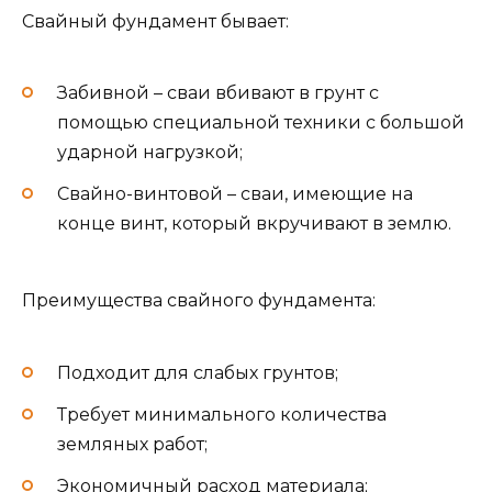
Свайный фундамент бывает:
Забивной – сваи вбивают в грунт с
помощью специальной техники с большой
ударной нагрузкой;
Свайно-винтовой – сваи, имеющие на
конце винт, который вкручивают в землю.
Преимущества свайного фундамента:
Подходит для слабых грунтов;
Требует минимального количества
земляных работ;
Экономичный расход материала;