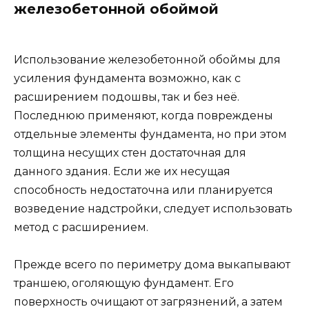
железобетонной обоймой
Использование железобетонной обоймы для
усиления фундамента возможно, как с
расширением подошвы, так и без неё.
Последнюю применяют, когда повреждены
отдельные элементы фундамента, но при этом
толщина несущих стен достаточная для
данного здания. Если же их несущая
способность недостаточна или планируется
возведение надстройки, следует использовать
метод с расширением.
Прежде всего по периметру дома выкапывают
траншею, оголяющую фундамент. Его
поверхность очищают от загрязнений, а затем