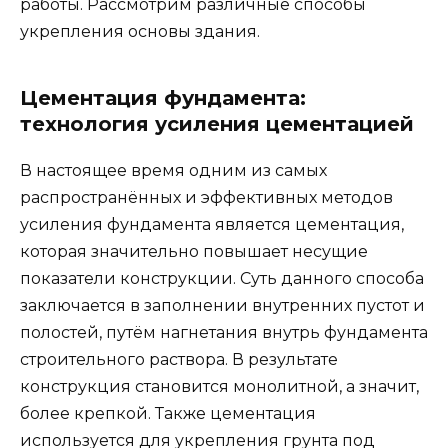
работы. Рассмотрим различные способы
укрепления основы здания.
Цементация фундамента:
технология усиления цементацией
В настоящее время одним из самых
распространённых и эффективных методов
усиления фундамента является цементация,
которая значительно повышает несущие
показатели конструкции. Суть данного способа
заключается в заполнении внутренних пустот и
полостей, путём нагнетания внутрь фундамента
строительного раствора. В результате
конструкция становится монолитной, а значит,
более крепкой. Также цементация
используется для укрепления грунта под