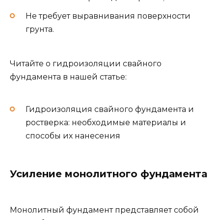
Не требует выравнивания поверхности
грунта.
Читайте о гидроизоляции свайного
фундамента в нашей статье:
Гидроизоляция свайного фундамента и
ростверка: необходимые материалы и
способы их нанесения
Усиление монолитного фундамента
Монолитный фундамент представляет собой