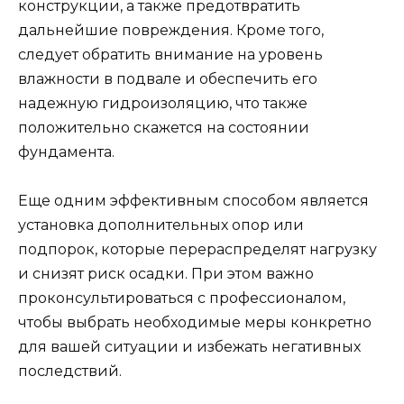
конструкции, а также предотвратить
дальнейшие повреждения. Кроме того,
следует обратить внимание на уровень
влажности в подвале и обеспечить его
надежную гидроизоляцию, что также
положительно скажется на состоянии
фундамента.
Еще одним эффективным способом является
установка дополнительных опор или
подпорок, которые перераспределят нагрузку
и снизят риск осадки. При этом важно
проконсультироваться с профессионалом,
чтобы выбрать необходимые меры конкретно
для вашей ситуации и избежать негативных
последствий.