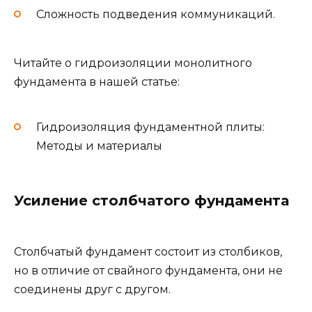
Сложность подведения коммуникаций.
Читайте о гидроизоляции монолитного
фундамента в нашей статье:
Гидроизоляция фундаментной плиты:
Методы и материалы
Усиление столбчатого фундамента
Столбчатый фундамент состоит из столбиков,
но в отличие от свайного фундамента, они не
соединены друг с другом.