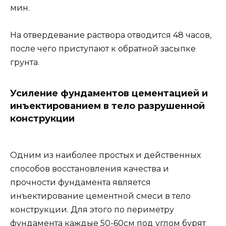
мин.
На отвердевание раствора отводится 48 часов,
после чего приступают к обратной засыпке
грунта.
Усиление фундаментов цементацией и
инъектированием в тело разрушенной
конструкции
Одним из наиболее простых и действенных
способов восстановления качества и
прочности фундамента является
инъектирование цементной смеси в тело
конструкции. Для этого по периметру
фундамента каждые 50-60см под углом бурят