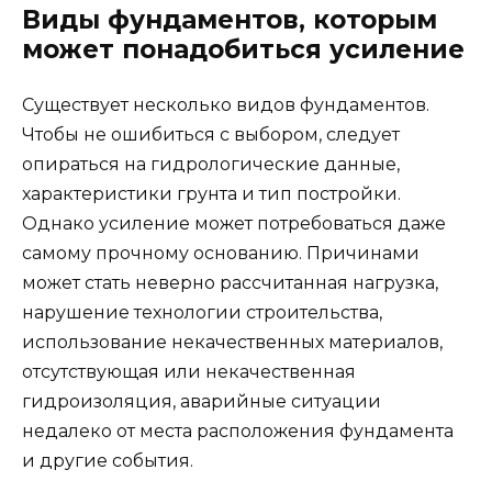
Виды фундаментов, которым
может понадобиться усиление
Существует несколько видов фундаментов.
Чтобы не ошибиться с выбором, следует
опираться на гидрологические данные,
характеристики грунта и тип постройки.
Однако усиление может потребоваться даже
самому прочному основанию. Причинами
может стать неверно рассчитанная нагрузка,
нарушение технологии строительства,
использование некачественных материалов,
отсутствующая или некачественная
гидроизоляция, аварийные ситуации
недалеко от места расположения фундамента
и другие события.