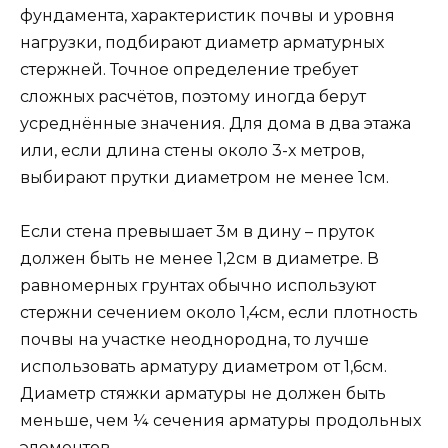
фундамента, характеристик почвы и уровня
нагрузки, подбирают диаметр арматурных
стержней. Точное определение требует
сложных расчётов, поэтому иногда берут
усреднённые значения. Для дома в два этажа
или, если длина стены около 3-х метров,
выбирают прутки диаметром не менее 1см.
Если стена превышает 3м в дину – пруток
должен быть не менее 1,2см в диаметре. В
равномерных грунтах обычно используют
стержни сечением около 1,4см, если плотность
почвы на участке неоднородна, то лучше
использовать арматуру диаметром от 1,6см.
Диаметр стяжки арматуры не должен быть
меньше, чем ¼ сечения арматуры продольных
элементов.