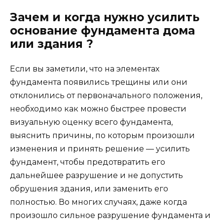
Зачем и когда нужно усилить
основание фундамента дома
или здания ?
Если вы заметили, что на элементах
фундамента появились трещины или они
отклонились от первоначального положения,
необходимо как можно быстрее провести
визуальную оценку всего фундамента,
выяснить причины, по которым произошли
изменения и принять решение — усилить
фундамент, чтобы предотвратить его
дальнейшее разрушение и не допустить
обрушения здания, или заменить его
полностью. Во многих случаях, даже когда
произошло сильное разрушение фундамента и