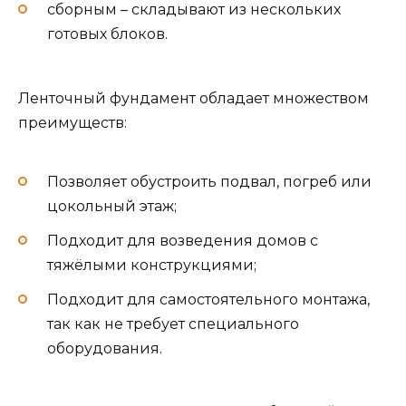
сборным – складывают из нескольких
готовых блоков.
Ленточный фундамент обладает множеством
преимуществ:
Позволяет обустроить подвал, погреб или
цокольный этаж;
Подходит для возведения домов с
тяжёлыми конструкциями;
Подходит для самостоятельного монтажа,
так как не требует специального
оборудования.