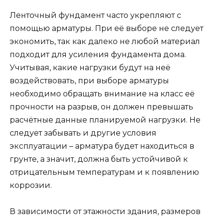
Ленточный фундамент часто укрепляют с
помощью арматуры. При её выборе не следует
экономить, так как далеко не любой материал
подходит для усиления фундамента дома.
Учитывая, какие нагрузки будут на неё
воздействовать, при выборе арматуры
необходимо обращать внимание на класс её
прочности на разрыв, он должен превышать
расчётные данные планируемой нагрузки. Не
следует забывать и другие условия
эксплуатации – арматура будет находиться в
грунте, а значит, должна быть устойчивой к
отрицательным температурам и к появлению
коррозии.
В зависимости от этажности здания, размеров