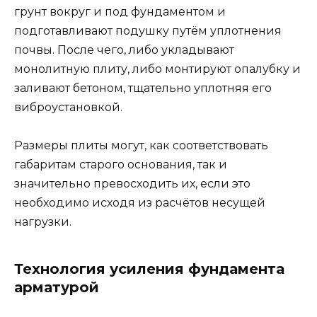
грунт вокруг и под фундаментом и
подготавливают подушку путём уплотнения
почвы. После чего, либо укладывают
монолитную плиту, либо монтируют опалубку и
заливают бетоном, тщательно уплотняя его
виброустановкой.
Размеры плиты могут, как соответствовать
габаритам старого основания, так и
значительно превосходить их, если это
необходимо исходя из расчётов несущей
нагрузки.
Технология усиления фундамента
арматурой