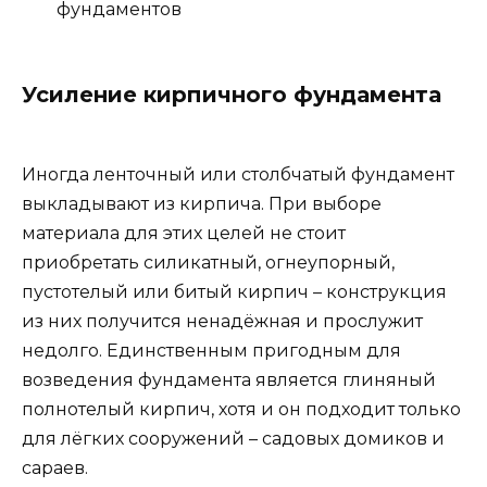
фундаментов
Усиление кирпичного фундамента
Иногда ленточный или столбчатый фундамент
выкладывают из кирпича. При выборе
материала для этих целей не стоит
приобретать силикатный, огнеупорный,
пустотелый или битый кирпич – конструкция
из них получится ненадёжная и прослужит
недолго. Единственным пригодным для
возведения фундамента является глиняный
полнотелый кирпич, хотя и он подходит только
для лёгких сооружений – садовых домиков и
сараев.