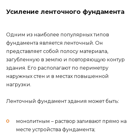
Усиление ленточного фундамента
Одним из наиболее популярных типов
фундамента является ленточный. Он
представляет собой полосу материала,
загубленную в землю и повторяющую контур
здания. Его располагают по периметру
наружных стен и в местах повышенной
нагрузки.
Ленточный фундамент здания может быть:
монолитным – раствор заливают прямо на
месте устройства фундамента;