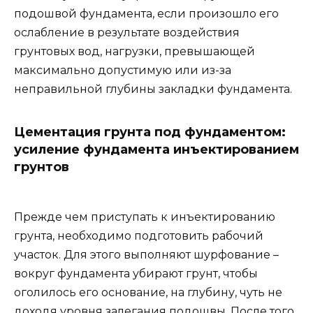
подошвой фундамента, если произошло его
ослабление в результате воздействия
грунтовых вод, нагрузки, превышающей
максимально допустимую или из-за
неправильной глубины закладки фундамента.
Цементация грунта под фундаментом:
усиление фундамента инъектированием
грунтов
Прежде чем приступать к инъектированию
грунта, необходимо подготовить рабочий
участок. Для этого выполняют шурфование –
вокруг фундамента убирают грунт, чтобы
оголилось его основание, на глубину, чуть не
доходя уровня залегания подошвы. После того