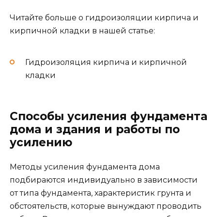
Читайте больше о гидроизоляции кирпича и
кирпичной кладки в нашей статье:
Гидроизоляция кирпича и кирпичной
кладки
Способы усиления фундамента
дома и здания и работы по
усилению
Методы усиления фундамента дома
подбираются индивидуально в зависимости
от типа фундамента, характеристик грунта и
обстоятельств, которые вынуждают проводить