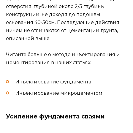
отверстия, глубиной около 2/3 глубины
конструкции, не доходя до подошвы
основания 40-50см. Последующие действия
ничем не отличаются от цементации грунта,
описанной выше.
Читайте больше о методе инъектирования и
цементирования в наших статьях:
Инъектирование фундамента
Инъектирование микроцементом
Усиление фундамента сваями