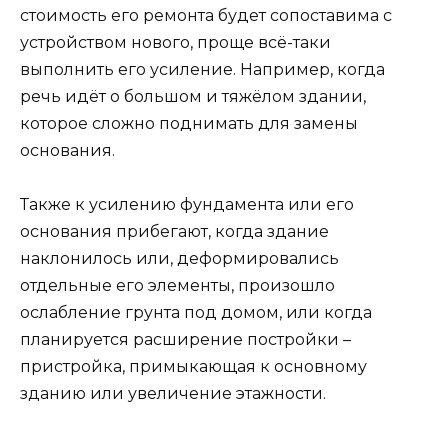
стоимость его ремонта будет сопоставима с
устройством нового, проще всё-таки
выполнить его усиление. Например, когда
речь идёт о большом и тяжёлом здании,
которое сложно поднимать для замены
основания.
Также к усилению фундамента или его
основания прибегают, когда здание
наклонилось или, деформировались
отдельные его элементы, произошло
ослабление грунта под домом, или когда
планируется расширение постройки –
пристройка, примыкающая к основному
зданию или увеличение этажности.