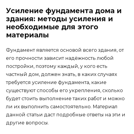
Усиление фундамента дома и
здания: методы усиления и
необходимые для этого
материалы
Фундамент является основой всего здания, от
его прочности зависит надёжность любой
постройки, поэтому каждый, у кого есть
частный дом, должен знать, в каких случаях
требуется усиление фундамента, какие
существуют способы его укрепления, сколько
будет стоить выполнение таких работ и можно
ли их выполнить самостоятельно. Материал
данной статьи даст подробные ответы на эти и
другие вопросы.