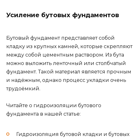
Усиление бутовых фундаментов
Бутовый фундамент представляет собой
кладку из крупных камней, которые скрепляют
между собой цементным раствором. Из бута
можно выложить ленточный или столбчатый
фундамент. Такой материал является прочным
и надёжным, однако процесс укладки очень
трудоёмкий.
Читайте о гидроизоляции бутового
фундамента в нашей статье:
Гидроизоляция бутовой кладки и бутовых