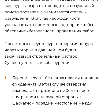
как шурфы вырыты, проводится визуальный
осмотр провалов и оценивается степень
разрушения. В случае необходимости
устанавливают временные подпорки, чтобы
обеспечить безопасность проведения работ.
После этого в грунте бурят отверстия-шпуры,
через которые в дальнейшем будет
закачиваться строительный раствор.
Существует два способа бурения:
Бурение грунта, без затрагивания подошвы
фундамента. В этом случае отверстия
располагают примерно в 30см от неё, с
внутренней и наружной стороны, в
шахматном порядке. Расстояние между