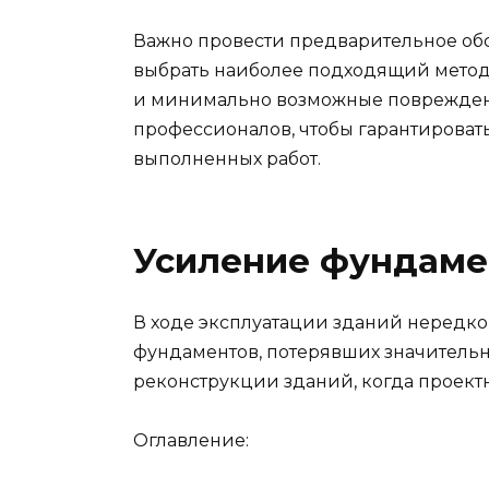
Важно провести предварительное обс
выбрать наиболее подходящий метод 
и минимально возможные поврежден
профессионалов, чтобы гарантироват
выполненных работ.
Усиление фундаме
В ходе эксплуатации зданий нередко
фундаментов, потерявших значительн
реконструкции зданий, когда проектн
Оглавление: