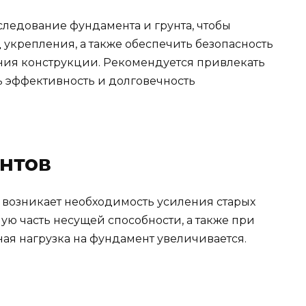
ледование фундамента и грунта, чтобы
укрепления, а также обеспечить безопасность
ия конструкции. Рекомендуется привлекать
ь эффективность и долговечность
нтов
 возникает необходимость усиления старых
ую часть несущей способности, а также при
ая нагрузка на фундамент увеличивается.