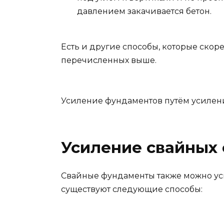
давлением закачивается бетон.
Есть и другие способы, которые скор
перечисленных выше.
Усиление фундаментов путём усиле
Усиление свайных
Свайные фундаменты также можно усил
существуют следующие способы: