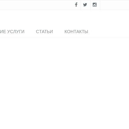
ИЕ УСЛУГИ
СТАТЬИ
КОНТАКТЫ