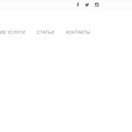
ИЕ УСЛУГИ
СТАТЬИ
КОНТАКТЫ