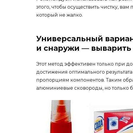
этого, чтобы осуществить чистку, вам
который не жалко.
Универсальный вариан
и снаружи — выварить
Этот метод эффективен только при д
достижения оптимального результата
пропорциям компонентов. Таким обр
алюминиевые сковороды, но только б