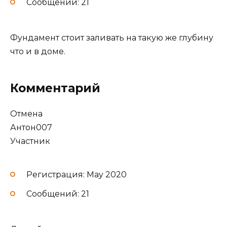
Сообщений: 21
Фундамент стоит заливать на такую же глубину
что и в доме.
Комментарий
Отмена
Антон007
Участник
Регистрация: May 2020
Сообщений: 21