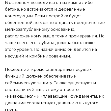
В основном возводится он из камня либо
бетона, но встречаются и деревянные
конструкции. Если постройка будет
облегченной, то можно отдавать предпочтение
мелкозаглубленному основанию,
расположенному выше точки промерзания. Но
чаще всего его глубина должна быть ниже
этого уровня. По назначению он делится на
несущий и комбинированный.
Последний, кроме стандартных несущих
функций, должен обеспечивать и
сейсмическую защиту. Также существуют и
специальный тип, к нему относится
«качающиеся» и «плавающие» фундаменты, их
давление соответствует давлению вынутого
грунта.