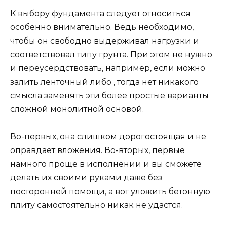
К выбору фундамента следует относиться
особенно внимательно. Ведь необходимо,
чтобы он свободно выдерживал нагрузки и
соответствовал типу грунта. При этом не нужно
и переусердствовать, например, если можно
залить ленточный либо , тогда нет никакого
смысла заменять эти более простые варианты
сложной монолитной основой.
Во-первых, она слишком дорогостоящая и не
оправдает вложения. Во-вторых, первые
намного проще в исполнении и вы сможете
делать их своими руками даже без
посторонней помощи, а вот уложить бетонную
плиту самостоятельно никак не удастся.