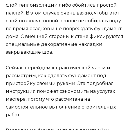
слой теплоизоляции либо обойтись простой
паклей. В этом случае очень важно, чтобы этот
слой позволял новой основе не собирать воду
во время осадков и не повреждать фундамент
дома. С внешней стороны к стене фиксируются
специальные декоративные накладки,
закрывающие шов.
Сейчас перейдем к практической части и
рассмотрим, как сделать фундамент под
пристройку своими руками. Эта подробная
инструкция поможет сэкономить на услугах
мастера, потому что рассчитана на
самостоятельное выполнение строительных
работ.