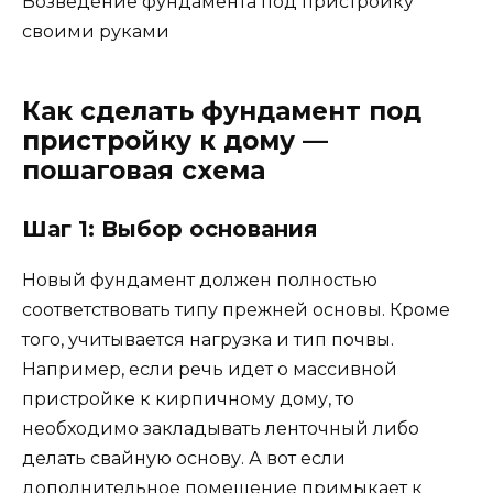
Возведение фундамента под пристройку
своими руками
Как сделать фундамент под
пристройку к дому —
пошаговая схема
Шаг 1: Выбор основания
Новый фундамент должен полностью
соответствовать типу прежней основы. Кроме
того, учитывается нагрузка и тип почвы.
Например, если речь идет о массивной
пристройке к кирпичному дому, то
необходимо закладывать ленточный либо
делать свайную основу. А вот если
дополнительное помещение примыкает к