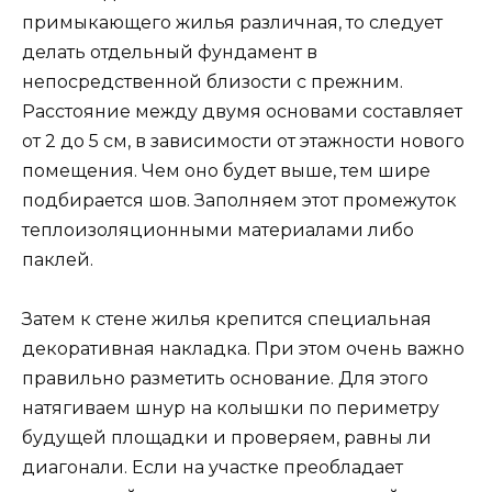
примыкающего жилья различная, то следует
делать отдельный фундамент в
непосредственной близости с прежним.
Расстояние между двумя основами составляет
от 2 до 5 см, в зависимости от этажности нового
помещения. Чем оно будет выше, тем шире
подбирается шов. Заполняем этот промежуток
теплоизоляционными материалами либо
паклей.
Затем к стене жилья крепится специальная
декоративная накладка. При этом очень важно
правильно разметить основание. Для этого
натягиваем шнур на колышки по периметру
будущей площадки и проверяем, равны ли
диагонали. Если на участке преобладает