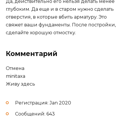
Да, действительно его нельзя делать менее
глубоким. Да еще и в старом нужно сделать
отверстия, в которые вбить арматуру. Это
свяжет ваши фундаменты. После постройки,
сделайте хорошую отмостку.
Комментарий
Отмена
minitaxa
Живу здесь
Регистрация: Jan 2020
Сообщений: 643