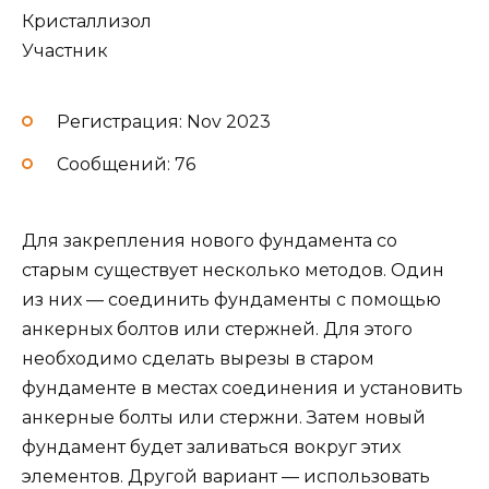
Кристаллизол
Участник
Регистрация: Nov 2023
Сообщений: 76
Для закрепления нового фундамента со
старым существует несколько методов. Один
из них — соединить фундаменты с помощью
анкерных болтов или стержней. Для этого
необходимо сделать вырезы в старом
фундаменте в местах соединения и установить
анкерные болты или стержни. Затем новый
фундамент будет заливаться вокруг этих
элементов. Другой вариант — использовать