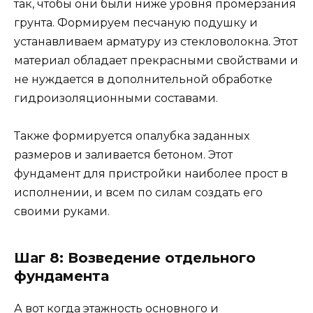
так, чтобы они были ниже уровня промерзания
грунта. Формируем песчаную подушку и
устанавливаем арматуру из стекловолокна. Этот
материал обладает прекрасными свойствами и
не нуждается в дополнительной обработке
гидроизоляционными составами.
Также формируется опалубка заданных
размеров и заливается бетоном. Этот
фундамент для пристройки наиболее прост в
исполнении, и всем по силам создать его
своими руками.
Шаг 8: Возведение отдельного
фундамента
А вот когда этажность основного и