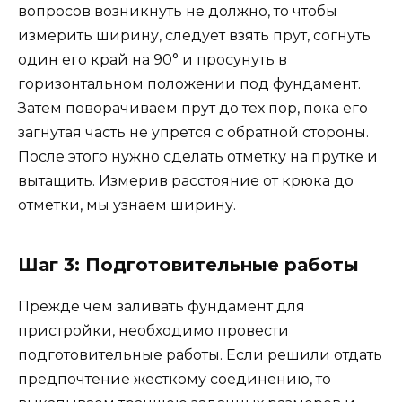
вопросов возникнуть не должно, то чтобы
измерить ширину, следует взять прут, согнуть
один его край на 90° и просунуть в
горизонтальном положении под фундамент.
Затем поворачиваем прут до тех пор, пока его
загнутая часть не упрется с обратной стороны.
После этого нужно сделать отметку на прутке и
вытащить. Измерив расстояние от крюка до
отметки, мы узнаем ширину.
Шаг 3: Подготовительные работы
Прежде чем заливать фундамент для
пристройки, необходимо провести
подготовительные работы. Если решили отдать
предпочтение жесткому соединению, то