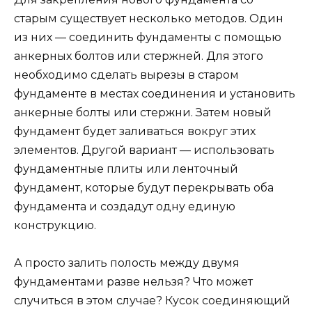
старым существует несколько методов. Один
из них — соединить фундаменты с помощью
анкерных болтов или стержней. Для этого
необходимо сделать вырезы в старом
фундаменте в местах соединения и установить
анкерные болты или стержни. Затем новый
фундамент будет заливаться вокруг этих
элементов. Другой вариант — использовать
фундаментные плиты или ленточный
фундамент, которые будут перекрывать оба
фундамента и создадут одну единую
конструкцию.
А просто залить полость между двумя
фундаментами разве нельзя? Что может
случиться в этом случае? Кусок соединяющий