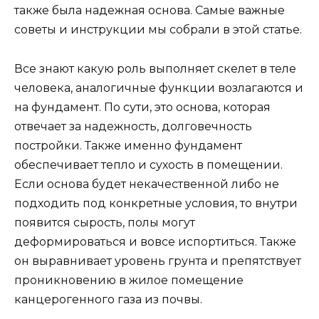
также была надежная основа. Самые важные
советы и инструкции мы собрали в этой статье.
Все знают какую роль выполняет скелет в теле
человека, аналогичные функции возлагаются и
на фундамент. По сути, это основа, которая
отвечает за надежность, долговечность
постройки. Также именно фундамент
обеспечивает тепло и сухость в помещении.
Если основа будет некачественной либо не
подходить под конкретные условия, то внутри
появится сырость, полы могут
деформироваться и вовсе испортиться. Также
он выравнивает уровень грунта и препятствует
проникновению в жилое помещение
канцерогенного газа из почвы.