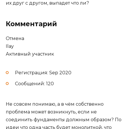
их друг с другом, выпадет что ли?
Комментарий
Отмена
Ilay
Активный участник
Регистрация: Sep 2020
Сообщений: 120
Не совсем понимаю, а в чём собственно
проблема может возникнуть, если не
соединить фундаменты должным образом? По
идеи что одна часть будет монолитной, что