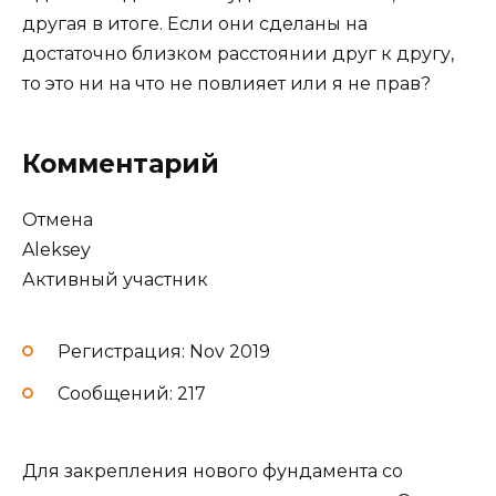
другая в итоге. Если они сделаны на
достаточно близком расстоянии друг к другу,
то это ни на что не повлияет или я не прав?
Комментарий
Отмена
Aleksey
Активный участник
Регистрация: Nov 2019
Сообщений: 217
Для закрепления нового фундамента со