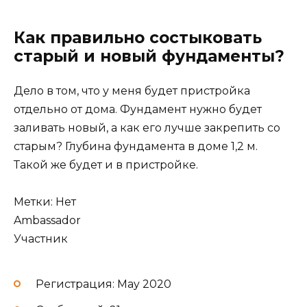
Как правильно состыковать
старый и новый фундаменты?
Дело в том, что у меня будет пристройка
отдельно от дома. Фундамент нужно будет
заливать новый, а как его лучше закрепить со
старым? Глубина фундамента в доме 1,2 м.
Такой же будет и в пристройке.
Метки: Нет
Ambassador
Участник
Регистрация: May 2020