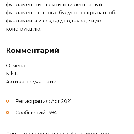
фундаментные плиты или ленточный
фундамент, которые будут перекрывать оба
фундамента и создадут одну единую
конструкцию.
Комментарий
Отмена
Nikita
Активный участник
Регистрация: Apr 2021
Сообщений: 394
Для закрепления нового фундамента со