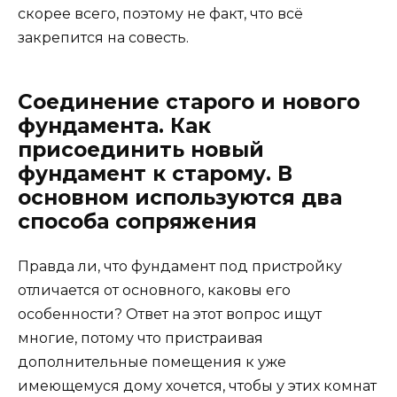
скорее всего, поэтому не факт, что всё
закрепится на совесть.
Соединение старого и нового
фундамента. Как
присоединить новый
фундамент к старому. В
основном используются два
способа сопряжения
Правда ли, что фундамент под пристройку
отличается от основного, каковы его
особенности? Ответ на этот вопрос ищут
многие, потому что пристраивая
дополнительные помещения к уже
имеющемуся дому хочется, чтобы у этих комнат