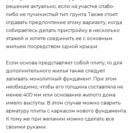
решение актуально, если на участке слабо-
либо не пучинистый тип грунта. Также стоит
отдавать предпочтение этому варианту, когда
собираетесь делать пристройку в несколько
этажей и хотите соединить ее с основным
жильем посредством одной крыши.
Если основа представляет собой плиту, то для
дополнительного жилья также следует
заливать монолитный фундамент. При этом
необходимо, чтобы его толщина составляла не
менее 400 мм или основание жилого дома
имело выступы. В этом случае можно сварить
арматуру плиты с каркасом нового фундамента.
К тому же при желании можно сделать все
своими руками.