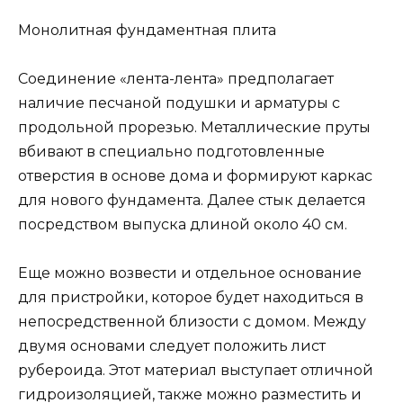
Монолитная фундаментная плита
Соединение «лента-лента» предполагает
наличие песчаной подушки и арматуры с
продольной прорезью. Металлические пруты
вбивают в специально подготовленные
отверстия в основе дома и формируют каркас
для нового фундамента. Далее стык делается
посредством выпуска длиной около 40 см.
Еще можно возвести и отдельное основание
для пристройки, которое будет находиться в
непосредственной близости с домом. Между
двумя основами следует положить лист
рубероида. Этот материал выступает отличной
гидроизоляцией, также можно разместить и