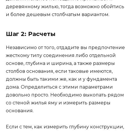
деревянному жилью, тогда возможно обойтись
и более дешевым столбчатым вариантом.
Шаг 2: Расчеты
Независимо от того, отдадите вы предпочтение
жесткому типу соединения либо отдельной
основе, глубина и ширина, а также размеры
столбов основания, если таковые имеются,
должны быть такими же, как и у фундамента
дома. Определиться с этими параметрами
довольно просто. Необходимо выкопать рядом
со стеной жилья яму и измерить размеры
основания.
Если с тем, как измерить глубину конструкции,