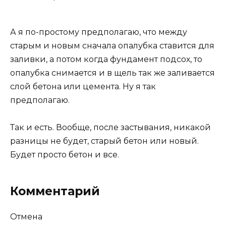
А я по-простому предполагаю, что между
старым и новым сначала опалубка ставится для
заливки, а потом когда фундамент подсох, то
опалубка снимается и в щель так же заливается
слой бетона или цемента. Ну я так
предполагаю.
Так и есть. Вообще, после застывания, никакой
разницы не будет, старый бетон или новый.
Будет просто бетон и все.
Комментарий
Отмена