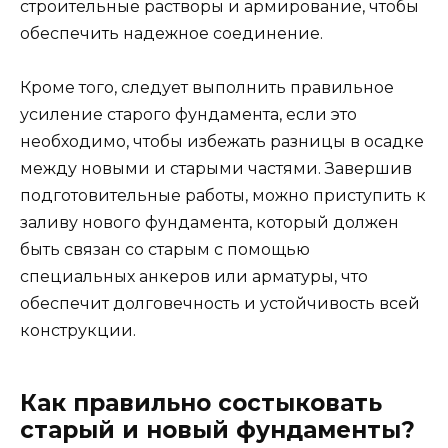
строительные растворы и армирование, чтобы
обеспечить надежное соединение.
Кроме того, следует выполнить правильное
усиление старого фундамента, если это
необходимо, чтобы избежать разницы в осадке
между новыми и старыми частями. Завершив
подготовительные работы, можно приступить к
заливу нового фундамента, который должен
быть связан со старым с помощью
специальных анкеров или арматуры, что
обеспечит долговечность и устойчивость всей
конструкции.
Как правильно состыковать
старый и новый фундаменты?