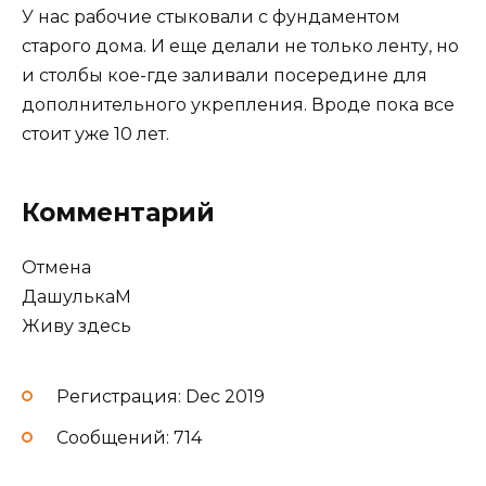
У нас рабочие стыковали с фундаментом
старого дома. И еще делали не только ленту, но
и столбы кое-где заливали посередине для
дополнительного укрепления. Вроде пока все
стоит уже 10 лет.
Комментарий
Отмена
ДашулькаМ
Живу здесь
Регистрация: Dec 2019
Сообщений: 714