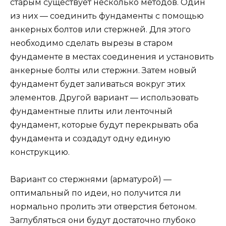
старым существует несколько методов. Один
из них — соединить фундаменты с помощью
анкерных болтов или стержней. Для этого
необходимо сделать вырезы в старом
фундаменте в местах соединения и установить
анкерные болты или стержни. Затем новый
фундамент будет заливаться вокруг этих
элементов. Другой вариант — использовать
фундаментные плиты или ленточный
фундамент, которые будут перекрывать оба
фундамента и создадут одну единую
конструкцию.
Вариант со стержнями (арматурой) —
оптимальный по идеи, но получится ли
нормально пролить эти отверстия бетоном.
Заглубляться они будут достаточно глубоко