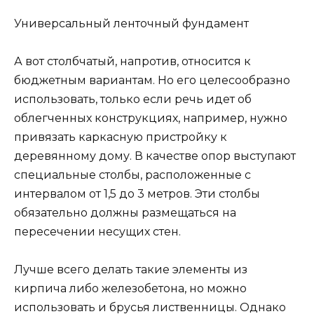
Универсальный ленточный фундамент
А вот столбчатый, напротив, относится к
бюджетным вариантам. Но его целесообразно
использовать, только если речь идет об
облегченных конструкциях, например, нужно
привязать каркасную пристройку к
деревянному дому. В качестве опор выступают
специальные столбы, расположенные с
интервалом от 1,5 до 3 метров. Эти столбы
обязательно должны размещаться на
пересечении несущих стен.
Лучше всего делать такие элементы из
кирпича либо железобетона, но можно
использовать и брусья лиственницы. Однако