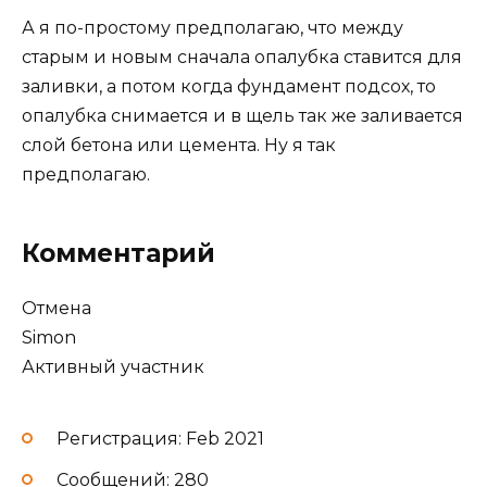
А я по-простому предполагаю, что между
старым и новым сначала опалубка ставится для
заливки, а потом когда фундамент подсох, то
опалубка снимается и в щель так же заливается
слой бетона или цемента. Ну я так
предполагаю.
Комментарий
Отмена
Simon
Активный участник
Регистрация: Feb 2021
Сообщений: 280