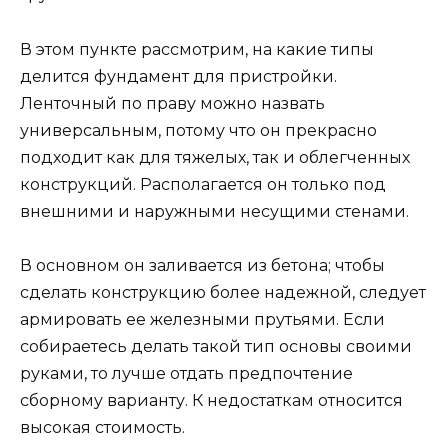
В этом пункте рассмотрим, на какие типы
делится фундамент для пристройки.
Ленточный по праву можно назвать
универсальным, потому что он прекрасно
подходит как для тяжелых, так и облегченных
конструкций. Располагается он только под
внешними и наружными несущими стенами.
В основном он заливается из бетона; чтобы
сделать конструкцию более надежной, следует
армировать ее железными прутьями. Если
собираетесь делать такой тип основы своими
руками, то лучше отдать предпочтение
сборному варианту. К недостаткам относится
высокая стоимость.