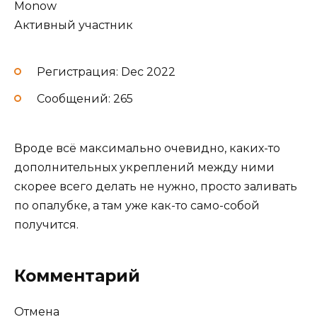
Monow
Активный участник
Регистрация: Dec 2022
Сообщений: 265
Вроде всё максимально очевидно, каких-то
дополнительных укреплений между ними
скорее всего делать не нужно, просто заливать
по опалубке, а там уже как-то само-собой
получится.
Комментарий
Отмена