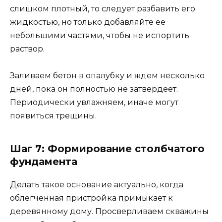
слишком плотный, то следует разбавить его
жидкостью, но только добавляйте ее
небольшими частями, чтобы не испортить
раствор.
Заливаем бетон в опалубку и ждем несколько
дней, пока он полностью не затвердеет.
Периодически увлажняем, иначе могут
появиться трещины.
Шаг 7: Формирование столбчатого
фундамента
Делать такое основание актуально, когда
облегченная пристройка примыкает к
деревянному дому. Просверливаем скважины