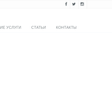
ИЕ УСЛУГИ
СТАТЬИ
КОНТАКТЫ