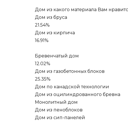
Дом из какого материала Вам нравит
Дом из бруса
21.54%
Дом из кирпича
16.91%
Бревенчатый дом
12.02%
Дом из газобетонных блоков
25.35%
Дом по канадской технологии
Дом из оцилиндрованного бревна
Монолитный дом
Дом из пеноблоков
Дом из сип-панелей