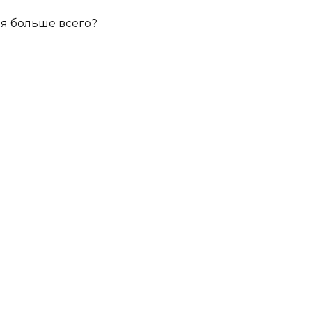
ся больше всего?