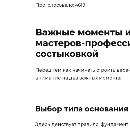
Проголосовало: 4619
Важные моменты 
мастеров-професс
состыковкой
Перед тем как начинать строить вера
внимание на два важных момента:
Выбор типа основания
Здесь действует правило: фундамент