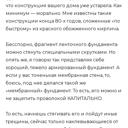
что конструкция вашего дома уже устарела. Как
минимум — морально. Мне известны такие
конструкции конца 80-х годов, сложенные «по
быстрому» из красного обожженного кирпича.
Бесспорно, фрагмент ленточного фундамента
можно стянуть специальными скрутками. Но
опять же, я говорю так представляя себе
хороший, тяжело армированный фундамент. А
если у вас тоненькая мембранная стена, то,
боюсь, под нее делался такой же
«мембранный» фундамент. То есть, его можно и
не зацепить проволокой КАПИТАЛЬНО.
То есть, начнешь стягивать его и пойдут иные
трещины, сейчас только наклевывающиеся от