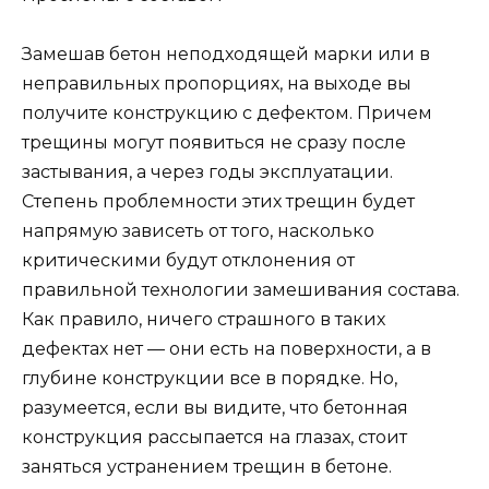
Замешав бетон неподходящей марки или в
неправильных пропорциях, на выходе вы
получите конструкцию с дефектом. Причем
трещины могут появиться не сразу после
застывания, а через годы эксплуатации.
Степень проблемности этих трещин будет
напрямую зависеть от того, насколько
критическими будут отклонения от
правильной технологии замешивания состава.
Как правило, ничего страшного в таких
дефектах нет — они есть на поверхности, а в
глубине конструкции все в порядке. Но,
разумеется, если вы видите, что бетонная
конструкция рассыпается на глазах, стоит
заняться устранением трещин в бетоне.