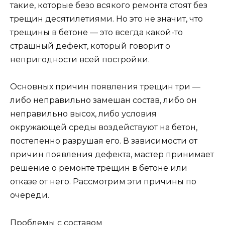
такие, которые безо всякого ремонта стоят без
трещин десятилетиями. Но это не значит, что
трещины в бетоне — это всегда какой-то
страшный дефект, который говорит о
непригодности всей постройки.
Основных причин появления трещин три —
либо неправильно замешан состав, либо он
неправильно высох, либо условия
окружающей среды воздействуют на бетон,
постепенно разрушая его. В зависимости от
причин появления дефекта, мастер принимает
решение о ремонте трещин в бетоне или
отказе от него. Рассмотрим эти причины по
очереди.
Проблемы с составом