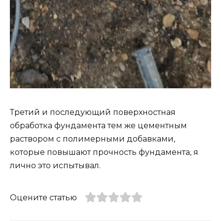
Третий и последующий поверхностная
обработка фундамента тем же цементным
раствором с полимерными добавками,
которые повышают прочность фундамента, я
лично это испытывал.
Оцените статью