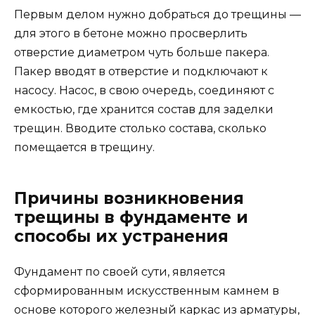
Первым делом нужно добраться до трещины —
для этого в бетоне можно просверлить
отверстие диаметром чуть больше пакера.
Пакер вводят в отверстие и подключают к
насосу. Насос, в свою очередь, соединяют с
емкостью, где хранится состав для заделки
трещин. Вводите столько состава, сколько
помещается в трещину.
Причины возникновения
трещины в фундаменте и
способы их устранения
Фундамент по своей сути, является
сформированным искусственным камнем в
основе которого железный каркас из арматуры,