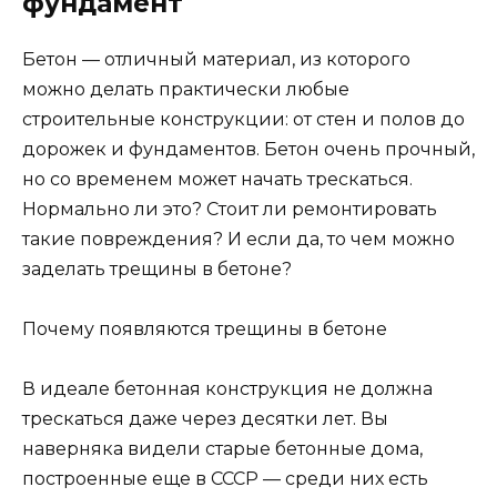
фундамент
Бетон — отличный материал, из которого
можно делать практически любые
строительные конструкции: от стен и полов до
дорожек и фундаментов. Бетон очень прочный,
но со временем может начать трескаться.
Нормально ли это? Стоит ли ремонтировать
такие повреждения? И если да, то чем можно
заделать трещины в бетоне?
Почему появляются трещины в бетоне
В идеале бетонная конструкция не должна
трескаться даже через десятки лет. Вы
наверняка видели старые бетонные дома,
построенные еще в СССР — среди них есть