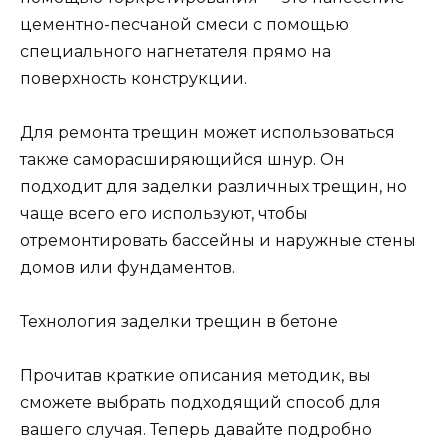
цементно-песчаной смеси с помощью
специального нагнетателя прямо на
поверхность конструкции.
Для ремонта трещин может использоваться
также саморасширяющийся шнур. Он
подходит для заделки различных трещин, но
чаще всего его используют, чтобы
отремонтировать бассейны и наружные стены
домов или фундаментов.
Технология заделки трещин в бетоне
Прочитав краткие описания методик, вы
сможете выбрать подходящий способ для
вашего случая. Теперь давайте подробно