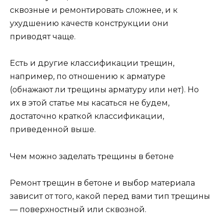
сквозные и ремонтировать сложнее, и к
ухудшению качеств конструкции они
приводят чаще.
Есть и другие классификации трещин,
например, по отношению к арматуре
(обнажают ли трещины арматуру или нет). Но
их в этой статье мы касаться не будем,
достаточно краткой классификации,
приведенной выше.
Чем можно заделать трещины в бетоне
Ремонт трещин в бетоне и выбор материала
зависит от того, какой перед вами тип трещины
— поверхностный или сквозной.