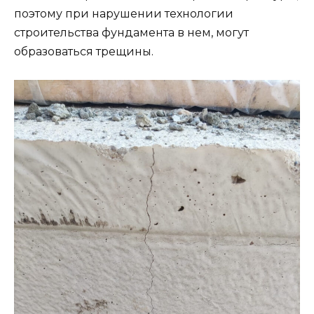
поэтому при нарушении технологии
строительства фундамента в нем, могут
образоваться трещины.