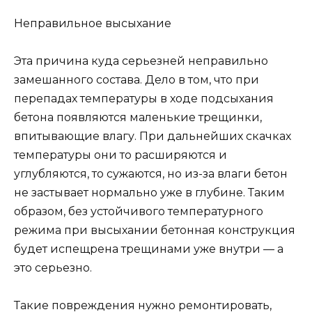
Неправильное высыхание
Эта причина куда серьезней неправильно
замешанного состава. Дело в том, что при
перепадах температуры в ходе подсыхания
бетона появляются маленькие трещинки,
впитывающие влагу. При дальнейших скачках
температуры они то расширяются и
углубляются, то сужаются, но из-за влаги бетон
не застывает нормально уже в глубине. Таким
образом, без устойчивого температурного
режима при высыхании бетонная конструкция
будет испещрена трещинами уже внутри — а
это серьезно.
Такие повреждения нужно ремонтировать,