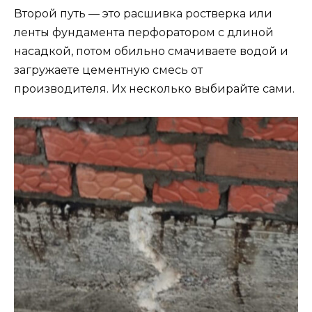
Второй путь — это расшивка ростверка или
ленты фундамента перфоратором с длиной
насадкой, потом обильно смачиваете водой и
загружаете цементную смесь от
производителя. Их несколько выбирайте сами.