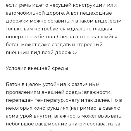
если речь идет о несущей конструкции или
автомобильной дороге. А вот пешеходные
дорожки можно оставить и в таком виде, если
только вам не требуется идеально гладкая
поверхность бетона. Слегка потрескавшийся
бетон может даже создать интересный
внешний вид всей дорожки.
Условия внешней среды
Бетон в целом устойчив к различным
проявлениям внешней среды: влажности,
перепадам температур, снегу и так далее. Но в
некоторых конструкциях (например, в сваях с
арматурой внутри) влажность может вызывать
небольшое расширение внутри состава, из-за