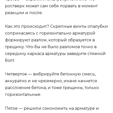
ростверк может сам себя порвать в момент
реакции и после.
Как это происходит? Скрепные винты опалубки
соприкасаясь с горизонтально арматурой
формируют разлом, который образуется в
трещину. Что-бы не было разломов точно в
середину каркаса арматуры заведите стяжной
болт.
Четвертое — вибрируйте бетонную смесь,
аккуратно и не чрезмерно, иначе начнется
расслоение бетона, и тоже трещины, только
горизонтальные.
Пятое — решили сэкономить на арматуре и