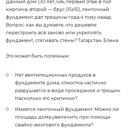
Дачный дом (30 лет, 5х6, первый этаж в пол
кирпича, второй — брус (15х15), ленточный
фундамент дал трещины года 4 тому назад.
Вопрос: как вы думаете, что дешевле:
перестроить всё заново или укреплять
фундамент, стягивать стены? Татарстан, Елена
Это может быть полезным:
Нет вентиляционных продухов в
фундаменте дома, отмостка частично
разрушается в виде проседания и трещин.
Насколько это критично?
Имеется ленточный фундамент. Можно ли
площадь дома увеличить при помощи
свайно-винтового фундамента?