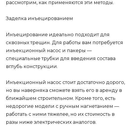
рассмотрим, как применяются эти методы.
Заделка инъецированием
Инъецирование идеально подходит для
сквозных трещин. Для работы вам потребуется
инъекционный насос и пакеры —
специальные трубки для введения состава
вглубь конструкции.
Инъекционный насос стоит достаточно дорого,
но вы наверняка сможете взять его в аренду в
ближайшем строительном. Кроме того, есть
недорогие модели с ручным нагнетанием —
работать с ними тяжелее, но их стоимость в
разы ниже электрических аналогов.