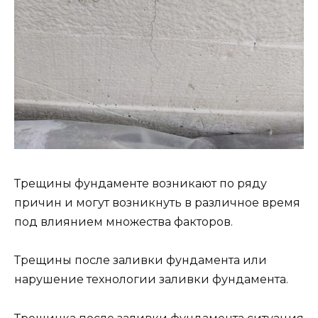
Трещины фундаменте возникают по ряду
причин и могут возникнуть в различное время
под влиянием множества факторов.
Трещины после заливки фундамента или
нарушение технологии заливки фундамента.