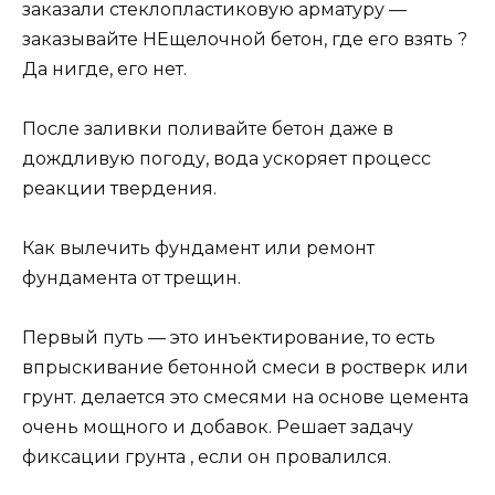
заказали стеклопластиковую арматуру —
заказывайте НЕщелочной бетон, где его взять ?
Да нигде, его нет.
После заливки поливайте бетон даже в
дождливую погоду, вода ускоряет процесс
реакции твердения.
Как вылечить фундамент или ремонт
фундамента от трещин.
Первый путь — это инъектирование, то есть
впрыскивание бетонной смеси в ростверк или
грунт. делается это смесями на основе цемента
очень мощного и добавок. Решает задачу
фиксации грунта , если он провалился.