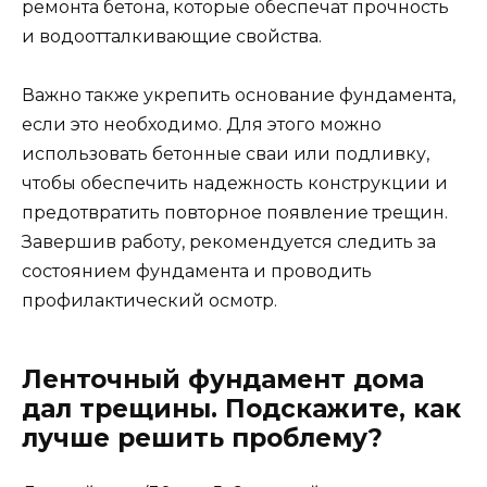
ремонта бетона, которые обеспечат прочность
и водоотталкивающие свойства.
Важно также укрепить основание фундамента,
если это необходимо. Для этого можно
использовать бетонные сваи или подливку,
чтобы обеспечить надежность конструкции и
предотвратить повторное появление трещин.
Завершив работу, рекомендуется следить за
состоянием фундамента и проводить
профилактический осмотр.
Ленточный фундамент дома
дал трещины. Подскажите, как
лучше решить проблему?