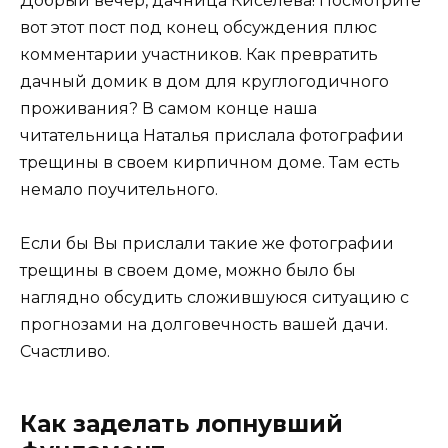
Добрый вечер, дачница Киселева! Посмотрите
вот этот пост под конец обсуждения плюс
комментарии участников. Как превратить
дачный домик в дом для круглогодичного
проживания? В самом конце наша
читательница Наталья прислала фотографии
трещины в своем кирпичном доме. Там есть
немало поучительного.
Если бы Вы прислали такие же фотографии
трещины в своем доме, можно было бы
наглядно обсудить сложившуюся ситуацию с
прогнозами на долговечность вашей дачи.
Счастливо.
Как заделать лопнувший