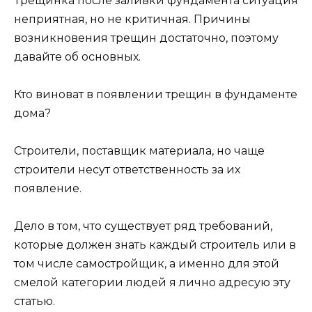
Трещинка после заливки фундамента ситуация
неприятная, но не критичная. Причины
возникновения трещин достаточно, поэтому
давайте об основных.
Кто виноват в появлении трещин в фундаменте
дома?
Строители, поставщик материала, но чаще
строители несут ответственность за их
появление.
Дело в том, что существует ряд требований,
которые должен знать каждый строитель или в
том числе самостройщик, а именно для этой
смелой категории людей я лично адресую эту
статью.