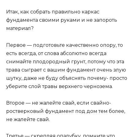
Итак, как собрать правильно каркас
фундамента своими руками и не запороть
материал?
Первое — подготовьте качественно опору, то
есть всегда, от слова абсолютно всегда
снимайте плодородный грунт, потому что эта
трава сыграет с вашим фундамент очень злую
шутку, даже не буду объяснять почему- просто
уберите слой травы верхнего чернозема.
Второе — не жалейте свай, если свайно-
ростверковый фундамент под дом тем более,
не жалейте свай.
Третье — скрепляя опалубку, помните что