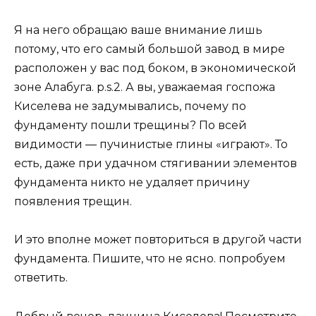
Я на него обращаю ваше внимание лишь
потому, что его самый большой завод в мире
расположен у вас под боком, в экономической
зоне Алабуга. p.s.2. А вы, уважаемая госпожа
Киселева не задумывались, почему по
фундаменту пошли трещины? По всей
видимости — пучинистые глины «играют». То
есть, даже при удачном стягивании элементов
фундамента никто не удаляет причину
появления трещин.
И это вполне может повториться в другой части
фундамента. Пишите, что не ясно. попробуем
ответить.