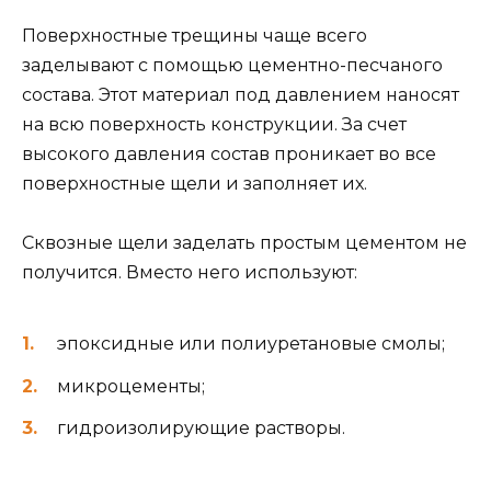
Поверхностные трещины чаще всего
заделывают с помощью цементно-песчаного
состава. Этот материал под давлением наносят
на всю поверхность конструкции. За счет
высокого давления состав проникает во все
поверхностные щели и заполняет их.
Сквозные щели заделать простым цементом не
получится. Вместо него используют:
эпоксидные или полиуретановые смолы;
микроцементы;
гидроизолирующие растворы.