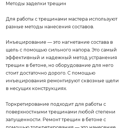
Методы заделки трещин
Для работы с трещинами мастера используют
разные методы нанесения составов.
Инъецирование — это нагнетание состава в
щель с помощью сильного напора. Это самый
эффективный и надежный метод устранения
трещин в бетоне, но оборудование для него
стоит достаточно дорого. С помощью
инъецирования ремонтируют сквозные щели
в несущих конструкциях.
Торкретирование подходит для работы с
поверхностными трещинами любой степени
запущенности. Ремонт трещин в бетоне с
помощью торкретирования — это нанесение