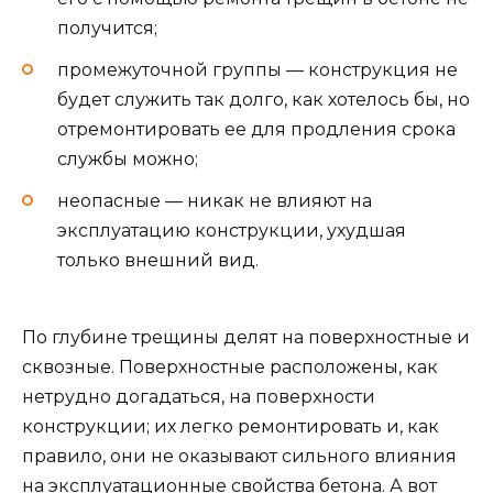
получится;
промежуточной группы — конструкция не
будет служить так долго, как хотелось бы, но
отремонтировать ее для продления срока
службы можно;
неопасные — никак не влияют на
эксплуатацию конструкции, ухудшая
только внешний вид.
По глубине трещины делят на поверхностные и
сквозные. Поверхностные расположены, как
нетрудно догадаться, на поверхности
конструкции; их легко ремонтировать и, как
правило, они не оказывают сильного влияния
на эксплуатационные свойства бетона. А вот