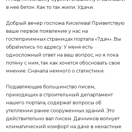
в неё бетон. Как то так жили. Удачи.
Добрый вечер госпожа Киселева! Приветствую
ваше первое появление у нас на
гостеприимных страницах портала «7дач». Вы
обратились по адресу. У меня есть
односложный ответ на ваш вопрос, но я пока
потяну с ним, так как хочется обосновать свое
мнение. Сначала немного о статистики.
Подавляющее большинство писем,
приходящих в строительный департамент
нашего портала, содержат вопросы об
утеплении ранее сооруженных зданий. Это
действительно вал писем. Дачников волнует
климатический комфорт на даче в ненастные