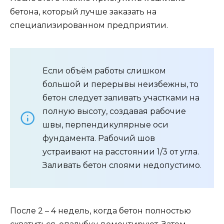
бетона, который лучше заказать на
специализированном предприятии.
Если объём работы слишком
большой и перерывы неизбежны, то
бетон следует заливать участками на
полную высоту, создавая рабочие
швы, перпендикулярные оси
фундамента. Рабочий шов
устраивают на расстоянии 1/3 от угла.
Заливать бетон слоями недопустимо.
После 2 – 4 недель, когда бетон полностью