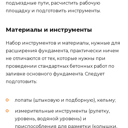
подъездные пути, расчистить рабочую
площадку и подготовить инструменты.
Материалы и инструменты
Набор инструментов и материалы, нужные для
расширения фундамента, практически ничем
не отличаются от тех, которые нужны при
проведении стандартных бетонных работ по
заливке основного фундамента. Следует
подготовить:
лопаты (штыковую и подборную), кельму;
измерительные инструменты (рулетку,
уровень, водяной уровень) и
приспособления для разметки (колышки,