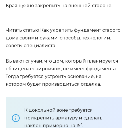
Края нужно закрепить на внешней стороне.
Читать статью Как укрепить фундамент старого
дома своими руками: способы, технологии,
советы специалиста
Бывают случаи, что дом, который планируется
облицевать кирпичом, не имеет фундамента.
Тогда требуется устроить основание, на
котором будет производиться отделка.
К цокольной зоне требуется
прикрепить арматуру и сделать
наклон примерно на 15°.