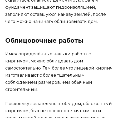
схватиться, опалубку демонтируют. Затем
фундамент защищают гидроизоляцией,
заполняют оставшуюся канаву землёй, после
чего можно начинать облицовывать дом.
Облицовочные работы
Имея определённые навыки работы с
кирпичом, можно облицевать дом
самостоятельно. Тем более что лицевой кирпич
изготавливают с более тщательным
соблюдением размеров, чем обычный
строительный.
Поскольку желательно чтобы дом, обложенный
кирпичом, был не только эстетичным, но и
тёплым с этой целью используют различные