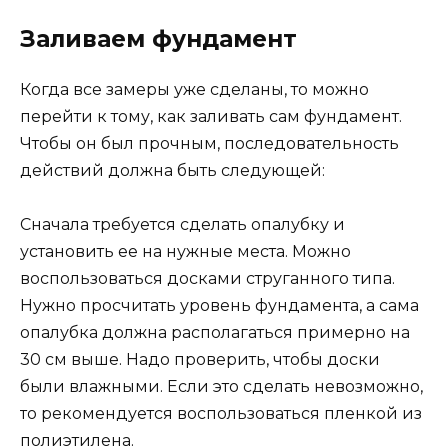
Заливаем фундамент
Когда все замеры уже сделаны, то можно
перейти к тому, как заливать сам фундамент.
Чтобы он был прочным, последовательность
действий должна быть следующей:
Сначала требуется сделать опалубку и
установить ее на нужные места. Можно
воспользоваться досками струганного типа.
Нужно просчитать уровень фундамента, а сама
опалубка должна располагаться примерно на
30 см выше. Надо проверить, чтобы доски
были влажными. Если это сделать невозможно,
то рекомендуется воспользоваться пленкой из
полиэтилена.