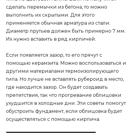
сделать перемычки из бетона, то можно
выполнить их скрытыми. Для этого
применяется обычная арматура из стали.
Диаметр прутьев должен быть примерно 7 мм.
Их нужно вставить в ряд кирпичей.
Если появляется зазор, то его прячут с
помощью керамзита. Можно воспользоваться и
другими материалами термоизолирующего
типа. Но лучше не вставлять рубероид в место,
где находится зазор. Он будет создавать
препятствия, так что прогревание облицовки
ухудшится в холодные дни. Эти советы помогут
обустроить фундамент, если облицовка будет
осуществляться с помощью кирпича.