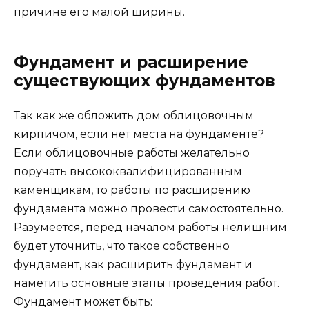
причине его малой ширины.
Фундамент и расширение
существующих фундаментов
Так как же обложить дом облицовочным
кирпичом, если нет места на фундаменте?
Если облицовочные работы желательно
поручать высококвалифицированным
каменщикам, то работы по расширению
фундамента можно провести самостоятельно.
Разумеется, перед началом работы нелишним
будет уточнить, что такое собственно
фундамент, как расширить фундамент и
наметить основные этапы проведения работ.
Фундамент может быть: