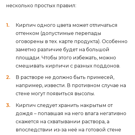
несколько простых правил:
Кирпич одного цвета может отличаться
оттенком (допустимые перепады
оговорены в тех. карте продукта). Особенно
заметно различие будет на большой
площади. Чтобы этого избежать, можно
смешивать кирпичи с разных поддонов.
В растворе не должно быть примесей,
например, извести. В противном случае на
стене могут появиться высолы.
Кирпич следует хранить накрытым от
дождя – попавшая на него влага негативно
скажется на схватывании раствора, а
впоследствии из-за неё на готовой стене