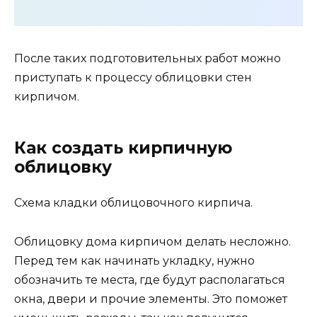
После таких подготовительных работ можно
приступать к процессу облицовки стен
кирпичом.
Как создать кирпичную
облицовку
Схема кладки облицовочного кирпича.
Облицовку дома кирпичом делать несложно.
Перед тем как начинать укладку, нужно
обозначить те места, где будут располагаться
окна, двери и прочие элементы. Это поможет