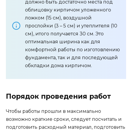
должно быть достаточно места под
облицовку кирпичом уложенного
ложком (15 см), воздушной
прослойки (3 – 5 см) и утеплителя (10
см), итого получается 30 см. Это
оптимальная ширина как для
комфортной работы по изготовлению
фундамента, так и для последующей
обкладки дома кирпичом.
Порядок проведения работ
Чтобы работы прошли в максимально
возможно краткие сроки, следует посчитать и
подготовить расходный материал, подготовить