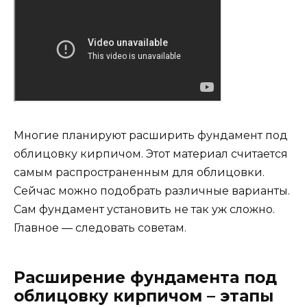
Многие планируют расширить фундамент под
облицовку кирпичом. Этот материал считается
самым распространенным для облицовки.
Сейчас можно подобрать различные варианты.
Сам фундамент установить не так уж сложно.
Главное — следовать советам.
Расширение фундамента под
облицовку кирпичом – этапы