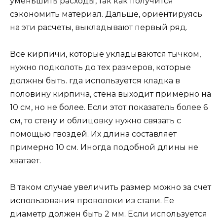
уменьшить расходы, так как получится
сэкономить материал. Дальше, ориентируясь
на эти расчеты, выкладывают первый ряд.
Все кирпичи, которые укладываются тычком,
нужно подколоть до тех размеров, которые
должны быть. гда используется кладка в
половину кирпича, стена выходит примерно на
10 см, но не более. Если этот показатель более 6
см, то стену и облицовку нужно связать с
помощью гвоздей. Их длина составляет
примерно 10 см. Иногда подобной длины не
хватает.
В таком случае увеличить размер можно за счет
использования проволоки из стали. Ее
диаметр должен быть 2 мм. Если используется