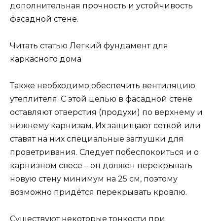
дополнительная прочность и устойчивость
фасадной стене.
Читать статью Легкий фундамент для
каркасного дома
Также необходимо обеспечить вентиляцию
утеплителя. С этой целью в фасадной стене
оставляют отверстия (продухи) по верхнему и
нижнему карнизам. Их защищают сеткой или
ставят на них специальные заглушки для
проветривания. Следует побеспокоиться и о
карнизном свесе – он должен перекрывать
новую стену минимум на 25 см, поэтому
возможно придётся перекрывать кровлю.
Существуют некоторые тонкости при