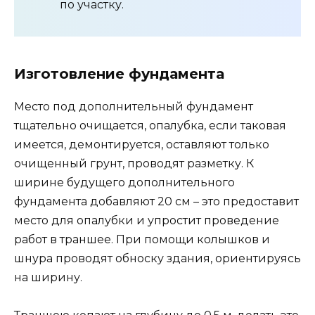
по участку.
Изготовление фундамента
Место под дополнительный фундамент
тщательно очищается, опалубка, если таковая
имеется, демонтируется, оставляют только
очищенный грунт, проводят разметку. К
ширине будущего дополнительного
фундамента добавляют 20 см – это предоставит
место для опалубки и упростит проведение
работ в траншее. При помощи колышков и
шнура проводят обноску здания, ориентируясь
на ширину.