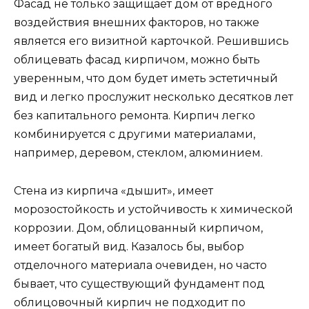
Фасад не только защищает дом от вредного
воздействия внешних факторов, но также
является его визитной карточкой. Решившись
облицевать фасад кирпичом, можно быть
уверенным, что дом будет иметь эстетичный
вид и легко прослужит несколько десятков лет
без капитального ремонта. Кирпич легко
комбинируется с другими материалами,
например, деревом, стеклом, алюминием.
Стена из кирпича «дышит», имеет
морозостойкость и устойчивость к химической
коррозии. Дом, облицованный кирпичом,
имеет богатый вид. Казалось бы, выбор
отделочного материала очевиден, но часто
бывает, что существующий фундамент под
облицовочный кирпич не подходит по