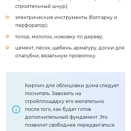
строительный шнур);
электрические инструменты (болгарку и
перфоратор);
топор, молоток, ножовку по дереву;
цемент, песок, щебень, арматуру, доски для
опалубки, вязальную проволоку.
Кирпич для облицовки дома следует
посчитать. Завозить на
стройплощадку его желательно
после того, как будет готов
дополнительный фундамент. Это
позволит свободнее передвигаться