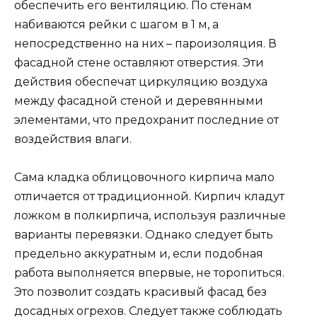
обеспечить его вентиляцию. По стенам
набиваются рейки с шагом в 1 м, а
непосредственно на них – пароизоляция. В
фасадной стене оставляют отверстия. Эти
действия обеспечат циркуляцию воздуха
между фасадной стеной и деревянными
элементами, что предохранит последние от
воздействия влаги.
Сама кладка облицовочного кирпича мало
отличается от традиционной. Кирпич кладут
ложком в полкирпича, используя различные
варианты перевязки. Однако следует быть
предельно аккуратным и, если подобная
работа выполняется впервые, не торопиться.
Это позволит создать красивый фасад без
досадных огрехов. Следует также соблюдать