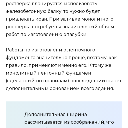
ростверка планируется использовать
железобетонную балку, то нужно будет
привлекать кран. При заливке монолитного
ростверка потребуется значительный объём
работ по изготовлению опалубки.
Работы по изготовлению ленточного
фундамента значительно проще, поэтому, как
правило, применяют именно его. К тому же
монолитный ленточный фундамент
(сделанный по правилам) впоследствии станет
дополнительным основанием всего здания.
Дополнительная ширина
рассчитывается из соображений, что