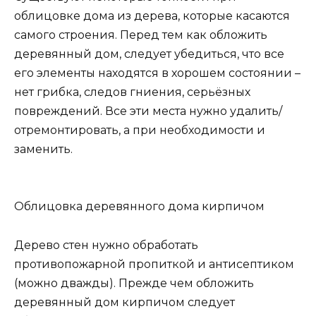
облицовке дома из дерева, которые касаются
самого строения. Перед тем как обложить
деревянный дом, следует убедиться, что все
его элементы находятся в хорошем состоянии –
нет грибка, следов гниения, серьёзных
повреждений. Все эти места нужно удалить/
отремонтировать, а при необходимости и
заменить.
Облицовка деревянного дома кирпичом
Дерево стен нужно обработать
противопожарной пропиткой и антисептиком
(можно дважды). Прежде чем обложить
деревянный дом кирпичом следует