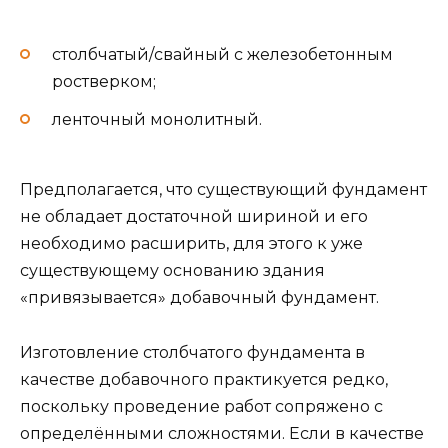
столбчатый/свайный с железобетонным
ростверком;
ленточный монолитный.
Предполагается, что существующий фундамент
не обладает достаточной шириной и его
необходимо расширить, для этого к уже
существующему основанию здания
«привязывается» добавочный фундамент.
Изготовление столбчатого фундамента в
качестве добавочного практикуется редко,
поскольку проведение работ сопряжено с
определёнными сложностями. Если в качестве