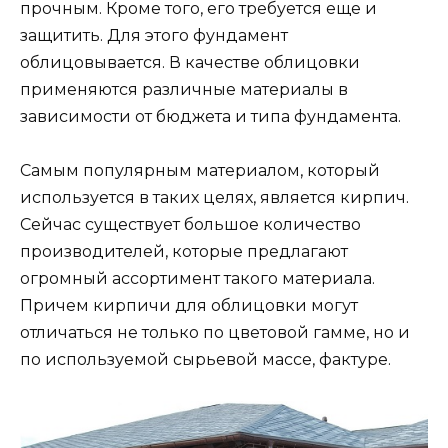
прочным. Кроме того, его требуется еще и
защитить. Для этого фундамент
облицовывается. В качестве облицовки
применяются различные материалы в
зависимости от бюджета и типа фундамента.
Самым популярным материалом, который
используется в таких целях, является кирпич.
Сейчас существует большое количество
производителей, которые предлагают
огромный ассортимент такого материала.
Причем кирпичи для облицовки могут
отличаться не только по цветовой гамме, но и
по используемой сырьевой массе, фактуре.