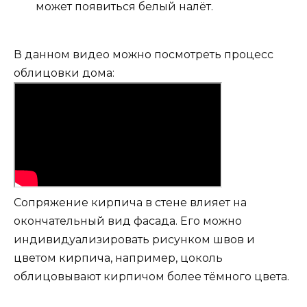
может появиться белый налёт.
В данном видео можно посмотреть процесс
облицовки дома:
Сопряжение кирпича в стене влияет на
окончательный вид фасада. Его можно
индивидуализировать рисунком швов и
цветом кирпича, например, цоколь
облицовывают кирпичом более тёмного цвета.