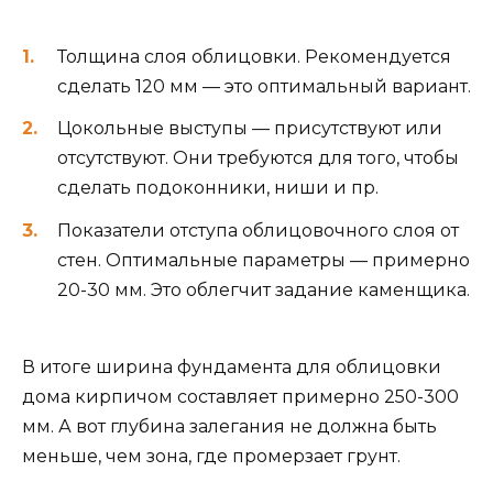
Толщина слоя облицовки. Рекомендуется
сделать 120 мм — это оптимальный вариант.
Цокольные выступы — присутствуют или
отсутствуют. Они требуются для того, чтобы
сделать подоконники, ниши и пр.
Показатели отступа облицовочного слоя от
стен. Оптимальные параметры — примерно
20-30 мм. Это облегчит задание каменщика.
В итоге ширина фундамента для облицовки
дома кирпичом составляет примерно 250-300
мм. А вот глубина залегания не должна быть
меньше, чем зона, где промерзает грунт.