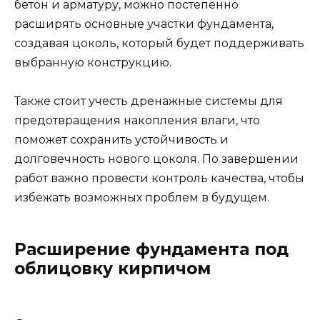
бетон и арматуру, можно постепенно
расширять основные участки фундамента,
создавая цоколь, который будет поддерживать
выбранную конструкцию.
Также стоит учесть дренажные системы для
предотвращения накопления влаги, что
поможет сохранить устойчивость и
долговечность нового цоколя. По завершении
работ важно провести контроль качества, чтобы
избежать возможных проблем в будущем.
Расширение фундамента под
облицовку кирпичом