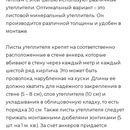
утеплители. Оптимальный вариант – это
листовой минеральный утеплитель. Он
производится различной толщины и удобен в
монтаже.
Листы утеплителя крепят на соответственно
расположенные в стене анкера, которые
вбивают в стену через каждый метр и каждый
шестой ряд кирпича. Это может быть
проволока, нарубленная на куски. Длины её
должно хватить для надёжного закрепления в
стене (5 – 8 см), слоя утеплителя (10 см) и
укладывания в облицовочную кладку, то есть
порядка 30 см. Также листы утеплителя следует
прижать монтажными дюбелями зонтиками (5
шт. на 1 м. кв.). За счёт анкеров придаётся