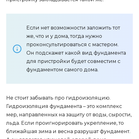
Если нет возможности заложить тот
же, что и у дома, тогда нужно
проконсультироваться с мастером.
Он подскажет какой вид фундамента
для пристройки будет совместим с
фундаментом самого дома.
Не стоит забывать про гидроизоляцию.
Гидроизоляция фундамента – это комплекс
мер, направленных на защиту от воды, сырости,
льда. Если проигнорировать укрепление, то
ближайшая зима и весна разрушат фундамент.