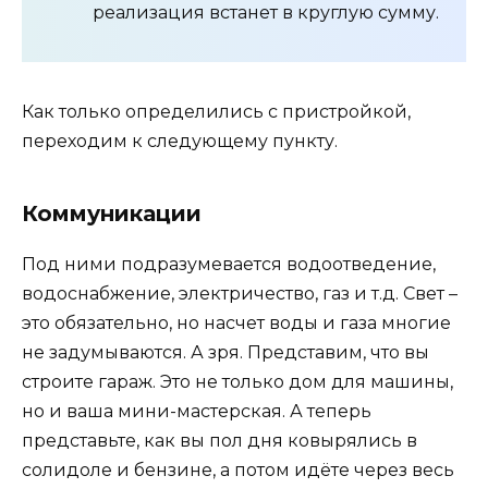
реализация встанет в круглую сумму.
Как только определились с пристройкой,
переходим к следующему пункту.
Коммуникации
Под ними подразумевается водоотведение,
водоснабжение, электричество, газ и т.д. Свет –
это обязательно, но насчет воды и газа многие
не задумываются. А зря. Представим, что вы
строите гараж. Это не только дом для машины,
но и ваша мини-мастерская. А теперь
представьте, как вы пол дня ковырялись в
солидоле и бензине, а потом идёте через весь