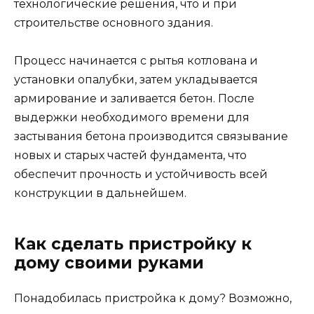
технологические решения, что и при
строительстве основного здания.
Процесс начинается с рытья котлована и
установки опалубки, затем укладывается
армирование и заливается бетон. После
выдержки необходимого времени для
застывания бетона производится связывание
новых и старых частей фундамента, что
обеспечит прочность и устойчивость всей
конструкции в дальнейшем.
Как сделать пристройку к
дому своими руками
Понадобилась пристройка к дому? Возможно,