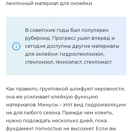
ленточный материал для оклейки.
В советские годы был популярен
рубероид. Прогресс ушёл вперёд и
сегодня доступны другие материалы
для оклейки: гидростеклоизол,
стеклоизол, техноэласт, стекломаст.
Как правило, грунтовкой шлифуют неровности,
она же усиливает клейкую функцию
материалов. Минусы – этот вид гидроизоляции
не для любого сезона. Прежде чем клеить,
нужно подождать несколько дней, пока
фундамент полностью не высохнет. Если вы