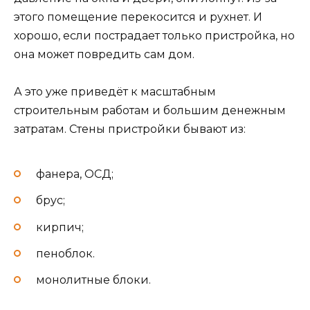
этого помещение перекосится и рухнет. И
хорошо, если пострадает только пристройка, но
она может повредить сам дом.
А это уже приведёт к масштабным
строительным работам и большим денежным
затратам. Стены пристройки бывают из:
фанера, ОСД;
брус;
кирпич;
пеноблок.
монолитные блоки.