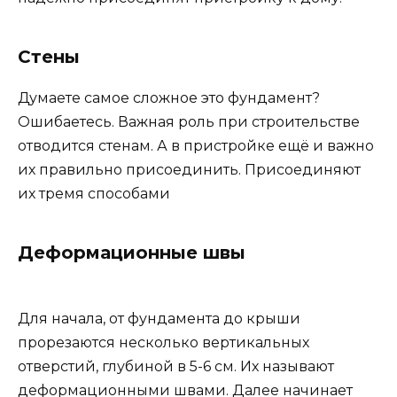
Стены
Думаете самое сложное это фундамент?
Ошибаетесь. Важная роль при строительстве
отводится стенам. А в пристройке ещё и важно
их правильно присоединить. Присоединяют
их тремя способами
Деформационные швы
Для начала, от фундамента до крыши
прорезаются несколько вертикальных
отверстий, глубиной в 5-6 см. Их называют
деформационными швами. Далее начинает