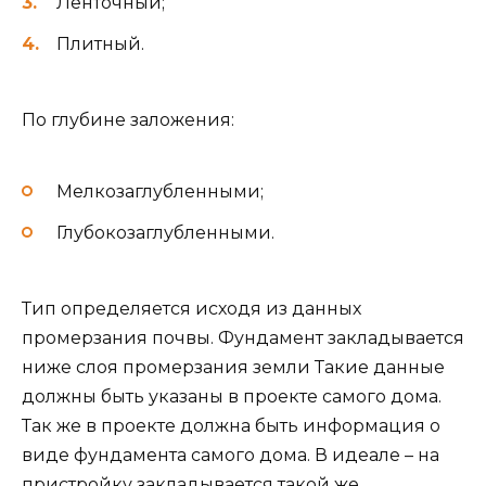
Ленточный;
Плитный.
По глубине заложения:
Мелкозаглубленными;
Глубокозаглубленными.
Тип определяется исходя из данных
промерзания почвы. Фундамент закладывается
ниже слоя промерзания земли Такие данные
должны быть указаны в проекте самого дома.
Так же в проекте должна быть информация о
виде фундамента самого дома. В идеале – на
пристройку закладывается такой же.