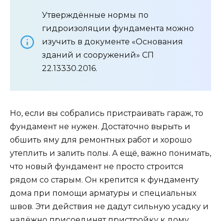
Утверждённые нормы по
гидроизоляции фундамента можно
изучить в документе «Основания
зданий и сооружений» СП
22.13330.2016.
Но, если вы собрались пристраивать гараж, то
фундамент не нужен. Достаточно вырыть и
обшить яму для ремонтных работ и хорошо
утеплить и залить полы. А ещё, важно понимать,
что новый фундамент не просто строится
рядом со старым. Он крепится к фундаменту
дома при помощи арматуры и специальных
швов. Эти действия не дадут сильную усадку и
надёжно присоединят пристройку к дому.