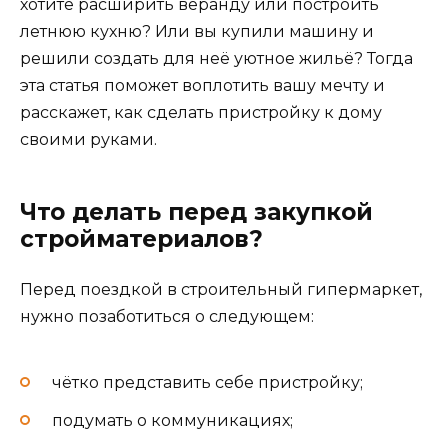
хотите расширить веранду или построить
летнюю кухню? Или вы купили машину и
решили создать для неё уютное жильё? Тогда
эта статья поможет воплотить вашу мечту и
расскажет, как сделать пристройку к дому
своими руками.
Что делать перед закупкой
стройматериалов?
Перед поездкой в строительный гипермаркет,
нужно позаботиться о следующем:
чётко представить себе пристройку;
подумать о коммуникациях;