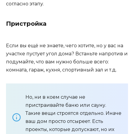
согласно этапу.
Пристройка
Если вы ещё не знаете, чего хотите, но у вас на
участке пустует угол дома? Встаньте напротив и
подумайте, что вам нужно больше всего:
комната, гараж, кухня, спортивный зал и т.д.
Но, ни в коем случае не
пристраивайте баню или сауну.
Такие вещи строятся отдельно. Иначе
ваш дом просто отсыреет. Есть
проекты, которые допускают, но их