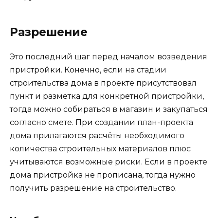
Разрешение
Это последний шаг перед началом возведения
пристройки. Конечно, если на стадии
строительства дома в проекте присутствовал
пункт и разметка для конкретной пристройки,
тогда можно собираться в магазин и закупаться
согласно смете. При создании план-проекта
дома прилагаются расчёты необходимого
количества строительных материалов плюс
учитываются возможные риски. Если в проекте
дома пристройка не прописана, тогда нужно
получить разрешение на строительство.