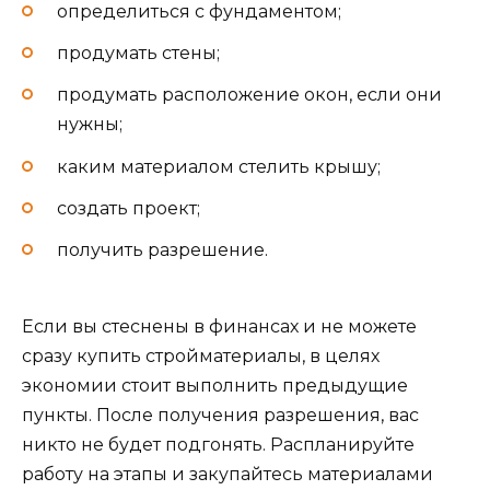
определиться с фундаментом;
продумать стены;
продумать расположение окон, если они
нужны;
каким материалом стелить крышу;
создать проект;
получить разрешение.
Если вы стеснены в финансах и не можете
сразу купить стройматериалы, в целях
экономии стоит выполнить предыдущие
пункты. После получения разрешения, вас
никто не будет подгонять. Распланируйте
работу на этапы и закупайтесь материалами