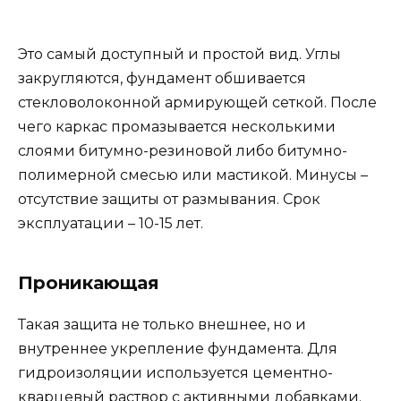
Это самый доступный и простой вид. Углы
закругляются, фундамент обшивается
стекловолоконной армирующей сеткой. После
чего каркас промазывается несколькими
слоями битумно-резиновой либо битумно-
полимерной смесью или мастикой. Минусы –
отсутствие защиты от размывания. Срок
эксплуатации – 10-15 лет.
Проникающая
Такая защита не только внешнее, но и
внутреннее укрепление фундамента. Для
гидроизоляции используется цементно-
кварцевый раствор с активными добавками.