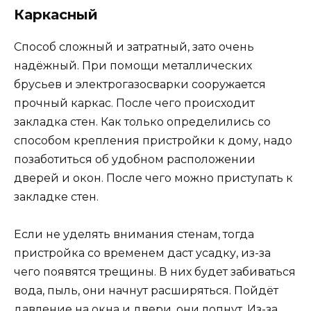
Каркасный
Способ сложный и затратный, зато очень
надёжный. При помощи металлических
брусьев и электрогазосварки сооружается
прочный каркас. После чего происходит
закладка стен. Как только определились со
способом крепления пристройки к дому, надо
позаботиться об удобном расположении
дверей и окон. После чего можно приступать к
закладке стен.
Если не уделять внимания стенам, тогда
пристройка со временем даст усадку, из-за
чего появятся трещины. В них будет забиваться
вода, пыль, они начнут расширяться. Пойдёт
давление на окна и двери, они лопнут. Из-за