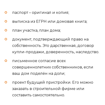
паспорт – оригинал и копия;
выписка из ЕГРН или домовая книга;
план участка, план дома;
документ, подтверждающий право на
собственность. Это дарственная, договор
купли-продажи, доверенность, наследство.
письменное согласие всех
совершеннолетних собственников, если
ваш дом поделён на доли;
проект будущей пристройки. Его можно
заказать в строительной фирме или
составить самостоятельно.