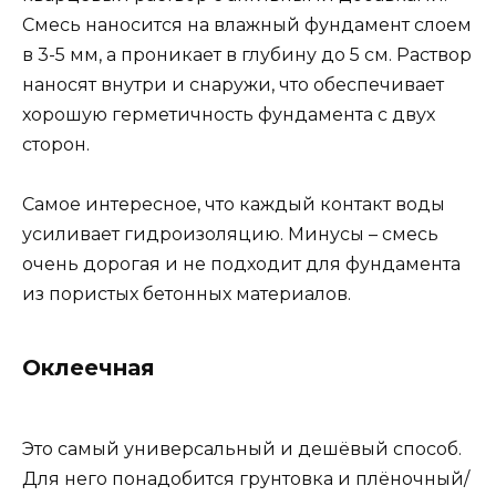
Смесь наносится на влажный фундамент слоем
в 3-5 мм, а проникает в глубину до 5 см. Раствор
наносят внутри и снаружи, что обеспечивает
хорошую герметичность фундамента с двух
сторон.
Самое интересное, что каждый контакт воды
усиливает гидроизоляцию. Минусы – смесь
очень дорогая и не подходит для фундамента
из пористых бетонных материалов.
Оклеечная
Это самый универсальный и дешёвый способ.
Для него понадобится грунтовка и плёночный/