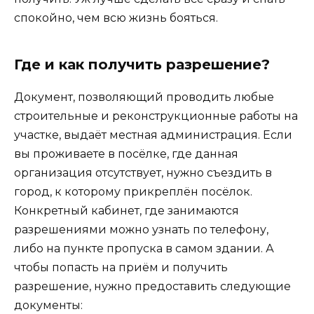
спокойно, чем всю жизнь бояться.
Где и как получить разрешение?
Документ, позволяющий проводить любые
строительные и реконструкционные работы на
участке, выдаёт местная администрация. Если
вы проживаете в посёлке, где данная
организация отсутствует, нужно съездить в
город, к которому прикреплён посёлок.
Конкретный кабинет, где занимаются
разрешениями можно узнать по телефону,
либо на пункте пропуска в самом здании. А
чтобы попасть на приём и получить
разрешение, нужно предоставить следующие
документы: