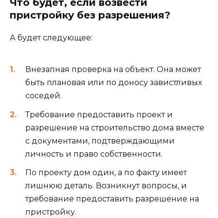
Что будет, если возвести
пристройку без разрешения?
А будет следующее:
Внезапная проверка на объект. Она может
быть плановая или по доносу завистливых
соседей.
Требование предоставить проект и
разрешение на строительство дома вместе
с документами, подтверждающими
личность и право собственности.
По проекту дом один, а по факту имеет
лишнюю деталь. Возникнут вопросы, и
требование предоставить разрешение на
пристройку.