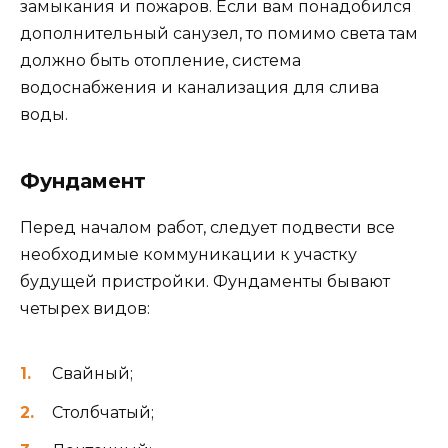
замыкания и пожаров. Если вам понадобился
дополнительный санузел, то помимо света там
должно быть отопление, система
водоснабжения и канализация для слива
воды.
Фундамент
Перед началом работ, следует подвести все
необходимые коммуникации к участку
будущей пристройки. Фундаменты бывают
четырех видов:
Свайный;
Столбчатый;