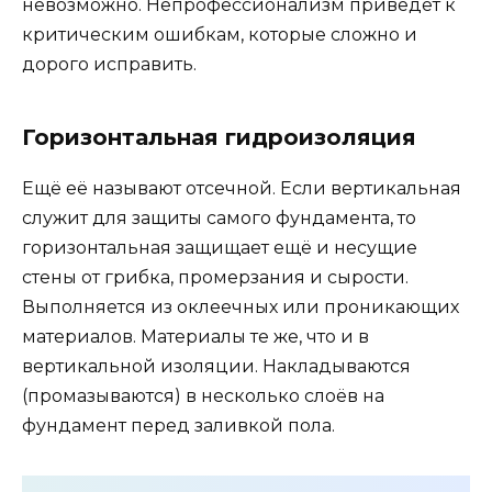
невозможно. Непрофессионализм приведёт к
критическим ошибкам, которые сложно и
дорого исправить.
Горизонтальная гидроизоляция
Ещё её называют отсечной. Если вертикальная
служит для защиты самого фундамента, то
горизонтальная защищает ещё и несущие
стены от грибка, промерзания и сырости.
Выполняется из оклеечных или проникающих
материалов. Материалы те же, что и в
вертикальной изоляции. Накладываются
(промазываются) в несколько слоёв на
фундамент перед заливкой пола.