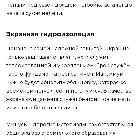
попали под сезон дождей – стройка встанет до
начала сухой недели.
Экранная гидроизоляция
Признана самой надёжной защитой. Экран не
только защищает от влаги, но и служит
теплоизоляцией и укреплением. Срок службы
такого фундамента неограничен. Максимум
нужно будет обновить облицовку, которая со
временем потускнеет и истончится. В качестве
экрана фундамента служат бентонитовые маты
или глинобетонные плиты.
Минусы – дорогие материалы, самостоятельная
обшивка без строительного образования