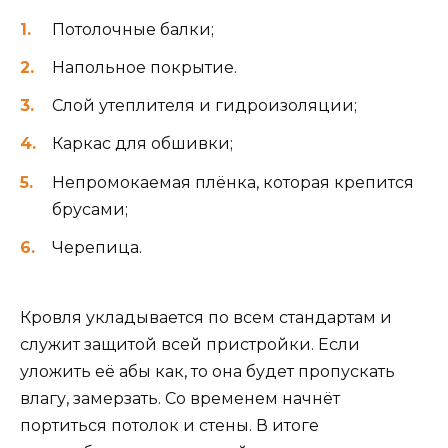
Потолочные балки;
Напольное покрытие.
Слой утеплителя и гидроизоляции;
Каркас для обшивки;
Непромокаемая плёнка, которая крепится
брусами;
Черепица.
Кровля укладывается по всем стандартам и
служит защитой всей пристройки. Если
уложить её абы как, то она будет пропускать
влагу, замерзать. Со временем начнёт
портиться потолок и стены. В итоге