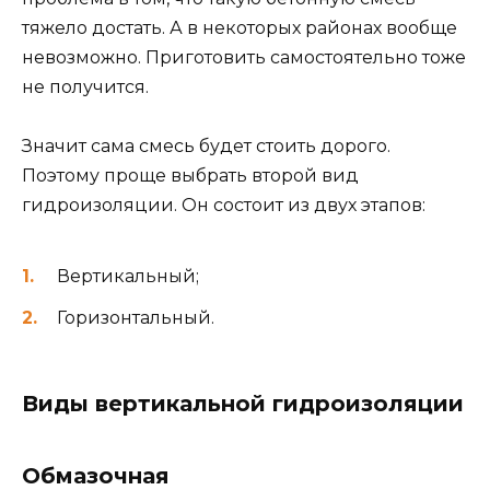
тяжело достать. А в некоторых районах вообще
невозможно. Приготовить самостоятельно тоже
не получится.
Значит сама смесь будет стоить дорого.
Поэтому проще выбрать второй вид
гидроизоляции. Он состоит из двух этапов:
Вертикальный;
Горизонтальный.
Виды вертикальной гидроизоляции
Обмазочная