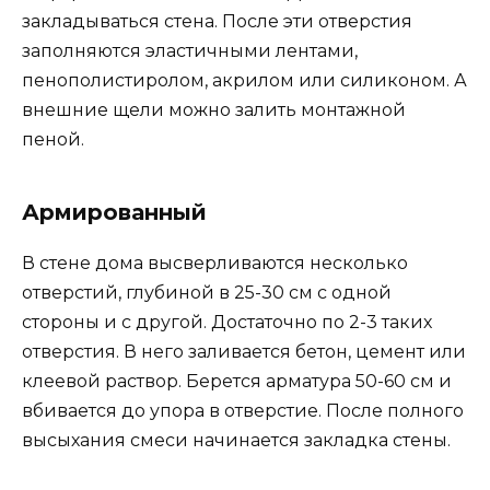
закладываться стена. После эти отверстия
заполняются эластичными лентами,
пенополистиролом, акрилом или силиконом. А
внешние щели можно залить монтажной
пеной.
Армированный
В стене дома высверливаются несколько
отверстий, глубиной в 25-30 см с одной
стороны и с другой. Достаточно по 2-3 таких
отверстия. В него заливается бетон, цемент или
клеевой раствор. Берется арматура 50-60 см и
вбивается до упора в отверстие. После полного
высыхания смеси начинается закладка стены.