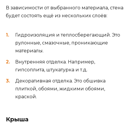
В зависимости от выбранного материала, стена
будет состоять ещё из нескольких слоёв:
Гидроизоляция и теплосберегающий. Это
рулонные, смазочные, проникающие
материалы.
Внутренняя отделка. Например,
гипсоплита, штукатурка и т.д.
Декоративная отделка. Это обшивка
плиткой, обоями, жидкими обоями,
краской.
Крыша