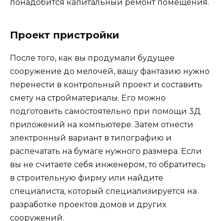
понадобится капитальный ремонт помещения.
Проект пристройки
После того, как вы продумали будущее
сооружение до мелочей, вашу фантазию нужно
перенести в контрольный проект и составить
смету на стройматериалы. Его можно
подготовить самостоятельно при помощи 3Д
приложений на компьютере. Затем отнести
электронный вариант в типографию и
распечатать на бумаге нужного размера. Если
вы не считаете себя инженером, то обратитесь
в строительную фирму или найдите
специалиста, который специализируется на
разработке проектов домов и других
сооружений.