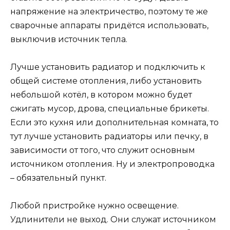
напряжение на электричество, поэтому те же
сварочные аппараты придётся использовать,
выключив источник тепла.
Лучше установить радиатор и подключить к
общей системе отопления, либо установить
небольшой котёл, в котором можно будет
сжигать мусор, дрова, специальные брикеты.
Если это кухня или дополнительная комната, то
тут лучше установить радиаторы или печку, в
зависимости от того, что служит основным
источником отопления. Ну и электропроводка
– обязательный пункт.
Любой пристройке нужно освещение.
Удлинители не выход. Они служат источником